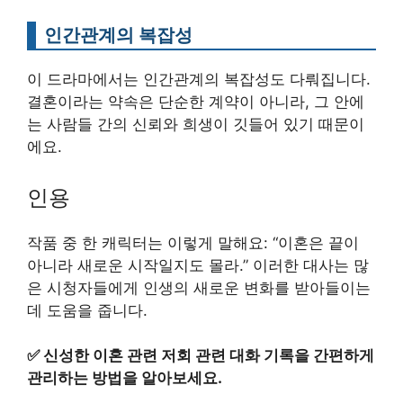
인간관계의 복잡성
이 드라마에서는 인간관계의 복잡성도 다뤄집니다.
결혼이라는 약속은 단순한 계약이 아니라, 그 안에
는 사람들 간의 신뢰와 희생이 깃들어 있기 때문이
에요.
인용
작품 중 한 캐릭터는 이렇게 말해요: “이혼은 끝이
아니라 새로운 시작일지도 몰라.” 이러한 대사는 많
은 시청자들에게 인생의 새로운 변화를 받아들이는
데 도움을 줍니다.
✅
신성한 이혼 관련 저회 관련 대화 기록을 간편하게
관리하는 방법을 알아보세요.