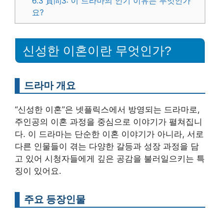
6.3
質問3: 이 드라마의 인기 이유는 무엇인가
요?
신성한 이혼이란 무엇인가?
드라마 개요
“신성한 이혼”은 넷플릭스에서 방영되는 드라마로,
주인공의 이혼 과정을 중심으로 이야기가 펼쳐집니
다. 이 드라마는 단순한 이혼 이야기가 아니라, 서로
다른 인물들이 겪는 다양한 갈등과 성장 과정을 담
고 있어 시청자들에게 깊은 공감을 불러일으키는 특
징이 있어요.
주요 등장인물