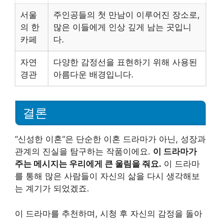
서울
주인공들의 첫 만남이 이루어진 장소로,
의 한
많은 이들에게 인상 깊게 남는 곳입니
카페
다.
자연
다양한 감정선을 표현하기 위해 사용된
경관
아름다운 배경입니다.
결론
“신성한 이혼”은 단순한 이혼 드라마가 아닌, 성장과
관계의 진실을 탐구하는 작품이에요.
이 드라마가
주는 메시지는 우리에게 큰 울림을 줘요.
이 드라마
를 통해 많은 사람들이 자신의 삶을 다시 생각해보
는 계기가 되었겠죠.
이 드라마를 추천하며, 시청 후 자신의 감정을 돌아