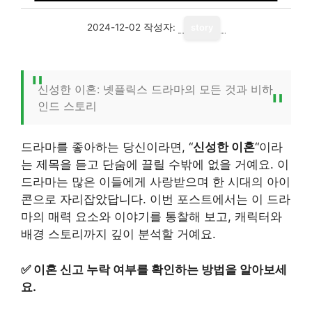
2024-12-02
작성자:
story
신성한 이혼: 넷플릭스 드라마의 모든 것과 비하
인드 스토리
드라마를 좋아하는 당신이라면, “
신성한 이혼
“이라
는 제목을 듣고 단숨에 끌릴 수밖에 없을 거예요. 이
드라마는 많은 이들에게 사랑받으며 한 시대의 아이
콘으로 자리잡았답니다. 이번 포스트에서는 이 드라
마의 매력 요소와 이야기를 통찰해 보고, 캐릭터와
배경 스토리까지 깊이 분석할 거예요.
✅
이혼 신고 누락 여부를 확인하는 방법을 알아보세
요.