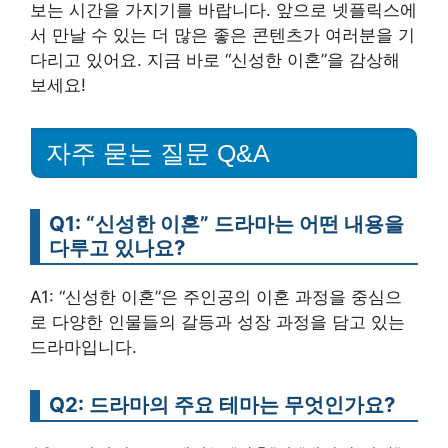
보는 시간을 가지기를 바랍니다. 앞으로 넷플릭스에
서 만날 수 있는 더 많은 좋은 콘텐츠가 여러분을 기
다리고 있어요. 지금 바로 “신성한 이혼”을 감상해
보세요!
자주 묻는 질문 Q&A
Q1: “신성한 이혼” 드라마는 어떤 내용을
다루고 있나요?
A1: “신성한 이혼”은 주인공의 이혼 과정을 중심으
로 다양한 인물들의 갈등과 성장 과정을 담고 있는
드라마입니다.
Q2: 드라마의 주요 테마는 무엇인가요?