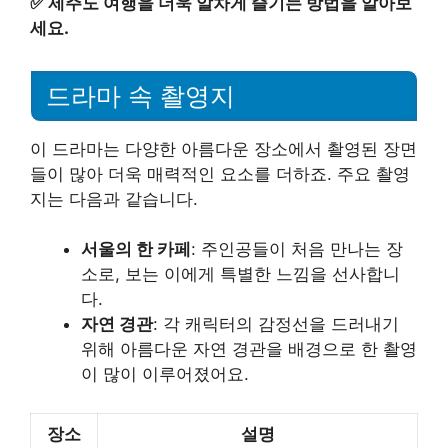
✅
제주도 여행을 더욱 알차게 즐기는 방법을 알아보
세요.
드라마 속 촬영지
이 드라마는 다양한 아름다운 장소에서 촬영된 장면
들이 많아 더욱 매력적인 요소를 더하죠. 주요 촬영
지는 다음과 같습니다.
서울의 한 카페
: 주인공들이 처음 만나는 장
소로, 보는 이에게 특별한 느낌을 선사합니
다.
자연 경관
: 각 캐릭터의 감정선을 드러내기
위해 아름다운 자연 경관을 배경으로 한 촬영
이 많이 이루어졌어요.
장소
설명