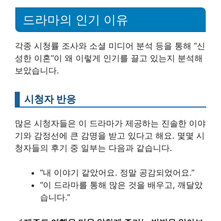
드라마의 인기 이유
각종 시청률 조사와 소셜 미디어 분석 등을 통해 “신
성한 이혼”이 왜 이렇게 인기를 끌고 있는지 분석해
보았습니다.
시청자 반응
많은 시청자들은 이 드라마가 제공하는 진솔한 이야
기와 감정선에 큰 감명을 받고 있다고 해요. 몇몇 시
청자들의 후기 중 일부는 다음과 같습니다.
“내 이야기 같았어요. 정말 공감되었어요.”
“이 드라마를 통해 많은 것을 배우고, 깨달았
습니다.”