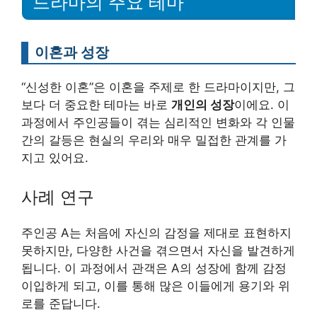
드라마의 주요 테마
이혼과 성장
“신성한 이혼”은 이혼을 주제로 한 드라마이지만, 그
보다 더 중요한 테마는 바로
개인의 성장
이에요. 이
과정에서 주인공들이 겪는 심리적인 변화와 각 인물
간의 갈등은 현실의 우리와 매우 밀접한 관계를 가
지고 있어요.
사례 연구
주인공 A는 처음에 자신의 감정을 제대로 표현하지
못하지만, 다양한 사건을 겪으면서 자신을 발견하게
됩니다. 이 과정에서 관객은 A의 성장에 함께 감정
이입하게 되고, 이를 통해 많은 이들에게 용기와 위
로를 준답니다.