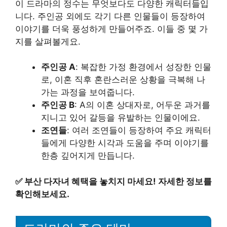
이 드라마의 정수는 무엇보다도 다양한 캐릭터들입
니다. 주인공 외에도 각기 다른 인물들이 등장하여
이야기를 더욱 풍성하게 만들어주죠. 이들 중 몇 가
지를 살펴볼게요.
주인공 A
: 복잡한 가정 환경에서 성장한 인물
로, 이혼 직후 혼란스러운 상황을 극복해 나
가는 과정을 보여줍니다.
주인공 B
: A의 이혼 상대자로, 어두운 과거를
지니고 있어 갈등을 유발하는 인물이에요.
조연들
: 여러 조연들이 등장하여 주요 캐릭터
들에게 다양한 시각과 도움을 주며 이야기를
한층 깊어지게 만듭니다.
✅
부산 다자녀 혜택을 놓치지 마세요! 자세한 정보를
확인해보세요.