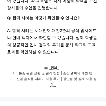
어 있습니다. 각 과목별로 석사 이상의 학력을 가진
강사들이 수업을 진행합니다.
Q: 합격 사례는 어떻게 확인할 수 있나요?
A: 합격 사례는 시대인재 대전2관의 공식 웹사이트
나 안내 책자에서 확인할 수 있습니다. 실제 학생들
의 성공적인 입시 결과와 후기를 통해 학교의 교육
효과를 확인하실 수 있습니다.
카
정보
테
통증 관련 질환 및 관리 방법 | 증상 완화와 예방 팁
고
신일 음식물 처리기 사용 후기 | 장단점 및 실제 사용 경
리
험