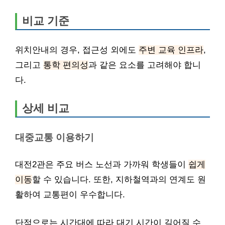
비교 기준
위치안내의 경우, 접근성 외에도
주변 교육 인프라
,
그리고
통학 편의성
과 같은 요소를 고려해야 합니
다.
상세 비교
대중교통 이용하기
대전2관은 주요 버스 노선과 가까워 학생들이
쉽게
이동
할 수 있습니다. 또한, 지하철역과의 연계도 원
활하여 교통편이 우수합니다.
단점으로는 시간대에 따라 대기 시간이 길어질 수