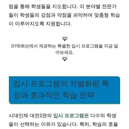
럼을 통해 학생들을 지도합니다. 각 분야별 전문가
들이 학생들의 강점과 약점을 파악하여 맞춤형 학습
이 이루어지도록 지원합니다.
💡
DYB최선에서 제공하는 특별한 입시 프로그램을 지금 알
아보세요.
💡
입시 프로그램의 차별화된 특
징과 효과적인 학습 전략
시대인재 대전2관의
입시 프로그램은
다수의 학생
들이 선택하는 이유가 있습니다. 특히, 학습의 효율