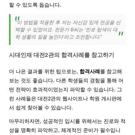
할 수 있도록 돕습니다.
“이 방법을 적용한 후 저는 자신감 있게 전공을 선
택할 수 있었어요. 전문가 B씨는 ‘진로 탐색이 대
학 생활의 질을 높인다’라고 조언합니다.”
시대인재 대전2관의 합격사례를 참고하기
더 나은 결과를 위한 팁으로는,
합격사례
를 참고해
보는 것도 좋습니다. 다른 학생들의 경험을 통해 어
떤 전략이 효과적이었는지 파악할 수 있습니다. 그
런 사례들은 대전2관의 웹사이트나 학원 게시판에
서 쉽게 찾아볼 수 있습니다.
마무리하자면, 성공적인 입시를 위해서는 진로와 적
성을 명확히 파악하고, 체계적인 준비가 필수입니