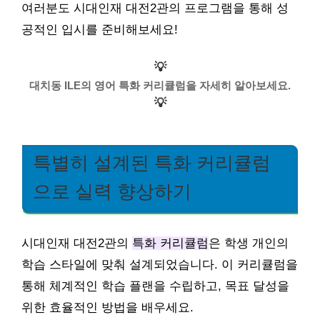
여러분도 시대인재 대전2관의 프로그램을 통해 성
공적인 입시를 준비해보세요!
💡
대치동 ILE의 영어 특화 커리큘럼을 자세히 알아보세요.
💡
특별히 설계된 특화 커리큘럼
으로 실력 향상하기
시대인재 대전2관의
특화 커리큘럼
은 학생 개인의
학습 스타일에 맞춰 설계되었습니다. 이 커리큘럼을
통해 체계적인 학습 플랜을 수립하고, 목표 달성을
위한 효율적인 방법을 배우세요.