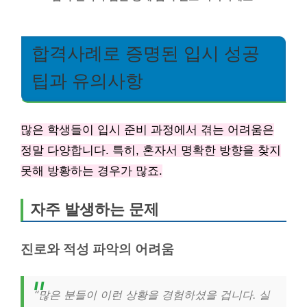
합격사례로 증명된 입시 성공
팁과 유의사항
많은 학생들이 입시 준비 과정에서 겪는 어려움은
정말 다양합니다. 특히, 혼자서 명확한 방향을 찾지
못해 방황하는 경우가 많죠.
자주 발생하는 문제
진로와 적성 파악의 어려움
“많은 분들이 이런 상황을 경험하셨을 겁니다. 실