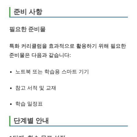
준비 사항
필요한 준비물
특화 커리큘럼을 효과적으로 활용하기 위해 필요한
준비물은 다음과 같습니다:
노트북 또는 학습용 스마트 기기
참고 서적 및 교재
학습 일정표
단계별 안내