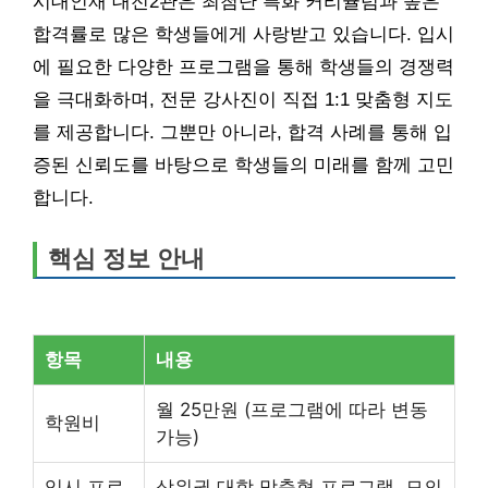
시대인재 대전2관은 최첨단 특화 커리큘럼과 높은
합격률로 많은 학생들에게 사랑받고 있습니다. 입시
에 필요한 다양한 프로그램을 통해 학생들의 경쟁력
을 극대화하며, 전문 강사진이 직접 1:1 맞춤형 지도
를 제공합니다. 그뿐만 아니라, 합격 사례를 통해 입
증된 신뢰도를 바탕으로 학생들의 미래를 함께 고민
합니다.
핵심 정보 안내
항목
내용
월 25만원 (프로그램에 따라 변동
학원비
가능)
입시 프로
상위권 대학 맞춤형 프로그램, 모의