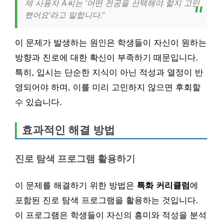
제 사용자 A씨는 ‘어떤 전공을 선택해야 할지 고민
했어요’라고 말합니다.”
이 문제가 발생하는 원인은 학생들이 자신이 원하는
방향과 진로에 대한 확신이 부족하기 때문입니다.
특히, 입시는 단순한 지식이 아닌 적성과 열정이 반
영되어야 하며, 이를 미리 고민하지 않으면 후회할
수 있습니다.
효과적인 해결 방법
진로 탐색 프로그램 활용하기
이 문제를 해결하기 위한 방법은
특화 커리큘럼
에
포함된 진로 탐색 프로그램을 활용하는 것입니다.
이 프로그램은 학생들이 자신의 흥미와 적성을 분석