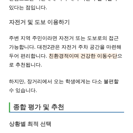
있다는 점입니다.
자전거 및 도보 이용하기
주변 지역 주민이라면 자전거 또는 도보로의 접근
가능합니다. 대전2관은 자전거 주차 공간을 마련해
두어 편리합니다.
친환경적이며 건강한 이동수단
으
로 추천됩니다.
하지만, 장거리에서 오는 학생에게는 다소 불편할
수 있습니다.
종합 평가 및 추천
상황별 최적 선택