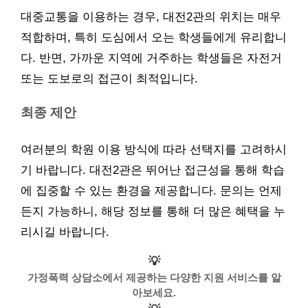
대중교통을 이용하는 경우, 대전2관의 위치는 매우
적합하며, 특히 도심에서 오는 학생들에게 유리합니
다. 반면, 가까운 지역에 거주하는 학생들은 자전거
또는 도보로의 접근이 최적입니다.
최종 제안
여러분의 학원 이용 방식에 따라 선택지를 고려하시
기 바랍니다. 대전2관은 뛰어난 접근성을 통해 학습
에 집중할 수 있는 환경을 제공합니다. 문의는 언제
든지 가능하니, 해당 정보를 통해 더 많은 혜택을 누
리시길 바랍니다.
💡
가정폭력 상담소에서 제공하는 다양한 지원 서비스를 알
아보세요.