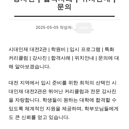
문의
2025-05-05
작성자:
story
시대인재 대전2관 | 학원비 | 입시 프로그램 | 특화
커리큘럼 | 강사진 | 합격사례 | 위치안내 | 문의에 대
해 알아보겠습니다.
대전 지역에서 입시 준비를 위한 최적의 선택인 시
대인재 대전2관은 뛰어난 커리큘럼과 전문 강사진
을 자랑합니다. 학생들이 원하는 대학에 합격할 수
있도록 체계적인 지원을 제공하며, 학부모님들에게
도 큰 신뢰를 얻고 있습니다.