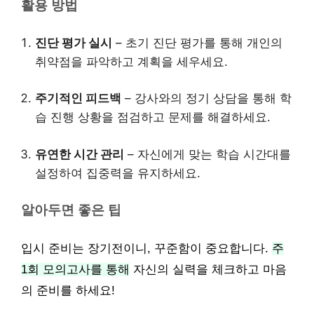
활용 방법
진단 평가 실시
– 초기 진단 평가를 통해 개인의
취약점을 파악하고 계획을 세우세요.
주기적인 피드백
– 강사와의 정기 상담을 통해 학
습 진행 상황을 점검하고 문제를 해결하세요.
유연한 시간 관리
– 자신에게 맞는 학습 시간대를
설정하여 집중력을 유지하세요.
알아두면 좋은 팁
입시 준비는 장기전이니, 꾸준함이 중요합니다.
주
1회 모의고사를 통해
자신의 실력을 체크하고 마음
의 준비를 하세요!