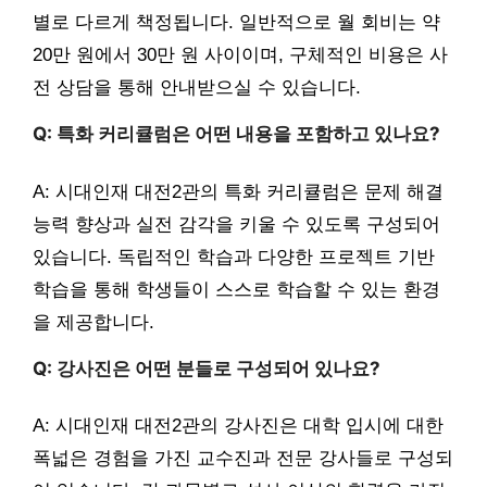
별로 다르게 책정됩니다. 일반적으로 월 회비는 약
20만 원에서 30만 원 사이이며, 구체적인 비용은 사
전 상담을 통해 안내받으실 수 있습니다.
Q: 특화 커리큘럼은 어떤 내용을 포함하고 있나요?
A: 시대인재 대전2관의 특화 커리큘럼은 문제 해결
능력 향상과 실전 감각을 키울 수 있도록 구성되어
있습니다. 독립적인 학습과 다양한 프로젝트 기반
학습을 통해 학생들이 스스로 학습할 수 있는 환경
을 제공합니다.
Q: 강사진은 어떤 분들로 구성되어 있나요?
A: 시대인재 대전2관의 강사진은 대학 입시에 대한
폭넓은 경험을 가진 교수진과 전문 강사들로 구성되