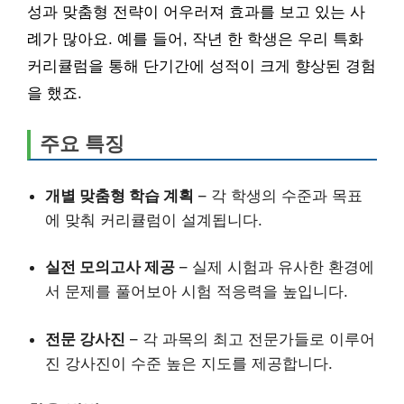
성과 맞춤형 전략이 어우러져 효과를 보고 있는 사
례가 많아요. 예를 들어, 작년 한 학생은 우리 특화
커리큘럼을 통해 단기간에 성적이 크게 향상된 경험
을 했죠.
주요 특징
개별 맞춤형 학습 계획
– 각 학생의 수준과 목표
에 맞춰 커리큘럼이 설계됩니다.
실전 모의고사 제공
– 실제 시험과 유사한 환경에
서 문제를 풀어보아 시험 적응력을 높입니다.
전문 강사진
– 각 과목의 최고 전문가들로 이루어
진 강사진이 수준 높은 지도를 제공합니다.