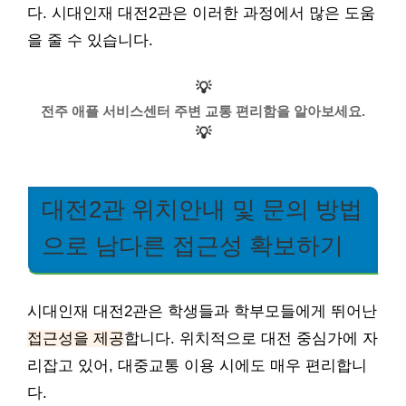
다. 시대인재 대전2관은 이러한 과정에서 많은 도움
을 줄 수 있습니다.
💡
전주 애플 서비스센터 주변 교통 편리함을 알아보세요.
💡
대전2관 위치안내 및 문의 방법
으로 남다른 접근성 확보하기
시대인재 대전2관은 학생들과 학부모들에게 뛰어난
접근성을 제공
합니다. 위치적으로 대전 중심가에 자
리잡고 있어, 대중교통 이용 시에도 매우 편리합니
다.