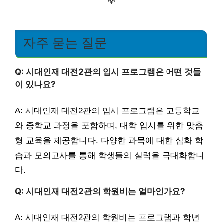
💡
자주 묻는 질문
Q: 시대인재 대전2관의 입시 프로그램은 어떤 것들
이 있나요?
A: 시대인재 대전2관의 입시 프로그램은 고등학교
와 중학교 과정을 포함하며, 대학 입시를 위한 맞춤
형 교육을 제공합니다. 다양한 과목에 대한 심화 학
습과 모의고사를 통해 학생들의 실력을 극대화합니
다.
Q: 시대인재 대전2관의 학원비는 얼마인가요?
A: 시대인재 대전2관의 학원비는 프로그램과 학년