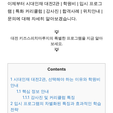
이제부터 시대인재 대전2관 | 학원비 | 입시 프로그
램 | 특화 커리큘럼 | 강사진 | 합격사례 | 위치안내 |
문의에 대해 자세히 알아보겠습니다.
💡
대전 키즈스피치마루지의 특별한 프로그램을 지금 알아
보세요.
💡
Contents
1
시대인재 대전2관, 선택해야 하는 이유와 학원비
안내
1.1
핵심 정보 안내
1.1.1
강사진 및 커리큘럼 특징
2
입시 프로그램의 차별화된 특징과 효과적인 학습
전략