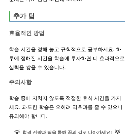
추가 팁
효율적인 방법
학습 시간을 정해 놓고 규칙적으로 공부하세요. 하
루에 정해진 시간을 학습에 투자하면 더 효과적으로
실력을 쌓을 수 있습니다.
주의사항
학습 중에 지치지 않도록 적절한 휴식 시간을 가지
세요. 과도한 학습은 오히려 역효과를 줄 수 있으니
유의해야 합니다.
💡
💡
합격 전략과 팁을 통해 꿈의 길로 나아가세요!