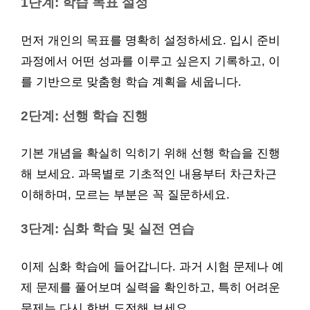
1단계: 학습 목표 설정
먼저 개인의 목표를 명확히 설정하세요. 입시 준비
과정에서 어떤 성과를 이루고 싶은지 기록하고, 이
를 기반으로 맞춤형 학습 계획을 세웁니다.
2단계: 선행 학습 진행
기본 개념을 확실히 익히기 위해 선행 학습을 진행
해 보세요. 과목별로 기초적인 내용부터 차근차근
이해하며, 모르는 부분은 꼭 질문하세요.
3단계: 심화 학습 및 실전 연습
이제 심화 학습에 들어갑니다. 과거 시험 문제나 예
제 문제를 풀어보며 실력을 확인하고, 특히 어려운
문제는 다시 한번 도전해 보세요.