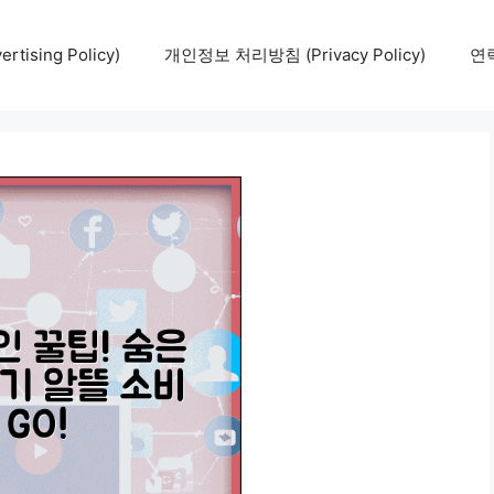
tising Policy)
개인정보 처리방침 (Privacy Policy)
연락