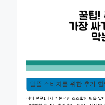
알뜰 소비자를 위한 추가 할
이미 본문1에서 기본적인 조조할인 팁을 알아