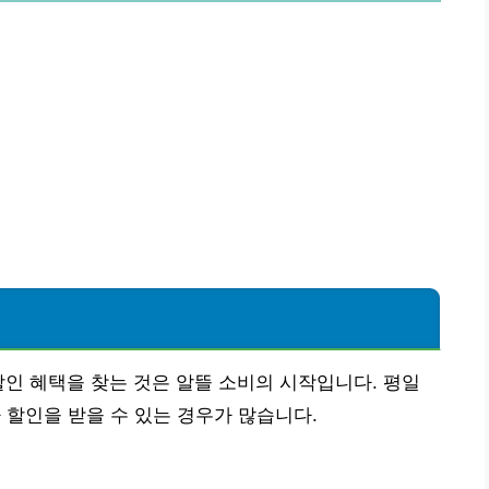
할인 혜택을 찾는 것은 알뜰 소비의 시작입니다. 평일
 할인을 받을 수 있는 경우가 많습니다.