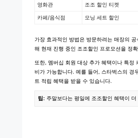
영화관
조조 할인 티켓
카페/음식점
모닝 세트 할인
가장 효과적인 방법은 방문하려는 매장의 공식
해 현재 진행 중인 조조할인 프로모션을 정확
또한, 멤버십 회원 대상 추가 혜택이나 특정
비가 가능합니다. 예를 들어, 스타벅스의 경
트 적립 혜택을 받을 수 있습니다.
팁:
주말보다는 평일에 조조할인 혜택이 더