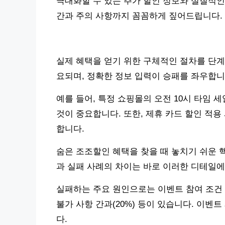
극대화할 수 있는 추가 할인 정보와 실질적인
간과 주의 사항까지 꼼꼼하게 짚어드립니다.
실제 혜택을 얻기 위한 구체적인 절차를 단계
요되며, 정확한 정보 입력이 승패를 좌우합니
예를 들어, 특정 쇼핑몰의 오전 10시 타임 
것이 중요합니다. 또한, 제휴 카드 할인 적
합니다.
숨은 조조할인 혜택을 찾을 때 놓치기 쉬운 
과 실패 사례의 차이는 바로 이러한 디테일에
실패하는 주요 원인으로는 이벤트 참여 조건 미확
불가 사항 간과(20%) 등이 있습니다. 이벤
다.