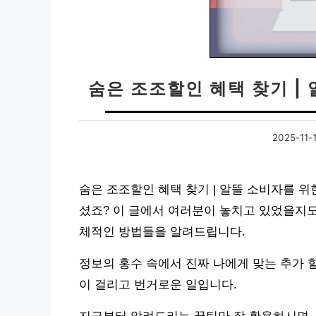
숨은 조조할인 혜택 찾기 |
2025-11-
숨은 조조할인 혜택 찾기 | 알뜰 소비자를 위
셨죠? 이 글에서 여러분이 놓치고 있었을지도
체적인 방법들을 알려드립니다.
정보의 홍수 속에서 진짜 나에게 맞는 추가 
이 걸리고 번거로운 일입니다.