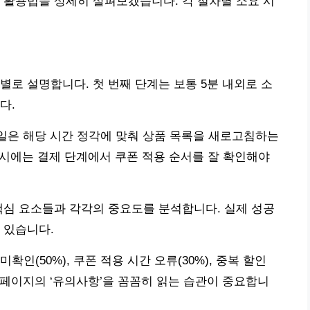
 활용법을 상세히 살펴보겠습니다. 각 절차별 소요 시
별로 설명합니다. 첫 번째 단계는 보통 5분 내외로 소
다.
세일은 해당 시간 정각에 맞춰 상품 목록을 새로고침하는
용 시에는 결제 단계에서 쿠폰 적용 순서를 잘 확인해야
핵심 요소들과 각각의 중요도를 분석합니다. 실제 성공
 있습니다.
인(50%), 쿠폰 적용 시간 오류(30%), 중복 할인
트 페이지의 ‘유의사항’을 꼼꼼히 읽는 습관이 중요합니