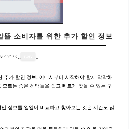
 알뜰 소비자를 위한 추가 할인 정보
18
작성자:
story
한 추가 할인 정보, 어디서부터 시작해야 할지 막막하
 모르는 숨은 혜택들을 쉽고 빠르게 찾을 수 있는 구
할인 정보를 일일이 비교하고 찾아보는 것은 시간도 많