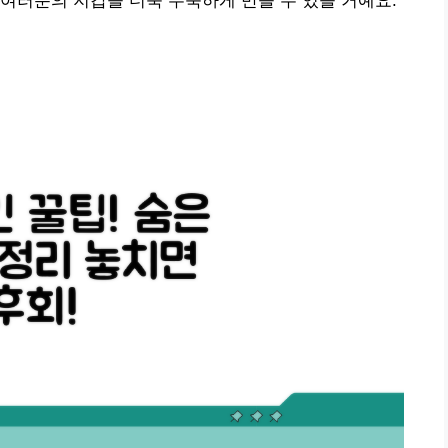
여러분의 지갑을 더욱 두둑하게 만들 수 있을 거예요.