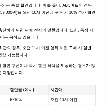
공되는 특별 할인입니다. 예를 들어, ABC마트의 경우
59,000원)을 오전 10시 이전에 구매 시 10% 추가 할인
촉진하기 위한 판매 전략의 일환입니다. 또한, 특정 시
이는 목적도 있습니다.
의 경우, 오전 11시 이전 영화 티켓 구매 시 일반
에 관람 가능합니다.
대 할인 쿠폰이나 즉시 할인 혜택을 제공하는 경우가 많
은 다양합니다.
할인율 (예시)
시간대
5-10%
오전 10시 이전