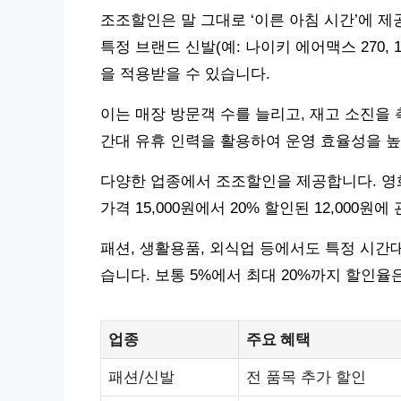
조조할인은 말 그대로 ‘이른 아침 시간’에 제
특정 브랜드 신발(예: 나이키 에어맥스 270, 1
을 적용받을 수 있습니다.
이는 매장 방문객 수를 늘리고, 재고 소진을 
간대 유휴 인력을 활용하여 운영 효율성을 높
다양한 업종에서 조조할인을 제공합니다. 영화관
가격 15,000원에서 20% 할인된 12,000원
패션, 생활용품, 외식업 등에서도 특정 시간
습니다. 보통 5%에서 최대 20%까지 할인율
업종
주요 혜택
패션/신발
전 품목 추가 할인