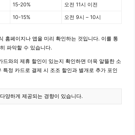
15-20%
오전 11시 이전
10-15%
오전 9시 – 10시
 홈페이지나 앱을 미리 확인하는 것입니다. 이를 통
히 파악할 수 있습니다.
 카드와의 제휴 할인이 있는지 확인하면 더욱 알뜰한 소
우 특정 카드로 결제 시 조조 할인과 별개로 추가 포인
 다양하게 제공되는 경향이 있습니다.