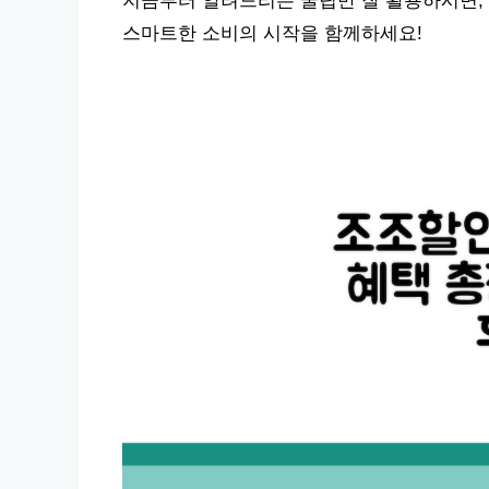
지금부터 알려드리는 꿀팁만 잘 활용하시면, 
스마트한 소비의 시작을 함께하세요!