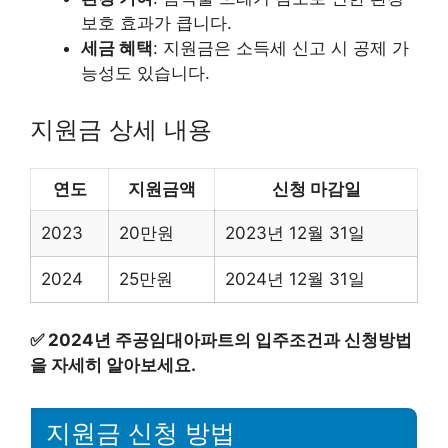
보호 효과가 큽니다.
세금 혜택
: 지원금은 소득세 신고 시 공제 가
능성도 있습니다.
지원금 상세 내용
연도
지원금액
신청 마감일
2023
20만원
2023년 12월 31일
2024
25만원
2024년 12월 31일
✅
2024년 주공임대아파트의 입주조건과 신청방법
을 자세히 알아보세요.
지원금 신청 방법