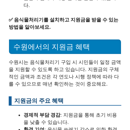
다.
✅
음식물처리기를 설치하고 지원금을 받을 수 있는
방법을 알아보세요.
수원에서의 지원금 혜택
수원시는 음식물처리기 구입 시 시민들이 일정 금액
을 지원할 수 있도록 하고 있습니다. 지원금의 구체
적인 금액과 조건은 각 연도나 시행 정책에 따라 다
를 수 있으므로 매년 확인하는 것이 중요해요.
지원금의 주요 혜택
경제적 부담 경감
: 지원금을 통해 초기 비용
을 낮출 수 있습니다.
환경 기여
: 음식물 쓰레기 감소로 인한 환경