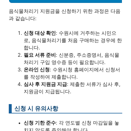
음식물처리기 지원금을 신청하기 위한 과정은 다음
과 같습니다:
신청 대상 확인
: 수원시에 거주하는 시민으
로, 음식물처리기를 처음 구매하는 경우에 한
합니다.
필요 서류 준비
: 신분증, 주소증명서, 음식물
처리기 구입 영수증 등이 필요합니다.
온라인 신청
: 수원시청 홈페이지에서 신청서
를 작성하여 제출합니다.
심사 후 지원금 지급
: 제출한 서류가 심사 후,
지원금이 지급됩니다.
신청 시 유의사항
신청 기한 준수
: 각 연도별 신청 마감일을 놓
치지 않도록 주의해야 합니다.