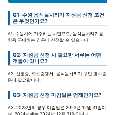
Q1: 수원 음식물처리기 지원금 신청 조건
은 무엇인가요?
A1: 수원시에 거주하는 시민으로, 음식물처리기를
처음 구매하는 경우에 신청할 수 있습니다.
Q2: 지원금 신청 시 필요한 서류는 어떤
것들이 있나요?
A2: 신분증, 주소증명서, 음식물처리기 구입 영수증
등이 필요합니다.
Q3: 지원금 신청 마감일은 언제인가요?
A3: 2023년의 경우 마감일은 2023년 12월 31일이
며, 2024년에는 2024년 12월 31일입니다.