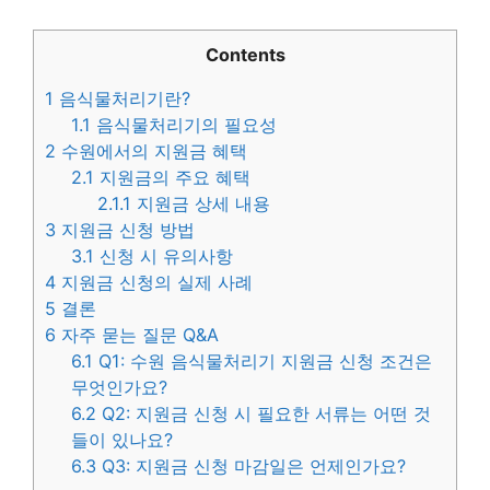
Contents
1
음식물처리기란?
1.1
음식물처리기의 필요성
2
수원에서의 지원금 혜택
2.1
지원금의 주요 혜택
2.1.1
지원금 상세 내용
3
지원금 신청 방법
3.1
신청 시 유의사항
4
지원금 신청의 실제 사례
5
결론
6
자주 묻는 질문 Q&A
6.1
Q1: 수원 음식물처리기 지원금 신청 조건은
무엇인가요?
6.2
Q2: 지원금 신청 시 필요한 서류는 어떤 것
들이 있나요?
6.3
Q3: 지원금 신청 마감일은 언제인가요?