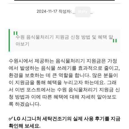
2024-11-17
작성자:
story
수원 음식물처리기 지원금 신청 방법 및 혜택 알
아보기
수원시에서 제공하는 음식물처리기 지원금은 가정
에서 발생하는 음식물 쓰레기를 효과적으로 줄이고,
환경을 보호하는 데 큰 역할을 합니다. 많은 분들이
이 지원금을 통해 혜택을 누리고자 하는데요. 그래
서 이번 포스트에서는 수원 음식물처리기 지원금 신
청 방법과 이에 따른 혜택에 대해 자세히 알아보도
록 하겠습니다.
✅
LG 시그니처 세탁건조기의 실제 사용 후기를 지금
확인해 보세요.