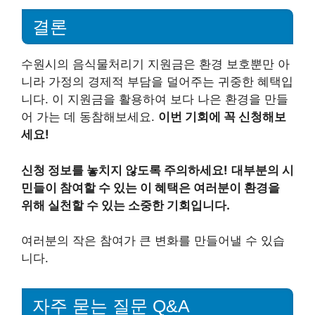
결론
수원시의 음식물처리기 지원금은 환경 보호뿐만 아
니라 가정의 경제적 부담을 덜어주는 귀중한 혜택입
니다. 이 지원금을 활용하여 보다 나은 환경을 만들
어 가는 데 동참해보세요.
이번 기회에 꼭 신청해보
세요!
신청 정보를 놓치지 않도록 주의하세요!
대부분의 시
민들이 참여할 수 있는 이 혜택은 여러분이 환경을
위해 실천할 수 있는 소중한 기회입니다.
여러분의 작은 참여가 큰 변화를 만들어낼 수 있습
니다.
자주 묻는 질문 Q&A