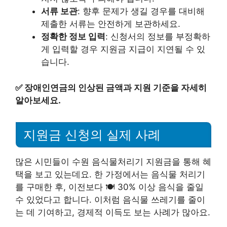
서류 보관
: 향후 문제가 생길 경우를 대비해
제출한 서류는 안전하게 보관하세요.
정확한 정보 입력
: 신청서의 정보를 부정확하
게 입력할 경우 지원금 지급이 지연될 수 있
습니다.
✅
장애인연금의 인상된 금액과 지원 기준을 자세히
알아보세요.
지원금 신청의 실제 사례
많은 시민들이 수원 음식물처리기 지원금을 통해 혜
택을 보고 있는데요. 한 가정에서는 음식물 처리기
를 구매한 후, 이전보다 🍽️ 30% 이상 음식을 줄일
수 있었다고 합니다. 이처럼 음식물 쓰레기를 줄이
는 데 기여하고, 경제적 이득도 보는 사례가 많아요.