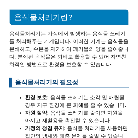
음식물처리기란?
음식물처리기는 가정에서 발생하는 음식물 쓰레기
를 처리해주는 기계입니다. 이러한 기계는 음식물을
분쇄하고, 수분을 제거하여 폐기물의 양을 줄여줍니
다. 분쇄된 음식물은 퇴비로 활용할 수 있어 자연친
화적인 방법으로 환경을 보호할 수 있습니다.
음식물처리기의 필요성
환경 보호
: 음식물 쓰레기는 소각 및 매립될
경우 지구 환경에 큰 피해를 줄 수 있습니다.
자원 절약
: 음식물 쓰레기를 줄이면 자원을
아끼고 재활용을 촉진할 수 있습니다.
가정의 청결 유지
: 음식물 처리기를 사용하면
집안의 냄새와 해충 문제를 줄일 수 있습니