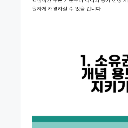
핵심적인 구분 기준부터 각각의 등기 신청 시
원하게 해결하실 수 있을 겁니다.