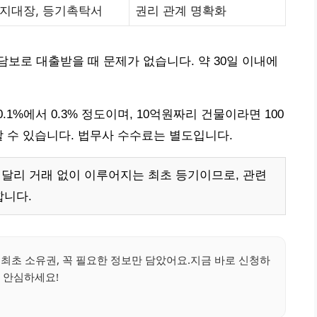
지대장, 등기촉탁서
권리 관계 명확화
보로 대출받을 때 문제가 없습니다. 약 30일 이내에
1%에서 0.3% 정도이며, 10억원짜리 건물이라면 100
할 수 있습니다. 법무사 수수료는 별도입니다.
리 거래 없이 이루어지는 최초 등기이므로, 관련
합니다.
!최초 소유권, 꼭 필요한 정보만 담았어요.지금 바로 신청하
 안심하세요!