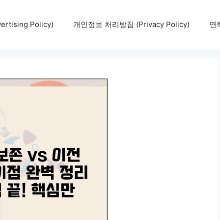
tising Policy)
개인정보 처리방침 (Privacy Policy)
연락