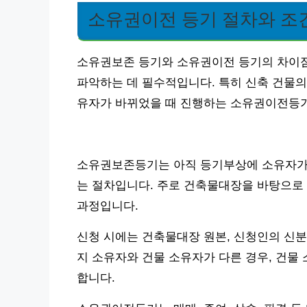
소유권이전 등기 절차와 조
소유권보존 등기와 소유권이전 등기의 차이점
파악하는 데 필수적입니다. 특히 신축 건물의
유자가 바뀌었을 때 진행하는 소유권이전등기
소유권보존등기는 아직 등기부상에 소유자가 
는 절차입니다. 주로 건축물대장을 바탕으로 
과정입니다.
신청 시에는 건축물대장 원본, 신청인의 신분증
지 소유자와 건물 소유자가 다른 경우, 건물
합니다.