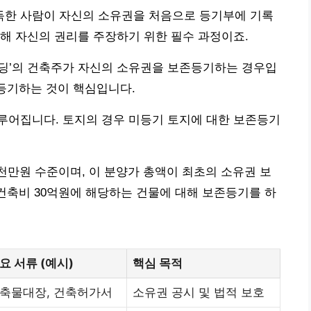
한 사람이 자신의 소유권을 처음으로 등기부에 기록
해 자신의 권리를 주장하기 위한 필수 과정이죠.
희망빌딩’의 건축주가 자신의 소유권을 보존등기하는 경우입
 등기하는 것이 핵심입니다.
루어집니다. 토지의 경우 미등기 토지에 대한 보존등기
5천만원 수준이며, 이 분양가 총액이 최초의 소유권 보
 건축비 30억원에 해당하는 건물에 대해 보존등기를 하
요 서류 (예시)
핵심 목적
축물대장, 건축허가서
소유권 공시 및 법적 보호