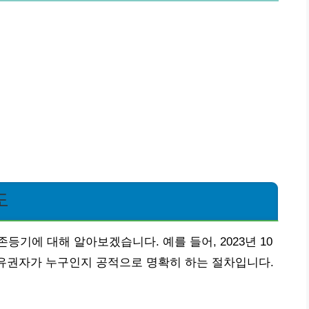
도
기에 대해 알아보겠습니다. 예를 들어, 2023년 10
 소유권자가 누구인지 공적으로 명확히 하는 절차입니다.