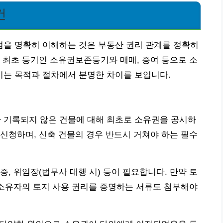
건
을 명확히 이해하는 것은 부동산 권리 관계를 정확히
 최초 등기인 소유권보존등기와 매매, 증여 등으로 소
는 목적과 절차에서 분명한 차이를 보입니다.
기록되지 않은 건물에 대해 최초로 소유권을 공시하
신청하며, 신축 건물의 경우 반드시 거쳐야 하는 필수
, 위임장(법무사 대행 시) 등이 필요합니다. 만약 토
 소유자의 토지 사용 권리를 증명하는 서류도 첨부해야