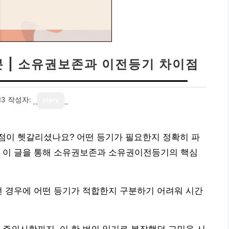
 | 소유권보존과 이전등기 차이점
13
작성자:
story
점이 헷갈리셨나요? 어떤 등기가 필요한지 정확히 파
. 이 글을 통해 소유권보존과 소유권이전등기의 핵심
떤 경우에 어떤 등기가 적합한지 구분하기 어려워 시간