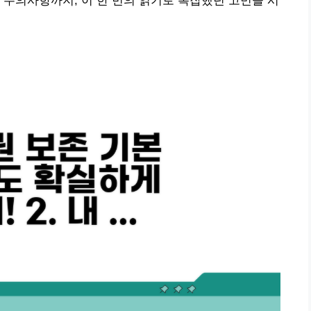
 주의사항까지, 이 한 번의 읽기로 복잡했던 고민을 시