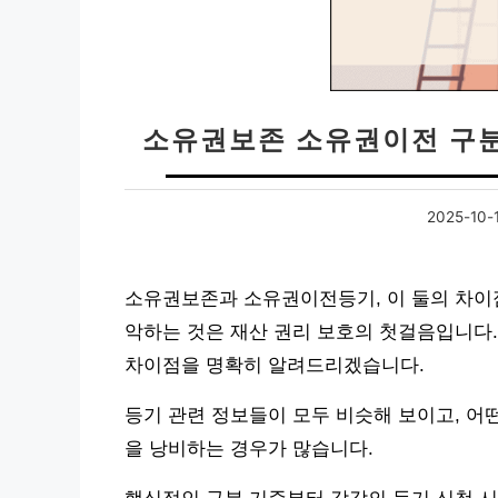
소유권보존 소유권이전 구분
2025-10-
소유권보존과 소유권이전등기, 이 둘의 차이
악하는 것은 재산 권리 보호의 첫걸음입니다
차이점을 명확히 알려드리겠습니다.
등기 관련 정보들이 모두 비슷해 보이고, 어
을 낭비하는 경우가 많습니다.