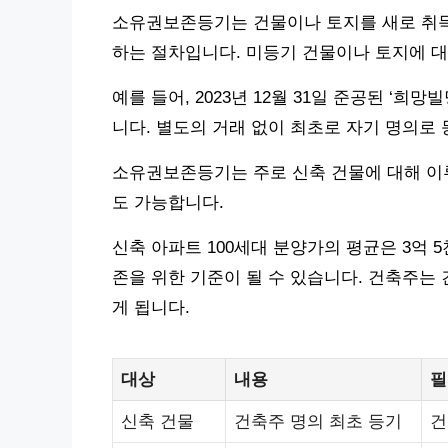
소유권보존등기는 건물이나 토지를 새로 취득
하는 절차입니다. 미등기 건물이나 토지에 대
예를 들어, 2023년 12월 31일 준공된 ‘
니다. 별도의 거래 없이 최초로 자기 명의로
소유권보존등기는 주로 신축 건물에 대해 이
도 가능합니다.
신축 아파트 100세대 분양가의 평균은 3억 
존을 위한 기준이 될 수 있습니다. 건축주는
게 됩니다.
대상
내용
필
신축 건물
건축주 명의 최초 등기
건