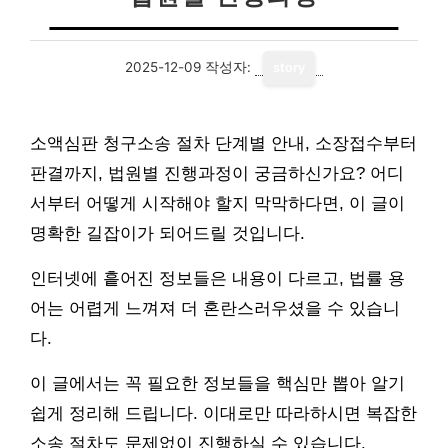
2025-12-09
작성자:
story
소액심판 청구소송 절차 단계별 안내, 소장접수부터
판결까지, 법원별 진행과정이 궁금하신가요? 어디
서부터 어떻게 시작해야 할지 막막하다면, 이 글이
명확한 길잡이가 되어드릴 것입니다.
인터넷에 흩어진 정보들은 내용이 다르고, 법률 용
어는 어렵게 느껴져 더 혼란스러우셨을 수 있습니
다.
이 글에서는 꼭 필요한 정보들을 핵심만 뽑아 알기
쉽게 정리해 드립니다. 이대로만 따라하시면 복잡한
소송 절차도 문제없이 진행하실 수 있습니다.