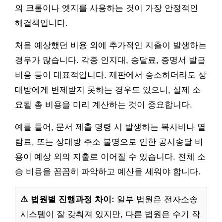
의 크롬이나 엣지를 사용하는 것이 가장 안정적인
해결책입니다.
처음 예상했던 비용 외에 추가적인 지출이 발생하는
경우가 많습니다. 각종 인지대, 송달료, 증명서 발급
비용 등이 대표적입니다. 재판에서 승소하더라도 상
대방에게 변제받지 못하는 경우도 있으니, 실제 소
요될 총 비용을 미리 계산하는 것이 중요합니다.
예를 들어, 문서 제출 명령 시 발생하는 복사비나 열
람료, 또는 상대방 주소 불명으로 인한 공시송달 비
용이 예상 외의 지출로 이어질 수 있습니다. 전체 소
송 비용을 꼼꼼히 파악하고 예산을 세워야 합니다.
⚠️ 법원별 진행과정 차이:
일부 법원은 전자소송
시스템이 잘 갖춰져 있지만, 다른 법원은 수기 작