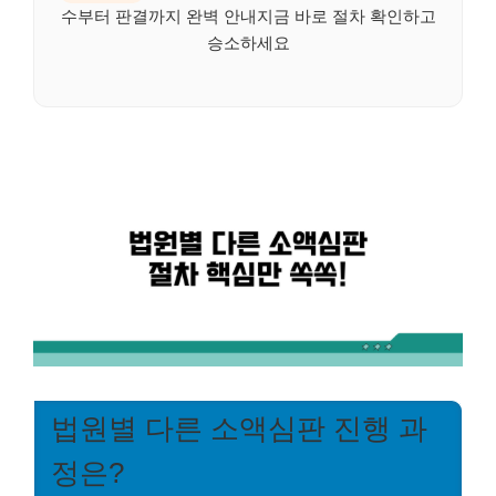
수부터 판결까지 완벽 안내지금 바로 절차 확인하고
승소하세요
법원별 다른 소액심판 진행 과
정은?