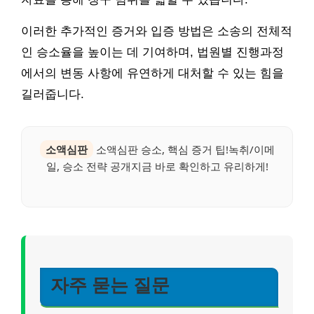
이러한 추가적인 증거와 입증 방법은 소송의 전체적
인 승소율을 높이는 데 기여하며, 법원별 진행과정
에서의 변동 사항에 유연하게 대처할 수 있는 힘을
길러줍니다.
소액심판
소액심판 승소, 핵심 증거 팁!녹취/이메
일, 승소 전략 공개지금 바로 확인하고 유리하게!
자주 묻는 질문