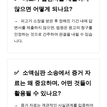
않으면 어떻게 되나요?
→
피고가 소장을 받은 후 정해진 기간 내에 답
변서를 제출하지 않으면, 법원은 원고의 청구를
인정하는 것으로 간주하여 판결을 내릴 수 있습
니다.
✅
소액심판 소송에서 증거 자
료는 왜 중요하며, 어떤 것들이
활용될 수 있나요?
→
증거 자료는 객관적인 사실관계를 입증하여