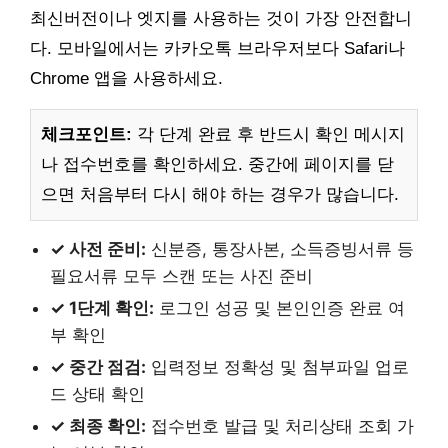
최신버전이나 엣지를 사용하는 것이 가장 안전합니
다. 모바일에서는 카카오톡 브라우저보다 Safari나
Chrome 앱을 사용하세요.
체크포인트:
각 단계 완료 후 반드시 확인 메시지
나 접수번호를 확인하세요. 중간에 페이지를 닫
으면 처음부터 다시 해야 하는 경우가 많습니다.
✓ 사전 준비:
신분증, 통장사본, 소득증빙서류 등
필요서류 모두 스캔 또는 사진 준비
✓ 1단계 확인:
로그인 성공 및 본인인증 완료 여
부 확인
✓ 중간 점검:
입력정보 정확성 및 첨부파일 업로
드 상태 확인
✓ 최종 확인:
접수번호 발급 및 처리상태 조회 가