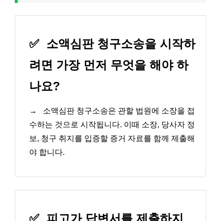
✅
소액심판 청구소송을 시작하
려면 가장 먼저 무엇을 해야 하
나요?
→
소액심판 청구소송은 관할 법원에 소장을 접
수하는 것으로 시작됩니다. 이때 소장, 당사자 정
보, 청구 취지를 입증할 증거 자료를 함께 제출해
야 합니다.
✅
피고가 답변서를 제출하지