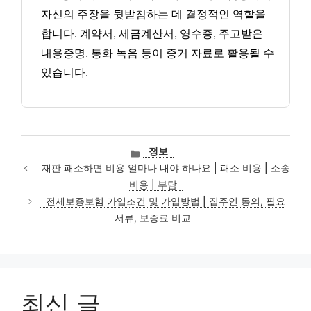
자신의 주장을 뒷받침하는 데 결정적인 역할을
합니다. 계약서, 세금계산서, 영수증, 주고받은
내용증명, 통화 녹음 등이 증거 자료로 활용될 수
있습니다.
카
정보
테
재판 패소하면 비용 얼마나 내야 하나요 | 패소 비용 | 소송
고
비용 | 부담
리
전세보증보험 가입조건 및 가입방법 | 집주인 동의, 필요
서류, 보증료 비교
최신 글