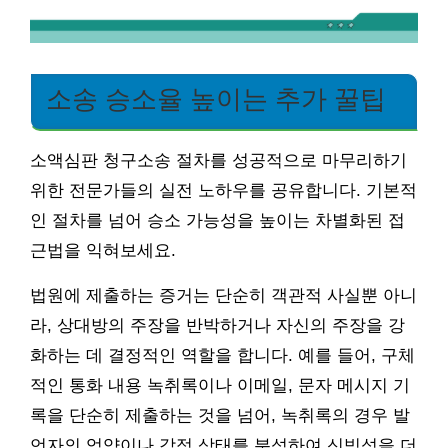
소송 승소율 높이는 추가 꿀팁
소액심판 청구소송 절차를 성공적으로 마무리하기
위한 전문가들의 실전 노하우를 공유합니다. 기본적
인 절차를 넘어 승소 가능성을 높이는 차별화된 접
근법을 익혀보세요.
법원에 제출하는 증거는 단순히 객관적 사실뿐 아니
라, 상대방의 주장을 반박하거나 자신의 주장을 강
화하는 데 결정적인 역할을 합니다. 예를 들어, 구체
적인 통화 내용 녹취록이나 이메일, 문자 메시지 기
록을 단순히 제출하는 것을 넘어, 녹취록의 경우 발
언자의 억양이나 감정 상태를 분석하여 신빙성을 더