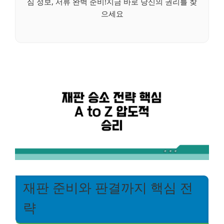
심 정보, 서류 완벽 준비!지금 바로 당신의 권리를 찾
으세요
재판 준비와 판결까지 핵심 전
략