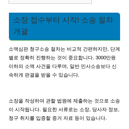
소장 접수부터 시작! 소송 절차
개괄
소액심판 청구소송 절차는 비교적 간편하지만, 단계
별로 정확히 진행하는 것이 중요합니다. 3000만원
이하의 소액 사건을 다루며, 일반 민사소송보다 신
속하게 판결을 받을 수 있습니다.
소장을 작성하여 관할 법원에 제출하는 것으로 소송
이 시작됩니다. 필요한 서류로는 소장, 당사자 정보,
청구 취지를 입증할 증거 자료 등이 있습니다.