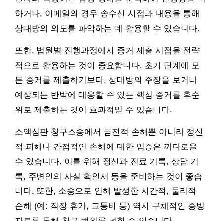
하거나, 이메일의 경우 송수신 시점과 내용을 통해
상대방의 의도를 파악하는 데 활용할 수 있습니다.
또한, 법원별 진행과정에서 증거 제출 시점을 전략
적으로 활용하는 것이 중요합니다. 초기 단계에 모
든 증거를 제출하기보다, 상대방의 주장을 보거나
예상되는 반박에 대응할 수 있는 핵심 증거를 후순
위로 제출하는 것이 효과적일 수 있습니다.
소액심판 청구소송에서 금전적 손해뿐 아니라 정신
적 피해나 간접적인 손해에 대한 입증은 까다로울
수 있습니다. 이를 위해 정신과 진료 기록, 상담 기
록, 주변인의 사실 확인서 등을 준비하는 것이 좋습
니다. 또한, 소송으로 인해 발생한 시간적, 물리적
손해 (예: 직장 휴가, 교통비 등) 역시 구체적인 증빙
자료를 통해 청구 범위를 넓힐 수 있습니다.