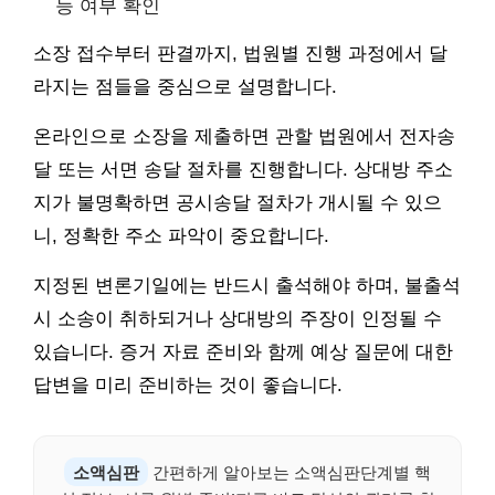
능 여부 확인
소장 접수부터 판결까지, 법원별 진행 과정에서 달
라지는 점들을 중심으로 설명합니다.
온라인으로 소장을 제출하면 관할 법원에서 전자송
달 또는 서면 송달 절차를 진행합니다. 상대방 주소
지가 불명확하면 공시송달 절차가 개시될 수 있으
니, 정확한 주소 파악이 중요합니다.
지정된 변론기일에는 반드시 출석해야 하며, 불출석
시 소송이 취하되거나 상대방의 주장이 인정될 수
있습니다. 증거 자료 준비와 함께 예상 질문에 대한
답변을 미리 준비하는 것이 좋습니다.
소액심판
간편하게 알아보는 소액심판단계별 핵