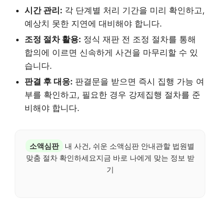
시간 관리:
각 단계별 처리 기간을 미리 확인하고,
예상치 못한 지연에 대비해야 합니다.
조정 절차 활용:
정식 재판 전 조정 절차를 통해
합의에 이르면 신속하게 사건을 마무리할 수 있
습니다.
판결 후 대응:
판결문을 받으면 즉시 집행 가능 여
부를 확인하고, 필요한 경우 강제집행 절차를 준
비해야 합니다.
소액심판
내 사건, 쉬운 소액심판 안내관할 법원별
맞춤 절차 확인하세요지금 바로 나에게 맞는 정보 받
기