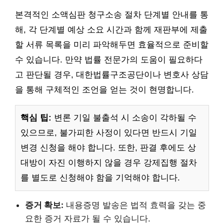
본격적인 소액심판 청구소송 절차 단계별 안내를 통
해, 각 단계별 예상 소요 시간과 함께 재판부에 제출
할 서류 목록을 미리 파악해두면 효율적으로 준비할
수 있습니다. 만약 법률 전문가의 도움이 필요하다
고 판단될 경우, 대한법률구조공단이나 변호사 상담
을 통해 구체적인 조언을 얻는 것이 현명합니다.
핵심 팁:
변론 기일 불출석 시 소송이 각하될 수
있으므로, 불가피한 사정이 있다면 반드시 기일
변경 신청을 해야 합니다. 또한, 판결 후에도 상
대방이 자진 이행하지 않을 경우 강제집행 절차
를 별도로 신청해야 함을 기억해야 합니다.
증거 확보:
내용증명 발송은 법적 효력을 갖는 중
요한 증거 자료가 될 수 있습니다.