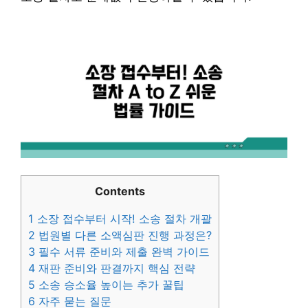
Contents
1
소장 접수부터 시작! 소송 절차 개괄
2
법원별 다른 소액심판 진행 과정은?
3
필수 서류 준비와 제출 완벽 가이드
4
재판 준비와 판결까지 핵심 전략
5
소송 승소율 높이는 추가 꿀팁
6
자주 묻는 질문