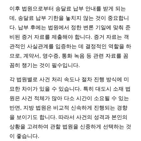
이후 법원으로부터 송달료 납부 안내를 받게 되는
데, 송달료 납부 기한을 놓치지 않는 것이 중요합니
다. 납부 후에는 법원에서 정한 변론 기일에 맞춰 준
비된 증거 자료를 제출해야 합니다. 증거 자료는 객
관적인 사실관계를 입증하는 데 결정적인 역할을 하
므로, 계약서, 영수증, 통화 녹음 등 관련 자료를 꼼
꼼히 챙기는 것이 필수입니다.
각 법원별로 사건 처리 속도나 절차 진행 방식에 미
묘한 차이가 있을 수 있습니다. 특히 대도시 소재 법
원은 사건 적체가 많아 다소 시간이 소요될 수 있는
반면, 지방 법원은 비교적 신속하게 진행되는 경향
을 보이기도 합니다. 따라서 사건의 성격과 본인의
상황을 고려하여 관할 법원을 신중하게 선택하는 것
이 좋습니다.