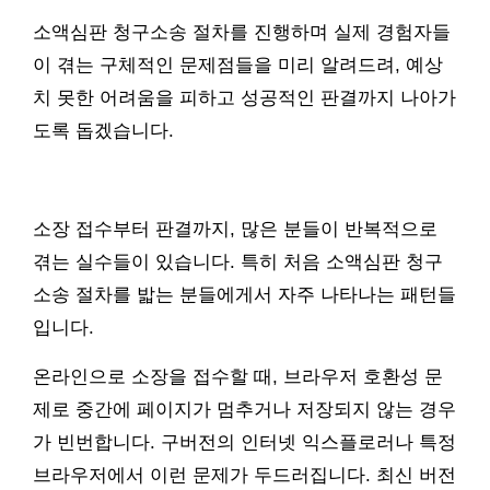
소액심판 청구소송 절차를 진행하며 실제 경험자들
이 겪는 구체적인 문제점들을 미리 알려드려, 예상
치 못한 어려움을 피하고 성공적인 판결까지 나아가
도록 돕겠습니다.
소장 접수부터 판결까지, 많은 분들이 반복적으로
겪는 실수들이 있습니다. 특히 처음 소액심판 청구
소송 절차를 밟는 분들에게서 자주 나타나는 패턴들
입니다.
온라인으로 소장을 접수할 때, 브라우저 호환성 문
제로 중간에 페이지가 멈추거나 저장되지 않는 경우
가 빈번합니다. 구버전의 인터넷 익스플로러나 특정
브라우저에서 이런 문제가 두드러집니다. 최신 버전