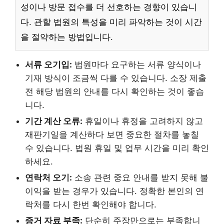
성이나 방문 접수를 더 선호하는 경향이 있습니
다. 관할 법원의 특성을 미리 파악하는 것이 시간
을 절약하는 방법입니다.
서류 오기입:
법원마다 요구하는 서류 양식이나
기재 방식이 조금씩 다를 수 있습니다. 소장 제출
전 해당 법원의 안내를 다시 확인하는 것이 좋습
니다.
기간 계산 오류:
휴일이나 휴정을 고려하지 않고
재판기일을 계산하다 보면 중요한 절차를 놓칠
수 있습니다. 법원 휴일 및 업무 시간을 미리 확인
하세요.
연락처 오기:
소송 관련 중요 안내를 받지 못해 불
이익을 받는 경우가 있습니다. 정확한 본인의 연
락처를 다시 한번 확인해야 합니다.
증거 자료 부족:
단순히 주장만으로는 부족합니