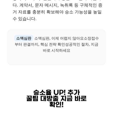
다. 계약서, 문자 메시지, 녹취록 등 구체적인 증
거 자료를 충분히 확보해야 승소 가능성을 높일
수 있습니다.
소액심판
소액심판, 이제 어렵지 않아요소장접수
부터 판결까지, 핵심 전략 확인성공적인 절차, 지금
바로 시작하세요