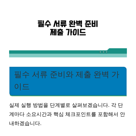
필수 서류 준비와 제출 완벽 가
이드
실제 실행 방법을 단계별로 살펴보겠습니다. 각 단
계마다 소요시간과 핵심 체크포인트를 포함해서 안
내하겠습니다.