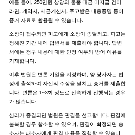
예를 들어, 250만원 상당의 물품 대금 미지급 건이
라면, 계약서, 세금계산서, 주고받은 내용증명 등이
증거 자료로 활용될 수 있습니다.
소장이 접수되면 피고에게 소장이 송달되고, 피고는
정해진 기간 내에 답변서를 제출해야 합니다. 답변
서에는 청구 내용에 대한 인정 여부와 방어 이유를
기재합니다.
이후 법원은 변론 기일을 지정하며, 양 당사자는 법
정에 출석하여 자신의 주장을 펼치고 증거를 제출합
니다. 변론은 1~3회 정도로 신속하게 진행되는 경우
가 많습니다.
심리가 종결되면 법원은 판결을 선고합니다. 판결에
불복할 경우 항소할 수 있으며, 판결이 확정되면 승
소자는 패소자에게 판결 내용을 집행할 수 있습니