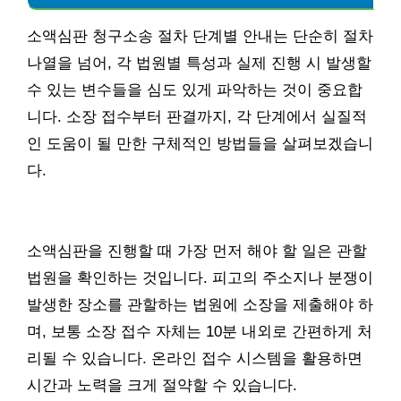
소액심판 청구소송 절차 단계별 안내는 단순히 절차
나열을 넘어, 각 법원별 특성과 실제 진행 시 발생할
수 있는 변수들을 심도 있게 파악하는 것이 중요합
니다. 소장 접수부터 판결까지, 각 단계에서 실질적
인 도움이 될 만한 구체적인 방법들을 살펴보겠습니
다.
소액심판을 진행할 때 가장 먼저 해야 할 일은 관할
법원을 확인하는 것입니다. 피고의 주소지나 분쟁이
발생한 장소를 관할하는 법원에 소장을 제출해야 하
며, 보통 소장 접수 자체는 10분 내외로 간편하게 처
리될 수 있습니다. 온라인 접수 시스템을 활용하면
시간과 노력을 크게 절약할 수 있습니다.