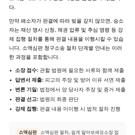
다.
만약 패소자가 판결에 따라 빚을 갚지 않으면, 승소
자는 재산 명시 신청, 채권 압류 및 추심 명령 등 강
제 집행 절차를 통해 판결 내용을 이행시킬 수 있습
니다. 소액심판 청구소송 절차 단계별 안내는 이러
한 과정을 포함합니다.
소장 접수:
관할 법원에 필요한 서류와 함께 제출
답변서 제출:
피고의 주장 및 방어 이유 서면 제출
변론 기일:
법정에서 양 당사자 주장 및 증거 제출
판결 선고:
법원의 최종 판단
강제 집행:
판결 내용 미이행 시 법적 절차 진행
소액심판
소액심판 절차, 쉽게 알아보세요소장 접