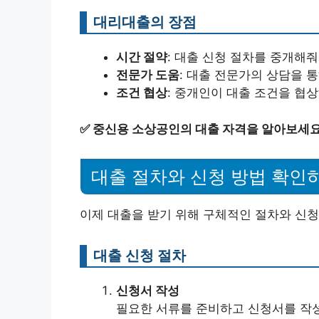
대리대출의 장점
시간 절약
: 대출 신청 절차를 중개해
전문가 도움
: 대출 전문가의 상담을 
조건 협상
: 중개인이 대출 조건을 협상
✅
중신용 소상공인의 대출 자격을 알아보세요
대출 절차와 신청 방법 확인
이제 대출을 받기 위해 구체적인 절차와 신청
대출 신청 절차
신청서 작성
필요한 서류를 준비하고 신청서를 작