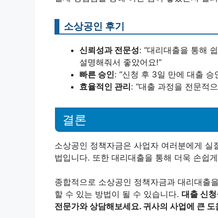
소상공인 후기
신뢰성과 전문성
: “대리대출을 통해 
설명해줘서 좋았어요!”
빠른 승인
: “신청 후 3일 만에 대출
효율적인 관리
: “대출 과정을 전문적
결론
소상공인 정책자금은 사업자 여러분에게 실질
법입니다. 또한 대리대출을 통해 더욱 손쉽게
종합적으로 소상공인 정책자금과 대리대출을 
할 수 있는 방법이 될 수 있습니다.
대출 신청
전문가와 상담해보세요. 귀사의 사업에 큰 도