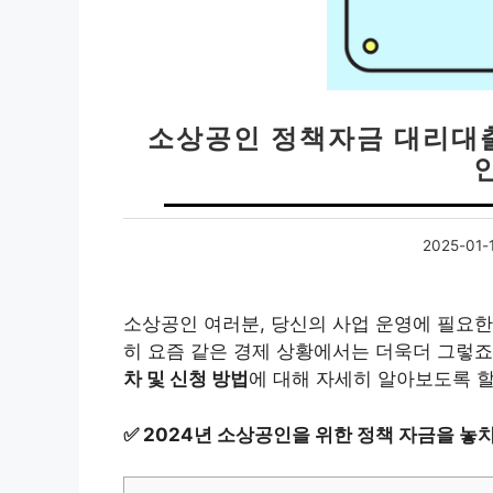
소상공인 정책자금 대리대출
2025-01-
소상공인 여러분, 당신의 사업 운영에 필요한
히 요즘 같은 경제 상황에서는 더욱더 그렇죠
차 및 신청 방법
에 대해 자세히 알아보도록 할
✅
2024년 소상공인을 위한 정책 자금을 놓