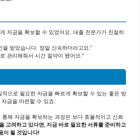
쉽게 자금을 확보할 수 있었어요. 대출 전문가가 친절히
 승인을 받았습니다. 정말 신속하더라고요.”
으로 관리해줘서 시간 절약이 됐어요.”
적으로 필요한 자금을 빠르게 확보할 수 있는 좋은 방
 자금을 마련할 수 있죠.
통해 자금을 확보하는 과정은 보다 효율적이고 신뢰
을 고려하고 있다면, 지금 바로 필요한 서류를 준비하고
움이 될 것입니다!