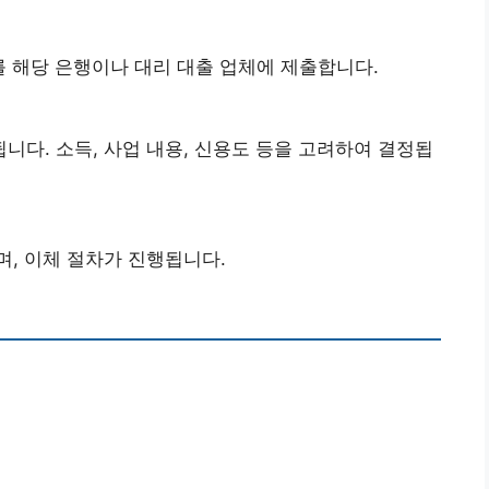
nts를 해당 은행이나 대리 대출 업체에 제출합니다.
니다. 소득, 사업 내용, 신용도 등을 고려하여 결정됩
며, 이체 절차가 진행됩니다.