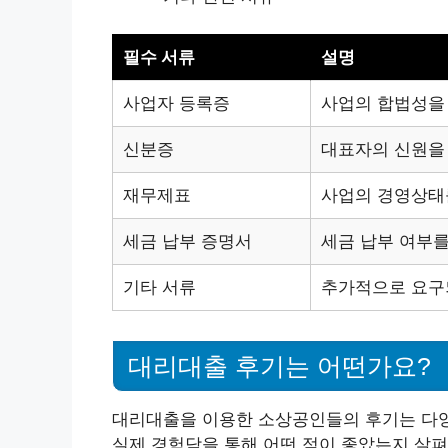
필수 서류
설명
사업자 등록증
사업의 합법성을
신분증
대표자의 신원을
재무제표
사업의 경영상태
세금 납부 증명서
세금 납부 여부를
기타 서류
추가적으로 요구
대리대출 후기는 어떤가요?
대리대출을 이용한 소상공인들의 후기는 다양
실제 경험담을 통해 어떤 점이 좋았는지 살펴