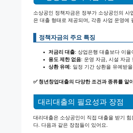
소상공인 정책자금은 정부가 소상공인의 사업
은 대출 형태로 제공되며, 각종 사업 운영에 
정책자금의 주요 특징
저금리 대출
: 상업은행 대출보다 이율
용도 제한 없음
: 운영 자금, 시설 자
상환 유예
: 일정 기간 상환을 유예받을
✅
청년창업대출의 다양한 조건과 종류를 알
대리대출의 필요성과 장점
대리대출은 소상공인이 직접 대출을 받기 힘
다. 다음과 같은 장점들이 있어요.