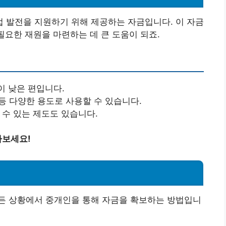
 발전을 지원하기 위해 제공하는 자금입니다. 이 자금
필요한 재원을 마련하는 데 큰 도움이 되죠.
이 낮은 편입니다.
금 등 다양한 용도로 사용할 수 있습니다.
 수 있는 제도도 있습니다.
아보세요!
든 상황에서 중개인을 통해 자금을 확보하는 방법입니