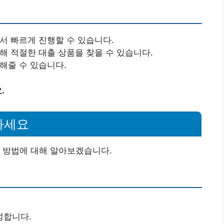
줘서 빠르게 진행할 수 있습니다.
통해 적절한 대출 상품을 찾을 수 있습니다.
해줄 수 있습니다.
.
하세요
 방법에 대해 알아보겠습니다.
성합니다.