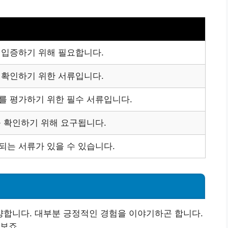
 입증하기 위해 필요합니다.
 확인하기 위한 서류입니다.
를 평가하기 위한 필수 서류입니다.
 확인하기 위해 요구됩니다.
되는 서류가 있을 수 있습니다.
합니다. 대부분 긍정적인 경험을 이야기하곤 합니다.
보죠.