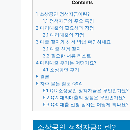
Contents
1
소상공인 정책자금이란?
1.1
정책자금의 주요 특징
2
대리대출의 필요성과 장점
2.1
대리대출의 장점
3
대출 절차와 신청 방법 확인하세요
3.1
대출 신청 절차
3.2
필요한 서류 리스트
4
대리대출 후기는 어떤가요?
4.1
소상공인 후기
5
결론
6
자주 묻는 질문 Q&A
6.1
Q1: 소상공인 정책자금은 무엇인가요?
6.2
Q2: 대리대출의 장점은 무엇인가요?
6.3
Q3: 대출 신청 절차는 어떻게 되나요?
소상공인 정책자금이란?