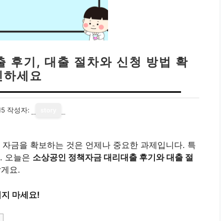
 후기, 대출 절차와 신청 방법 확
인하세요
15
작성자:
story
 자금을 확보하는 것은 언제나 중요한 과제입니다. 특
. 오늘은
소상공인 정책자금 대리대출 후기와 대출 절
게요.
치지 마세요!