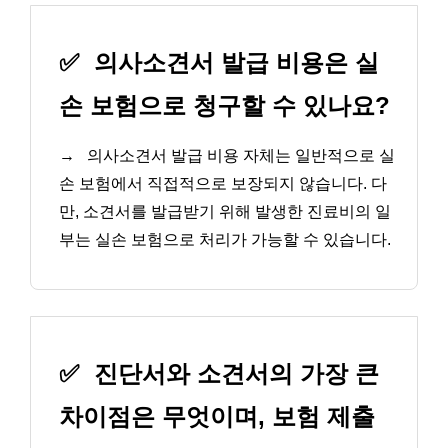
✅
의사소견서 발급 비용은 실
손 보험으로 청구할 수 있나요?
→
의사소견서 발급 비용 자체는 일반적으로 실
손 보험에서 직접적으로 보장되지 않습니다. 다
만, 소견서를 발급받기 위해 발생한 진료비의 일
부는 실손 보험으로 처리가 가능할 수 있습니다.
✅
진단서와 소견서의 가장 큰
차이점은 무엇이며, 보험 제출