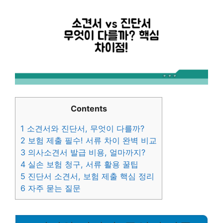
Contents
1
소견서와 진단서, 무엇이 다를까?
2
보험 제출 필수! 서류 차이 완벽 비교
3
의사소견서 발급 비용, 얼마까지?
4
실손 보험 청구, 서류 활용 꿀팁
5
진단서 소견서, 보험 제출 핵심 정리
6
자주 묻는 질문