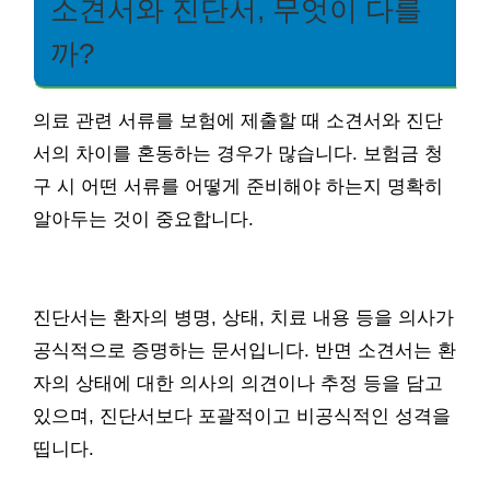
소견서와 진단서, 무엇이 다를
까?
의료 관련 서류를 보험에 제출할 때 소견서와 진단
서의 차이를 혼동하는 경우가 많습니다. 보험금 청
구 시 어떤 서류를 어떻게 준비해야 하는지 명확히
알아두는 것이 중요합니다.
진단서는 환자의 병명, 상태, 치료 내용 등을 의사가
공식적으로 증명하는 문서입니다. 반면 소견서는 환
자의 상태에 대한 의사의 의견이나 추정 등을 담고
있으며, 진단서보다 포괄적이고 비공식적인 성격을
띱니다.