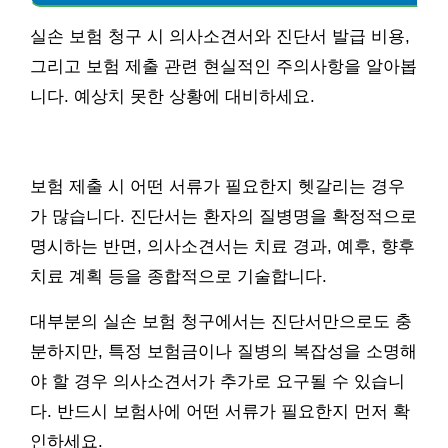
실손 보험 청구 시 의사소견서와 진단서 발급 비용,
그리고 보험 제출 관련 현실적인 주의사항을 알아봅
니다. 예상치 못한 상황에 대비하세요.
보험 제출 시 어떤 서류가 필요한지 헷갈리는 경우
가 많습니다. 진단서는 환자의 질병명을 확정적으로
명시하는 반면, 의사소견서는 치료 경과, 예후, 향후
치료 계획 등을 종합적으로 기술합니다.
대부분의 실손 보험 청구에서는 진단서만으로도 충
분하지만, 특정 보험금이나 질병의 복잡성을 소명해
야 할 경우 의사소견서가 추가로 요구될 수 있습니
다. 반드시 보험사에 어떤 서류가 필요한지 먼저 확
인하세요.