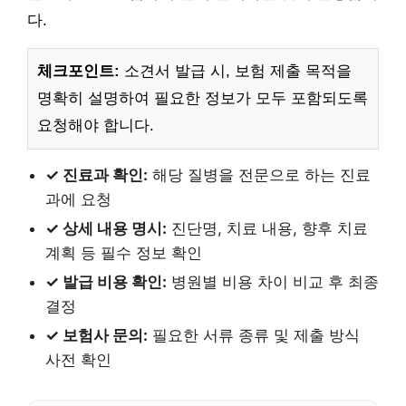
다.
체크포인트:
소견서 발급 시, 보험 제출 목적을
명확히 설명하여 필요한 정보가 모두 포함되도록
요청해야 합니다.
✓ 진료과 확인:
해당 질병을 전문으로 하는 진료
과에 요청
✓ 상세 내용 명시:
진단명, 치료 내용, 향후 치료
계획 등 필수 정보 확인
✓ 발급 비용 확인:
병원별 비용 차이 비교 후 최종
결정
✓ 보험사 문의:
필요한 서류 종류 및 제출 방식
사전 확인