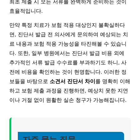
최초 제출 시 모든 서류를 완벽하게 준비하는 것이
효율적입니다.
만약 특정 치료가 보험 적용 대상인지 불확실하다
면, 진단서 발급 전 의사에게 문의하여 예상되는 치
료 내용과 보험 적용 가능성을 타진해볼 수 있습니
다. 또한, 일부 병원에서는 진단서 발급 비용 외에
추가적인 서류 발급 수수료를 부과하기도 하니, 사
전에 비용을 확인하는 것이 현명합니다. 이러한 정
보들을 바탕으로
소견서 진단서 차이
를 명확히 이해
하고 보험 제출 과정을 진행하면, 예상치 못한 지연
이나 거절 없이 원활한 실손 청구가 가능해집니다.
자주 묻는 질문