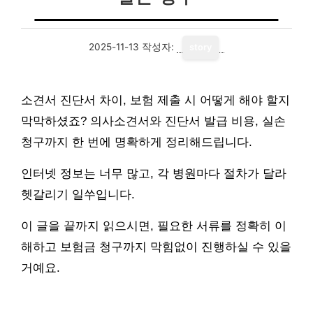
2025-11-13
작성자:
story
소견서 진단서 차이, 보험 제출 시 어떻게 해야 할지
막막하셨죠? 의사소견서와 진단서 발급 비용, 실손
청구까지 한 번에 명확하게 정리해드립니다.
인터넷 정보는 너무 많고, 각 병원마다 절차가 달라
헷갈리기 일쑤입니다.
이 글을 끝까지 읽으시면, 필요한 서류를 정확히 이
해하고 보험금 청구까지 막힘없이 진행하실 수 있을
거예요.