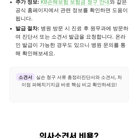
추가 정보:
KB손해보험 보험금 청구 안내
와 같은
공식 홈페이지에서 관련 정보를 확인하면 도움이
됩니다.
발급 절차:
병원 방문 시 진료 후 원무과에 방문하
여 진단서 또는 소견서 발급을 요청합니다. 온라
인 발급이 가능한 경우도 있으니 병원 문의를 통
해 확인해보세요.
소견서
실손 청구 서류 총정리진단서와 소견서, 차
이점 파헤치기지금 바로 핵심 비교 확인하세요!