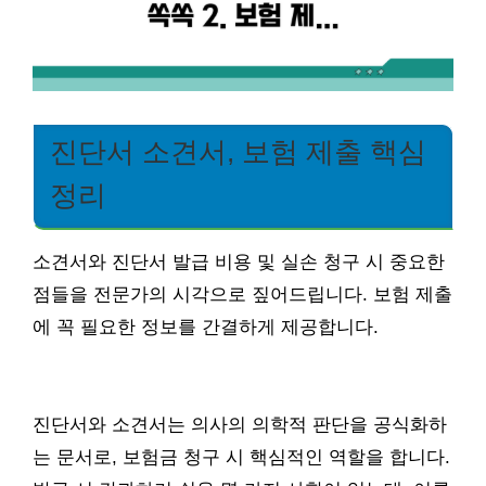
진단서 소견서, 보험 제출 핵심
정리
소견서와 진단서 발급 비용 및 실손 청구 시 중요한
점들을 전문가의 시각으로 짚어드립니다. 보험 제출
에 꼭 필요한 정보를 간결하게 제공합니다.
진단서와 소견서는 의사의 의학적 판단을 공식화하
는 문서로, 보험금 청구 시 핵심적인 역할을 합니다.