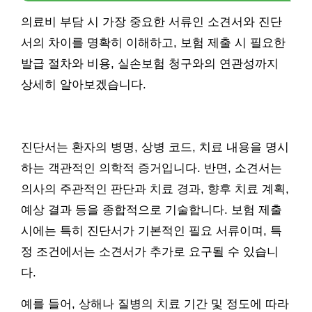
의료비 부담 시 가장 중요한 서류인 소견서와 진단
서의 차이를 명확히 이해하고, 보험 제출 시 필요한
발급 절차와 비용, 실손보험 청구와의 연관성까지
상세히 알아보겠습니다.
진단서는 환자의 병명, 상병 코드, 치료 내용을 명시
하는 객관적인 의학적 증거입니다. 반면, 소견서는
의사의 주관적인 판단과 치료 경과, 향후 치료 계획,
예상 결과 등을 종합적으로 기술합니다. 보험 제출
시에는 특히 진단서가 기본적인 필요 서류이며, 특
정 조건에서는 소견서가 추가로 요구될 수 있습니
다.
예를 들어, 상해나 질병의 치료 기간 및 정도에 따라