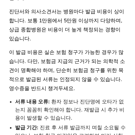
진단서와 의사소견서는 병원마다 발급 비용이 상이
합니다. 보통 1만원에서 5만원 이상까지 다양하며,
상급 종합병원은 비용이 더 높게 책정되는 경향이
있습니다.
이 발급 비용은 실손 보험 청구가 가능한 경우가 많
습니다. 다만, 보험금 지급의 근거가 되는 의학적 소
견이 명확해야 하며, 단순히 보험금 청구를 위한 목
적으로 발급된 서류는 인정되지 않을 수 있습니다.
영수증을 반드시 챙겨두세요.
서류 내용 오류:
환자 정보나 진단명에 오타가 없
는지 꼼꼼히 확인해야 합니다. 재발급 시 추가 비
용이 발생할 수 있습니다.
발급 기간:
진료 후 서류 발급까지 며칠 소요될 수