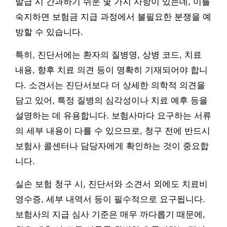
발급 시 간과하기 쉬운 몇 가지 사항이 있는데, 이를
숙지하면 보험금 지급 과정에서 불필요한 분쟁을 예
방할 수 있습니다.
특히, 진단서에는 환자의 질병명, 상병 코드, 치료
내용, 향후 치료 의견 등이 명확히 기재되어야 합니
다. 소견서는 진단서보다 더 상세한 의학적 의견을
담고 있어, 특정 질병의 심각성이나 치료 예후 등을
설명하는 데 유용합니다. 보험사마다 요구하는 서류
의 세부 내용이 다를 수 있으므로, 청구 전에 반드시
보험사 콜센터나 담당자에게 확인하는 것이 중요합
니다.
실손 보험 청구 시, 진단서와 소견서 외에도 치료비
영수증, 세부 내역서 등이 필수적으로 요구됩니다.
보험사의 지급 심사 기준은 매우 까다롭기 때문에,