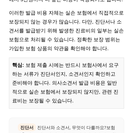
이러한 발급 비용 자체는 실손 보험에서 직접적으로
보장되지 않는 경우가 많습니다. 다만, 진단서나 소
견서를 발급받기 위해 발생한 진료비의 일부는 실손
보험으로 처리될 수 있습니다. 정확한 보장 범위는
가입한 보험 상품의 약관을 확인해야 합니다.
핵심:
보험 제출 시에는 반드시 보험사에서 요구
하는 서류가 진단서인지, 소견서인지 확인하고
준비해야 합니다. 의사소견서 발급 비용은 일반
적으로 실손 보험에서 보장되지 않지만, 관련 진
료비는 보장될 수 있습니다.
진단서
진단서와 소견서, 무엇이 다를까요?보험