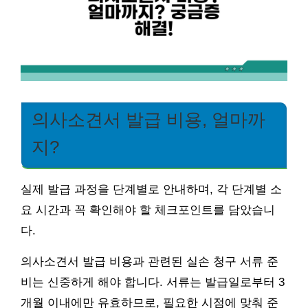
의사소견서 발급 비용, 얼마까
지?
실제 발급 과정을 단계별로 안내하며, 각 단계별 소
요 시간과 꼭 확인해야 할 체크포인트를 담았습니
다.
의사소견서 발급 비용과 관련된 실손 청구 서류 준
비는 신중하게 해야 합니다. 서류는 발급일로부터 3
개월 이내에만 유효하므로, 필요한 시점에 맞춰 준