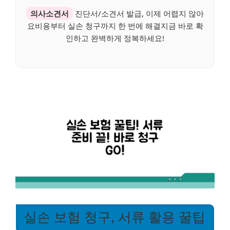
의사소견서
진단서/소견서 발급, 이제 어렵지 않아
요비용부터 실손 청구까지 한 번에 해결지금 바로 확
인하고 완벽하게 정복하세요!
실손 보험 청구, 서류 활용 꿀팁