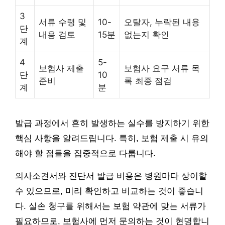
3
서류 수령 및
10-
오탈자, 누락된 내용
단
내용 검토
15분
없는지 확인
계
4
5-
보험사 제출
보험사 요구 서류 목
단
10
준비
록 최종 점검
계
분
발급 과정에서 흔히 발생하는 실수를 방지하기 위한
핵심 사항을 알려드립니다. 특히, 보험 제출 시 유의
해야 할 점들을 집중적으로 다룹니다.
의사소견서와 진단서 발급 비용은 병원마다 상이할
수 있으므로, 미리 확인하고 비교하는 것이 좋습니
다. 실손 청구를 위해서는 보험 약관에 맞는 서류가
필요하므로, 보험사에 먼저 문의하는 것이 현명합니