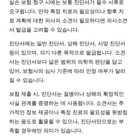
실손 보험 청구 시에는 보통 진단서가 필수 서류로
요구됩니다. 만약 특정 치료의 필요성이나 향후 치
료 계획에 대한 의사의 소견이 필요하다면 의사소견
서 발급을 고려할 수 있습니다.
진단서에는 일반 진단서, 상해 진단서, 사망 진단서
등이 있으며, 각기 다른 목적으로 발급됩니다. 소견
서는 진단서보다 넓은 범위의 의학적 판단을 담고
있어, 보험사의 심사 기준에 따라 인정 여부가 달라
질 수 있습니다.
보험 제출 시, 진단서는 질병이나 상해의 확정적인
사실 관계를 증명하는 데 사용됩니다. 소견서는 추
가적인 정보 제공이나 특정 진료의 필요성을 뒷받침
하는 용도로 활용될 수 있으나, 진단서만으로는 부
족할 경우에만 의미가 있습니다.