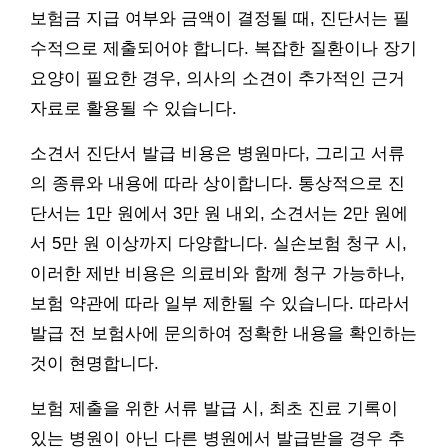
보험금 지급 여부와 금액이 결정될 때, 진단서는 필
수적으로 제출되어야 합니다. 복잡한 질환이나 장기
요양이 필요한 경우, 의사의 소견이 추가적인 근거
자료로 활용될 수 있습니다.
소견서 진단서 발급 비용은 병원마다, 그리고 서류
의 종류와 내용에 따라 상이합니다. 통상적으로 진
단서는 1만 원에서 3만 원 내외, 소견서는 2만 원에
서 5만 원 이상까지 다양합니다. 실손보험 청구 시,
이러한 제반 비용은 의료비와 함께 청구 가능하나,
보험 약관에 따라 일부 제한될 수 있습니다. 따라서
발급 전 보험사에 문의하여 정확한 내용을 확인하는
것이 현명합니다.
보험 제출을 위한 서류 발급 시, 최초 진료 기록이
있는 병원이 아닌 다른 병원에서 발급받을 경우 추