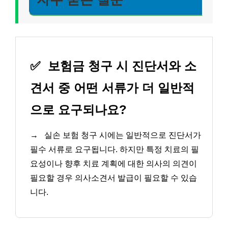
✅
보험금 청구 시 진단서와 소
견서 중 어떤 서류가 더 일반적
으로 요구되나요?
→
실손 보험 청구 시에는 일반적으로 진단서가
필수 서류로 요구됩니다. 하지만 특정 치료의 필
요성이나 향후 치료 계획에 대한 의사의 의견이
필요할 경우 의사소견서 발급이 필요할 수 있습
니다.