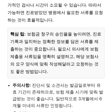
가적인 검사나 시간이 소요될 수 있습니다. 따라서
가능하면 진료받았던 병원에서 필요한 서류를 요청
하는 것이 효율적입니다.
핵심 팁:
보험금 청구의 승인율을 높이려면, 진료
기록과 일치하는 정확한 정보를 담은 서류를 제
출하는 것이 중요합니다. 필요시 의사에게 보험
제출용 서류임을 명확히 설명하고, 해당 보험사
의 요구 양식에 맞춰 작성해달라고 요청하는 것
도 좋은 방법입니다.
주의사항:
진단서 및 소견서는 발급일로부터 유
효 기간이 존재하므로, 보험 제출 시기에 맞춰 발
급받는 것이 좋습니다. 일반적으로 3개월에서 6
개월 이내의 서류만 인정됩니다.