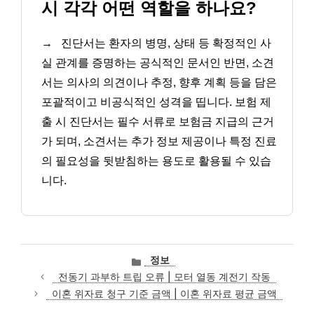
시 각각 어떤 역할을 하나요?
→
진단서는 환자의 병명, 상태 등 확정적인 사
실 관계를 증명하는 공식적인 문서인 반면, 소견
서는 의사의 의견이나 추정, 향후 계획 등을 담은
포괄적이고 비공식적인 성격을 띱니다. 보험 제
출 시 진단서는 필수 서류로 보험금 지급의 근거
가 되며, 소견서는 추가 정보 제공이나 특정 진료
의 필요성을 뒷받침하는 용도로 활용될 수 있습
니다.
카
정보
테
전동기 과부하 트립 오류 | 모터 열동 계전기 작동
고
이혼 위자료 청구 기준 금액 | 이혼 위자료 평균 금액
리