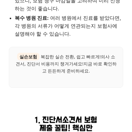
있으니, 보험 청구 마감일을 고려하여 미리 신청
하는 것이 좋습니다.
복수 병원 진료:
여러 병원에서 진료를 받았다면,
각 병원의 서류가 어떻게 연관되는지 보험사에
설명해야 할 수 있습니다.
실손보험
복잡한 실손 전환, 쉽고 빠르게!의사 소
견서, 진단서 비용까지 챙겨가세요!지금 바로 확인하
고 든든하게 준비하세요.