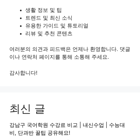
생활 정보 및 팁
트렌드 및 최신 소식
유용한 가이드 및 튜토리얼
리뷰 및 추천 콘텐츠
여러분의 의견과 피드백은 언제나 환영합니다. 댓글
이나 연락처 페이지를 통해 소통해 주세요.
감사합니다!
최신 글
강남구 국어학원 수강료 비교 | 내신수업 | 수능대
비, 단과반 꿀팁 공유해요!