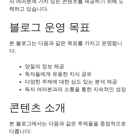
자 여러분께 가치 있는 콘텐츠를 제공하기 위해 노
력하고 있습니다.
블로그 운영 목표
본 블로그는 다음과 같은 목표를 가지고 운영됩니
다:
양질의 정보 제공
독자들에게 유용한 지식 공유
다양한 주제에 대한 심도 있는 분석 제공
독자 여러분과의 소통을 통한 지속적인 성장
콘텐츠 소개
본 블로그에서는 다음과 같은 주제들을 중점적으로
다룹니다: