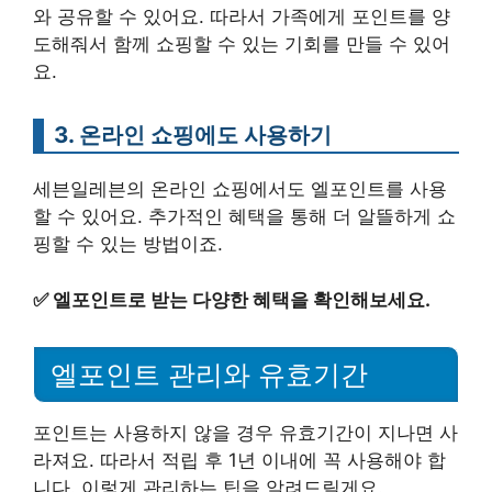
와 공유할 수 있어요. 따라서 가족에게 포인트를 양
도해줘서 함께 쇼핑할 수 있는 기회를 만들 수 있어
요.
3. 온라인 쇼핑에도 사용하기
세븐일레븐의 온라인 쇼핑에서도 엘포인트를 사용
할 수 있어요. 추가적인 혜택을 통해 더 알뜰하게 쇼
핑할 수 있는 방법이죠.
✅
엘포인트로 받는 다양한 혜택을 확인해보세요.
엘포인트 관리와 유효기간
포인트는 사용하지 않을 경우 유효기간이 지나면 사
라져요. 따라서 적립 후 1년 이내에 꼭 사용해야 합
니다. 이렇게 관리하는 팁을 알려드릴게요.