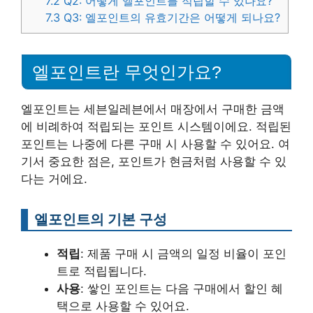
7.2
Q2: 어떻게 엘포인트를 적립할 수 있나요?
7.3
Q3: 엘포인트의 유효기간은 어떻게 되나요?
엘포인트란 무엇인가요?
엘포인트는 세븐일레븐에서 매장에서 구매한 금액
에 비례하여 적립되는 포인트 시스템이에요. 적립된
포인트는 나중에 다른 구매 시 사용할 수 있어요. 여
기서 중요한 점은, 포인트가 현금처럼 사용할 수 있
다는 거에요.
엘포인트의 기본 구성
적립
: 제품 구매 시 금액의 일정 비율이 포인
트로 적립됩니다.
사용
: 쌓인 포인트는 다음 구매에서 할인 혜
택으로 사용할 수 있어요.