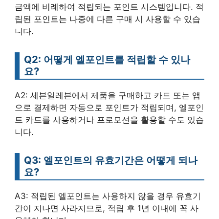
금액에 비례하여 적립되는 포인트 시스템입니다. 적
립된 포인트는 나중에 다른 구매 시 사용할 수 있습
니다.
Q2: 어떻게 엘포인트를 적립할 수 있나
요?
A2: 세븐일레븐에서 제품을 구매하고 카드 또는 앱
으로 결제하면 자동으로 포인트가 적립되며, 엘포인
트 카드를 사용하거나 프로모션을 활용할 수도 있습
니다.
Q3: 엘포인트의 유효기간은 어떻게 되나
요?
A3: 적립된 엘포인트는 사용하지 않을 경우 유효기
간이 지나면 사라지므로, 적립 후 1년 이내에 꼭 사