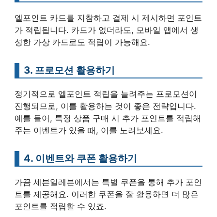
엘포인트 카드를 지참하고 결제 시 제시하면 포인트
가 적립됩니다. 카드가 없더라도, 모바일 앱에서 생
성한 가상 카드로도 적립이 가능해요.
3. 프로모션 활용하기
정기적으로 엘포인트 적립을 늘려주는 프로모션이
진행되므로, 이를 활용하는 것이 좋은 전략입니다.
예를 들어, 특정 상품 구매 시 추가 포인트를 적립해
주는 이벤트가 있을 때, 이를 노려보세요.
4. 이벤트와 쿠폰 활용하기
가끔 세븐일레븐에서는 특별 쿠폰을 통해 추가 포인
트를 제공해요. 이러한 쿠폰을 잘 활용하면 더 많은
포인트를 적립할 수 있죠.