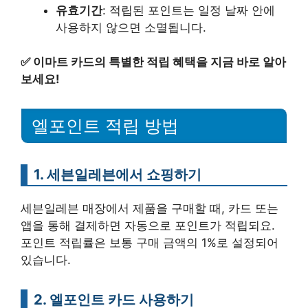
유효기간
: 적립된 포인트는 일정 날짜 안에
사용하지 않으면 소멸됩니다.
✅
이마트 카드의 특별한 적립 혜택을 지금 바로 알아
보세요!
엘포인트 적립 방법
1. 세븐일레븐에서 쇼핑하기
세븐일레븐 매장에서 제품을 구매할 때, 카드 또는
앱을 통해 결제하면 자동으로 포인트가 적립되요.
포인트 적립률은 보통 구매 금액의 1%로 설정되어
있습니다.
2. 엘포인트 카드 사용하기