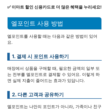
✅
이마트 할인 신용카드로 더 많은 혜택을 누리세요!
엘포인트 사용 방법
엘포인트를 사용할 때는 다음과 같은 방법이 있어
요.
1. 결제 시 포인트 사용하기
매장에서 상품을 구매할 때, 필요한 금액의 일부 또
는 전부를 엘포인트로 결제할 수 있어요. 이렇게 하
면 실제 지출이 줄어드는 효과가 있답니다.
2. 다른 고객과 공유하기
엘포인트는 나만의 포인트가 아니라, 가족이나 친구