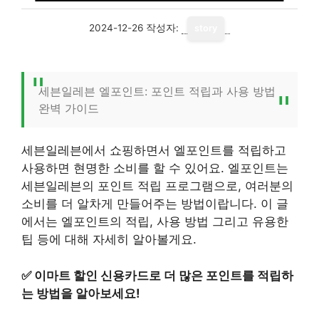
2024-12-26
작성자:
story
세븐일레븐 엘포인트: 포인트 적립과 사용 방법
완벽 가이드
세븐일레븐에서 쇼핑하면서 엘포인트를 적립하고
사용하면 현명한 소비를 할 수 있어요. 엘포인트는
세븐일레븐의 포인트 적립 프로그램으로, 여러분의
소비를 더 알차게 만들어주는 방법이랍니다. 이 글
에서는 엘포인트의 적립, 사용 방법 그리고 유용한
팁 등에 대해 자세히 알아볼게요.
✅
이마트 할인 신용카드로 더 많은 포인트를 적립하
는 방법을 알아보세요!