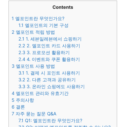
Contents
1
엘포인트란 무엇인가요?
1.1
엘포인트의 기본 구성
2
엘포인트 적립 방법
2.1
1. 세븐일레븐에서 쇼핑하기
2.2
2. 엘포인트 카드 사용하기
2.3
3. 프로모션 활용하기
2.4
4. 이벤트와 쿠폰 활용하기
3
엘포인트 사용 방법
3.1
1. 결제 시 포인트 사용하기
3.2
2. 다른 고객과 공유하기
3.3
3. 온라인 쇼핑에도 사용하기
4
엘포인트 관리와 유효기간
5
주의사항
6
결론
7
자주 묻는 질문 Q&A
7.1
Q1: 엘포인트란 무엇인가요?