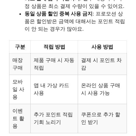
정 상품은 최소 결제 수량이 있을 수 있어요.
동일 상품 할인 중복 사용 금지
: 프로모션 상
품은 할인받은 금액에 대해서는 포인트 적립
이 안 되는 경우가 많아요.
구분
적립 방법
사용 방법
매장
제품 구매 시 자동
결제 시 포인트 차
구매
적립
감
모바
앱 내 가상 카드
온라인 상품 구매
일 사
사용
시 사용 가능
용
이벤
추가 포인트 적립
쿠폰으로 추가 할
트 활
기회 노리기
인 받기
용