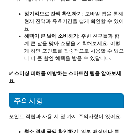
정기적으로 잔액 확인하기
: 모바일 앱을 통해
현재 잔액과 유효기간을 쉽게 확인할 수 있어
요.
혜택이 큰 날에 소비하기
: 주변 친구들과 함
께 큰 날을 맞아 쇼핑을 계획해보세요. 이렇
게 하면 포인트를 집중적으로 사용할 수 있으
니 더 큰 할인 혜택을 받을 수 있답니다.
✅
스미싱 피해를 예방하는 스마트한 팁을 알아보세
요.
주의사항
포인트 적립과 사용 시 몇 가지 주의사항이 있어요.
최소 결제 금액 확인하기
: 일부 매장이나 특