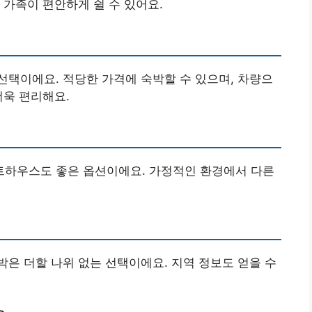
 가족이 편안하게 쉴 수 있어요.
택이에요. 적당한 가격에 숙박할 수 있으며, 차량으
더욱 편리해요.
하우스도 좋은 옵션이에요. 가정적인 환경에서 다른
은 더할 나위 없는 선택이에요. 지역 정보도 얻을 수