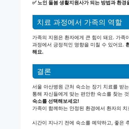
✅
노인 돌봄 생활지원사가 되는 방법과 환경
치료 과정에서 가족의 역할
가족의 지원은 환자에게 큰 힘이 돼요. 가족
과정에서 긍정적인 영향을 미칠 수 있어요.
해요.
결론
서울 아산병원 근처 숙소는 장기 치료를 받는
통해 자신들에게 맞는 편안한 숙소를 찾는 
숙소를 선택해보세요!
가족이 함께하는 안정된 환경에서 환자의 치
시간이 지나기 전에 숙소를 예약하고, 좋은 