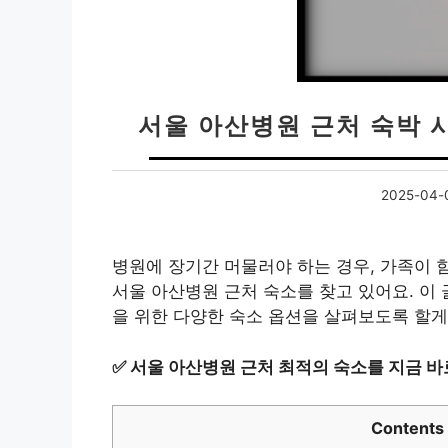
서울 아산병원 근처 숙박 시
2025-04-
병원에 장기간 머물러야 하는 경우, 가족이 
서울 아산병원 근처 숙소를 찾고 있어요. 이
을 위한 다양한 숙소 옵션을 살펴보도록 할게
✅
서울 아산병원 근처 최적의 숙소를 지금 바
Contents