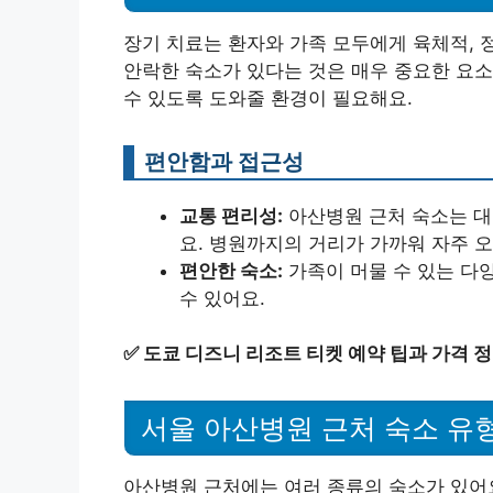
장기 치료는 환자와 가족 모두에게 육체적, 
안락한 숙소가 있다는 것은 매우 중요한 요소
수 있도록 도와줄 환경이 필요해요.
편안함과 접근성
교통 편리성:
아산병원 근처 숙소는 대
요. 병원까지의 거리가 가까워 자주 오
편안한 숙소:
가족이 머물 수 있는 다
수 있어요.
✅
도쿄 디즈니 리조트 티켓 예약 팁과 가격 
서울 아산병원 근처 숙소 유
아산병원 근처에는 여러 종류의 숙소가 있어요