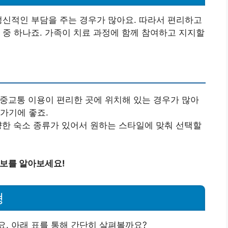
정신적인 부담을 주는 경우가 많아요. 따라서 편리하고
 중 하나죠. 가족이 치료 과정에 함께 참여하고 지지할
중교통 이용이 편리한 곳에 위치해 있는 경우가 많아
가기에 좋죠.
양한 숙소 종류가 있어서 원하는 스타일에 맞춰 선택할
정보를 알아보세요!
형
. 아래 표를 통해 간단히 살펴볼까요?