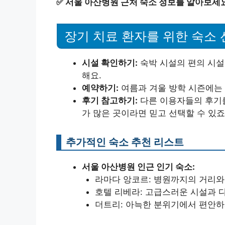
✅
서울 아산병원 근처 숙소 정보를 알아보세요
장기 치료 환자를 위한 숙소 
시설 확인하기:
숙박 시설의 편의 시설
해요.
예약하기:
여름과 겨울 방학 시즌에는 
후기 참고하기:
다른 이용자들의 후기를
가 많은 곳이라면 믿고 선택할 수 있죠
추가적인 숙소 추천 리스트
서울 아산병원 인근 인기 숙소:
라마다 앙코르: 병원까지의 거리와
호텔 리베라: 고급스러운 시설과 
더트리: 아늑한 분위기에서 편안하