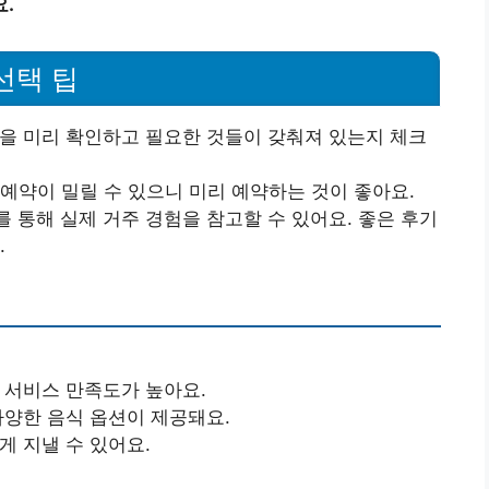
.
선택 팁
을 미리 확인하고 필요한 것들이 갖춰져 있는지 체크
예약이 밀릴 수 있으니 미리 예약하는 것이 좋아요.
 통해 실제 거주 경험을 참고할 수 있어요. 좋은 후기
.
 서비스 만족도가 높아요.
다양한 음식 옵션이 제공돼요.
게 지낼 수 있어요.