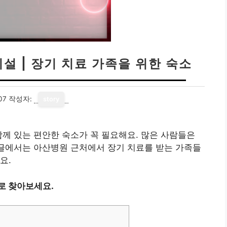
설 | 장기 치료 가족을 위한 숙소
07
작성자:
story
함께 있는 편안한 숙소가 꼭 필요해요. 많은 사람들은
 글에서는 아산병원 근처에서 장기 치료를 받는 가족들
요.
로 찾아보세요.