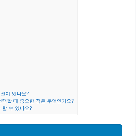
옵션이 있나요?
 선택할 때 중요한 점은 무엇인가요?
 할 수 있나요?
성