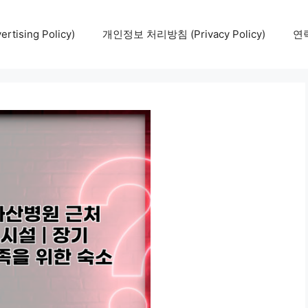
tising Policy)
개인정보 처리방침 (Privacy Policy)
연락