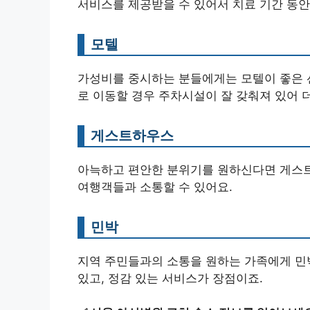
서비스를 제공받을 수 있어서 치료 기간 동안
모텔
가성비를 중시하는 분들에게는 모텔이 좋은 선
로 이동할 경우 주차시설이 잘 갖춰져 있어 
게스트하우스
아늑하고 편안한 분위기를 원하신다면 게스트
여행객들과 소통할 수 있어요.
민박
지역 주민들과의 소통을 원하는 가족에게 민박
있고, 정감 있는 서비스가 장점이죠.