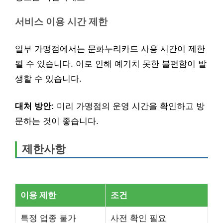
서비스 이용 시간 제한
일부 가맹점에서는 문화누리카드 사용 시간이 제한
될 수 있습니다. 이로 인해 예기치 못한 불편함이 발
생할 수 있습니다.
대처 방안:
미리 가맹점의 운영 시간을 확인하고 방
문하는 것이 좋습니다.
제한사항
이용 제한
조건
특정 업종 불가
사전 확인 필요