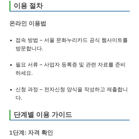
이용 절차
온라인 이용법
접속 방법 – 서울 문화누리카드 공식 웹사이트를
방문합니다.
필요 서류 – 사업자 등록증 및 관련 자료를 준비
하세요.
신청 과정 – 전자신청 양식을 작성하고 제출합니
다.
단계별 이용 가이드
1단계: 자격 확인