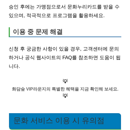
승인 후에는 가맹점으로서 문화누리카드를 받을 수
있으며, 적극적으로 프로그램을 활용하세요.
이용 중 문제 해결
신청 후 궁금한 사항이 있을 경우, 고객센터에 문의
하거나 공식 웹사이트의 FAQ를 참조하면 도움이 됩
니다.
💡
화담숲 VIP라운지의 특별한 혜택을 지금 확인해 보세요.
💡
문화 서비스 이용 시 유의점