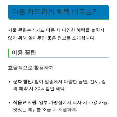
다른 카드와의 혜택 비교는?
서울 문화누리카드 이용 시 다양한 혜택을 놓치지
않기 위해 알아두면 좋은 정보를 소개합니다.
이용 꿀팁
효율적으로 활용하기
문화 할인:
참여 업종에서 다양한 공연, 전시, 강
의 예약 시 30% 할인 혜택!
식음료 지원:
일부 가맹점에서 식사 시 사용 가능,
맛있는 메뉴를 조금 더 저렴하게.