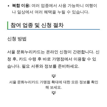
복합 이용:
여러 업종에서 사용 가능하니 여행이
나 일상에서 여러 혜택을 누릴 수 있습니다.
참여 업종 및 신청 절차
신청 방법
서울 문화누리카드는 온라인 신청이 간편합니다. 신
청 후, 카드 수령 후 바로 가맹점에서 이용할 수 있
습니다. 필요 서류와 정보를 준비하세요.
💡
서울 문화누리카드 가맹점 확대에 대한 모든 정보를 확인
해 보세요.
💡