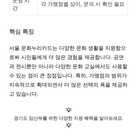
운영 시
각 가맹점별 상이, 문의 시 확인 필요
간
핵심 특징
서울 문화누리카드는 다양한 문화 생활을 지원함으
로써 시민들에게 더 많은 경험을 제공합니다. 공연
과 전시뿐만 아니라 다양한 문화 교실에서도 사용할
수 있는 점이 큰 장점입니다. 특히, 가맹점의 범위가
지속적으로 확대되면서 더 많은 선택의 폭을 제공하
고 있습니다.
💡
경기도 임산부를 위한 다양한 지원 혜택을 알아보세요.
💡