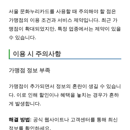
서울 문화누리카드를 사용할 때 주의해야 할 점은
가맹점의 이용 조건과 서비스 제약입니다. 최근 가
맹점이 확대되었지만, 특정 업종에서는 제약이 있을
수 있습니다.
이용 시 주의사항
가맹점 정보 부족
가맹점이 추가되면서 정보의 혼란이 생길 수 있습니
다. 이로 인해 할인이나 혜택을 놓치는 경우가 흔하
게 발생합니다.
해결 방법:
공식 웹사이트나 고객센터를 통해 최신
정보를 확인하세요.