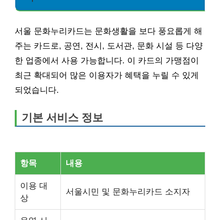
서울 문화누리카드는 문화생활을 보다 풍요롭게 해
주는 카드로, 공연, 전시, 도서관, 문화 시설 등 다양
한 업종에서 사용 가능합니다. 이 카드의 가맹점이
최근 확대되어 많은 이용자가 혜택을 누릴 수 있게
되었습니다.
기본 서비스 정보
항목
내용
이용 대
서울시민 및 문화누리카드 소지자
상