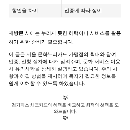
할인율 차이
업종에 따라 상이
재방문 시에는 누리지 못한 혜택이나 서비스를 활용
하기 위한 준비가 필요합니다.
이 글은 서울 문화누리카드 가맹점의 확대와 참여
업종, 신청 절차에 대해 알려주며, 문화 서비스 이용
시 유의사항을 상세히 설명하고 있습니다. 주의 사
항과 해결 방법을 제시하여 독자가 필요한 정보를
쉽게 이해할 수 있도록 하였습니다.
💡
경기패스 체크카드의 혜택을 비교하고 최적의 선택을 도
와드립니다.
💡