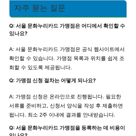
자주 묻는 질문
Q: 서울 문화누리카드 가맹점은 어디에서 확인할 수
있나요?
A: 서울 문화누리카드 가맹점은 공식 웹사이트에서
확인할 수 있습니다. 가맹점 목록과 위치를 쉽게 조
회할 수 있도록 제공됩니다.
Q: 가맹점 신청 절차는 어떻게 되나요?
A: 가맹점 신청은 온라인으로 진행됩니다. 필요한
서류를 준비하고, 신청서 양식을 작성 후 제출하면
됩니다. 최소 2주 이내에 결과를 안내받습니다.
Q: 서울 문화누리카드 가맹점을 등록하는 데 비용이
있나요?