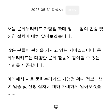
2025-05-31
작성자:
story
서울 문화누리카드 가맹점 확대 정보 | 참여 업종 및
신청 절차에 대해 알아보겠습니다.
많은 분들이 관심을 가지고 있는 서비스입니다. 문
화누리카드는 다양한 문화 활동에 참여할 수 있는
기회를 제공합니다.
아래에서 서울 문화누리카드 가맹점 확대 정보 | 참
여 업종 및 신청 절차에 대해 자세하게 알아보겠습
니다.
💡