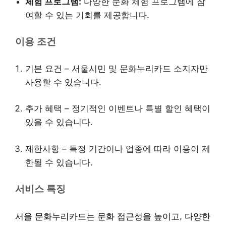
체험 프로그램:
다양한 문화 체험 프로그램에 참
여할 수 있는 기회를 제공합니다.
이용 조건
기본 요건 – 서울시민 및 문화누리카드 소지자만
사용할 수 있습니다.
추가 혜택 – 정기적인 이벤트나 특별 할인 혜택이
있을 수 있습니다.
제한사항 – 특정 기간이나 업종에 따라 이용이 제
한될 수 있습니다.
서비스 특징
서울 문화누리카드는 문화 접근성을 높이고, 다양한