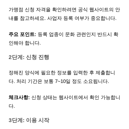
가맹점 신청 자격을 확인하려면 공식 웹사이트의 안
내를 참고하세요. 사업자 등록 여부가 중요합니다.
주요 포인트:
등록 업종이 문화 관련인지 반드시 확
인해야 합니다.
2단계: 신청 진행
정해진 양식에 필요한 정보를 입력한 후 제출합니
다. 처리 기간은 보통 7~10일 정도 소요됩니다.
체크사항:
신청 상태는 웹사이트에서 확인 가능합니
다.
3단계: 이용 시작