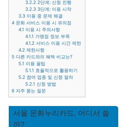
3.2.2
2단계: 신청 진행
3.2.3
3단계: 이용 시작
3.3
이용 중 문제 해결
4
문화 서비스 이용 시 유의점
4.1
이용 시 주의사항
4.1.1
가맹점 정보 부족
4.1.2
서비스 이용 시간 제한
4.2
제한사항
5
다른 카드와의 혜택 비교는?
5.1
이용 꿀팁
5.1.1
효율적으로 활용하기
5.2
참여 업종 및 신청 절차
5.2.1
신청 방법
6
자주 묻는 질문
서울 문화누리카드, 어디서 쓸
까?