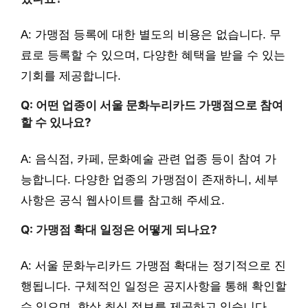
A: 가맹점 등록에 대한 별도의 비용은 없습니다. 무
료로 등록할 수 있으며, 다양한 혜택을 받을 수 있는
기회를 제공합니다.
Q: 어떤 업종이 서울 문화누리카드 가맹점으로 참여
할 수 있나요?
A: 음식점, 카페, 문화예술 관련 업종 등이 참여 가
능합니다. 다양한 업종의 가맹점이 존재하니, 세부
사항은 공식 웹사이트를 참고해 주세요.
Q: 가맹점 확대 일정은 어떻게 되나요?
A: 서울 문화누리카드 가맹점 확대는 정기적으로 진
행됩니다. 구체적인 일정은 공지사항을 통해 확인할
수 있으며, 항상 최신 정보를 제공하고 있습니다.