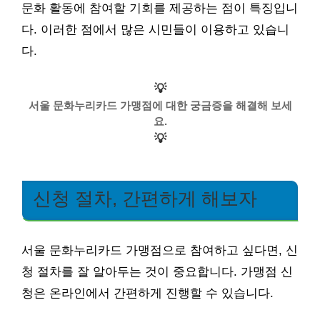
문화 활동에 참여할 기회를 제공하는 점이 특징입니
다. 이러한 점에서 많은 시민들이 이용하고 있습니
다.
💡
서울 문화누리카드 가맹점에 대한 궁금증을 해결해 보세
요.
💡
신청 절차, 간편하게 해보자
서울 문화누리카드 가맹점으로 참여하고 싶다면, 신
청 절차를 잘 알아두는 것이 중요합니다. 가맹점 신
청은 온라인에서 간편하게 진행할 수 있습니다.