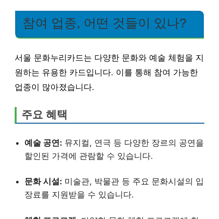
참여 업종, 어떤 것들이 있나?
서울 문화누리카드는 다양한 문화와 예술 체험을 지
원하는 유용한 카드입니다. 이를 통해 참여 가능한
업종이 많아졌습니다.
주요 혜택
예술 공연:
뮤지컬, 연극 등 다양한 장르의 공연을
할인된 가격에 관람할 수 있습니다.
문화 시설:
미술관, 박물관 등 주요 문화시설의 입
장료를 지원받을 수 있습니다.