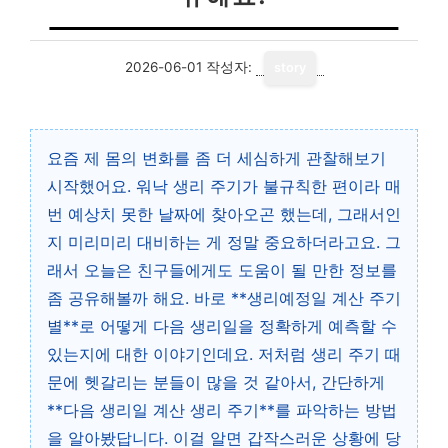
2026-06-01
작성자:
story
요즘 제 몸의 변화를 좀 더 세심하게 관찰해보기
시작했어요. 워낙 생리 주기가 불규칙한 편이라 매
번 예상치 못한 날짜에 찾아오곤 했는데, 그래서인
지 미리미리 대비하는 게 정말 중요하더라고요. 그
래서 오늘은 친구들에게도 도움이 될 만한 정보를
좀 공유해볼까 해요. 바로 **생리예정일 계산 주기
별**로 어떻게 다음 생리일을 정확하게 예측할 수
있는지에 대한 이야기인데요. 저처럼 생리 주기 때
문에 헷갈리는 분들이 많을 것 같아서, 간단하게
**다음 생리일 계산 생리 주기**를 파악하는 방법
을 알아봤답니다. 이걸 알면 갑작스러운 상황에 당