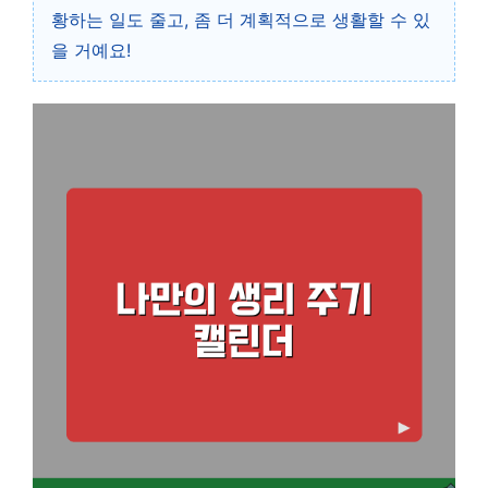
황하는 일도 줄고, 좀 더 계획적으로 생활할 수 있
을 거예요!