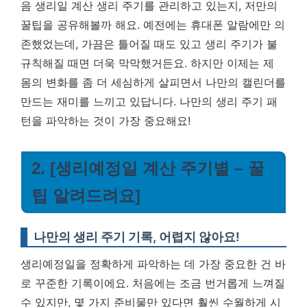
음 생리일 계산 생리 주기를 관리하고 있는지, 저만의
꿀팁을 공유해볼까 해요. 예전에는 휴대폰 알람에만 의
존했었는데, 가끔은 틀어질 때도 있고 생리 주기가 불
규칙해질 때면 더욱 막막했거든요. 하지만 이제는 제
몸의 변화를 좀 더 세심하게 살피면서 나만의 캘린더를
만드는 재미를 느끼고 있답니다.
나만의 생리 주기 패
턴을 파악하는 것이 가장 중요해요!
2. [생리예정일 계산 주기별 – 꿀
팁 알려드려요]
나만의 생리 주기 기록, 어렵지 않아요!
생리예정일을 정확하게 파악하는 데 가장 중요한 건 바
로 꾸준한 기록이에요. 처음에는 조금 번거롭게 느껴질
수 있지만, 몇 가지 준비물만 있다면 훨씬 수월하게 시