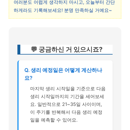
여러분도 어렵게 생각하지 마시고, 오늘부터 간단
하게라도 기록해보세요! 분명 만족하실 거예요~
💬 궁금하신 거 있으시죠?
Q. 생리 예정일은 어떻게 계산하나
요?
마지막 생리 시작일을 기준으로 다음
생리 시작일까지의 기간을 세어보세
요. 일반적으로 21~35일 사이이며,
이 주기를 반복해서 다음 생리 예정
일을 예측할 수 있어요.