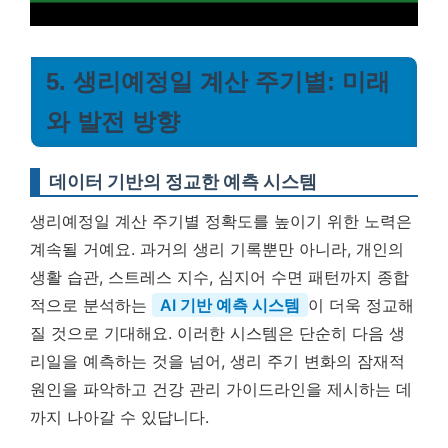
5. 생리예정일 계산 주기별: 미래
와 발전 방향
데이터 기반의 정교한 예측 시스템
생리예정일 계산 주기별 정확도를 높이기 위한 노력은
계속될 거예요. 과거의 생리 기록뿐만 아니라, 개인의
생활 습관, 스트레스 지수, 심지어 수면 패턴까지 종합
적으로 분석하는
AI 기반 예측 시스템
이 더욱 정교해
질 것으로 기대해요. 이러한 시스템은 단순히 다음 생
리일을 예측하는 것을 넘어, 생리 주기 변화의 잠재적
원인을 파악하고 건강 관리 가이드라인을 제시하는 데
까지 나아갈 수 있답니다.