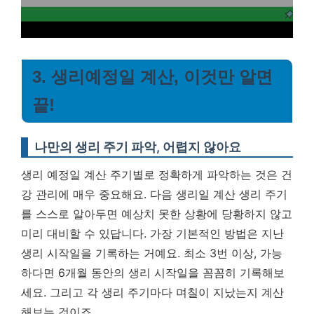
3. 생리예정일 계산, 이것만 알면
끝!
나만의 생리 주기 파악, 어렵지 않아요
생리 예정일 계산 주기별로 정확하게 파악하는 것은 건
강 관리에 매우 중요해요. 다음 생리일 계산 생리 주기
를 스스로 알아두면 예상치 못한 상황에 당황하지 않고
미리 대비할 수 있답니다. 가장 기본적인 방법은 지난
생리 시작일을 기록하는 거예요. 최소 3번 이상, 가능
하다면 6개월 동안의 생리 시작일을 꼼꼼히 기록해보
세요. 그리고 각 생리 주기마다 며칠이 지났는지 계산
해보는 것이죠.