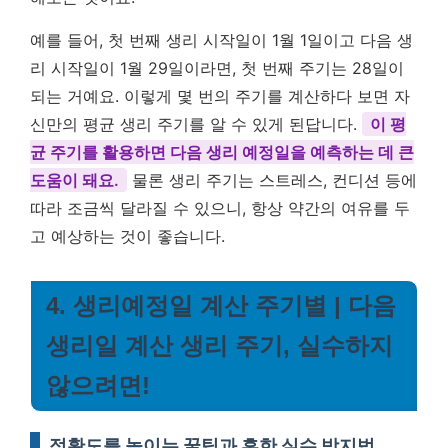
예를 들어, 첫 번째 생리 시작일이 1월 1일이고 다음 생
리 시작일이 1월 29일이라면, 첫 번째 주기는 28일이
되는 거예요. 이렇게 몇 번의 주기를 계산하다 보면 자
신만의 평균 생리 주기를 알 수 있게 된답니다.
이 평
균 주기를 활용하면 다음 생리 예정일을 예측하는 데 큰
도움이 돼요.
물론 생리 주기는 스트레스, 컨디션 등에
따라 조금씩 달라질 수 있으니, 항상 약간의 여유를 두
고 예상하는 것이 좋습니다.
4. 생리예정일 계산 주기별 | 다음
생리일 계산 생리 주기, 실수하지
않으려면!
정확도를 높이는 꿀팁과 흔한 실수 방지법