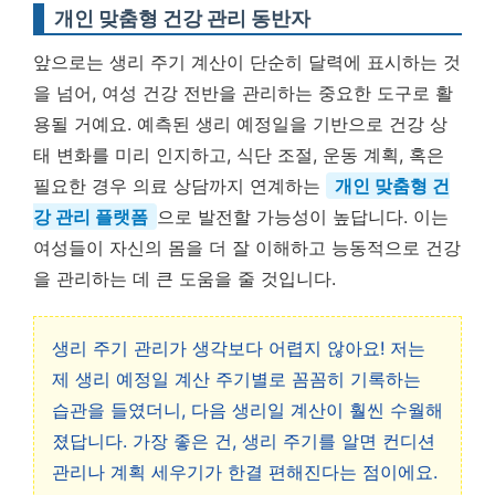
개인 맞춤형 건강 관리 동반자
앞으로는 생리 주기 계산이 단순히 달력에 표시하는 것
을 넘어, 여성 건강 전반을 관리하는 중요한 도구로 활
용될 거예요. 예측된 생리 예정일을 기반으로 건강 상
태 변화를 미리 인지하고, 식단 조절, 운동 계획, 혹은
필요한 경우 의료 상담까지 연계하는
개인 맞춤형 건
강 관리 플랫폼
으로 발전할 가능성이 높답니다. 이는
여성들이 자신의 몸을 더 잘 이해하고 능동적으로 건강
을 관리하는 데 큰 도움을 줄 것입니다.
생리 주기 관리가 생각보다 어렵지 않아요! 저는
제 생리 예정일 계산 주기별로 꼼꼼히 기록하는
습관을 들였더니, 다음 생리일 계산이 훨씬 수월해
졌답니다. 가장 좋은 건, 생리 주기를 알면 컨디션
관리나 계획 세우기가 한결 편해진다는 점이에요.