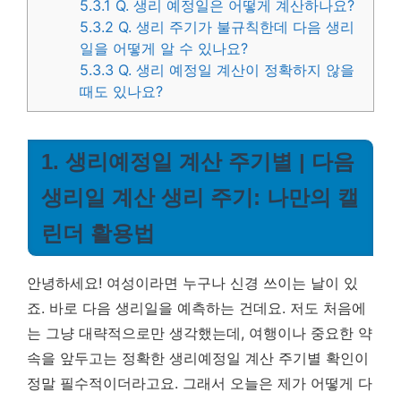
5.3.1
Q. 생리 예정일은 어떻게 계산하나요?
5.3.2
Q. 생리 주기가 불규칙한데 다음 생리
일을 어떻게 알 수 있나요?
5.3.3
Q. 생리 예정일 계산이 정확하지 않을
때도 있나요?
1. 생리예정일 계산 주기별 | 다음
생리일 계산 생리 주기: 나만의 캘
린더 활용법
안녕하세요! 여성이라면 누구나 신경 쓰이는 날이 있
죠. 바로 다음 생리일을 예측하는 건데요. 저도 처음에
는 그냥 대략적으로만 생각했는데, 여행이나 중요한 약
속을 앞두고는 정확한 생리예정일 계산 주기별 확인이
정말 필수적이더라고요. 그래서 오늘은 제가 어떻게 다