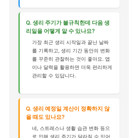
Q. 생리 주기가 불규칙한데 다음 생
리일을 어떻게 알 수 있나요?
가장 최근 생리 시작일과 끝난 날짜
를 기록하고, 생리 기간 동안의 변화
를 꾸준히 관찰하는 것이 좋아요. 앱
이나 달력을 활용하면 더욱 편리하게
관리할 수 있답니다.
Q. 생리 예정일 계산이 정확하지 않
을 때도 있나요?
네, 스트레스나 생활 습관 변화 등으
로 인해 생리 주기가 달라질 수 있어