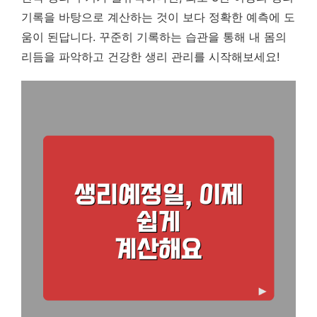
기록을 바탕으로 계산하는 것이 보다 정확한 예측에 도
움이 된답니다. 꾸준히 기록하는 습관을 통해 내 몸의
리듬을 파악하고 건강한 생리 관리를 시작해보세요!