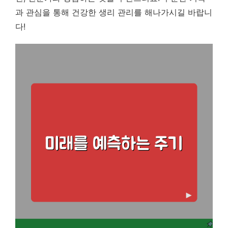
과 관심을 통해 건강한 생리 관리를 해나가시길 바랍니
다!