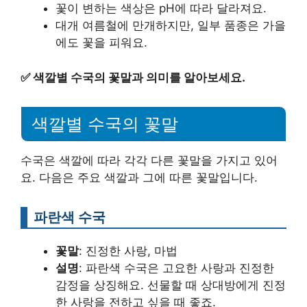
꽃이 변하는 색상은 pH에 따라 달라져요.
대개 여름철에 만개하지만, 일부 품종은 가을
에도 꽃을 피워요.
✅
색깔별 수국의 꽃말과 의미를 알아보세요.
색깔별 수국의 꽃말
수국은 색깔에 따라 각각 다른 꽃말을 가지고 있어
요. 다음은 주요 색깔과 그에 따른 꽃말입니다.
파란색 수국
꽃말
: 진정한 사랑, 마법
설명
: 파란색 수국은 고요한 사랑과 진정한
감정을 상징해요. 선물할 때 상대방에게 진정
한 사랑을 전하고 싶을 때 좋죠.