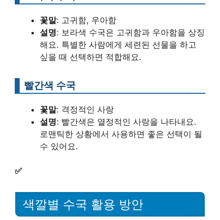
꽃말
: 고귀함, 우아함
설명
: 보라색 수국은 고귀함과 우아함을 상징
해요. 특별한 사람에게 세련된 선물을 하고
싶을 때 선택하면 적합해요.
빨간색 수국
꽃말
: 격정적인 사랑
설명
: 빨간색은 열정적인 사랑을 나타내요.
로맨틱한 상황에서 사용하면 좋은 선택이 될
수 있어요.
✅
색깔별 수국 활용 방안