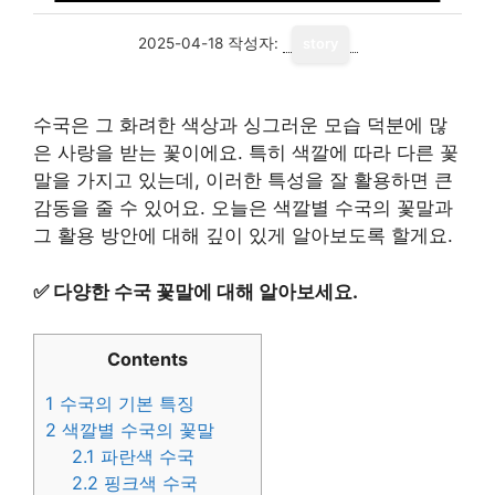
2025-04-18
작성자:
story
수국은 그 화려한 색상과 싱그러운 모습 덕분에 많
은 사랑을 받는 꽃이에요. 특히 색깔에 따라 다른 꽃
말을 가지고 있는데, 이러한 특성을 잘 활용하면 큰
감동을 줄 수 있어요. 오늘은 색깔별 수국의 꽃말과
그 활용 방안에 대해 깊이 있게 알아보도록 할게요.
✅
다양한 수국 꽃말에 대해 알아보세요.
Contents
1
수국의 기본 특징
2
색깔별 수국의 꽃말
2.1
파란색 수국
2.2
핑크색 수국