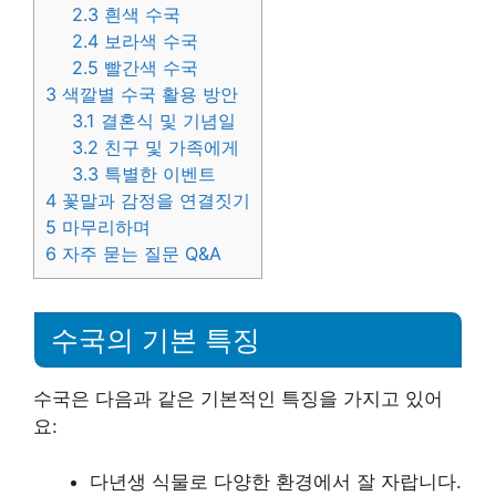
2.3
흰색 수국
2.4
보라색 수국
2.5
빨간색 수국
3
색깔별 수국 활용 방안
3.1
결혼식 및 기념일
3.2
친구 및 가족에게
3.3
특별한 이벤트
4
꽃말과 감정을 연결짓기
5
마무리하며
6
자주 묻는 질문 Q&A
수국의 기본 특징
수국은 다음과 같은 기본적인 특징을 가지고 있어
요:
다년생 식물로 다양한 환경에서 잘 자랍니다.