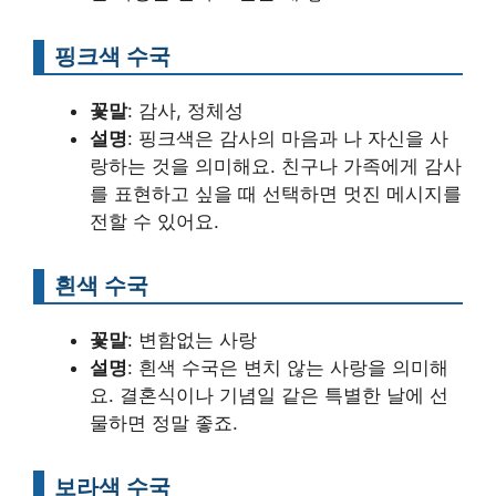
핑크색 수국
꽃말
: 감사, 정체성
설명
: 핑크색은 감사의 마음과 나 자신을 사
랑하는 것을 의미해요. 친구나 가족에게 감사
를 표현하고 싶을 때 선택하면 멋진 메시지를
전할 수 있어요.
흰색 수국
꽃말
: 변함없는 사랑
설명
: 흰색 수국은 변치 않는 사랑을 의미해
요. 결혼식이나 기념일 같은 특별한 날에 선
물하면 정말 좋죠.
보라색 수국