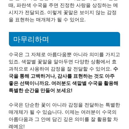
때, 파란색 수국을 주면 진정한 사랑을 상징하는 메
시지가 전달되죠. 이렇게 꽃말은 보이지 않는 감정
을 표현하는 매개체가 될 수 있어요.
마무리하며
수국은 그 자체로 아름다움뿐 아니라 의미를 가지고
있죠. 색깔별 꽃말을 알아두면 다양한 상황에서 효
과적으로 사용하여 감정을 잘 전달할 수 있어요.
수
국을 통해 고백하거나, 감사를 표현하는 것도 아주
좋은 선택이니까요. 여러분도 색깔별 수국을 활용해
특별한 순간을 만들어 보세요!
수국은 단순한 꽃이 아니라 감정을 전달하는 특별한
매개체가 될 수 있습니다. 이제는 여러분이 수국의
아름다움과 그 안에 담긴 깊은 의미를 잘 활용할 차
례예요!