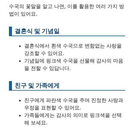
수국의 꽃말을 알고 나면, 이를 활용한 여러 가지 방
법이 있어요.
결혼식 및 기념일
결혼식에서 흰색 수국으로 변함없는 사랑을
강조할 수 있어요.
기념일에 핑크색 수국을 선물해 감사의 마음
을 전할 수 있답니다.
친구 및 가족에게
친구에게 파란색 수국을 주며 진정한 사랑과
우정을 표현할 수 있어요.
가족들에게는 감사의 의미로 핑크색을 선택
해 보세요.