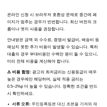
온라인 신청 시 브라우저 호환성 문제로 중간에 페
이지가 멈추는 경우가 빈번합니다. 최신 버전의 크
롬이나 엣지 사용을 권장합니다.
안내받은 금액 외 수수료, 증명서 발급비, 배송비 등
예상치 못한 추가 비용이 발생할 수 있습니다. 특히
대출의 경우 부대비용만 수백만 원이 들 수 있으니,
미리 전체 비용을 계산해야 합니다.
⚠️ 비용 함정:
광고의 최저금리는 신용등급이 매우
높은 경우에만 해당하며, 실제 적용 금리는
0.5~2%p 더 높을 수 있습니다. 정확한 조건을 반드
시 확인하세요.
서류 오류:
주민등록등본 대신 초본을 가져와 재