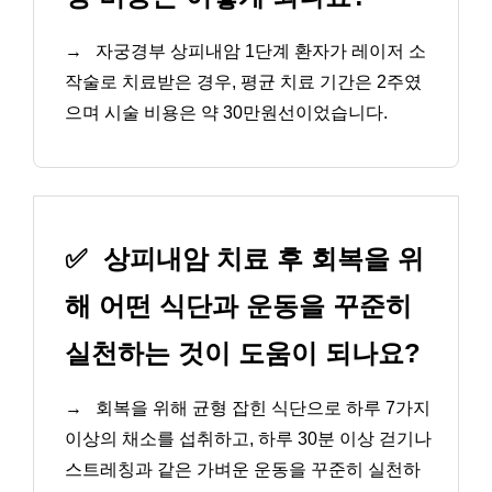
→
자궁경부 상피내암 1단계 환자가 레이저 소
작술로 치료받은 경우, 평균 치료 기간은 2주였
으며 시술 비용은 약 30만원선이었습니다.
✅
상피내암 치료 후 회복을 위
해 어떤 식단과 운동을 꾸준히
실천하는 것이 도움이 되나요?
→
회복을 위해 균형 잡힌 식단으로 하루 7가지
이상의 채소를 섭취하고, 하루 30분 이상 걷기나
스트레칭과 같은 가벼운 운동을 꾸준히 실천하