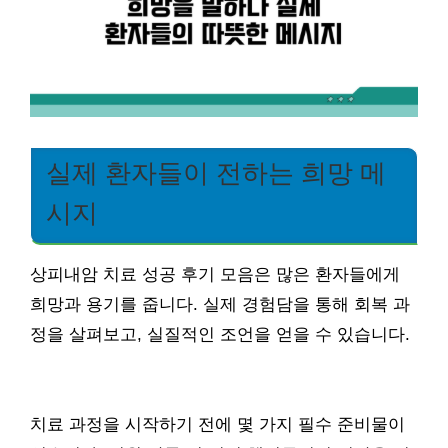
실제 환자들이 전하는 희망 메
시지
상피내암 치료 성공 후기 모음은 많은 환자들에게
희망과 용기를 줍니다. 실제 경험담을 통해 회복 과
정을 살펴보고, 실질적인 조언을 얻을 수 있습니다.
치료 과정을 시작하기 전에 몇 가지 필수 준비물이