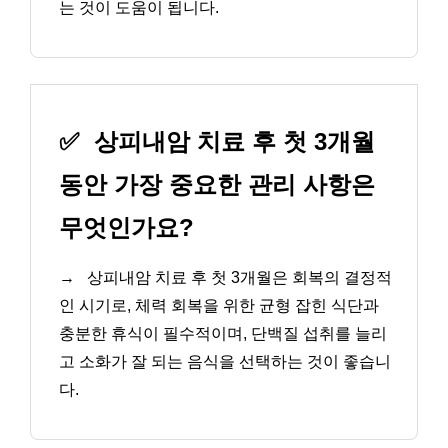
는 것이 도움이 됩니다.
✅
상피내암 치료 후 첫 3개월
동안 가장 중요한 관리 사항은
무엇인가요?
→
상피내암 치료 후 첫 3개월은 회복의 결정적
인 시기로, 체력 회복을 위한 균형 잡힌 식단과
충분한 휴식이 필수적이며, 단백질 섭취를 늘리
고 소화가 잘 되는 음식을 선택하는 것이 좋습니
다.