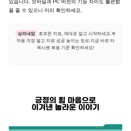
있습니다. 모바일과 PC 버전의 기능 차이도 불편함
을 줄 수 있으니 미리 확인하세요.
상피내암
호르몬 치료, 제대로 알고 시작하세요.부
작용 걱정 덜고 치료 성공 높이는 정보.지금 바로 타
목시펜 복용 기준 확인하세요!