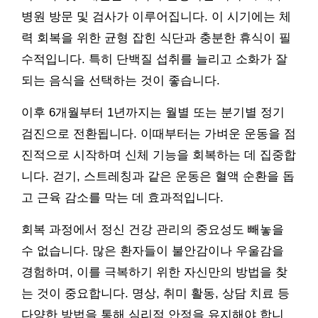
병원 방문 및 검사가 이루어집니다. 이 시기에는 체
력 회복을 위한 균형 잡힌 식단과 충분한 휴식이 필
수적입니다. 특히 단백질 섭취를 늘리고 소화가 잘
되는 음식을 선택하는 것이 좋습니다.
이후 6개월부터 1년까지는 월별 또는 분기별 정기
검진으로 전환됩니다. 이때부터는 가벼운 운동을 점
진적으로 시작하며 신체 기능을 회복하는 데 집중합
니다. 걷기, 스트레칭과 같은 운동은 혈액 순환을 돕
고 근육 감소를 막는 데 효과적입니다.
회복 과정에서 정신 건강 관리의 중요성도 빼놓을
수 없습니다. 많은 환자들이 불안감이나 우울감을
경험하며, 이를 극복하기 위한 자신만의 방법을 찾
는 것이 중요합니다. 명상, 취미 활동, 상담 치료 등
다양한 방법을 통해 심리적 안정을 유지해야 합니