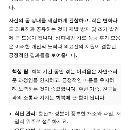
다.
자신의 몸 상태를 세심하게 관찰하고, 작은 변화라
도 의료진과 공유하는 것이 재발 방지 및 조기 발견
에 큰 도움이 됩니다. 상피내암 치료 성공 후기 모음
은 이러한 개인의 노력과 의료진의 지원이 결합된
긍정적인 결과들을 보여줍니다.
핵심 팁:
회복 기간 동안 겪는 어려움은 자연스러
운 과정임을 인지하고, 긍정적인 마음을 유지하
려 노력하는 것이 중요합니다. 주변 가족, 친구들
과의 소통과 지지는 회복에 큰 힘이 됩니다.
식단 관리:
항산화 성분이 풍부한 채소와 과일, 저
염식 위주로 섭취하세요.