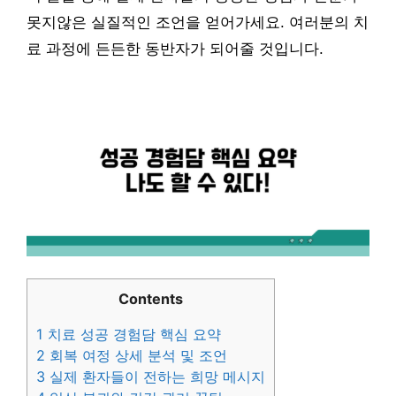
못지않은 실질적인 조언을 얻어가세요. 여러분의 치
료 과정에 든든한 동반자가 되어줄 것입니다.
Contents
1
치료 성공 경험담 핵심 요약
2
회복 여정 상세 분석 및 조언
3
실제 환자들이 전하는 희망 메시지