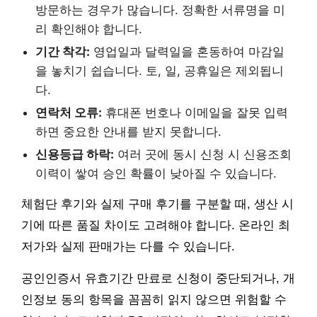
방문하는 경우가 많습니다. 정확한 서류명을 미
리 확인해야 합니다.
기간 착각:
영업일과 달력일을 혼동하여 마감일
을 놓치기 쉽습니다. 토, 일, 공휴일은 제외됩니
다.
연락처 오류:
휴대폰 번호나 이메일을 잘못 입력
하면 중요한 안내를 받지 못합니다.
신용등급 하락:
여러 곳에 동시 신청 시 신용조회
이력이 쌓여 승인 확률이 낮아질 수 있습니다.
체험단 후기와 실제 구매 후기를 구분할 때, 생산 시
기에 따른 품질 차이도 고려해야 합니다. 온라인 최
저가와 실제 판매가는 다를 수 있습니다.
공인인증서 유효기간 만료로 신청이 중단되거나, 개
인정보 동의 항목을 꼼꼼히 읽지 않으면 위험할 수