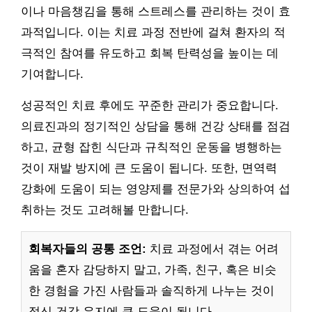
이나 마음챙김을 통해 스트레스를 관리하는 것이 효
과적입니다. 이는 치료 과정 전반에 걸쳐 환자의 적
극적인 참여를 유도하고 회복 탄력성을 높이는 데
기여합니다.
성공적인 치료 후에도 꾸준한 관리가 중요합니다.
의료진과의 정기적인 상담을 통해 건강 상태를 점검
하고, 균형 잡힌 식단과 규칙적인 운동을 병행하는
것이 재발 방지에 큰 도움이 됩니다. 또한, 면역력
강화에 도움이 되는 영양제를 전문가와 상의하여 섭
취하는 것도 고려해볼 만합니다.
회복자들의 공통 조언:
치료 과정에서 겪는 어려
움을 혼자 감당하지 말고, 가족, 친구, 혹은 비슷
한 경험을 가진 사람들과 솔직하게 나누는 것이
정신 건강 유지에 큰 도움이 됩니다.