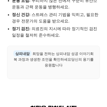
운동 요법:
무리하지 않는 선에서 꾸준히 유산소
운동과 근력 운동을 병행하세요.
정신 건강:
스트레스 관리 기법을 익히고, 필요한
경우 전문가의 도움을 받으세요.
정기 검진:
의료진의 지시에 따라 정기적인 검진
일정을 철저히 준수하세요.
상피내암
희망을 전하는 상피내암 성공 이야기회
복 과정과 생생한 조언을 확인하세요당신의 용기를
응원합니다