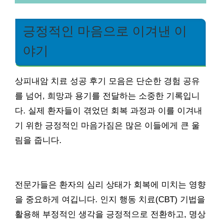
긍정적인 마음으로 이겨낸 이
야기
상피내암 치료 성공 후기 모음은 단순한 경험 공유
를 넘어, 희망과 용기를 전달하는 소중한 기록입니
다. 실제 환자들이 겪었던 회복 과정과 이를 이겨내
기 위한 긍정적인 마음가짐은 많은 이들에게 큰 울
림을 줍니다.
전문가들은 환자의 심리 상태가 회복에 미치는 영향
을 중요하게 여깁니다. 인지 행동 치료(CBT) 기법을
활용해 부정적인 생각을 긍정적으로 전환하고, 명상