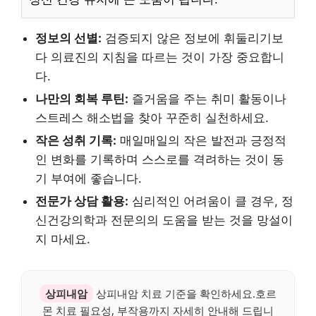
정보의 선별:
검증되지 않은 정보에 휘둘리기보
다 의료진의 지침을 따르는 것이 가장 중요합니
다.
나만의 회복 루틴:
즐거움을 주는 취미 활동이나
스트레스 해소법을 찾아 꾸준히 실천하세요.
작은 성취 기록:
매일매일의 작은 발전과 긍정적
인 변화를 기록하며 스스로를 격려하는 것이 동
기 부여에 좋습니다.
전문가 상담 활용:
심리적인 어려움이 클 경우, 정
신건강의학과 전문의의 도움을 받는 것을 망설이
지 마세요.
상피내암
상피내암 치료 기준을 확인하세요.호르
몬 치료 필요성, 부작용까지 자세히 안내해 드립니