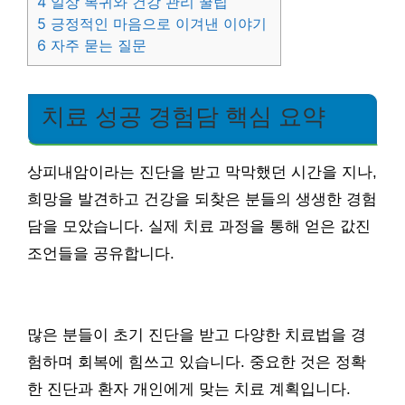
4
일상 복귀와 건강 관리 꿀팁
5
긍정적인 마음으로 이겨낸 이야기
6
자주 묻는 질문
치료 성공 경험담 핵심 요약
상피내암이라는 진단을 받고 막막했던 시간을 지나,
희망을 발견하고 건강을 되찾은 분들의 생생한 경험
담을 모았습니다. 실제 치료 과정을 통해 얻은 값진
조언들을 공유합니다.
많은 분들이 초기 진단을 받고 다양한 치료법을 경
험하며 회복에 힘쓰고 있습니다. 중요한 것은 정확
한 진단과 환자 개인에게 맞는 치료 계획입니다.