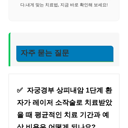
다.내게 맞는 치료법, 지금 바로 확인해 보세요!
자주 묻는 질문
✅
자궁경부 상피내암 1단계 환
자가 레이저 소작술로 치료받았
을 때 평균적인 치료 기간과 예
상 비용은 어떻게 되나요?