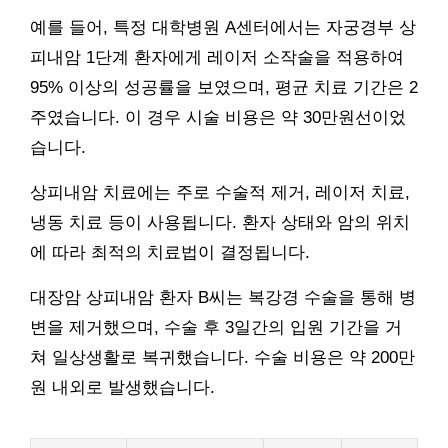
예를 들어, 특정 대학병원 A센터에서는 자궁경부 상
피내암 1단계 환자에게 레이저 소작술을 적용하여
95% 이상의 성공률을 보였으며, 평균 치료 기간은 2
주였습니다. 이 경우 시술 비용은 약 30만원선이었
습니다.
상피내암 치료에는 주로 수술적 제거, 레이저 치료,
냉동 치료 등이 사용됩니다. 환자 상태와 암의 위치
에 따라 최적의 치료법이 결정됩니다.
대장암 상피내암 환자 B씨는 복강경 수술을 통해 병
변을 제거했으며, 수술 후 3일간의 입원 기간을 거
쳐 일상생활로 복귀했습니다. 수술 비용은 약 200만
원 내외로 발생했습니다.