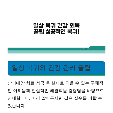
일상 복귀와 건강 관리 꿀팁
상피내암 치료 성공 후 실제로 겪을 수 있는 구체적
인 어려움과 현실적인 해결책을 경험담을 바탕으로
안내합니다. 미리 알아두시면 같은 실수를 피할 수
있습니다.