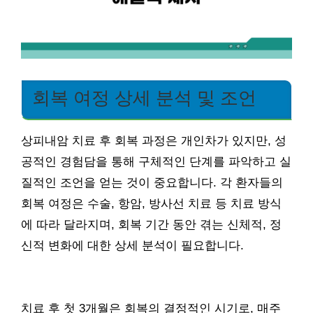
회복 여정 상세 분석 및 조언
상피내암 치료 후 회복 과정은 개인차가 있지만, 성
공적인 경험담을 통해 구체적인 단계를 파악하고 실
질적인 조언을 얻는 것이 중요합니다. 각 환자들의
회복 여정은 수술, 항암, 방사선 치료 등 치료 방식
에 따라 달라지며, 회복 기간 동안 겪는 신체적, 정
신적 변화에 대한 상세 분석이 필요합니다.
치료 후 첫 3개월은 회복의 결정적인 시기로, 매주