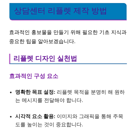
상담센터 리플렛 제작 방법
효과적인 홍보물을 만들기 위해 필요한 기초 지식과
중요한 팁을 알아보겠습니다.
리플렛 디자인 실천법
효과적인 구성 요소
명확한 목표 설정:
리플렛 목적을 분명히 해 원하
는 메시지를 전달해야 합니다.
시각적 요소 활용:
이미지와 그래픽을 통해 주목
도를 높이는 것이 중요합니다.