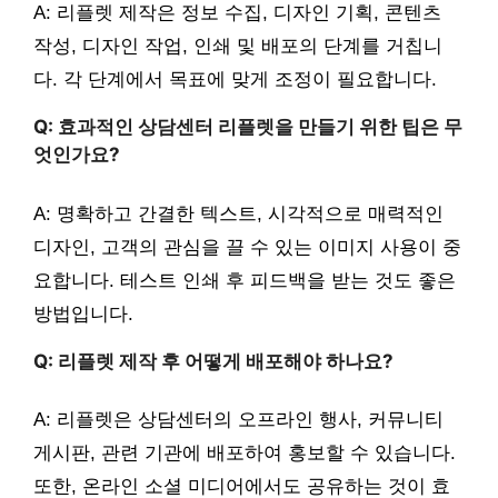
A: 리플렛 제작은 정보 수집, 디자인 기획, 콘텐츠
작성, 디자인 작업, 인쇄 및 배포의 단계를 거칩니
다. 각 단계에서 목표에 맞게 조정이 필요합니다.
Q: 효과적인 상담센터 리플렛을 만들기 위한 팁은 무
엇인가요?
A: 명확하고 간결한 텍스트, 시각적으로 매력적인
디자인, 고객의 관심을 끌 수 있는 이미지 사용이 중
요합니다. 테스트 인쇄 후 피드백을 받는 것도 좋은
방법입니다.
Q: 리플렛 제작 후 어떻게 배포해야 하나요?
A: 리플렛은 상담센터의 오프라인 행사, 커뮤니티
게시판, 관련 기관에 배포하여 홍보할 수 있습니다.
또한, 온라인 소셜 미디어에서도 공유하는 것이 효