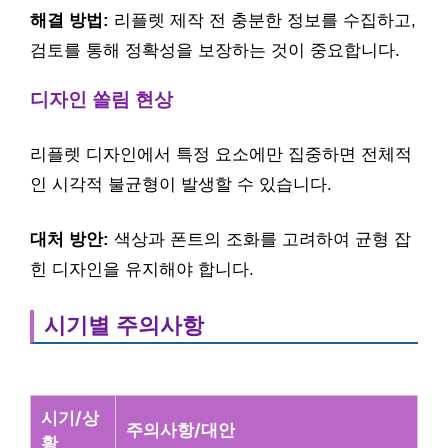
해결 방법:
리플렛 제작 전 충분한 정보를 수집하고,
검토를 통해 정확성을 보장하는 것이 중요합니다.
디자인 쏠림 현상
리플렛 디자인에서 특정 요소에만 집중하면 전체적
인 시각적 불균형이 발생할 수 있습니다.
대처 방안:
색상과 폰트의 조화를 고려하여 균형 잡
힌 디자인을 유지해야 합니다.
시기별 주의사항
시기/상
주의사항/대안
황