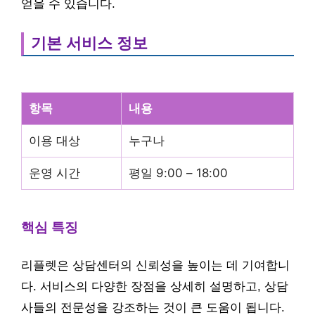
얻을 수 있습니다.
기본 서비스 정보
항목
내용
이용 대상
누구나
운영 시간
평일 9:00 – 18:00
핵심 특징
리플렛은 상담센터의 신뢰성을 높이는 데 기여합니
다. 서비스의 다양한 장점을 상세히 설명하고, 상담
사들의 전문성을 강조하는 것이 큰 도움이 됩니다.