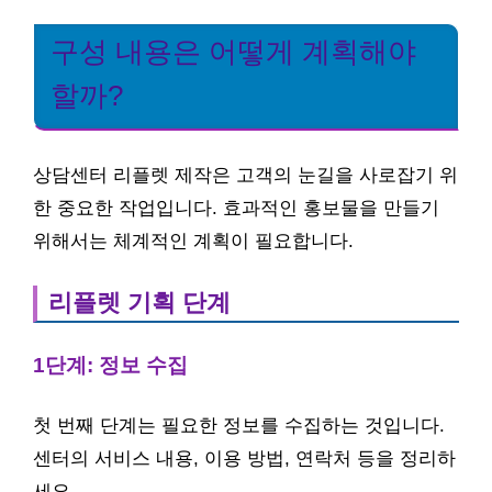
구성 내용은 어떻게 계획해야
할까?
상담센터 리플렛 제작은 고객의 눈길을 사로잡기 위
한 중요한 작업입니다. 효과적인 홍보물을 만들기
위해서는 체계적인 계획이 필요합니다.
리플렛 기획 단계
1단계: 정보 수집
첫 번째 단계는 필요한 정보를 수집하는 것입니다.
센터의 서비스 내용, 이용 방법, 연락처 등을 정리하
세요.