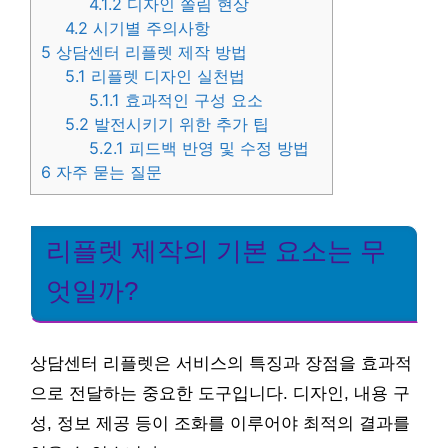
4.1.2
디자인 쏠림 현상
4.2
시기별 주의사항
5
상담센터 리플렛 제작 방법
5.1
리플렛 디자인 실천법
5.1.1
효과적인 구성 요소
5.2
발전시키기 위한 추가 팁
5.2.1
피드백 반영 및 수정 방법
6
자주 묻는 질문
리플렛 제작의 기본 요소는 무
엇일까?
상담센터 리플렛은 서비스의 특징과 장점을 효과적
으로 전달하는 중요한 도구입니다. 디자인, 내용 구
성, 정보 제공 등이 조화를 이루어야 최적의 결과를