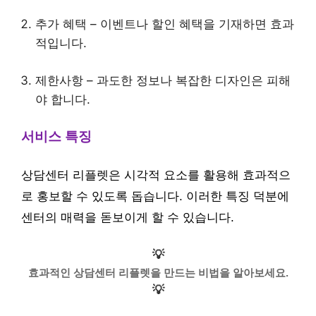
추가 혜택 – 이벤트나 할인 혜택을 기재하면 효과
적입니다.
제한사항 – 과도한 정보나 복잡한 디자인은 피해
야 합니다.
서비스 특징
상담센터 리플렛은 시각적 요소를 활용해 효과적으
로 홍보할 수 있도록 돕습니다. 이러한 특징 덕분에
센터의 매력을 돋보이게 할 수 있습니다.
💡
효과적인 상담센터 리플렛을 만드는 비법을 알아보세요.
💡