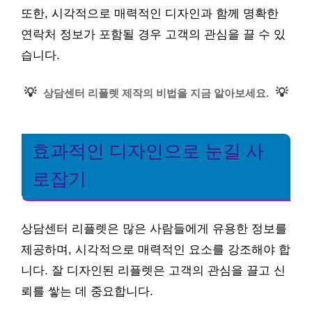
또한, 시각적으로 매력적인 디자인과 함께 명확한
연락처 정보가 포함될 경우 고객의 관심을 끌 수 있
습니다.
💡
💡
상담센터 리플렛 제작의 비법을 지금 알아보세요.
효과적인 디자인으로 눈길 사
로잡기
상담센터 리플렛은 많은 사람들에게 유용한 정보를
제공하며, 시각적으로 매력적인 요소를 강조해야 합
니다. 잘 디자인된 리플렛은 고객의 관심을 끌고 신
뢰를 쌓는 데 중요합니다.