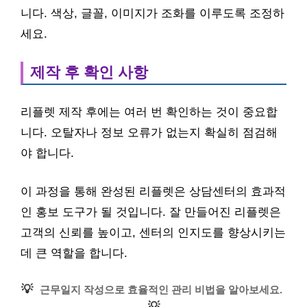
니다. 색상, 글꼴, 이미지가 조화를 이루도록 조정하
세요.
제작 후 확인 사항
리플렛 제작 후에는 여러 번 확인하는 것이 중요합
니다. 오탈자나 정보 오류가 없는지 확실히 점검해
야 합니다.
이 과정을 통해 완성된 리플렛은 상담센터의 효과적
인 홍보 도구가 될 것입니다. 잘 만들어진 리플렛은
고객의 신뢰를 높이고, 센터의 인지도를 향상시키는
데 큰 역할을 합니다.
💡
근무일지 작성으로 효율적인 관리 비법을 알아보세요.
💡