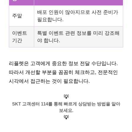
배포 인원이 많아지므로 사전 준비가
주말
필요합니다.
이벤트
특별 이벤트 관련 정보를 미리 강조해
기간
야 합니다.
리플렛은 고객에게 중요한 정보 전달 수단입니다.
따라서 개선할 부분을 꼼꼼히 체크하고, 전문적인
시각에서 접근하는 것이 필요합니다.
💡
SKT 고객센터 114를 통해 빠르게 상담받는 방법을 알아
보세요.
💡