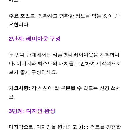
주요 포인트:
정확하고 명확한 정보를 담는 것이 중
요합니다.
2단계: 레이아웃 구성
두 번째 단계에서는 리플렛의 레이아웃을 계획합니
다. 이미지와 텍스트의 배치를 고민하여 시각적으로
보기 좋게 구성하세요.
체크사항:
각 섹션이 잘 구분될 수 있도록 신경 쓰세
요.
3단계: 디자인 완성
마지막으로, 디자인을 완성하고 최종 검토를 진행합