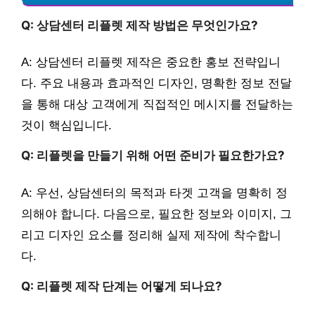
Q: 상담센터 리플렛 제작 방법은 무엇인가요?
A: 상담센터 리플렛 제작은 중요한 홍보 전략입니
다. 주요 내용과 효과적인 디자인, 명확한 정보 전달
을 통해 대상 고객에게 직접적인 메시지를 전달하는
것이 핵심입니다.
Q: 리플렛을 만들기 위해 어떤 준비가 필요한가요?
A: 우선, 상담센터의 목적과 타겟 고객을 명확히 정
의해야 합니다. 다음으로, 필요한 정보와 이미지, 그
리고 디자인 요소를 정리해 실제 제작에 착수합니
다.
Q: 리플렛 제작 단계는 어떻게 되나요?