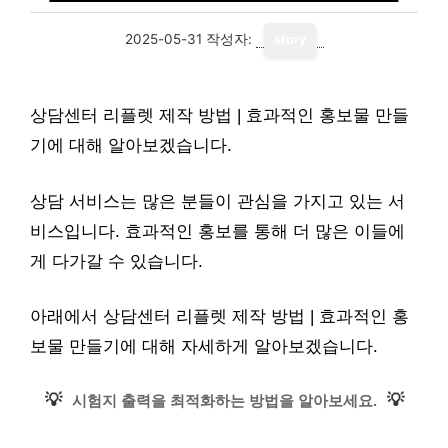
2025-05-31
작성자:
story
상담센터 리플렛 제작 방법 | 효과적인 홍보물 만들
기에 대해 알아보겠습니다.
상담 서비스는 많은 분들이 관심을 가지고 있는 서
비스입니다. 효과적인 홍보를 통해 더 많은 이들에
게 다가갈 수 있습니다.
아래에서 상담센터 리플렛 제작 방법 | 효과적인 홍
보물 만들기에 대해 자세하게 알아보겠습니다.
💡
💡
시험지 출력을 최적화하는 방법을 알아보세요.