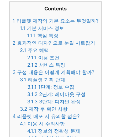
Contents
1
리플렛 제작의 기본 요소는 무엇일까?
1.1
기본 서비스 정보
1.1.1
핵심 특징
2
효과적인 디자인으로 눈길 사로잡기
2.1
주요 혜택
2.1.1
이용 조건
2.1.2
서비스 특징
3
구성 내용은 어떻게 계획해야 할까?
3.1
리플렛 기획 단계
3.1.1
1단계: 정보 수집
3.1.2
2단계: 레이아웃 구성
3.1.3
3단계: 디자인 완성
3.2
제작 후 확인 사항
4
리플렛 배포 시 유의할 점은?
4.1
이용 시 주의사항
4.1.1
정보의 정확성 문제