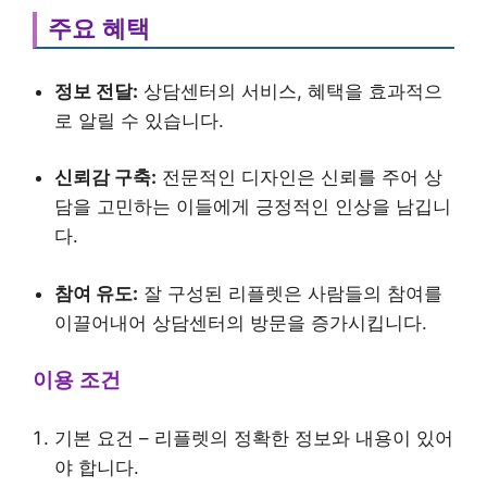
주요 혜택
정보 전달:
상담센터의 서비스, 혜택을 효과적으
로 알릴 수 있습니다.
신뢰감 구축:
전문적인 디자인은 신뢰를 주어 상
담을 고민하는 이들에게 긍정적인 인상을 남깁니
다.
참여 유도:
잘 구성된 리플렛은 사람들의 참여를
이끌어내어 상담센터의 방문을 증가시킵니다.
이용 조건
기본 요건 – 리플렛의 정확한 정보와 내용이 있어
야 합니다.