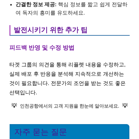
간결한 정보 제공:
핵심 정보를 짧고 쉽게 전달하
여 독자의 흥미를 유도하세요.
발전시키기 위한 추가 팁
피드백 반영 및 수정 방법
타겟 그룹의 의견을 통해 리플렛 내용을 수정하고,
실제 배포 후 반응을 분석해 지속적으로 개선하는
것이 필요합니다. 전문가의 조언을 받는 것도 좋은
선택입니다.
💡
💡
인천공항에서의 고객 지원을 한눈에 알아보세요.
자주 묻는 질문