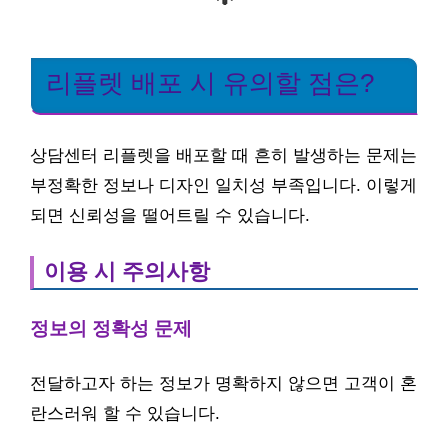
리플렛 배포 시 유의할 점은?
상담센터 리플렛을 배포할 때 흔히 발생하는 문제는
부정확한 정보나 디자인 일치성 부족입니다. 이렇게
되면 신뢰성을 떨어트릴 수 있습니다.
이용 시 주의사항
정보의 정확성 문제
전달하고자 하는 정보가 명확하지 않으면 고객이 혼
란스러워 할 수 있습니다.