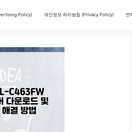
tising Policy)
개인정보 처리방침 (Privacy Policy)
연락