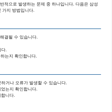
반적으로 발생하는 문제 중 하나입니다. 다음은 삼성
몇 가지 방법입니다.
해결될 수 있습니다.
니다.
하는지 확인합니다.
못하거나 오류가 발생할 수 있습니다.
되었는지 확인합니다.
치합니다.