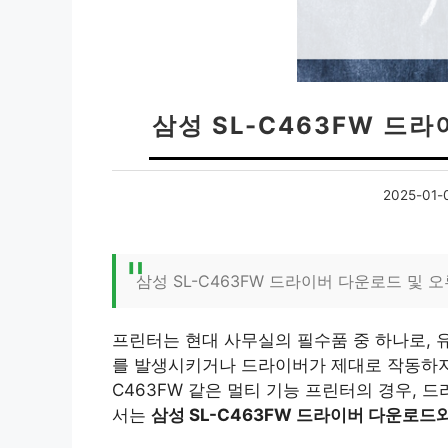
삼성 SL-C463FW 드
2025-01-
삼성 SL-C463FW 드라이버 다운로드 및 
프린터는 현대 사무실의 필수품 중 하나로, 
를 발생시키거나 드라이버가 제대로 작동하지 
C463FW 같은 멀티 기능 프린터의 경우, 
서는
삼성 SL-C463FW 드라이버 다운로드