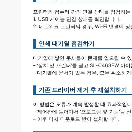
프린터와 컴퓨터 간의 연결 상태를 점검하는
1. USB 케이블 연결 상태를 확인합니다.
2. 네트워크 프린터의 경우, Wi-Fi 연결이
인쇄 대기열 점검하기
대기열에 쌓인 문서들이 문제를 일으킬 수 있
– ‘장치 및 프린터’를 열고 SL-C463FW 
– 대기열에 문서가 있는 경우, 모두 취소하
기존 드라이버 제거 후 재설치하기
이 방법은 오류가 계속 발생할 때 효과적입니
– 제어판에 들어가서 ‘프로그램 및 기능’을 선
– 이후 다시 다운로드 받아 설치합니다.