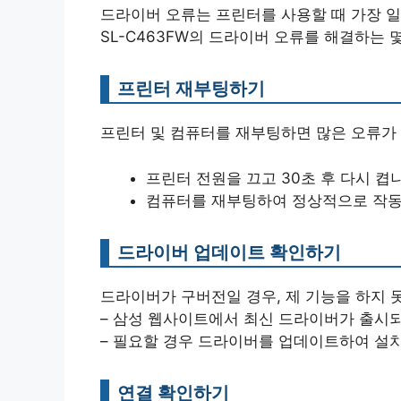
드라이버 오류는 프린터를 사용할 때 가장 일
SL-C463FW의 드라이버 오류를 해결하는 
프린터 재부팅하기
프린터 및 컴퓨터를 재부팅하면 많은 오류가 
프린터 전원을 끄고 30초 후 다시 켭
컴퓨터를 재부팅하여 정상적으로 작동
드라이버 업데이트 확인하기
드라이버가 구버전일 경우, 제 기능을 하지 
– 삼성 웹사이트에서 최신 드라이버가 출시
– 필요할 경우 드라이버를 업데이트하여 설
연결 확인하기