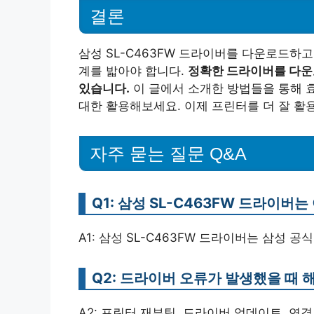
결론
삼성 SL-C463FW 드라이버를 다운로드하
계를 밟아야 합니다.
정확한 드라이버를 다운
있습니다.
이 글에서 소개한 방법들을 통해 
대한 활용해보세요. 이제 프린터를 더 잘 활
자주 묻는 질문 Q&A
Q1: 삼성 SL-C463FW 드라이버
A1: 삼성 SL-C463FW 드라이버는 삼성 
Q2: 드라이버 오류가 발생했을 때 
A2: 프린터 재부팅, 드라이버 업데이트, 연결