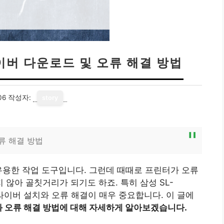
라이버 다운로드 및 오류 해결 방법
06
작성자:
story
오류 해결 방법
유용한 작업 도구입니다. 그런데 때때로 프린터가 오류
않아 골칫거리가 되기도 하죠. 특히 삼성 SL-
드라이버 설치와 오류 해결이 매우 중요합니다. 이 글에
와 오류 해결 방법에 대해 자세하게 알아보겠습니다.