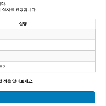
니다.
여 설치를 진행합니다.
설명
드
따르기
의할 점을 알아보세요.