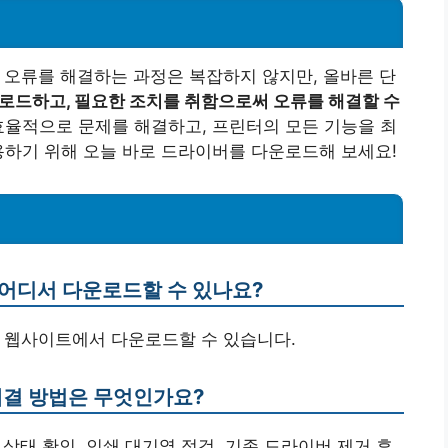
고 오류를 해결하는 과정은 복잡하지 않지만, 올바른 단
로드하고, 필요한 조치를 취함으로써 오류를 해결할 수
효율적으로 문제를 해결하고, 프린터의 모든 기능을 최
용하기 위해 오늘 바로 드라이버를 다운로드해 보세요!
는 어디서 다운로드할 수 있나요?
공식 웹사이트에서 다운로드할 수 있습니다.
해결 방법은 무엇인가요?
 상태 확인, 인쇄 대기열 점검, 기존 드라이버 제거 후