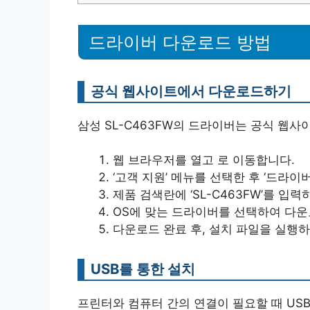
드라이버 다운로드 방법
공식 웹사이트에서 다운로드하기
삼성 SL-C463FW의 드라이버는 공식 웹
웹 브라우저를 열고 로 이동합니다.
‘고객 지원’ 메뉴를 선택한 후 ‘드라
제품 검색란에 ‘SL-C463FW’를 입
OS에 맞는 드라이버를 선택하여 다
다운로드 완료 후, 설치 파일을 실행
USB를 통한 설치
프린터와 컴퓨터 간의 연결이 필요할 때 USB