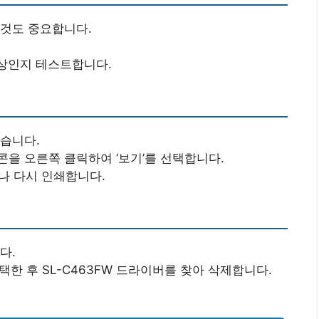
 것도 중요합니다.
 정상인지 테스트합니다.
습니다.
아이콘을 오른쪽 클릭하여 ‘보기’를 선택합니다.
거나 다시 인쇄합니다.
다.
택한 후 SL-C463FW 드라이버를 찾아 삭제합니다.