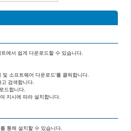
사이트에서 쉽게 다운로드할 수 있습니다.
이버 및 소프트웨어 다운로드’를 클릭합니다.
력하고 검색합니다.
운로드합니다.
하여 지시에 따라 설치합니다.
를 통해 설치할 수 있습니다.