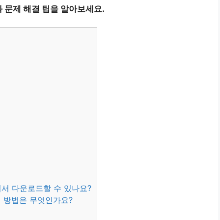
과 문제 해결 팁을 알아보세요.
어디서 다운로드할 수 있나요?
결 방법은 무엇인가요?