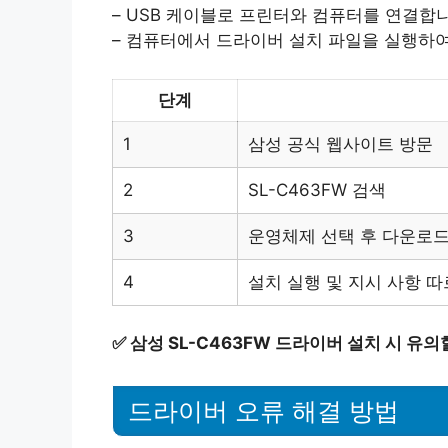
– USB 케이블로 프린터와 컴퓨터를 연결합
– 컴퓨터에서 드라이버 설치 파일을 실행하
단계
1
삼성 공식 웹사이트 방문
2
SL-C463FW 검색
3
운영체제 선택 후 다운로
4
설치 실행 및 지시 사항 
✅
삼성 SL-C463FW 드라이버 설치 시 유
드라이버 오류 해결 방법