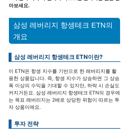
아보세요.
삼성 레버리지 항셍테크 ETN의
개요
삼성 레버리지 항셍테크 ETN이란?
이 ETN은 항셍 지수를 기반으로 한 레버리지를 활
용한 상품입니다. 즉, 항셍 지수가 상승하면 그 상승
폭 이상의 수익을 기대할 수 있지만, 하락 시 손실도
커지거든요. 삼성 레버리지 항셍테크 ETN의 경우에
는 목표 레버리지는 2배로 상당한 위험이 따르는 투
자 상품이에요.
투자 전략