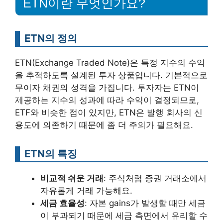
ETN이란 무엇인가요?
ETN의 정의
ETN(Exchange Traded Note)은 특정 지수의 수익
을 추적하도록 설계된 투자 상품입니다. 기본적으로
무이자 채권의 성격을 가집니다. 투자자는 ETN이
제공하는 지수의 성과에 따라 수익이 결정되므로,
ETF와 비슷한 점이 있지만, ETN은 발행 회사의 신
용도에 의존하기 때문에 좀 더 주의가 필요해요.
ETN의 특징
비교적 쉬운 거래
: 주식처럼 증권 거래소에서
자유롭게 거래 가능해요.
세금 효율성
: 자본 gains가 발생할 때만 세금
이 부과되기 때문에 세금 측면에서 유리할 수