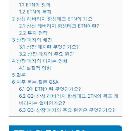
1.1
ETN의 정의
1.2
ETN의 특징
2
삼성 레버리지 항셍테크 ETN의 개요
2.1
삼성 레버리지 항셍테크 ETN이란?
2.2
투자 전략
3
상장 폐지의 배경
3.1
상장 폐지란 무엇인가요?
3.2
상장 폐지의 주요 원인
4
상장 폐지의 미치는 영향
4.1
실질적 영향
5
결론
6
자주 묻는 질문 Q&A
6.1
Q1: ETN이란 무엇인가요?
6.2
Q2: 삼성 레버리지 항셍테크 ETN의 목표 레
버리지는 얼마인가요?
6.3
Q3: 상장 폐지의 주요 원인은 무엇인가요?