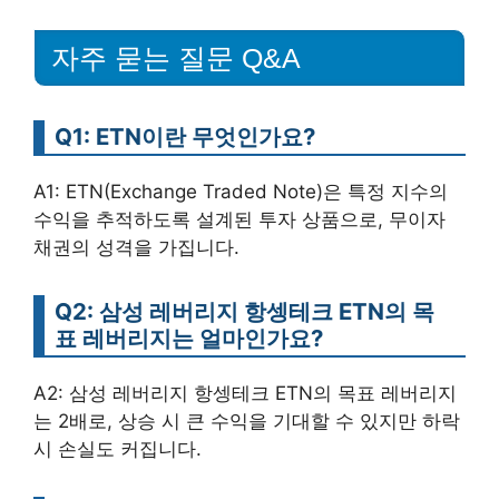
자주 묻는 질문 Q&A
Q1: ETN이란 무엇인가요?
A1: ETN(Exchange Traded Note)은 특정 지수의
수익을 추적하도록 설계된 투자 상품으로, 무이자
채권의 성격을 가집니다.
Q2: 삼성 레버리지 항셍테크 ETN의 목
표 레버리지는 얼마인가요?
A2: 삼성 레버리지 항셍테크 ETN의 목표 레버리지
는 2배로, 상승 시 큰 수익을 기대할 수 있지만 하락
시 손실도 커집니다.