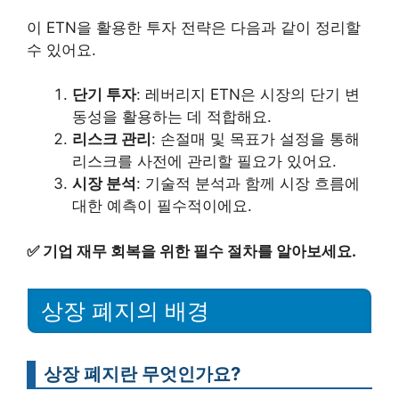
이 ETN을 활용한 투자 전략은 다음과 같이 정리할
수 있어요.
단기 투자
: 레버리지 ETN은 시장의 단기 변
동성을 활용하는 데 적합해요.
리스크 관리
: 손절매 및 목표가 설정을 통해
리스크를 사전에 관리할 필요가 있어요.
시장 분석
: 기술적 분석과 함께 시장 흐름에
대한 예측이 필수적이에요.
✅
기업 재무 회복을 위한 필수 절차를 알아보세요.
상장 폐지의 배경
상장 폐지란 무엇인가요?