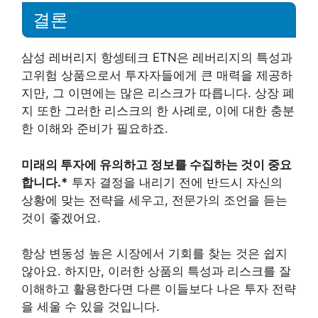
결론
삼성 레버리지 항셍테크 ETN은 레버리지의 특성과
고위험 상품으로서 투자자들에게 큰 매력을 제공하
지만, 그 이면에는 많은 리스크가 따릅니다. 상장 폐
지 또한 그러한 리스크의 한 사례로, 이에 대한 충분
한 이해와 준비가 필요하죠.
미래의 투자에 유의하고 정보를 수집하는 것이 중요
합니다.*
투자 결정을 내리기 전에 반드시 자신의
상황에 맞는 전략을 세우고, 전문가의 조언을 듣는
것이 좋겠어요.
항상 변동성 높은 시장에서 기회를 찾는 것은 쉽지
않아요. 하지만, 이러한 상품의 특성과 리스크를 잘
이해하고 활용한다면 다른 이들보다 나은 투자 전략
을 세울 수 있을 것입니다.