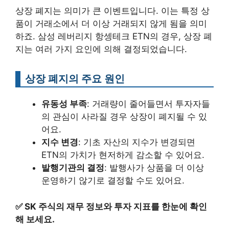
상장 폐지는 의미가 큰 이벤트입니다. 이는 특정 상
품이 거래소에서 더 이상 거래되지 않게 됨을 의미
하죠. 삼성 레버리지 항셍테크 ETN의 경우, 상장 폐
지는 여러 가지 요인에 의해 결정되었습니다.
상장 폐지의 주요 원인
유동성 부족
: 거래량이 줄어들면서 투자자들
의 관심이 사라질 경우 상장이 폐지될 수 있
어요.
지수 변경
: 기초 자산의 지수가 변경되면
ETN의 가치가 현저하게 감소할 수 있어요.
발행기관의 결정
: 발행사가 상품을 더 이상
운영하기 않기로 결정할 수도 있어요.
✅
SK 주식의 재무 정보와 투자 지표를 한눈에 확인
해 보세요.