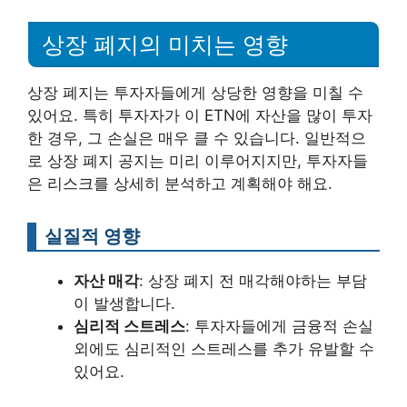
상장 폐지의 미치는 영향
상장 폐지는 투자자들에게 상당한 영향을 미칠 수
있어요. 특히 투자자가 이 ETN에 자산을 많이 투자
한 경우, 그 손실은 매우 클 수 있습니다. 일반적으
로 상장 폐지 공지는 미리 이루어지지만, 투자자들
은 리스크를 상세히 분석하고 계획해야 해요.
실질적 영향
자산 매각
: 상장 폐지 전 매각해야하는 부담
이 발생합니다.
심리적 스트레스
: 투자자들에게 금융적 손실
외에도 심리적인 스트레스를 추가 유발할 수
있어요.