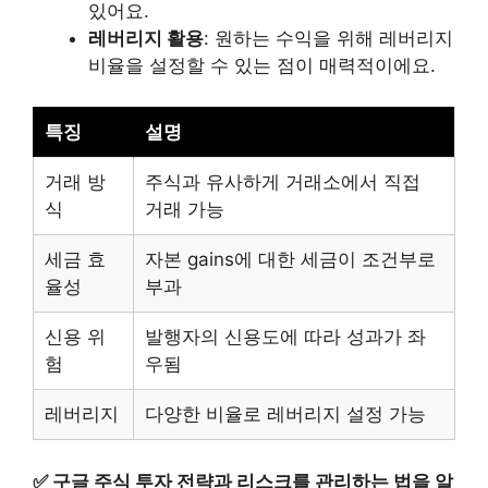
있어요.
레버리지 활용
: 원하는 수익을 위해 레버리지
비율을 설정할 수 있는 점이 매력적이에요.
특징
설명
거래 방
주식과 유사하게 거래소에서 직접
식
거래 가능
세금 효
자본 gains에 대한 세금이 조건부로
율성
부과
신용 위
발행자의 신용도에 따라 성과가 좌
험
우됨
레버리지
다양한 비율로 레버리지 설정 가능
✅
구글 주식 투자 전략과 리스크를 관리하는 법을 알