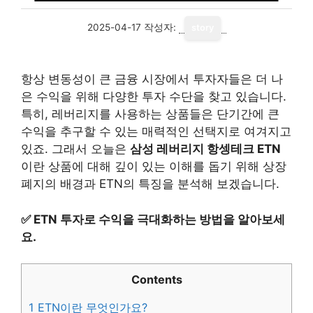
2025-04-17
작성자:
story
항상 변동성이 큰 금융 시장에서 투자자들은 더 나
은 수익을 위해 다양한 투자 수단을 찾고 있습니다.
특히, 레버리지를 사용하는 상품들은 단기간에 큰
수익을 추구할 수 있는 매력적인 선택지로 여겨지고
있죠. 그래서 오늘은
삼성 레버리지 항셍테크 ETN
이란 상품에 대해 깊이 있는 이해를 돕기 위해 상장
폐지의 배경과 ETN의 특징을 분석해 보겠습니다.
✅
ETN 투자로 수익을 극대화하는 방법을 알아보세
요.
Contents
1
ETN이란 무엇인가요?