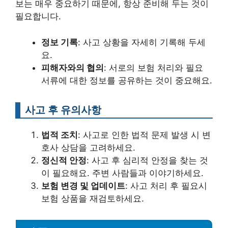
보는 매우 중요하기 때문에, 항상 준비해 두는 것이
필요합니다.
정보 기록
: 사고 상황을 자세히 기록해 두세
요.
피해자와의 협의
: 서로의 보험 처리와 필요
서류에 대한 정보를 공유하는 것이 중요해요.
사고 후 유의사항
법적 조치
: 사고로 인한 법적 문제 발생 시 변
호사 상담을 고려하세요.
정신적 안정
: 사고 후 심리적 안정을 찾는 것
이 필요해요. 주변 사람들과 이야기하세요.
보험 변경 및 업데이트
: 사고 처리 후 필요시
보험 상품을 재검토하세요.