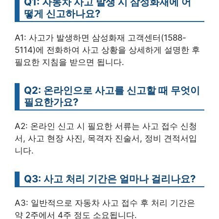
Q1: 자동차 사고 발생 시 삼성화재에 어
떻게 신고하나요?
A1: 사고가 발생하면 삼성화재 고객센터(1588-
5114)에 전화하여 사고 상황을 상세하게 설명한 후
필요한 지침을 받으면 됩니다.
Q2: 온라인으로 사고를 신고할 때 무엇이
필요한가요?
A2: 온라인 신고 시 필요한 서류는 사고 접수 신청
서, 사고 현장 사진, 목격자 진술서, 정비 견적서입
니다.
Q3: 사고 처리 기간은 얼마나 걸리나요?
A3: 일반적으로 자동차 사고 접수 후 처리 기간은
약 2주에서 4주 정도 소요됩니다.