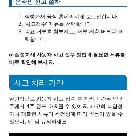
온라인 신고 절차
삼성화재 공식 홈페이지에 로그인합니다.
‘사고접수’ 메뉴를 선택합니다.
필요 서류를 첨부하고, 서류 제출 버튼을 클
릭합니다.
✅
삼성화재 자동차 사고 접수 방법과 필요한 서류를
바로 확인해 보세요.
사고 처리 기간
일반적으로 자동차 사고 접수 후 처리 기간은 약 2
주에서 4주 정도 소요될 수 있어요. 사고의 복잡성
이나 제출된 서류의 완전성에 따라 변동이 있을 수
있으니, 이 점 유의하세요.