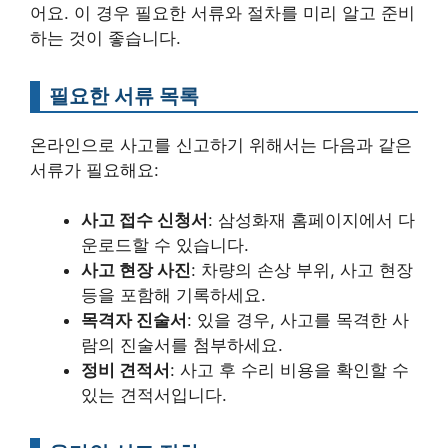
어요. 이 경우 필요한 서류와 절차를 미리 알고 준비
하는 것이 좋습니다.
필요한 서류 목록
온라인으로 사고를 신고하기 위해서는 다음과 같은
서류가 필요해요:
사고 접수 신청서
: 삼성화재 홈페이지에서 다
운로드할 수 있습니다.
사고 현장 사진
: 차량의 손상 부위, 사고 현장
등을 포함해 기록하세요.
목격자 진술서
: 있을 경우, 사고를 목격한 사
람의 진술서를 첨부하세요.
정비 견적서
: 사고 후 수리 비용을 확인할 수
있는 견적서입니다.