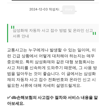
2024-12-03
작성자:
story
삼성화재 자동차 사고 접수 방법 및 온라인 신고
서류 안내
교통사고는 누구에게나 발생할 수 있는 일이며, 이
런 긴급 상황에서 어떻게 대처해야 하는지는 매우
중요해요. 특히 삼성화재와 같은 대형 보험회사는
사고 처리를 신속하게 도와주기 때문에, 그 사용 방
법을 알아두는 것이 좋습니다. 이 글에서는 삼성화
재의 자동차 사고 접수 전화번호와 온라인 신고 시
필요한 서류에 대해 자세히 설명드릴게요.
✅
db손해보험의 사고접수 절차와 서비스 내용을 알
아보세요.