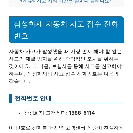
6.3
Q3: 사고 처리 기간은 얼마나 걸리나요?
삼성화재 자동차 사고 접수 전화
번호
자동차 사고가 발생했을 때 가장 먼저 해야 할 일은
사고의 재발 방지를 위해 즉각적인 조치를 취하는
것이에요. 그 다음, 보험사를 통해 사고를 신고해야
하는데, 삼성화재의 사고 접수 전화번호는 다음과
같습니다.
전화번호 안내
삼성화재 고객센터:
1588-5114
이 번호로 전화를 거시면 고객센터 직원이 친절하게