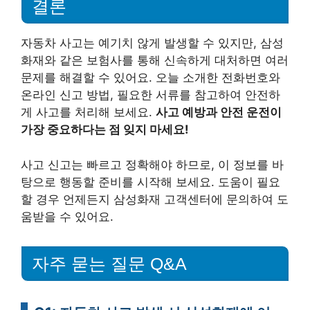
결론
자동차 사고는 예기치 않게 발생할 수 있지만, 삼성
화재와 같은 보험사를 통해 신속하게 대처하면 여러
문제를 해결할 수 있어요. 오늘 소개한 전화번호와
온라인 신고 방법, 필요한 서류를 참고하여 안전하
게 사고를 처리해 보세요.
사고 예방과 안전 운전이
가장 중요하다는 점 잊지 마세요!
사고 신고는 빠르고 정확해야 하므로, 이 정보를 바
탕으로 행동할 준비를 시작해 보세요. 도움이 필요
할 경우 언제든지 삼성화재 고객센터에 문의하여 도
움받을 수 있어요.
자주 묻는 질문 Q&A