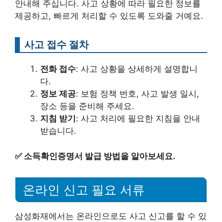
안내해 주십니다. 사고 상황에 따라 필요한 정보를
제공하고, 빠르게 처리할 수 있도록 도와줄 거예요.
사고 접수 절차
전화 접수
: 사고 상황을 상세하게 설명합니
다.
정보 제공
: 보험 정책 번호, 사고 발생 일시,
장소 등을 준비해 주세요.
지침 받기
: 사고 처리에 필요한 지침을 안내
받습니다.
✅
소득확인증명서 발급 방법을 알아보세요.
온라인 신고 필요 서류
삼성화재에서는 온라인으로도 사고 신고를 할 수 있