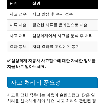
단계
설명
사고 접수
사고 발생 후 즉시 접수
서류 제출
필요한 서류를 온라인으로 제출
사고 처리
삼성화재에서 사고를 분석 후 처리
결과 통보
처리 결과를 고객에게 통지
✅
삼성화재 자동차 사고접수에 대한 자세한 정보를
지금 바로 알아보세요.
사고 처리의 중요성
사고를 당한 직후에는 마음이 혼란스럽고, 많은 일
처리를 신속하게 해야 해요. 사고 처리와 관련된 정