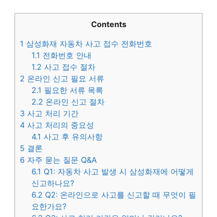
Contents
1
삼성화재 자동차 사고 접수 전화번호
1.1
전화번호 안내
1.2
사고 접수 절차
2
온라인 신고 필요 서류
2.1
필요한 서류 목록
2.2
온라인 신고 절차
3
사고 처리 기간
4
사고 처리의 중요성
4.1
사고 후 유의사항
5
결론
6
자주 묻는 질문 Q&A
6.1
Q1: 자동차 사고 발생 시 삼성화재에 어떻게
신고하나요?
6.2
Q2: 온라인으로 사고를 신고할 때 무엇이 필
요한가요?