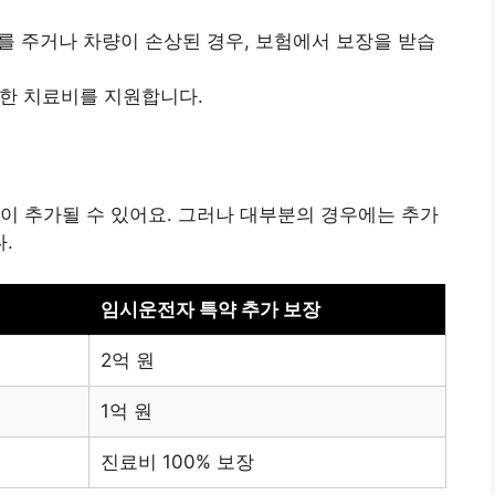
해를 주거나 차량이 손상된 경우, 보험에서 보장을 받습
요한 치료비를 지원합니다.
이 추가될 수 있어요. 그러나 대부분의 경우에는 추가
.
임시운전자 특약 추가 보장
2억 원
1억 원
진료비 100% 보장