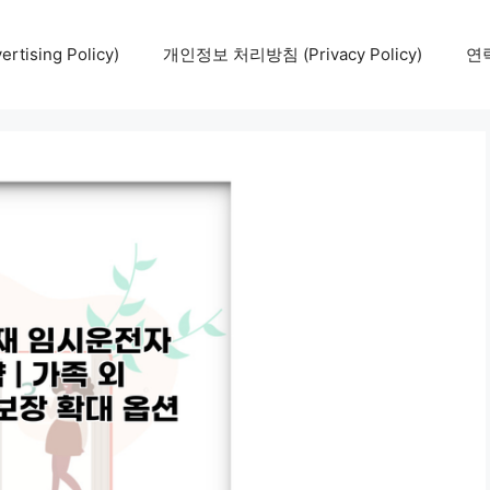
tising Policy)
개인정보 처리방침 (Privacy Policy)
연락