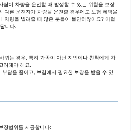
람이 차량을 운전할 때 발생할 수 있는 위험을 보장
 외 다른 운전자가 차량을 운전할 경우에도 보험 혜택을
에게 차량을 빌려줄 때 많은 분들이 불안하잖아요? 이럴
답니다.
 바뀌는 경우, 특히 가족이 아닌 지인이나 친척에게 차
고려해야 해요.
적 부담을 줄이고, 보험에서 필요한 보장을 받을 수 있
보장범위를 제공합니다: