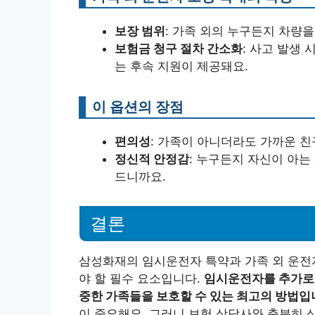
보장 범위
: 가족 외의 누구든지 차량
보험금 청구 절차 간소화
: 사고 발생
는 후속 지원이 제공돼요.
이 옵션의 장점
편의성
: 가족이 아니더라도 가까운 친
정신적 안정감
: 누구든지 자신이 아는
드니까요.
결론
삼성화재의 임시운전자 특약과 가족 외 운전자
야 할 필수 요소입니다.
임시운전자를 추가로 
중한 가족들을 보호할 수 있는 최고의 방법입
이 중요해요. 그러니 보험 상담사와 충분히 