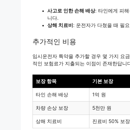
사고로 인한 손해 배상
: 타인에게 피
니다.
상해 치료비
: 운전자가 다쳤을 때 필
추가적인 비용
임시운전자 특약을 추가할 경우 몇 가지 요금
적인 보험료가 지출되는 이점이 존재한답니다
보장 항목
기본 보장
타인 손해 배상
1억 원
차량 손상 보장
5천만 원
상해 치료비
진료비 50% 보장