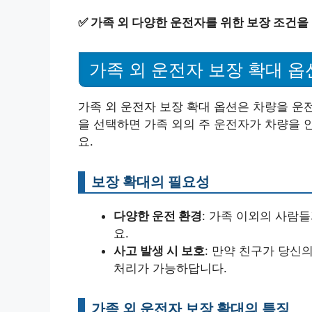
✅
가족 외 다양한 운전자를 위한 보장 조건을
가족 외 운전자 보장 확대 옵
가족 외 운전자 보장 확대 옵션은 차량을 운
을 선택하면 가족 외의 주 운전자가 차량을 
요.
보장 확대의 필요성
다양한 운전 환경
: 가족 이외의 사람
요.
사고 발생 시 보호
: 만약 친구가 당신
처리가 가능하답니다.
가족 외 운전자 보장 확대의 특징