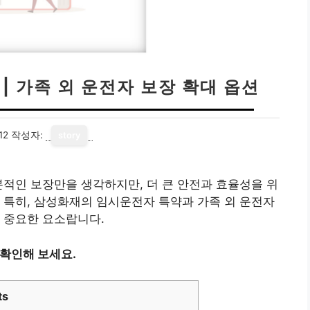
| 가족 외 운전자 보장 확대 옵션
12
작성자:
story
본적인 보장만을 생각하지만, 더 큰 안전과 효율성을 위
 특히, 삼성화재의 임시운전자 특약과 가족 외 운전자
 중요한 요소랍니다.
 확인해 보세요.
ts