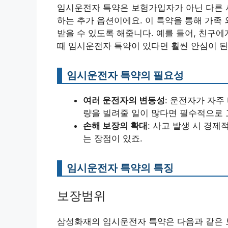
임시운전자 특약은 보험가입자가 아닌 다른 사
하는 추가 옵션이에요. 이 특약을 통해 가족
받을 수 있도록 해줍니다. 예를 들어, 친구
때 임시운전자 특약이 있다면 훨씬 안심이 된
임시운전자 특약의 필요성
여러 운전자의 변동성
: 운전자가 자주
량을 빌려줄 일이 많다면 필수적으로 
손해 보장의 확대
: 사고 발생 시 경제
는 장점이 있죠.
임시운전자 특약의 특징
보장범위
삼성화재의 임시운전자 특약은 다음과 같은 