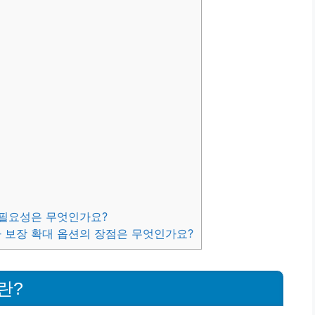
의 필요성은 무엇인가요?
자 보장 확대 옵션의 장점은 무엇인가요?
란?