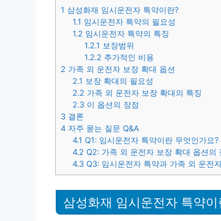
1
삼성화재 임시운전자 특약이란?
1.1
임시운전자 특약의 필요성
1.2
임시운전자 특약의 특징
1.2.1
보장범위
1.2.2
추가적인 비용
2
가족 외 운전자 보장 확대 옵션
2.1
보장 확대의 필요성
2.2
가족 외 운전자 보장 확대의 특징
2.3
이 옵션의 장점
3
결론
4
자주 묻는 질문 Q&A
4.1
Q1: 임시운전자 특약이란 무엇인가요?
4.2
Q2: 가족 외 운전자 보장 확대 옵션
4.3
Q3: 임시운전자 특약과 가족 외 운전
삼성화재 임시운전자 특약이