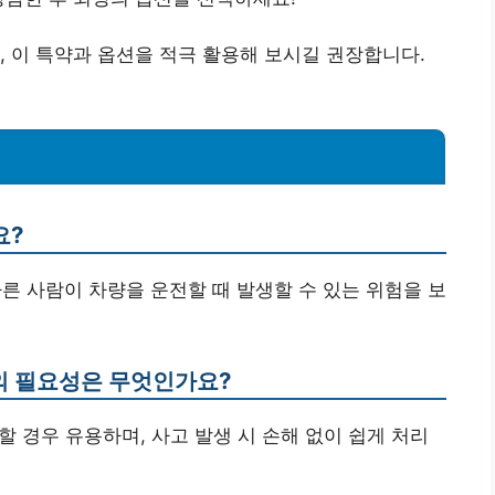
, 이 특약과 옵션을 적극 활용해 보시길 권장합니다.
요?
다른 사람이 차량을 운전할 때 발생할 수 있는 위험을 보
션의 필요성은 무엇인가요?
유할 경우 유용하며, 사고 발생 시 손해 없이 쉽게 처리