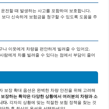
을 운전할 때 발생하는 사고를 포함하여 보호합니다.
 시 보다 신속하게 보험금을 청구할 수 있도록 도움을 주
구나 이웃에게 차량을 편안하게 빌려줄 수 있어요.
 사람에게 차를 빌려줄 수 있다는 점에서 부담이 줄어
 보장 확대 옵션은 완벽한 차량 안전을 위해 고려해
보장하는 특약은 다양한 상황에서 여러분의 차량과 소
니다.
각자의 상황에 맞는 적절한 보험 정책을 찾는 것
상담한 후 최상의 옵션을 선택하세요!