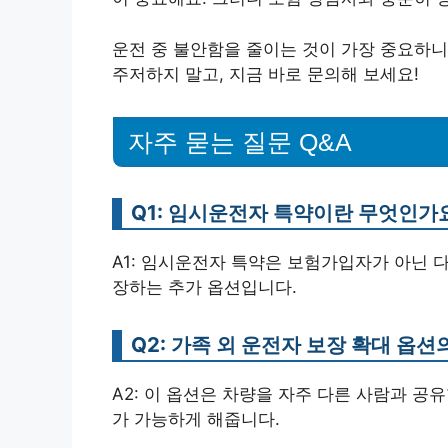
운전 중 불안함을 줄이는 것이 가장 중요하니
주저하지 말고, 지금 바로 문의해 보세요!
자주 묻는 질문 Q&A
Q1: 임시운전자 특약이란 무엇인가
A1: 임시운전자 특약은 보험가입자가 아닌 
장하는 추가 옵션입니다.
Q2: 가족 외 운전자 보장 확대 옵
A2: 이 옵션은 차량을 자주 다른 사람과 공
가 가능하게 해줍니다.