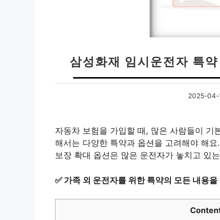
삼성화재 임시운전자 특약 
2025-04-
자동차 보험을 가입할 때, 많은 사람들이 기
해서는 다양한 특약과 옵션을 고려해야 해요.
보장 확대 옵션은 많은 운전자가 놓치고 있는
✅
가족 외 운전자를 위한 특약의 모든 내용을
Conten