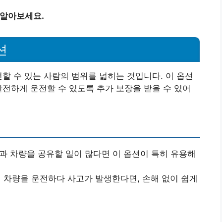
 알아보세요.
션
전할 수 있는 사람의 범위를 넓히는 것입니다. 이 옵션
안전하게 운전할 수 있도록 추가 보장을 받을 수 있어
들과 차량을 공유할 일이 많다면 이 옵션이 특히 유용해
의 차량을 운전하다 사고가 발생한다면, 손해 없이 쉽게