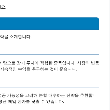
요.
전략을 소개합니다.
바탕으로 장기 투자에 적합한 종목입니다. 시장의 변동
 지속적인 수익을 추구하는 것이 좋습니다.
공 가능성을 고려해 분할 매수하는 전략을 추천합니
평균 매입 단가를 낮출 수 있습니다.