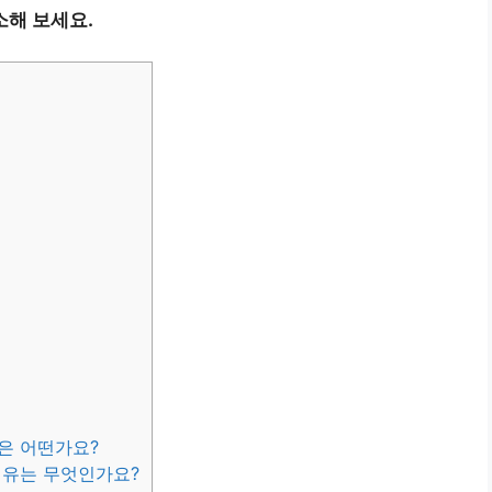
소해 보세요.
망은 어떤가요?
이유는 무엇인가요?