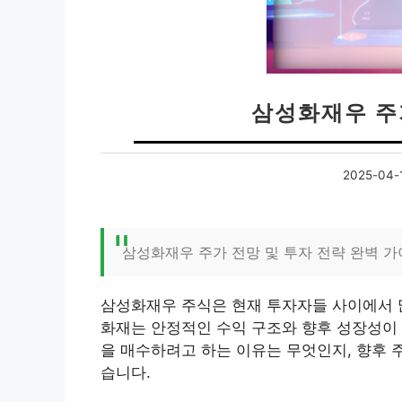
삼성화재우 주
2025-04-
삼성화재우 주가 전망 및 투자 전략 완벽 
삼성화재우 주식은 현재 투자자들 사이에서 
화재는 안정적인 수익 구조와 향후 성장성이
을 매수하려고 하는 이유는 무엇인지, 향후 
습니다.