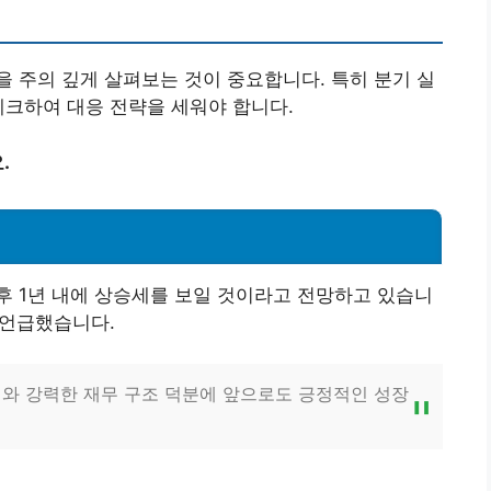
 주의 깊게 살펴보는 것이 중요합니다. 특히 분기 실
체크하여 대응 전략을 세워야 합니다.
.
후 1년 내에 상승세를 보일 것이라고 전망하고 있습니
 언급했습니다.
와 강력한 재무 구조 덕분에 앞으로도 긍정적인 성장