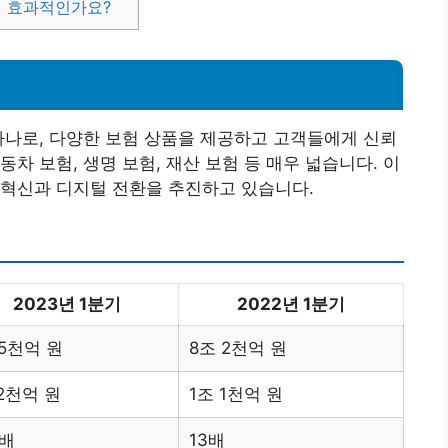
이 효과적인가요?
하나로, 다양한 보험 상품을 제공하고 고객들에게 신뢰
차 보험, 생명 보험, 재산 보험 등 매우 넓습니다. 이
술혁신과 디지털 전환을 추진하고 있습니다.
2023년 1분기
2022년 1분기
 5천억 원
8조 2천억 원
 2천억 원
1조 1천억 원
5배
13배