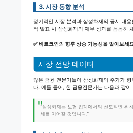
3. 시장 동향 분석
정기적인 시장 분석과 삼성화재의 공시 내용을
적 발표 시 삼성화재의 재무 성과를 꼼꼼히 
✅
비트코인의 향후 상승 가능성을 알아보세요
시장 전망 데이터
많은 금융 전문가들이 삼성화재의 주가가 향
다. 예를 들어, 한 금융전문가는 다음과 같이
“삼성화재는 보험 업계에서의 선도적인 위치
세를 이어갈 것입니다.”