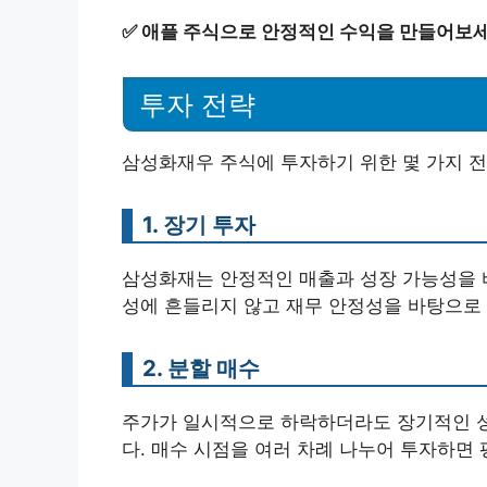
✅
애플 주식으로 안정적인 수익을 만들어보세
투자 전략
삼성화재우 주식에 투자하기 위한 몇 가지 
1. 장기 투자
삼성화재는 안정적인 매출과 성장 가능성을 
성에 흔들리지 않고 재무 안정성을 바탕으로
2. 분할 매수
주가가 일시적으로 하락하더라도 장기적인 성
다. 매수 시점을 여러 차례 나누어 투자하면 