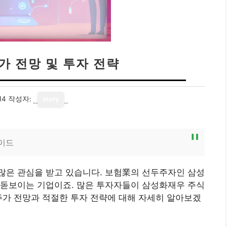
가 전망 및 투자 전략
14
작성자:
story
가이드
많은 관심을 받고 있습니다. 보험業의 선두주자인 삼성
 돋보이는 기업이죠. 많은 투자자들이 삼성화재우 주식
주가 전망과 적절한 투자 전략에 대해 자세히 알아보겠