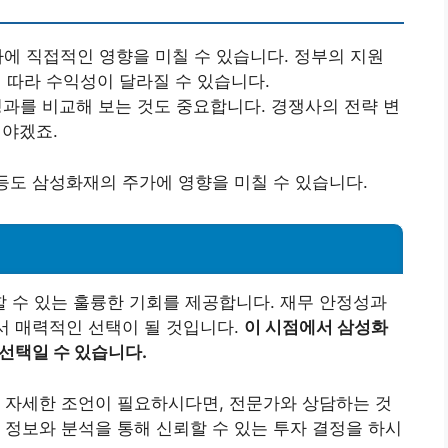
가에 직접적인 영향을 미칠 수 있습니다. 정부의 지원
따라 수익성이 달라질 수 있습니다.
성과를 비교해 보는 것도 중요합니다. 경쟁사의 전략 변
야겠죠.
 등도 삼성화재의 주가에 영향을 미칠 수 있습니다.
 수 있는 훌륭한 기회를 제공합니다. 재무 안정성과
에서 매력적인 선택이 될 것입니다.
이 시점에서 삼성화
선택일 수 있습니다.
 자세한 조언이 필요하시다면, 전문가와 상담하는 것
 정보와 분석을 통해 신뢰할 수 있는 투자 결정을 하시