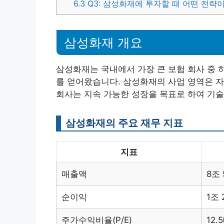
6.3
Q3: 삼성화재에 투자할 때 어떤 전략
삼성화재 개요
삼성화재는 국내에서 가장 큰 보험 회사 중 
를 얻어왔습니다. 삼성화재의 사업 영역은 자동
회사는 지속 가능한 성장을 목표로 하여 기
삼성화재의 주요 재무 지표
지표
매출액
8조
순이익
1조
주가수익비율(P/E)
12.