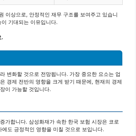
원 이상으로, 안정적인 재무 구조를 보여주고 있습니
승이 기대되는 이유입니다.
.
라 변화할 것으로 전망됩니다. 가장 중요한 요소는 업
은 경제 전반의 영향을 크게 받기 때문에, 현재의 경제
장이 가능할 것입니다.
증가합니다. 삼성화재가 속한 한국 보험 시장은 코로
주가에도 긍정적인 영향을 미칠 것으로 보입니다.