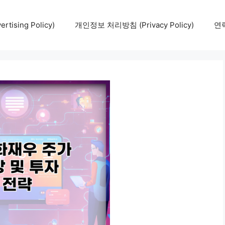
tising Policy)
개인정보 처리방침 (Privacy Policy)
연락