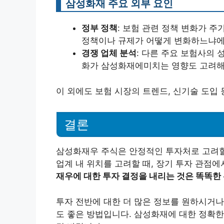
삼성화재 주요 외부 요인
정부 정책
: 보험 관련 정책 변화가 주
정책이나 규제가 어떻게 변화하느냐에 
경쟁 업체 분석
: 다른 주요 보험사의 
화가 삼성화재에미치는 영향도 고려해
이 외에도 보험 시장의 트렌드, 신기술 도입
결론
삼성화재우 주식은 안정적인 투자처로 고려할
업계 내 위치를 고려할 때, 장기 투자 관점
재우에 대한 투자 결정을 내리는 것은 똑똑한 
투자 전반에 대한 더 많은 정보를 원하시거나
도 좋은 방법입니다. 삼성화재에 대한 정확한