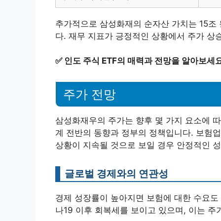
추가적으로 삼성화재의 순자산 가치는 15조 
다. 재무 지표가 긍정적인 상황에서 주가 상
✅
인도 주식 ETF의 매력과 전망을 알아보세요
주가 전망
삼성화재우의 주가는 향후 몇 가지 요소에 따
계 전반의 동향과 정부의 정책입니다. 보험업
상황이 지속될 것으로 보일 경우 안정적인 성
글로벌 경제와의 연관성
경제 성장률이 높아지면 보험에 대한 수요도 
나19 이후 회복세를 보이고 있으며, 이는 