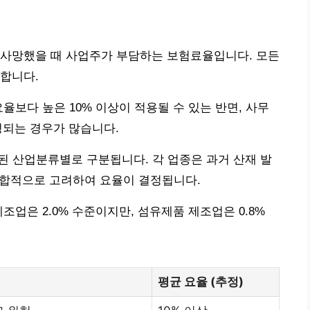
 사망했을 때 사업주가 부담하는 보험료율입니다. 모든
합니다.
율보다 높은 10% 이상이 적용될 수 있는 반면, 사무
정되는 경우가 많습니다.
된 산업분류별로 구분됩니다. 각 업종은 과거 산재 발
 종합적으로 고려하여 요율이 결정됩니다.
조업은 2.0% 수준이지만, 섬유제품 제조업은 0.8%
평균 요율 (추정)