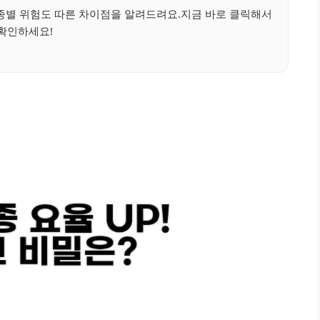
종별 위험도 따른 차이점을 알려드려요.지금 바로 클릭해서
확인하세요!