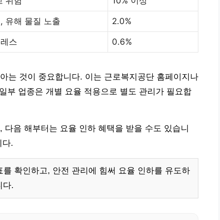
고 위험
10% 이상
, 유해 물질 노출
2.0%
트레스
0.6%
 아는 것이 중요합니다. 이는 근로복지공단 홈페이지나
, 일부 업종은 개별 요율 적용으로 별도 관리가 필요합
, 다음 해부터는 요율 인하 혜택을 받을 수도 있습니
니다.
를 확인하고, 안전 관리에 힘써 요율 인하를 유도하
다.