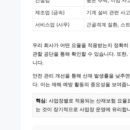
건설업
높은 추락, 끼임 사
제조업 (금속)
기계 설비 관련 사고
서비스업 (사무)
근골격계 질환, 스
우리 회사가 어떤 요율을 적용받는지 정확히
관할 공단을 통해 확인할 수 있습니다. 또한
니다.
안전 관리 개선을 통해 산재 발생률을 낮추면
다. 이는 재해 예방 활동의 중요성을 보여줍
핵심:
사업장별로 적용되는 산재보험 요율표
는 것이 장기적으로 사업장 운영에 유리합니