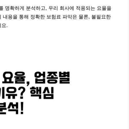
를 명확하게 분석하고, 우리 회사에 적용되는 요율을
이 내용을 통해 정확한 보험료 파악은 물론, 불필요한
예요.