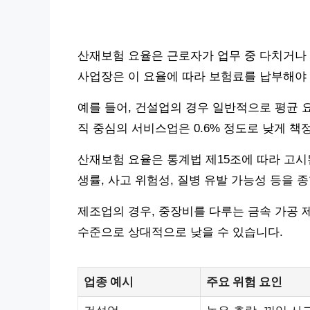
산재보험 요율은 근로자가 업무 중 다치거나
사업장은 이 요율에 따라 보험료를 납부해야 
예를 들어, 건설업의 경우 일반적으로 평균 요
직 중심의 서비스업은 0.6% 정도로 낮게 책
산재보험 요율은 통계법 제15조에 따라 고시
생률, 사고 위험성, 질병 유발 가능성 등을
제조업의 경우, 중장비를 다루는 금속 가공 제
수준으로 상대적으로 낮을 수 있습니다.
업종 예시
주요 위험 요인