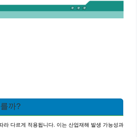
다를까?
따라 다르게 적용됩니다. 이는 산업재해 발생 가능성과