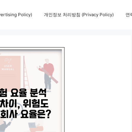
tising Policy)
개인정보 처리방침 (Privacy Policy)
연락