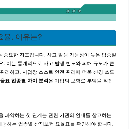
율, 이유는?
 중요한 지표입니다. 사고 발생 가능성이 높은 업종일
, 이는 통계적으로 사고 발생 빈도와 피해 규모가 큰
관리하고, 사업장 스스로 안전 관리에 더욱 신경 쓰도
율표 업종별 차이 분석
은 기업의 보험료 부담을 직접
을 파악하는 첫 단계는 관련 기관의 안내를 참고하는
공하는 업종별 산재보험 요율표를 확인해야 합니다.