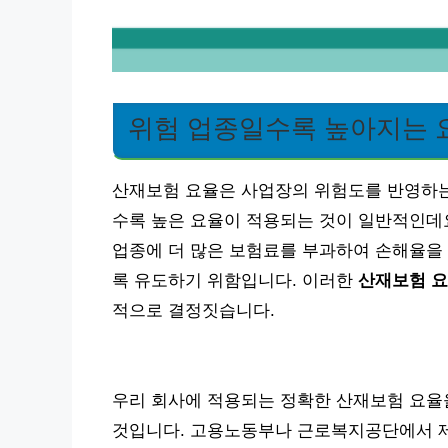
위험 업종일수록 높아지는 요
산재보험 요율은 사업장의 위험도를 반영하는
수록 높은 요율이 적용되는 것이 일반적인데요
업종에 더 많은 보험료를 부과하여 손해율을 
록 유도하기 위함입니다. 이러한
산재보험 요
적으로 결정짓습니다.
우리 회사에 적용되는 정확한 산재보험 요율
것입니다. 고용노동부나 근로복지공단에서 제