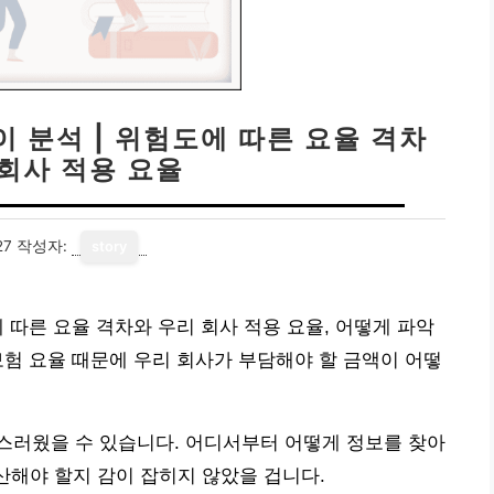
 분석 | 위험도에 따른 요율 격차
 회사 적용 요율
27
작성자:
story
 따른 요율 격차와 우리 회사 적용 요율, 어떻게 파악
험 요율 때문에 우리 회사가 부담해야 할 금액이 어떻
스러웠을 수 있습니다. 어디서부터 어떻게 정보를 찾아
산해야 할지 감이 잡히지 않았을 겁니다.