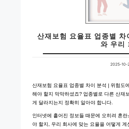
산재보험 요율표 업종별 차이
와 우리
2025-10-
산재보험 요율표 업종별 차이 분석 | 위험도에
해야 할지 막막하셨죠? 업종별로 다른 산재보
게 달라지는지 정확히 알아야 합니다.
인터넷에 흩어진 정보들 때문에 오히려 혼란
야 할지, 우리 회사에 맞는 요율을 어떻게 계