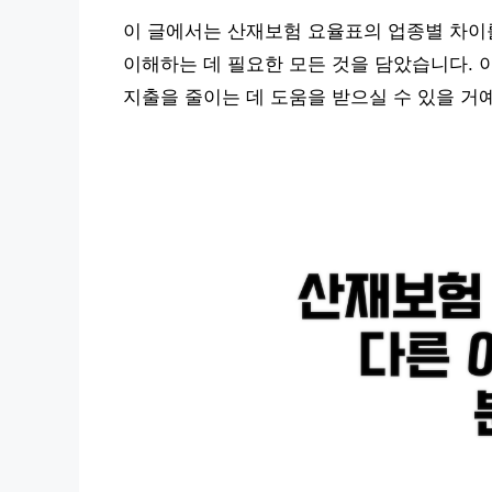
이 글에서는 산재보험 요율표의 업종별 차이
이해하는 데 필요한 모든 것을 담았습니다. 
지출을 줄이는 데 도움을 받으실 수 있을 거