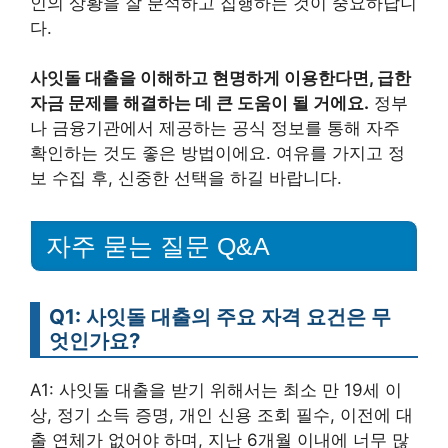
인의 상황을 잘 분석하고 집행하는 것이 중요하답니
다.
사잇돌 대출을 이해하고 현명하게 이용한다면, 급한
자금 문제를 해결하는 데 큰 도움이 될 거에요.
정부
나 금융기관에서 제공하는 공식 정보를 통해 자주
확인하는 것도 좋은 방법이에요. 여유를 가지고 정
보 수집 후, 신중한 선택을 하길 바랍니다.
자주 묻는 질문 Q&A
Q1: 사잇돌 대출의 주요 자격 요건은 무
엇인가요?
A1: 사잇돌 대출을 받기 위해서는 최소 만 19세 이
상, 정기 소득 증명, 개인 신용 조회 필수, 이전에 대
출 연체가 없어야 하며, 지난 6개월 이내에 너무 많