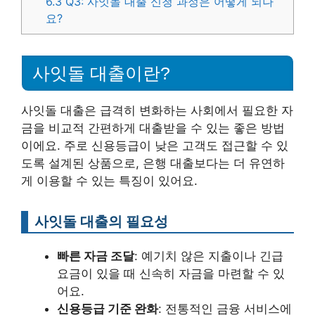
6.3
Q3: 사잇돌 대출 신청 과정은 어떻게 되나
요?
사잇돌 대출이란?
사잇돌 대출은 급격히 변화하는 사회에서 필요한 자
금을 비교적 간편하게 대출받을 수 있는 좋은 방법
이에요. 주로 신용등급이 낮은 고객도 접근할 수 있
도록 설계된 상품으로, 은행 대출보다는 더 유연하
게 이용할 수 있는 특징이 있어요.
사잇돌 대출의 필요성
빠른 자금 조달
: 예기치 않은 지출이나 긴급
요금이 있을 때 신속히 자금을 마련할 수 있
어요.
신용등급 기준 완화
: 전통적인 금융 서비스에