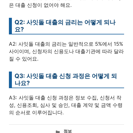
은 대출 신청이 없어야 해요.
Q2: 사잇돌 대출의 금리는 어떻게 되나
요?
A2: 사잇돌 대출의 금리는 일반적으로 5%에서 15%
사이이며, 신청자의 신용도나 대출기관에 따라 달라
질 수 있어요.
Q3: 사잇돌 대출 신청 과정은 어떻게 되
나요?
A3: 사잇돌 대출 신청 과정은 정보 수집, 신청서 작
성, 신용조회, 심사 및 승인, 대출 계약 및 금액 수령
의 순서로 이루어집니다.
카
정보