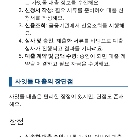
는 사잇돌 대출 정보를 수집해요.
신청서 작성
: 필요 서류를 준비하여 대출 신
청서를 작성해요.
신용조회
: 금융기관에서 신용조회를 시행해
요.
심사 및 승인
: 제출한 서류를 바탕으로 대출
심사가 진행되고 결과를 기다려요.
대출 계약 및 금액 수령
: 승인이 되면 대출 계
약을 체결하고 필요 자금을 수령해요.
사잇돌 대출의 장단점
사잇돌 대출은 편리한 장점이 있지만, 단점도 존재
해요.
장점
신속한 대출 승인
: 보통 1~3일 이내에 대출