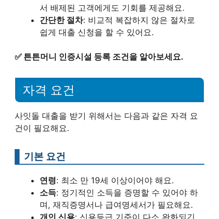
서 배제된 고객에게도 기회를 제공해요.
간단한 절차
: 비교적 복잡하지 않은 절차로
쉽게 대출 신청을 할 수 있어요.
✅
튼튼머니 인증시설 등록 조건을 알아보세요.
자격 요건
사잇돌 대출을 받기 위해서는 다음과 같은 자격 요
건이 필요해요.
기본 요건
연령
: 최소 만 19세 이상이어야 해요.
소득
: 정기적인 소득을 증명할 수 있어야 하
며, 재직증명서나 급여명세서가 필요해요.
개인 신용
: 신용등급 기준이 다소 완화되긴