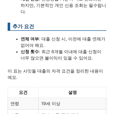
하지만, 기본적인 개인 신용 조회는 필수랍니
다.
추가 요건
연체 여부
: 대출 신청 시, 이전에 대출 연체가
없어야 해요.
신청 횟수
: 최근 6개월 이내에 대출 신청이
너무 많으면 불이익이 있을 수 있어요.
이 표는 사잇돌 대출의 자격 요건을 정리한 내용이
에요.
요건
설명
연령
19세 이상