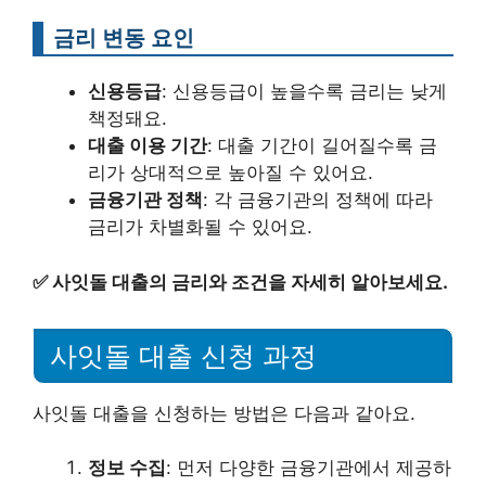
금리 변동 요인
신용등급
: 신용등급이 높을수록 금리는 낮게
책정돼요.
대출 이용 기간
: 대출 기간이 길어질수록 금
리가 상대적으로 높아질 수 있어요.
금융기관 정책
: 각 금융기관의 정책에 따라
금리가 차별화될 수 있어요.
✅
사잇돌 대출의 금리와 조건을 자세히 알아보세요.
사잇돌 대출 신청 과정
사잇돌 대출을 신청하는 방법은 다음과 같아요.
정보 수집
: 먼저 다양한 금융기관에서 제공하