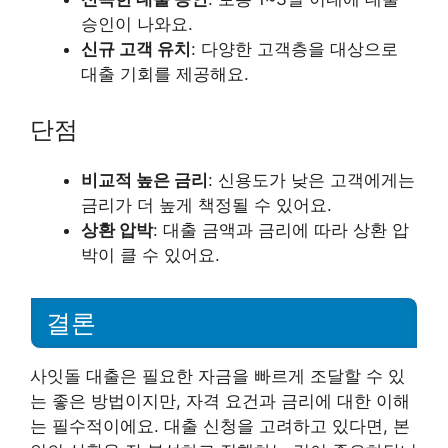
승인이 나와요.
신규 고객 유치
: 다양한 고객층을 대상으로
대출 기회를 제공해요.
단점
비교적 높은 금리
: 신용도가 낮은 고객에게는
금리가 더 높게 책정될 수 있어요.
상환 압박
: 대출 금액과 금리에 따라 상환 압
박이 클 수 있어요.
결론
사잇돌 대출은 필요한 자금을 빠르게 조달할 수 있
는 좋은 방법이지만, 자격 요건과 금리에 대한 이해
는 필수적이에요. 대출 신청을 고려하고 있다면, 본