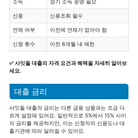
소득
정기 소득 증명 필요
신용
신용조회 필수
연체 여부
이전에 연체가 없어야 함
신청 횟수
이전 6개월 내 제한
✅
사잇돌 대출의 자격 요건과 혜택을 자세히 알아보
세요.
대출 금리
사잇돌 대출의 금리는 다른 금융 상품과는 조금 다
르게 설정돼 있어요. 일반적으로 5%에서 15% 사이
의 금리를 제공하지만, 이는 신청자의 신용도나 대
출기관에 따라 달라질 수 있어요.