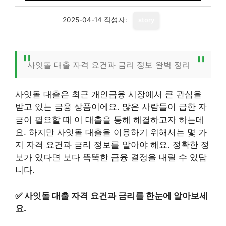
2025-04-14
작성자:
story
사잇돌 대출 자격 요건과 금리 정보 완벽 정리
사잇돌 대출은 최근 개인금융 시장에서 큰 관심을
받고 있는 금융 상품이에요. 많은 사람들이 급한 자
금이 필요할 때 이 대출을 통해 해결하고자 하는데
요. 하지만 사잇돌 대출을 이용하기 위해서는 몇 가
지 자격 요건과 금리 정보를 알아야 해요. 정확한 정
보가 있다면 보다 똑똑한 금융 결정을 내릴 수 있답
니다.
✅
사잇돌 대출 자격 요건과 금리를 한눈에 알아보세
요.