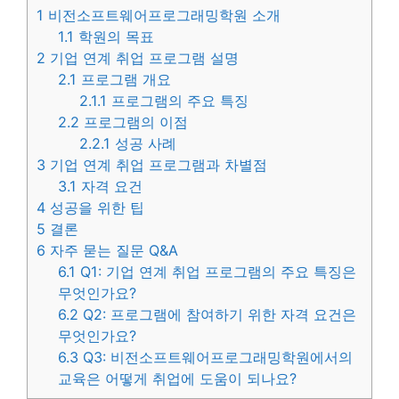
1
비전소프트웨어프로그래밍학원 소개
1.1
학원의 목표
2
기업 연계 취업 프로그램 설명
2.1
프로그램 개요
2.1.1
프로그램의 주요 특징
2.2
프로그램의 이점
2.2.1
성공 사례
3
기업 연계 취업 프로그램과 차별점
3.1
자격 요건
4
성공을 위한 팁
5
결론
6
자주 묻는 질문 Q&A
6.1
Q1: 기업 연계 취업 프로그램의 주요 특징은
무엇인가요?
6.2
Q2: 프로그램에 참여하기 위한 자격 요건은
무엇인가요?
6.3
Q3: 비전소프트웨어프로그래밍학원에서의
교육은 어떻게 취업에 도움이 되나요?