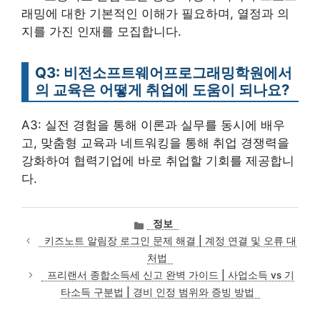
래밍에 대한 기본적인 이해가 필요하며, 열정과 의
지를 가진 인재를 모집합니다.
Q3: 비전소프트웨어프로그래밍학원에서
의 교육은 어떻게 취업에 도움이 되나요?
A3: 실전 경험을 통해 이론과 실무를 동시에 배우
고, 맞춤형 교육과 네트워킹을 통해 취업 경쟁력을
강화하여 협력기업에 바로 취업할 기회를 제공합니
다.
카
정보
테
키즈노트 알림장 로그인 문제 해결 | 계정 연결 및 오류 대
고
처법
리
프리랜서 종합소득세 신고 완벽 가이드 | 사업소득 vs 기
타소득 구분법 | 경비 인정 범위와 증빙 방법