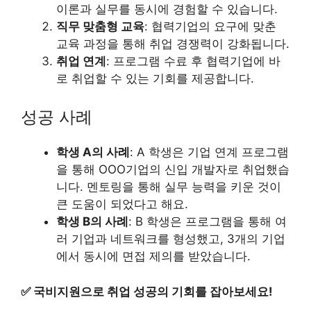
이론과 실무를 동시에 경험할 수 있습니다.
직무 맞춤형 교육
: 협력기업의 요구에 맞춘
교육 과정을 통해 취업 경쟁력이 강화됩니다.
취업 연계
: 프로그램 수료 후 협력기업에 바
로 취업할 수 있는 기회를 제공합니다.
성공 사례
학생 A의 사례
: A 학생은 기업 연계 프로그램
을 통해 OOO기업의 신입 개발자로 취업했습
니다. 멘토링을 통해 실무 능력을 키운 것이
큰 도움이 되었다고 해요.
학생 B의 사례
: B 학생은 프로그램을 통해 여
러 기업과 네트워크를 형성했고, 3개의 기업
에서 동시에 면접 제의를 받았습니다.
✅
국비지원으로 취업 성공의 기회를 잡아보세요!