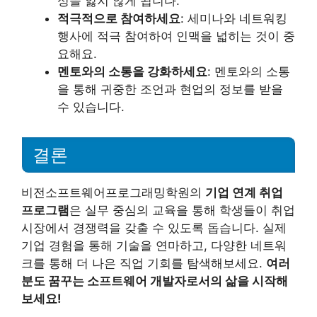
성을 잃지 않게 됩니다.
적극적으로 참여하세요
: 세미나와 네트워킹
행사에 적극 참여하여 인맥을 넓히는 것이 중
요해요.
멘토와의 소통을 강화하세요
: 멘토와의 소통
을 통해 귀중한 조언과 현업의 정보를 받을
수 있습니다.
결론
비전소프트웨어프로그래밍학원의
기업 연계 취업
프로그램
은 실무 중심의 교육을 통해 학생들이 취업
시장에서 경쟁력을 갖출 수 있도록 돕습니다. 실제
기업 경험을 통해 기술을 연마하고, 다양한 네트워
크를 통해 더 나은 직업 기회를 탐색해보세요.
여러
분도 꿈꾸는 소프트웨어 개발자로서의 삶을 시작해
보세요!