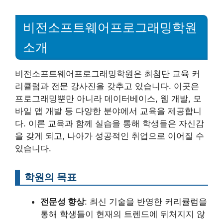
비전소프트웨어프로그래밍학원
소개
비전소프트웨어프로그래밍학원은 최첨단 교육 커
리큘럼과 전문 강사진을 갖추고 있습니다. 이곳은
프로그래밍뿐만 아니라 데이터베이스, 웹 개발, 모
바일 앱 개발 등 다양한 분야에서 교육을 제공합니
다. 이론 교육과 함께 실습을 통해 학생들은 자신감
을 갖게 되고, 나아가 성공적인 취업으로 이어질 수
있습니다.
학원의 목표
전문성 향상
: 최신 기술을 반영한 커리큘럼을
통해 학생들이 현재의 트렌드에 뒤처지지 않