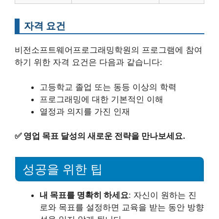
자격 요건
비전소프트웨어프로그래밍학원의 프로그램에 참여
하기 위한 자격 요건은 다음과 같습니다:
고등학교 졸업 또는 동등 이상의 학력
프로그래밍에 대한 기본적인 이해
열정과 의지를 가진 인재
✅
영업 목표 달성의 새로운 전략을 만나보세요.
성공을 위한 팁
내 목표를 명확히 하세요
: 자신이 원하는 진
로와 목표를 설정하면 교육을 받는 동안 방향