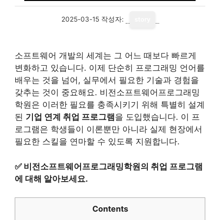
2025-03-15
작성자:
story
소프트웨어 개발의 세계는 그 어느 때보다 빠르게
변화하고 있습니다. 이제 단순히 프로그래밍 언어를
배우는 것을 넘어, 실무에서 필요한 기술과 경험을
갖추는 것이 중요해요. 비전소프트웨어프로그래밍
학원은 이러한 필요를 충족시키기 위해 특별히 설계
된
기업 연계 취업 프로그램
을 도입했습니다. 이 프
로그램은 학생들이 이론뿐만 아니라 실제 현장에서
필요한 스킬을 연마할 수 있도록 지원합니다.
✅
비전소프트웨어프로그래밍학원의 취업 프로그램
에 대해 알아보세요.
Contents