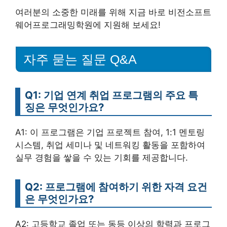
여러분의 소중한 미래를 위해 지금 바로 비전소프트
웨어프로그래밍학원에 지원해 보세요!
자주 묻는 질문 Q&A
Q1: 기업 연계 취업 프로그램의 주요 특
징은 무엇인가요?
A1: 이 프로그램은 기업 프로젝트 참여, 1:1 멘토링
시스템, 취업 세미나 및 네트워킹 활동을 포함하여
실무 경험을 쌓을 수 있는 기회를 제공합니다.
Q2: 프로그램에 참여하기 위한 자격 요건
은 무엇인가요?
A2: 고등학교 졸업 또는 동등 이상의 학력과 프로그