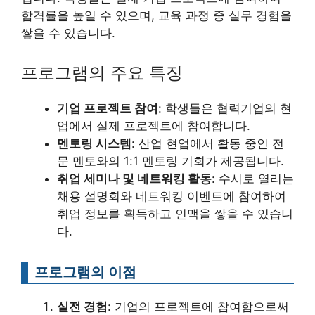
합격률을 높일 수 있으며, 교육 과정 중 실무 경험을
쌓을 수 있습니다.
프로그램의 주요 특징
기업 프로젝트 참여
: 학생들은 협력기업의 현
업에서 실제 프로젝트에 참여합니다.
멘토링 시스템
: 산업 현업에서 활동 중인 전
문 멘토와의 1:1 멘토링 기회가 제공됩니다.
취업 세미나 및 네트워킹 활동
: 수시로 열리는
채용 설명회와 네트워킹 이벤트에 참여하여
취업 정보를 획득하고 인맥을 쌓을 수 있습니
다.
프로그램의 이점
실전 경험
: 기업의 프로젝트에 참여함으로써