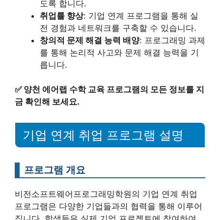
도록 합니다.
취업률 향상
: 기업 연계 프로그램을 통해 실
전 경험과 네트워크를 구축할 수 있습니다.
창의적 문제 해결 능력 배양
: 프로그래밍 과제
를 통해 논리적 사고와 문제 해결 능력을 기
릅니다.
✅
양천 에어랩 수학 교육 프로그램의 모든 정보를 지
금 확인해 보세요.
기업 연계 취업 프로그램 설명
프로그램 개요
비전소프트웨어프로그래밍학원의 기업 연계 취업
프로그램은 다양한 기업들과의 협력을 통해 이루어
집니다. 학생들은 실제 기업 프로젝트에 참여하여