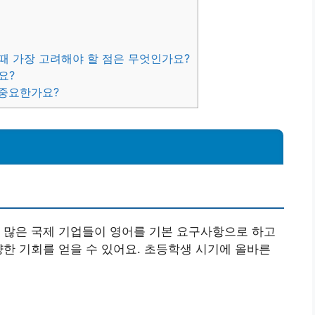
 때 가장 고려해야 할 점은 무엇인가요?
요?
 중요한가요?
 많은 국제 기업들이 영어를 기본 요구사항으로 하고
양한 기회를 얻을 수 있어요. 초등학생 시기에 올바른