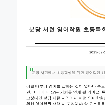
분당 서현 영어학원 초등특화
2025-02-
분당 서현에서 초등학생을 위한 영어학원 
어릴 때부터 영어를 잘하는 것이 얼마나 중요
면, 미래에 더 많은 기회를 얻게 될 거예요.
그렇다면 분당 서현 지역에서 어떤 영어학원
위한 영어학원 선택 시 고려해야 할 요소들을