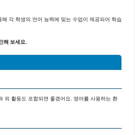
해 각 학생의 언어 능력에 맞는 수업이 제공되어 학습
인해 보세요.
교과 외 활동도 포함되면 좋겠어요. 영어를 사용하는 환