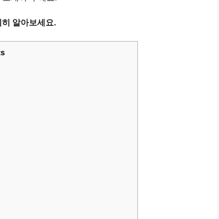
히 알아보세요.
ts