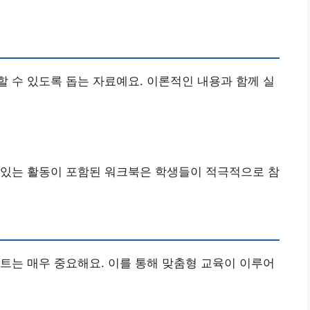
 수 있도록 돕는 자료예요. 이론적인 내용과 함께 실
 있는 활동이 포함된 워크북은 학생들이 적극적으로 참
트는 매우 중요해요. 이를 통해 맞춤형 교육이 이루어