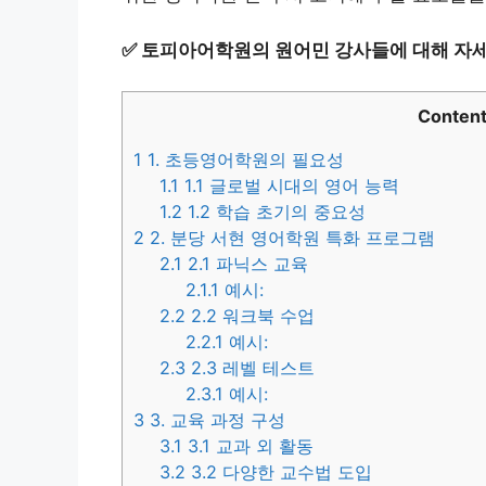
✅
토피아어학원의 원어민 강사들에 대해 자세
Conten
1
1. 초등영어학원의 필요성
1.1
1.1 글로벌 시대의 영어 능력
1.2
1.2 학습 초기의 중요성
2
2. 분당 서현 영어학원 특화 프로그램
2.1
2.1 파닉스 교육
2.1.1
예시:
2.2
2.2 워크북 수업
2.2.1
예시:
2.3
2.3 레벨 테스트
2.3.1
예시:
3
3. 교육 과정 구성
3.1
3.1 교과 외 활동
3.2
3.2 다양한 교수법 도입