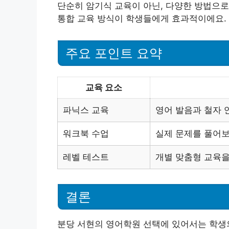
단순히 암기식 교육이 아닌, 다양한 방법으로 
통합 교육 방식이 학생들에게 효과적이에요.
주요 포인트 요약
교육 요소
파닉스 교육
영어 발음과 철자 
워크북 수업
실제 문제를 풀어보
레벨 테스트
개별 맞춤형 교육을
결론
분당 서현의 영어학원 선택에 있어서는 학생