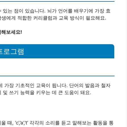
수 있는 점이 있습니다. 뇌가 언어를 배우기에 가장 효
학생에게 적합한 커리큘럼과 교육 방식이 필요해요.
험해보세요!
 프로그램
 데 가장 기초적인 교육이 됩니다. 단어의 발음과 철자
 및 쓰기 능력을 키우는 데 큰 도움이 돼요.
때, ‘c’,’a’,’t’ 각각의 소리를 듣고 말해보는 활동을 통