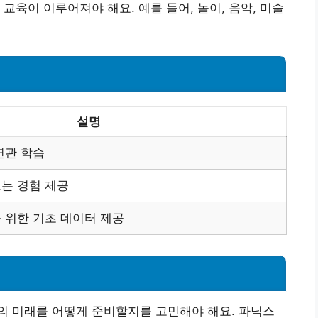
교육이 이루어져야 해요. 예를 들어, 놀이, 음악, 미술
설명
연관 학습
는 경험 제공
 위한 기초 데이터 제공
의 미래를 어떻게 준비할지를 고민해야 해요. 파닉스