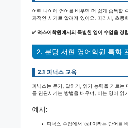
어린 나이에 언어를 배우면 더 쉽게 습득할 
과적인 시기로 알려져 있어요. 따라서, 초등
✅
덕스어학원에서의 특별한 영어 수업을 경
2. 분당 서현 영어학원 특화
2.1 파닉스 교육
파닉스는 듣기, 말하기, 읽기 능력을 기르는
를 연관시키는 방법을 배우며, 이는 영어 읽기
예시:
파닉스 수업에서 ‘cat’이라는 단어를 배울 