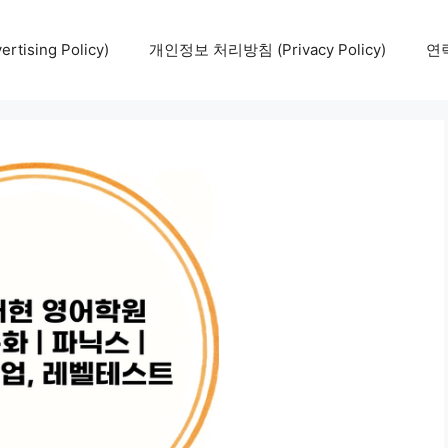
tising Policy)
개인정보 처리방침 (Privacy Policy)
연락