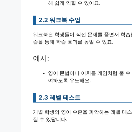
해 쉽게 익힐 수 있어요.
2.2 워크북 수업
워크북은 학생들이 직접 문제를 풀면서 학습할
습을 통해 학습 효과를 높일 수 있죠.
예시:
영어 문법이나 어휘를 게임처럼 풀 수
여하도록 유도해요.
2.3 레벨 테스트
개별 학생의 영어 수준을 파악하는 레벨 테스
질 수 있답니다.