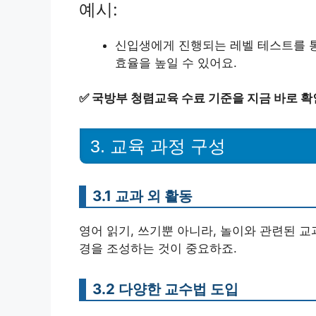
예시:
신입생에게 진행되는 레벨 테스트를 통
효율을 높일 수 있어요.
✅
국방부 청렴교육 수료 기준을 지금 바로 확
3. 교육 과정 구성
3.1 교과 외 활동
영어 읽기, 쓰기뿐 아니라, 놀이와 관련된 
경을 조성하는 것이 중요하죠.
3.2 다양한 교수법 도입