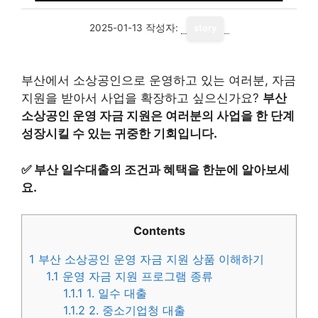
2025-01-13
작성자:
story
부산에서 소상공인으로 운영하고 있는 여러분, 자금
지원을 받아서 사업을 확장하고 싶으신가요?
부산
소상공인 운영 자금 지원은 여러분의 사업을 한 단계
성장시킬 수 있는 귀중한 기회입니다.
✅
부산 일수대출의 조건과 혜택을 한눈에 알아보세
요.
Contents
1
부산 소상공인 운영 자금 지원 상품 이해하기
1.1
운영 자금 지원 프로그램 종류
1.1.1
1. 일수 대출
1.1.2
2. 중소기업청 대출