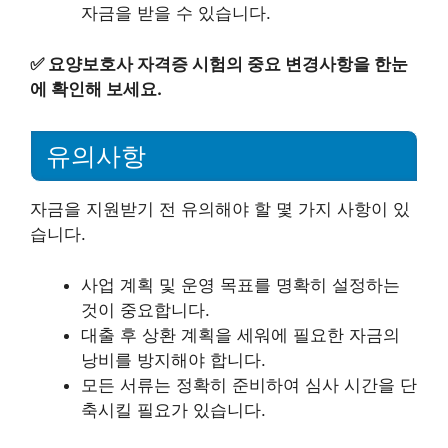
자금을 받을 수 있습니다.
✅
요양보호사 자격증 시험의 중요 변경사항을 한눈
에 확인해 보세요.
유의사항
자금을 지원받기 전 유의해야 할 몇 가지 사항이 있
습니다.
사업 계획 및 운영 목표를 명확히 설정하는
것이 중요합니다.
대출 후 상환 계획을 세워에 필요한 자금의
낭비를 방지해야 합니다.
모든 서류는 정확히 준비하여 심사 시간을 단
축시킬 필요가 있습니다.