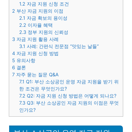
1.2
자금 지원 신청 조건
2
부산 자금 지원의 이점
2.1
자금 확보의 용이성
2.2
이자율 혜택
2.3
정부 지원의 신뢰성
3
자금 지원 활용 사례
3.1
사례: 간편식 전문점 “맛있는 날들”
4
자금 지원 신청 방법
5
유의사항
6
결론
7
자주 묻는 질문 Q&A
7.1
Q1: 부산 소상공인 운영 자금 지원을 받기 위
한 조건은 무엇인가요?
7.2
Q2: 자금 지원 신청 방법은 어떻게 되나요?
7.3
Q3: 부산 소상공인 자금 지원의 이점은 무엇
인가요?