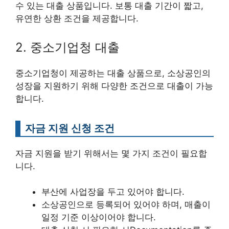
수 있는 대출 상품입니다. 보통 대출 기간이 짧고,
유연한 상환 조건을 제공합니다.
2. 중소기업청 대출
중소기업청이 제공하는 대출 상품으로, 소상공인의
성장을 지원하기 위해 다양한 조건으로 대출이 가능
합니다.
자금 지원 신청 조건
자금 지원을 받기 위해서는 몇 가지 조건이 필요합
니다.
부산에 사업장을 두고 있어야 합니다.
소상공인으로 등록되어 있어야 하며, 매출이
일정 기준 이상이어야 합니다.