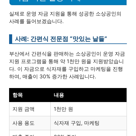
실제로 운영 자금 지원을 통해 성공한 소상공인의
사례를 들어보겠습니다.
사례: 간편식 전문점 “맛있는 날들”
부산에서 간편식을 판매하는 소상공인이 운영 자금
지원 프로그램을 통해 약 1천만 원을 지원받았습니
다. 이 자금으로 식자재를 구입하고 마케팅을 진행
하여, 매출이 30% 증가한 사례입니다.
항목
내용
지원 금액
1천만 원
사용 용도
식자재 구입, 마케팅