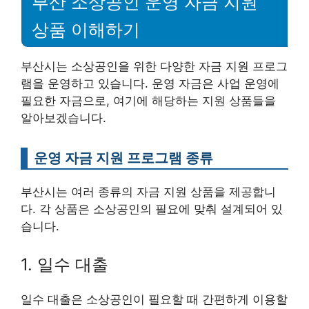
부산 소상공인 운영 자금 지원
상품 이해하기
부산시는 소상공인을 위한 다양한 자금 지원 프로그
램을 운영하고 있습니다. 운영 자금은 사업 운영에
필요한 자금으로, 여기에 해당하는 지원 상품들을
알아보겠습니다.
운영 자금 지원 프로그램 종류
부산시는 여러 종류의 자금 지원 상품을 제공합니
다. 각 상품은 소상공인의 필요에 맞춰 설계되어 있
습니다.
1. 일수 대출
일수 대출은 소상공인이 필요할 때 간편하게 이용할