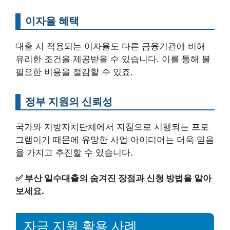
이자율 혜택
대출 시 적용되는 이자율도 다른 금융기관에 비해
유리한 조건을 제공받을 수 있습니다. 이를 통해 불
필요한 비용을 절감할 수 있죠.
정부 지원의 신뢰성
국가와 지방자치단체에서 지침으로 시행되는 프로
그램이기 때문에 유망한 사업 아이디어는 더욱 믿음
을 가지고 추진할 수 있습니다.
✅
부산 일수대출의 숨겨진 장점과 신청 방법을 알아
보세요.
자금 지원 활용 사례