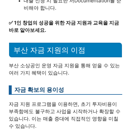
대출 신청 시 필요한 서Documentation를 준
비해야 합니다.
✅
1인 창업의 성공을 위한 자금 지원과 교육을 지금
바로 알아보세요.
부산 자금 지원의 이점
부산 소상공인 운영 자금 지원을 통해 얻을 수 있는
여러 가지 혜택이 있습니다.
자금 확보의 용이성
자금 지원 프로그램을 이용하면, 초기 투자비용이
부족함에도 불구하고 사업을 시작하거나 확장할 수
있습니다. 이는 매출 증대에 직접적인 영향을 미칠
수 있습니다.