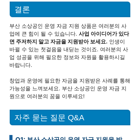
결론
부산 소상공인 운영 자금 지원 상품은 여러분의 사
업에 큰 힘이 될 수 있습니다.
사업 아이디어가 있다
면 주저하지 말고 자금을 지원받아 보세요.
인생이
바뀔 수 있는 첫걸음을 내딛는 것이죠. 여러분의 사
업 성공을 위해 필요한 정보와 자원을 활용하시길
바랍니다.
창업과 운영에 필요한 자금을 지원받은 사례를 통해
가능성을 느껴보세요. 부산 소상공인 운영 자금 지
원으로 여러분의 꿈을 이루세요!
자주 묻는 질문 Q&A
Q1: 부산 소상공인 운영 자금 지원을 받