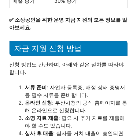
매출 증가
30% 증가
✅
소상공인을 위한 운영 자금 지원의 모든 정보를 알
아보세요.
자금 지원 신청 방법
신청 방법도 간단하며, 아래와 같은 절차를 따라야
합니다.
서류 준비
: 사업자 등록증, 재정 상태 증명서
등 필수 서류를 준비합니다.
온라인 신청
: 부산시청의 공식 홈페이지를 통
해 온라인으로 신청합니다.
소명 자료 제출
: 필요 시 추가 자료를 제출해
야 할 수도 있습니다.
심사 후 대출
: 심사를 거쳐 대출이 승인되면