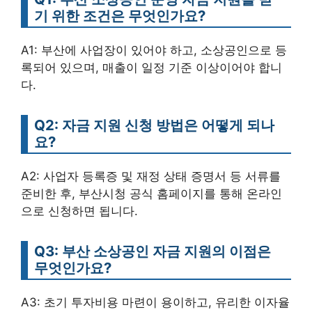
기 위한 조건은 무엇인가요?
A1: 부산에 사업장이 있어야 하고, 소상공인으로 등
록되어 있으며, 매출이 일정 기준 이상이어야 합니
다.
Q2: 자금 지원 신청 방법은 어떻게 되나
요?
A2: 사업자 등록증 및 재정 상태 증명서 등 서류를
준비한 후, 부산시청 공식 홈페이지를 통해 온라인
으로 신청하면 됩니다.
Q3: 부산 소상공인 자금 지원의 이점은
무엇인가요?
A3: 초기 투자비용 마련이 용이하고, 유리한 이자율