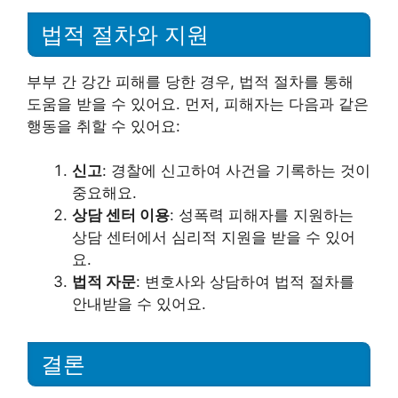
법적 절차와 지원
부부 간 강간 피해를 당한 경우, 법적 절차를 통해
도움을 받을 수 있어요. 먼저, 피해자는 다음과 같은
행동을 취할 수 있어요:
신고
: 경찰에 신고하여 사건을 기록하는 것이
중요해요.
상담 센터 이용
: 성폭력 피해자를 지원하는
상담 센터에서 심리적 지원을 받을 수 있어
요.
법적 자문
: 변호사와 상담하여 법적 절차를
안내받을 수 있어요.
결론