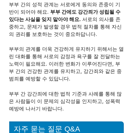
부부 간의 성적 관계는 서로에게 동의와 존중이 기
반이 되어야 해요.
부부 간에도 강간죄가 성립될 수
있다는 사실을 잊지 말아야 해요.
서로의 의사를 존
중하고, 문제가 발생할 경우 법적 절차를 통해 자신
의 권리를 보호하는 것이 중요하답니다.
부부의 관계를 더욱 건강하게 유지하기 위해서는 열
린 대화를 통해 서로의 감정과 욕구를 잘 전달하는
노력이 필요해요. 이러한 변화가 이루어진다면, 부
부 간의 건강한 관계를 유지하고, 강간죄와 같은 중
범죄를 예방할 수 있답니다.
부부 간 강간죄에 대한 법적 기준과 사례를 통해 많
은 사람들이 이 문제의 심각성을 인지하고, 성폭력
예방에 나서기 바랍니다.
자주 묻는 질문 Q&A