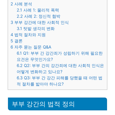
2
사례 분석
2.1
사례 1: 물리적 폭력
2.2
사례 2: 정신적 협박
3
부부 강간에 대한 사회적 인식
3.1
텃밭 생각의 변화
4
법적 절차와 지원
5
결론
6
자주 묻는 질문 Q&A
6.1
Q1: 부부 간 강간죄가 성립하기 위해 필요한
요건은 무엇인가요?
6.2
Q2: 부부 간의 강간죄에 대한 사회적 인식은
어떻게 변화하고 있나요?
6.3
Q3: 부부 간 강간 피해를 당했을 때 어떤 법
적 절차를 밟아야 하나요?
부부 강간의 법적 정의