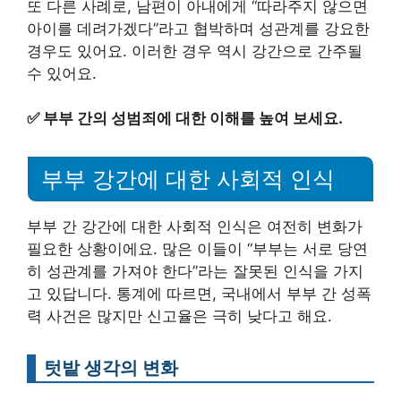
또 다른 사례로, 남편이 아내에게 “따라주지 않으면
아이를 데려가겠다”라고 협박하며 성관계를 강요한
경우도 있어요. 이러한 경우 역시 강간으로 간주될
수 있어요.
✅
부부 간의 성범죄에 대한 이해를 높여 보세요.
부부 강간에 대한 사회적 인식
부부 간 강간에 대한 사회적 인식은 여전히 변화가
필요한 상황이에요. 많은 이들이 “부부는 서로 당연
히 성관계를 가져야 한다”라는 잘못된 인식을 가지
고 있답니다. 통계에 따르면, 국내에서 부부 간 성폭
력 사건은 많지만 신고율은 극히 낮다고 해요.
텃밭 생각의 변화