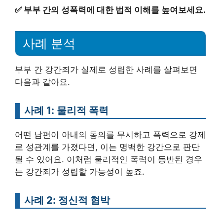
✅
부부 간의 성폭력에 대한 법적 이해를 높여보세요.
사례 분석
부부 간 강간죄가 실제로 성립한 사례를 살펴보면
다음과 같아요.
사례 1: 물리적 폭력
어떤 남편이 아내의 동의를 무시하고 폭력으로 강제
로 성관계를 가졌다면, 이는 명백한 강간으로 판단
될 수 있어요. 이처럼 물리적인 폭력이 동반된 경우
는 강간죄가 성립할 가능성이 높죠.
사례 2: 정신적 협박