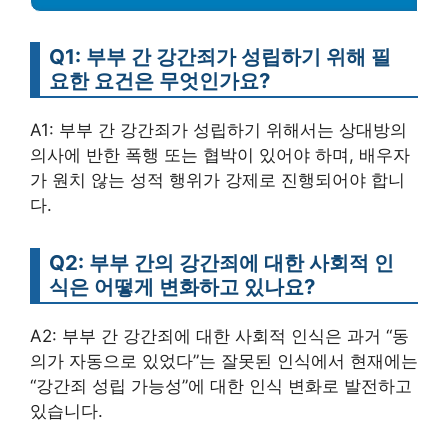
Q1: 부부 간 강간죄가 성립하기 위해 필
요한 요건은 무엇인가요?
A1: 부부 간 강간죄가 성립하기 위해서는 상대방의
의사에 반한 폭행 또는 협박이 있어야 하며, 배우자
가 원치 않는 성적 행위가 강제로 진행되어야 합니
다.
Q2: 부부 간의 강간죄에 대한 사회적 인
식은 어떻게 변화하고 있나요?
A2: 부부 간 강간죄에 대한 사회적 인식은 과거 “동
의가 자동으로 있었다”는 잘못된 인식에서 현재에는
“강간죄 성립 가능성”에 대한 인식 변화로 발전하고
있습니다.