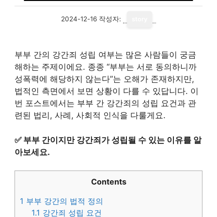
2024-12-16
작성자:
story
부부 간의 강간죄 성립 여부는 많은 사람들이 궁금
해하는 주제이에요. 종종 “부부는 서로 동의하니까
성폭력에 해당하지 않는다”는 오해가 존재하지만,
법적인 측면에서 보면 상황이 다를 수 있답니다. 이
번 포스트에서는 부부 간 강간죄의 성립 요건과 관
련된 법리, 사례, 사회적 인식을 다룰게요.
✅
부부 간이지만 강간죄가 성립될 수 있는 이유를 알
아보세요.
Contents
1
부부 강간의 법적 정의
1.1
강간죄 성립 요건