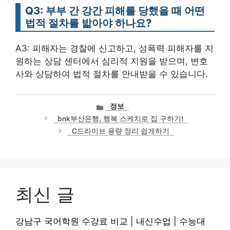
Q3: 부부 간 강간 피해를 당했을 때 어떤
법적 절차를 밟아야 하나요?
A3: 피해자는 경찰에 신고하고, 성폭력 피해자를 지
원하는 상담 센터에서 심리적 지원을 받으며, 변호
사와 상담하여 법적 절차를 안내받을 수 있습니다.
카
정보
테
bnk부산은행, 행복 스케치로 집 구하기!
고
C드라이브 용량 정리 쉽게하기
리
최신 글
강남구 국어학원 수강료 비교 | 내신수업 | 수능대