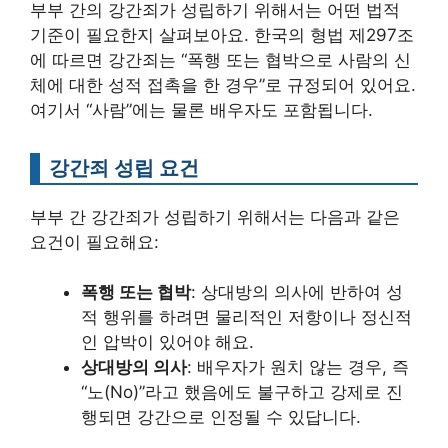
부부 간의 강간죄가 성립하기 위해서는 어떤 법적
기준이 필요한지 살펴보아요. 한국의 형법 제297조
에 따르면 강간죄는 “폭행 또는 협박으로 사람의 신
체에 대한 성적 접촉을 한 경우”로 규정되어 있어요.
여기서 “사람”에는 물론 배우자도 포함됩니다.
강간죄 성립 요건
부부 간 강간죄가 성립하기 위해서는 다음과 같은
요건이 필요해요:
폭행 또는 협박
: 상대방의 의사에 반하여 성
적 행위를 하려면 물리적인 저항이나 정신적
인 압박이 있어야 해요.
상대방의 의사
: 배우자가 원치 않는 경우, 즉
“노(No)”라고 했음에도 불구하고 강제로 진
행되면 강간으로 인정될 수 있답니다.