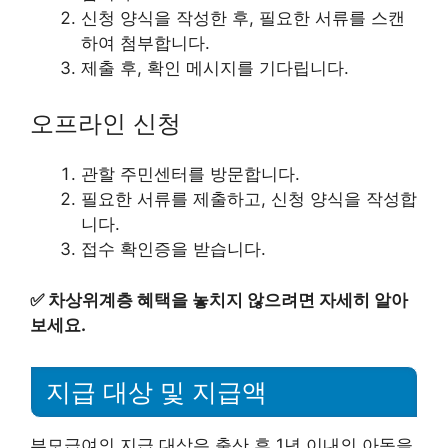
신청 양식을 작성한 후, 필요한 서류를 스캔
하여 첨부합니다.
제출 후, 확인 메시지를 기다립니다.
오프라인 신청
관할 주민센터를 방문합니다.
필요한 서류를 제출하고, 신청 양식을 작성합
니다.
접수 확인증을 받습니다.
✅
차상위계층 혜택을 놓치지 않으려면 자세히 알아
보세요.
지급 대상 및 지급액
부모급여의 지급 대상은 출산 후 1년 이내의 아동을