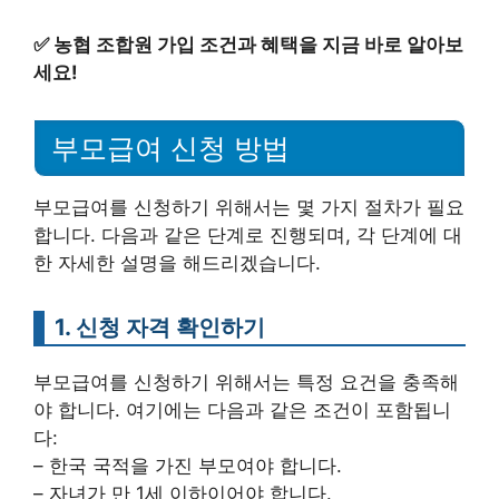
✅
농협 조합원 가입 조건과 혜택을 지금 바로 알아보
세요!
부모급여 신청 방법
부모급여를 신청하기 위해서는 몇 가지 절차가 필요
합니다. 다음과 같은 단계로 진행되며, 각 단계에 대
한 자세한 설명을 해드리겠습니다.
1. 신청 자격 확인하기
부모급여를 신청하기 위해서는 특정 요건을 충족해
야 합니다. 여기에는 다음과 같은 조건이 포함됩니
다:
– 한국 국적을 가진 부모여야 합니다.
– 자녀가 만 1세 이하이어야 합니다.