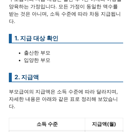
양육하는 가정입니다. 모든 가정이 동일한 액수를
받는 것은 아니며, 소득 수준에 따라 차등 지급됩니
다.
1. 지급 대상 확인
출산한 부모
입양한 부모
2. 지급액
부모급여의 지급액은 소득 수준에 따라 달라지며,
자세한 내용은 아래와 같은 표로 정리해 보았습니
다.
소득 수준
지급액(월)