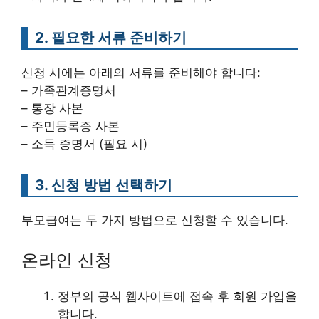
2. 필요한 서류 준비하기
신청 시에는 아래의 서류를 준비해야 합니다:
– 가족관계증명서
– 통장 사본
– 주민등록증 사본
– 소득 증명서 (필요 시)
3. 신청 방법 선택하기
부모급여는 두 가지 방법으로 신청할 수 있습니다.
온라인 신청
정부의 공식 웹사이트에 접속 후 회원 가입을
합니다.