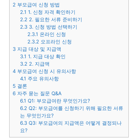
2
부모급여 신청 방법
2.1
1. 신청 자격 확인하기
2.2
2. 필요한 서류 준비하기
2.3
3. 신청 방법 선택하기
2.3.1
온라인 신청
2.3.2
오프라인 신청
3
지급 대상 및 지급액
3.1
1. 지급 대상 확인
3.2
2. 지급액
4
부모급여 신청 시 유의사항
4.1
주요 유의사항
5
결론
6
자주 묻는 질문 Q&A
6.1
Q1: 부모급여란 무엇인가요?
6.2
Q2: 부모급여를 신청하기 위해 필요한 서류
는 무엇인가요?
6.3
Q3: 부모급여의 지급액은 어떻게 결정되나
요?