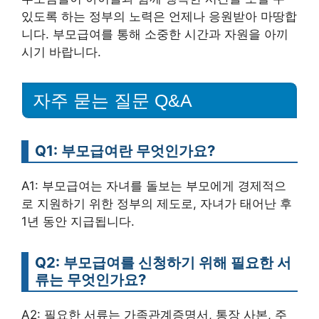
있도록 하는 정부의 노력은 언제나 응원받아 마땅합
니다. 부모급여를 통해 소중한 시간과 자원을 아끼
시기 바랍니다.
자주 묻는 질문 Q&A
Q1: 부모급여란 무엇인가요?
A1: 부모급여는 자녀를 돌보는 부모에게 경제적으
로 지원하기 위한 정부의 제도로, 자녀가 태어난 후
1년 동안 지급됩니다.
Q2: 부모급여를 신청하기 위해 필요한 서
류는 무엇인가요?
A2: 필요한 서류는 가족관계증명서, 통장 사본, 주