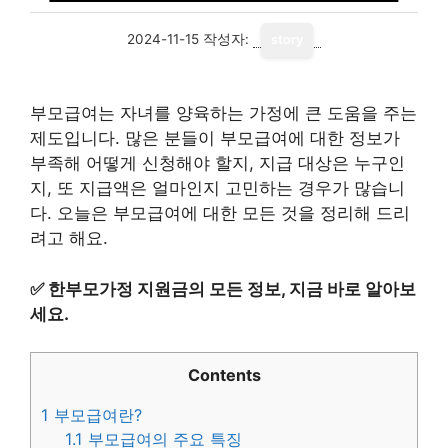
2024-11-15
작성자:
story
부모급여는 자녀를 양육하는 가정에 큰 도움을 주는
제도입니다. 많은 분들이 부모급여에 대한 정보가
부족해 어떻게 신청해야 할지, 지급 대상은 누구인
지, 또 지급액은 얼마인지 고민하는 경우가 많습니
다. 오늘은 부모급여에 대한 모든 것을 정리해 드리
려고 해요.
✅
한부모가정 지원금의 모든 정보, 지금 바로 알아보
세요.
Contents
1
부모급여란?
1.1
부모급여의 주요 특징