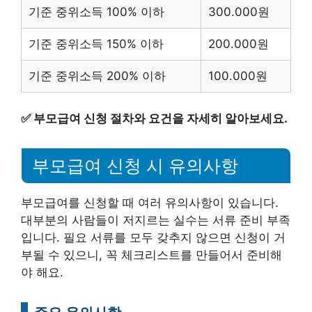
기준 중위소득 100% 이하
300.000원
기준 중위소득 150% 이하
200.000원
기준 중위소득 200% 이하
100.000원
✅
부모급여 신청 절차와 요건을 자세히 알아보세요.
부모급여 신청 시 유의사항
부모급여를 신청할 때 여러 유의사항이 있습니다.
대부분의 사람들이 저지르는 실수는 서류 준비 부족
입니다. 필요 서류를 모두 갖추지 않으면 신청이 거
부될 수 있으니, 꼭 체크리스트를 만들어서 준비해
야 해요.