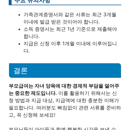
주요 유의사항
가족관계증명서와 같은 서류는 최근 3개월
이내에 발급 받은 것이어야 합니다.
소득 증명서는 최근 1년 기준으로 제출해야
합니다.
지급은 신청 이후 1개월 이내에 이루어집니
다.
결론
부모급여는 자녀 양육에 대한 경제적 부담을 덜어주
는 중요한 제도입니다.
이를 활용하기 위해서는 신
청 방법과 지급 대상, 지급액에 대한 충분한 이해가
필요합니다. 여러분도 빠짐없이 관련 서류를 준비하
고, 꼭 신청해 보세요!
부모님들이 아이들과 함께 행복한 시간을 보낼 수