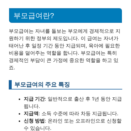
부모급여란?
부모급여는 자녀를 돌보는 부모에게 경제적으로 지
원하기 위한 정부의 제도입니다. 이 급여는 자녀가
태어난 후 일정 기간 동안 지급되며, 육아에 필요한
비용을 덜어주는 역할을 합니다. 부모급여는 특히
경제적인 부담이 큰 가정에 중요한 역할을 하고 있
죠.
부모급여의 주요 특징
지급 기간
: 일반적으로 출산 후 1년 동안 지급
됩니다.
지급액
: 소득 수준에 따라 차등 지급됩니다.
신청 방법
: 온라인 또는 오프라인으로 신청할
수 있습니다.