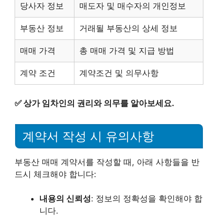
당사자 정보
매도자 및 매수자의 개인정보
부동산 정보
거래될 부동산의 상세 정보
매매 가격
총 매매 가격 및 지급 방법
계약 조건
계약조건 및 의무사항
✅
상가 임차인의 권리와 의무를 알아보세요.
계약서 작성 시 유의사항
부동산 매매 계약서를 작성할 때, 아래 사항들을 반
드시 체크해야 합니다:
내용의 신뢰성
: 정보의 정확성을 확인해야 합
니다.