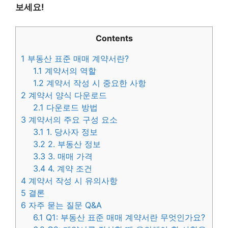
보세요!
Contents
1
부동산 표준 매매 계약서란?
1.1
계약서의 역할
1.2
계약서 작성 시 중요한 사항
2
계약서 양식 다운로드
2.1
다운로드 방법
3
계약서의 주요 구성 요소
3.1
1. 당사자 정보
3.2
2. 부동산 정보
3.3
3. 매매 가격
3.4
4. 계약 조건
4
계약서 작성 시 유의사항
5
결론
6
자주 묻는 질문 Q&A
6.1
Q1: 부동산 표준 매매 계약서란 무엇인가요?