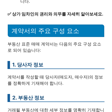
니다.
✅
상가 임차인의 권리와 의무를 자세히 알아보세요.
계약서의 주요 구성 요소
부동산 표준 매매 계약서는 다음의 주요 구성 요소
로 되어 있습니다:
1. 당사자 정보
계약서를 작성할 때 당사자(매도자, 매수자)의 정보
를 정확하게 기재해야 합니다.
2. 부동산 정보
거래될 부동산에 대한 세부 정보를 명확히 기재합니