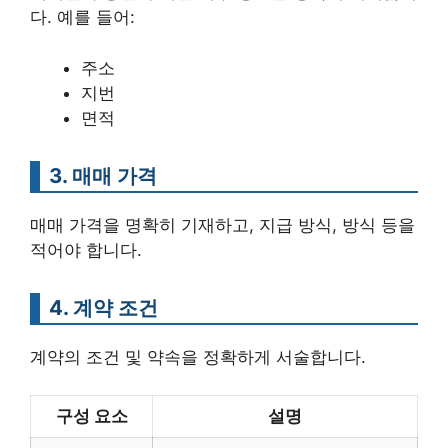
다. 예를 들어:
주소
지번
면적
3. 매매 가격
매매 가격을 명확히 기재하고, 지급 방식, 방식 등을
적어야 합니다.
4. 계약 조건
계약의 조건 및 약속을 정확하게 서술합니다.
구성 요소
설명