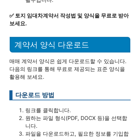
✅
토지 임대차계약서 작성법 및 양식을 무료로 받아
보세요.
계약서 양식 다운로드
매매 계약서 양식은 쉽게 다운로드할 수 있습니다.
다음의 링크를 통해 무료로 제공되는 표준 양식을
활용해 보세요.
다운로드 방법
링크를 클릭합니다.
원하는 파일 형식(PDF, DOCX 등)을 선택합
니다.
파일을 다운로드하고, 필요한 정보를 기입합