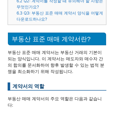
6.2
Q2: 계약서를 작성할 때 유의해야 할 사항은
무엇인가요?
6.3
Q3: 부동산 표준 매매 계약서 양식을 어떻게
다운로드하나요?
부동산 표준 매매 계약서란?
부동산 표준 매매 계약서는 부동산 거래의 기본이
되는 양식입니다. 이 계약서는 매도자와 매수자 간
의 합의를 문서화하여 향후 발생할 수 있는 법적 분
쟁을 최소화하기 위해 작성됩니다.
계약서의 역할
부동산 매매 계약서의 주요 역할은 다음과 같습니
다: