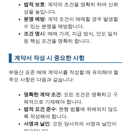
법적 보호
: 계약의 조건을 명확히 하여 신뢰
성을 높입니다.
분쟁 예방
: 계약 조건이 애매할 경우 발생할
수 있는 분쟁을 예방합니다.
조건 명시
: 매매 가격, 지급 방식, 인도 일자
등 핵심 조건을 명확히 합니다.
계약서 작성 시 중요한 사항
부동산 표준 매매 계약서를 작성할 때 유의해야 할
주요 사항은 다음과 같습니다:
명확한 계약 조건
: 모든 조건은 명확하고 구
체적으로 기재해야 합니다.
법적 요건 준수
: 현행 법률에 위배되지 않도
록 작성해야 합니다.
서명과 날인
: 모든 당사자의 서명과 날인이
필수입니다.