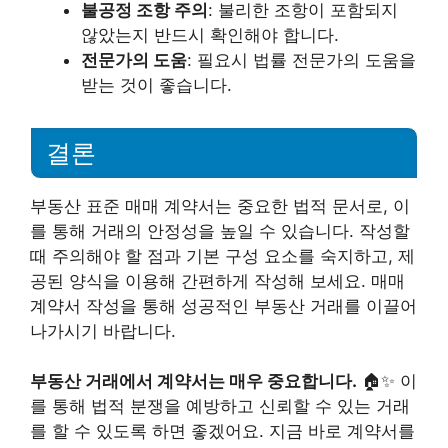
불공정 조항 주의
: 불리한 조항이 포함되지
않았는지 반드시 확인해야 합니다.
전문가의 도움
: 필요시 법률 전문가의 도움을
받는 것이 좋습니다.
결론
부동산 표준 매매 계약서는 중요한 법적 문서로, 이
를 통해 거래의 안정성을 높일 수 있습니다. 작성할
때 주의해야 할 점과 기본 구성 요소를 숙지하고, 제
공된 양식을 이용해 간편하게 작성해 보세요. 매매
계약서 작성을 통해 성공적인 부동산 거래를 이끌어
나가시기 바랍니다.
부동산 거래에서 계약서는 매우 중요합니다.
🏠✨ 이
를 통해 법적 분쟁을 예방하고 신뢰할 수 있는 거래
를 할 수 있도록 하면 좋겠어요. 지금 바로 계약서를