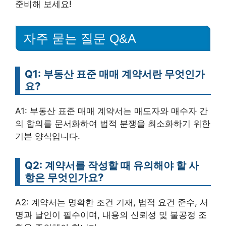
준비해 보세요!
자주 묻는 질문 Q&A
Q1: 부동산 표준 매매 계약서란 무엇인가
요?
A1: 부동산 표준 매매 계약서는 매도자와 매수자 간
의 합의를 문서화하여 법적 분쟁을 최소화하기 위한
기본 양식입니다.
Q2: 계약서를 작성할 때 유의해야 할 사
항은 무엇인가요?
A2: 계약서는 명확한 조건 기재, 법적 요건 준수, 서
명과 날인이 필수이며, 내용의 신뢰성 및 불공정 조