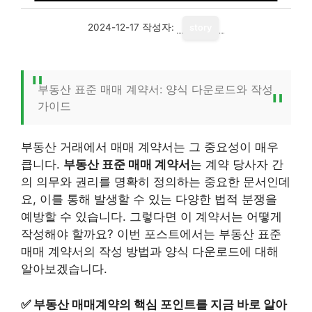
2024-12-17
작성자:
story
부동산 표준 매매 계약서: 양식 다운로드와 작성
가이드
부동산 거래에서 매매 계약서는 그 중요성이 매우
큽니다.
부동산 표준 매매 계약서
는 계약 당사자 간
의 의무와 권리를 명확히 정의하는 중요한 문서인데
요, 이를 통해 발생할 수 있는 다양한 법적 분쟁을
예방할 수 있습니다. 그렇다면 이 계약서는 어떻게
작성해야 할까요? 이번 포스트에서는 부동산 표준
매매 계약서의 작성 방법과 양식 다운로드에 대해
알아보겠습니다.
✅
부동산 매매계약의 핵심 포인트를 지금 바로 알아