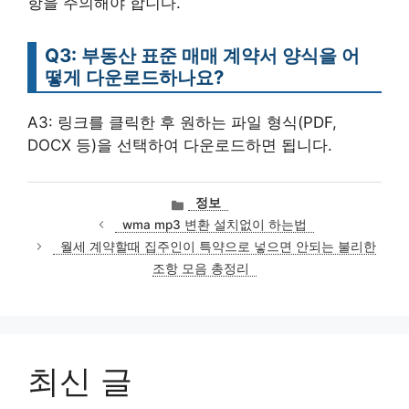
항을 주의해야 합니다.
Q3: 부동산 표준 매매 계약서 양식을 어
떻게 다운로드하나요?
A3: 링크를 클릭한 후 원하는 파일 형식(PDF,
DOCX 등)을 선택하여 다운로드하면 됩니다.
카
정보
테
wma mp3 변환 설치없이 하는법
고
월세 계약할때 집주인이 특약으로 넣으면 안되는 불리한
리
조항 모음 총정리
최신 글