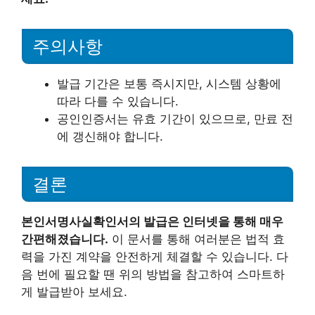
주의사항
발급 기간은 보통 즉시지만, 시스템 상황에
따라 다를 수 있습니다.
공인인증서는 유효 기간이 있으므로, 만료 전
에 갱신해야 합니다.
결론
본인서명사실확인서의 발급은 인터넷을 통해 매우
간편해졌습니다.
이 문서를 통해 여러분은 법적 효
력을 가진 계약을 안전하게 체결할 수 있습니다. 다
음 번에 필요할 땐 위의 방법을 참고하여 스마트하
게 발급받아 보세요.