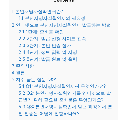
Contents
1
본인서명사실확인서란?
1.1
본인서명사실확인서의 필요성
2
인터넷으로 본인서명사실확인서 발급하는 방법
2.1
1단계: 준비물 확인
2.2
2단계: 발급 신청 사이트 접속
2.3
3단계: 본인 인증 절차
2.4
4단계: 정보 입력 및 서명
2.5
5단계: 발급 완료 및 출력
3
주의사항
4
결론
5
자주 묻는 질문 Q&A
5.1
Q1: 본인서명사실확인서란 무엇인가요?
5.2
Q2: 본인서명사실확인서를 인터넷으로 발
급받기 위해 필요한 준비물은 무엇인가요?
5.3
Q3: 본인서명사실확인서 발급 과정에서 본
인 인증은 어떻게 진행하나요?