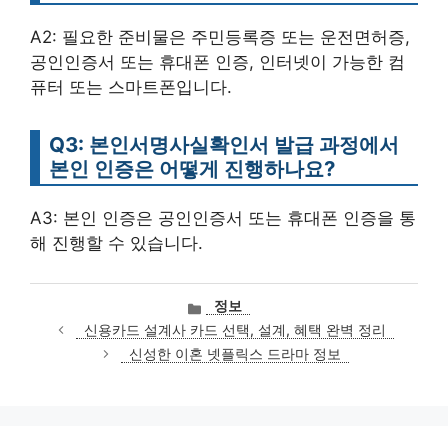
A2: 필요한 준비물은 주민등록증 또는 운전면허증,
공인인증서 또는 휴대폰 인증, 인터넷이 가능한 컴
퓨터 또는 스마트폰입니다.
Q3: 본인서명사실확인서 발급 과정에서
본인 인증은 어떻게 진행하나요?
A3: 본인 인증은 공인인증서 또는 휴대폰 인증을 통
해 진행할 수 있습니다.
카
정보
테
신용카드 설계사 카드 선택, 설계, 혜택 완벽 정리
고
신성한 이혼 넷플릭스 드라마 정보
리