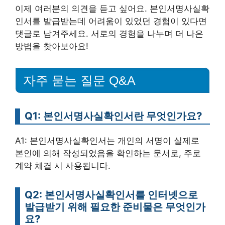
이제 여러분의 의견을 듣고 싶어요. 본인서명사실확
인서를 발급받는데 어려움이 있었던 경험이 있다면
댓글로 남겨주세요. 서로의 경험을 나누며 더 나은
방법을 찾아보아요!
자주 묻는 질문 Q&A
Q1: 본인서명사실확인서란 무엇인가요?
A1: 본인서명사실확인서는 개인의 서명이 실제로
본인에 의해 작성되었음을 확인하는 문서로, 주로
계약 체결 시 사용됩니다.
Q2: 본인서명사실확인서를 인터넷으로
발급받기 위해 필요한 준비물은 무엇인가
요?