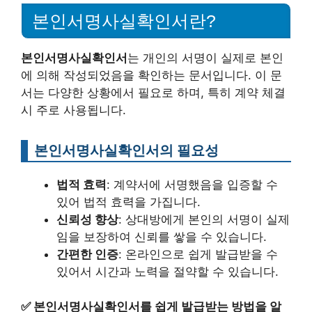
본인서명사실확인서란?
본인서명사실확인서
는 개인의 서명이 실제로 본인
에 의해 작성되었음을 확인하는 문서입니다. 이 문
서는 다양한 상황에서 필요로 하며, 특히 계약 체결
시 주로 사용됩니다.
본인서명사실확인서의 필요성
법적 효력
: 계약서에 서명했음을 입증할 수
있어 법적 효력을 가집니다.
신뢰성 향상
: 상대방에게 본인의 서명이 실제
임을 보장하여 신뢰를 쌓을 수 있습니다.
간편한 인증
: 온라인으로 쉽게 발급받을 수
있어서 시간과 노력을 절약할 수 있습니다.
✅
본인서명사실확인서를 쉽게 발급받는 방법을 알