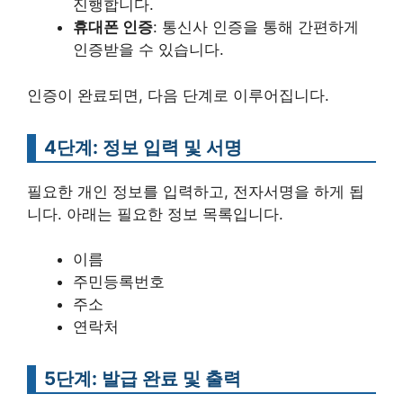
진행합니다.
휴대폰 인증
: 통신사 인증을 통해 간편하게
인증받을 수 있습니다.
인증이 완료되면, 다음 단계로 이루어집니다.
4단계: 정보 입력 및 서명
필요한 개인 정보를 입력하고, 전자서명을 하게 됩
니다. 아래는 필요한 정보 목록입니다.
이름
주민등록번호
주소
연락처
5단계: 발급 완료 및 출력