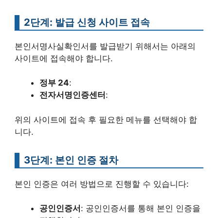
2단계: 발급 신청 사이트 접속
본인서명사실확인서를 발급받기 위해서는 아래의
사이트에 접속해야 합니다.
정부 24
:
전자서명인증센터
:
위의 사이트에 접속 후 필요한 메뉴를 선택해야 합
니다.
3단계: 본인 인증 절차
본인 인증은 여러 방법으로 진행할 수 있습니다:
공인인증서
: 공인인증서를 통해 본인 인증을