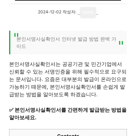
2024-12-02
작성자:
story
본인서명사실확인서 인터넷 발급 방법 완벽 가
이드
본인서명사실확인서는 공공기관 및 민간기업에서
신뢰할 수 있는 서명인증을 위해 필수적으로 요구되
는 문서입니다. 요즘은 대부분의 발급이 온라인으로
가능하기 때문에, 본인서명사실확인서를 손쉽게 발
급받는 방법을 알아보도록 하겠습니다.
✅
본인서명사실확인서를 간편하게 발급받는 방법을
알아보세요.