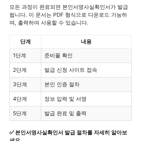
모든 과정이 완료되면 본인서명사실확인서가 발급
됩니다. 이 문서는 PDF 형식으로 다운로드 가능하
며, 출력하여 사용할 수 있습니다.
단계
내용
1단계
준비물 확인
2단계
발급 신청 사이트 접속
3단계
본인 인증 절차
4단계
정보 입력 및 서명
5단계
발급 완료 및 출력
✅
본인서명사실확인서 발급 절차를 자세히 알아보
세요.