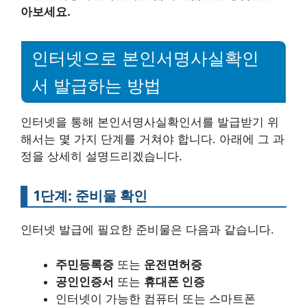
아보세요.
인터넷으로 본인서명사실확인
서 발급하는 방법
인터넷을 통해 본인서명사실확인서를 발급받기 위
해서는 몇 가지 단계를 거쳐야 합니다. 아래에 그 과
정을 상세히 설명드리겠습니다.
1단계: 준비물 확인
인터넷 발급에 필요한 준비물은 다음과 같습니다.
주민등록증
또는
운전면허증
공인인증서
또는
휴대폰 인증
인터넷이 가능한 컴퓨터 또는 스마트폰