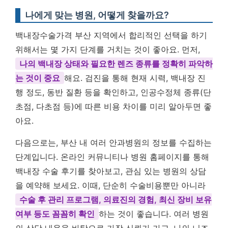
나에게 맞는 병원, 어떻게 찾을까요?
백내장수술가격 부산 지역에서 합리적인 선택을 하기
위해서는 몇 가지 단계를 거치는 것이 좋아요. 먼저,
나의 백내장 상태와 필요한 렌즈 종류를 정확히 파악하
는 것이 중요
해요. 검진을 통해 현재 시력, 백내장 진
행 정도, 동반 질환 등을 확인하고, 인공수정체 종류(단
초점, 다초점 등)에 따른 비용 차이를 미리 알아두면 좋
아요.
다음으로는, 부산 내 여러 안과병원의 정보를 수집하는
단계입니다. 온라인 커뮤니티나 병원 홈페이지를 통해
백내장 수술 후기를 찾아보고, 관심 있는 병원의 상담
을 예약해 보세요. 이때, 단순히 수술비용뿐만 아니라
수술 후 관리 프로그램, 의료진의 경험, 최신 장비 보유
여부 등도 꼼꼼히 확인
하는 것이 좋습니다. 여러 병원
의 상담 내용을 바탕으로 가장 신뢰가 가고, 나의 니즈