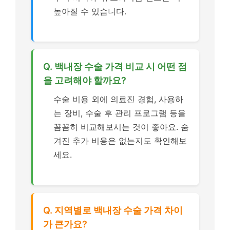
높아질 수 있습니다.
Q. 백내장 수술 가격 비교 시 어떤 점
을 고려해야 할까요?
수술 비용 외에 의료진 경험, 사용하
는 장비, 수술 후 관리 프로그램 등을
꼼꼼히 비교해보시는 것이 좋아요. 숨
겨진 추가 비용은 없는지도 확인해보
세요.
Q. 지역별로 백내장 수술 가격 차이
가 큰가요?