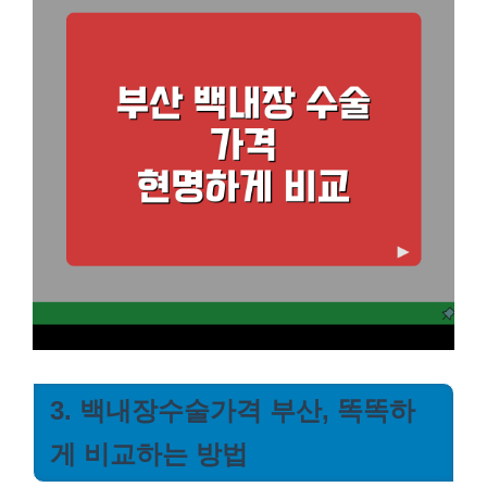
3. 백내장수술가격 부산, 똑똑하
게 비교하는 방법