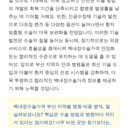
칠 것으로 기대
돼요. 더욱 정교하고 안전한 수술 방법
의 개발은 회복 기간을 단축시키고 합병증 발생률을 낮
추는 데 기여할 거예요. 또한, 인공수정체 기술의 발전
으로 다초점 렌즈 등 다양한 옵션이 늘어나면서 환자
맞춤형 수술이 더욱 보편화될 전망입니다. 이러한 기술
발전은 수술의 질을 높이는 동시에, 장기적으로는 의료
서비스의 효율성을 증대시켜 백내장수술가격 안정화
또는 합리적인 수준으로 유지하는 데 도움을 줄 수 있
어요. 앞으로 부산 지역의 안과 병원들은 최신 기술 도
입과 더불어 환자 중심의 진료 시스템을 강화하며, 더
욱 투명하고 합리적인 백내장수술가격 정보를 제공하
기 위해 노력할 것입니다.
백내장수술가격 부산 지역별 병원 비용 분석, 잘
살펴보셨나요? 핵심은 수술 방법과 병원마다 차이
가 있다는 점이에요! 너무 비싼 곳만 찾기보다는,