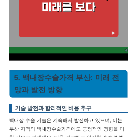
5. 백내장수술가격 부산: 미래 전
망과 발전 방향
기술 발전과 합리적인 비용 추구
백내장 수술 기술은 계속해서 발전하고 있으며, 이는
부산 지역의 백내장수술가격에도 긍정적인 영향을 미