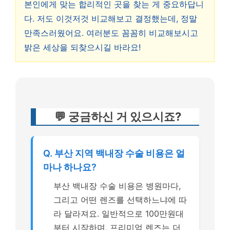
본인에게 맞는 합리적인 곳을 찾는 게 중요하답니
다. 저도 이것저것 비교해보고 결정했는데, 정말
만족스러웠어요. 여러분도 꼼꼼히 비교해보시고
밝은 세상을 되찾으시길 바라요!
💬 궁금하신 거 있으시죠?
Q. 부산 지역 백내장 수술 비용은 얼
마나 하나요?
부산 백내장 수술 비용은 병원마다,
그리고 어떤 렌즈를 선택하느냐에 따
라 달라져요. 일반적으로 100만원대
부터 시작하며, 프리미엄 렌즈는 더