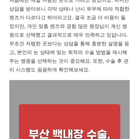
상담을 받아보니 각막 상태나 난시 유무에 따라 적합한
렌즈가 다르다고 하더라고요. 결국 조금 더 비용이 들
었지만, 개인 맞춤 렌즈와 경험 많은 원장님이 계신 병
원으로 선택했고 결과적으로 매우 만족하고 있답니다.
무조건 저렴한 곳보다는 상담을 통해 충분한 설명을 듣
고, 본인의 눈 상태에 맞는 최적의 수술 방법을 제시해
주는 병원을 선택하는 것이 중요해요. 또한, 수술 후 관
리 시스템도 꼼꼼하게 확인해보세요.