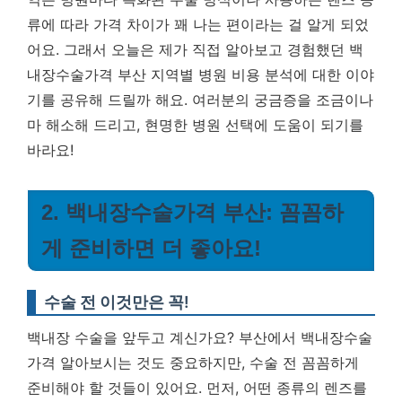
류에 따라 가격 차이가 꽤 나는 편이라는 걸 알게 되었
어요.
그래서 오늘은 제가 직접 알아보고 경험했던 백
내장수술가격 부산 지역별 병원 비용 분석에 대한 이야
기를 공유해 드릴까 해요. 여러분의 궁금증을 조금이나
마 해소해 드리고, 현명한 병원 선택에 도움이 되기를
바라요!
2. 백내장수술가격 부산: 꼼꼼하
게 준비하면 더 좋아요!
수술 전 이것만은 꼭!
백내장 수술을 앞두고 계신가요? 부산에서 백내장수술
가격 알아보시는 것도 중요하지만, 수술 전 꼼꼼하게
준비해야 할 것들이 있어요. 먼저, 어떤 종류의 렌즈를