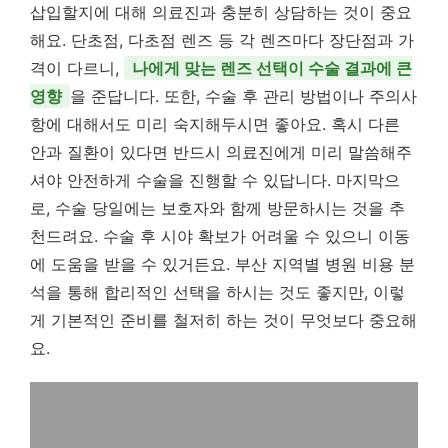
삽입할지에 대해 의료진과 충분히 상담하는 것이 중요
해요. 단초점, 다초점 렌즈 등 각 렌즈마다 장단점과 가
격이 다르니,
나에게 맞는 렌즈 선택이 수술 결과에 큰
영향
을 준답니다. 또한, 수술 후 관리 방법이나 주의사
항에 대해서도 미리 숙지해두시면 좋아요. 혹시 다른
안과 질환이 있다면 반드시 의료진에게 미리 말씀해주
셔야 안전하게 수술을 진행할 수 있답니다. 마지막으
로, 수술 당일에는 보호자와 함께 방문하시는 것을 추
천드려요. 수술 후 시야 확보가 어려울 수 있으니 이동
에 도움을 받을 수 있거든요. 부산 지역별 병원 비용 분
석을 통해 합리적인 선택을 하시는 것도 좋지만, 이렇
게 기본적인 준비를 철저히 하는 것이 무엇보다 중요해
요.