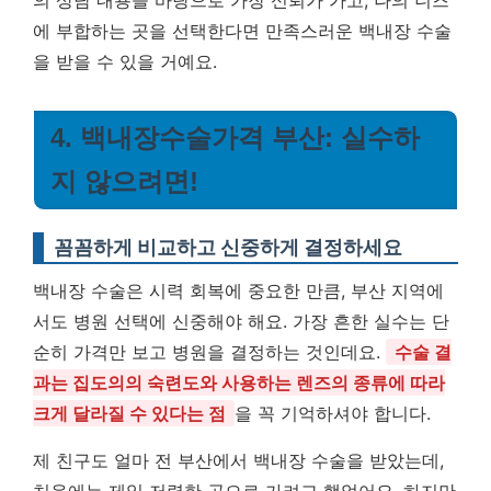
에 부합하는 곳을 선택한다면 만족스러운 백내장 수술
을 받을 수 있을 거예요.
4. 백내장수술가격 부산: 실수하
지 않으려면!
꼼꼼하게 비교하고 신중하게 결정하세요
백내장 수술은 시력 회복에 중요한 만큼, 부산 지역에
서도 병원 선택에 신중해야 해요. 가장 흔한 실수는 단
순히 가격만 보고 병원을 결정하는 것인데요.
수술 결
과는 집도의의 숙련도와 사용하는 렌즈의 종류에 따라
크게 달라질 수 있다는 점
을 꼭 기억하셔야 합니다.
제 친구도 얼마 전 부산에서 백내장 수술을 받았는데,
처음에는 제일 저렴한 곳으로 가려고 했었어요. 하지만