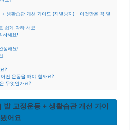
 + 생활습관 개선 가이드 (재발방지) – 이것만은 꼭 알
로 쉽게 따라 해요!
의하세요!
 완성해요!
언
나요?
 어떤 운동을 해야 할까요?
관은 무엇인가요?
 | 발 교정운동 + 생활습관 개선 가이
해봤어요