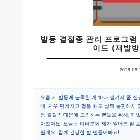
발등 결절종 관리 프로그램 
이드 (재발방
2026-06-
요즘 제 발등에 볼록한 게 하나 생겨서 좀 
데, 자꾸 만져지고 걸을 때도 살짝 불편해서 
등 결절종 때문에 고민하는 분들을 위해, 재
아봤어요. 오늘은 여러분께 제가 알아본 발 
릴게요! 함께 건강한 발 만들어봐요!