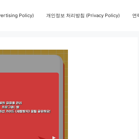
tising Policy)
개인정보 처리방침 (Privacy Policy)
연락