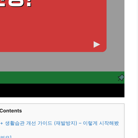
Contents
 + 생활습관 개선 가이드 (재발방지) – 이렇게 시작해봤
드려요]