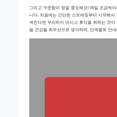
그리고 꾸준함이 정말 중요해요!
매일 조금씩이
니다.
처음에는 간단한 스트레칭부터 시작해서 점
껴진다면 무리하지 마시고 휴식을 취하는 것이 
발 건강을 최우선으로 생각하며, 단계별로 안내