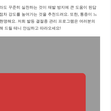
라도 꾸준히 실천하는 것이 재발 방지에 큰 도움이 된답
차 강도를 높여가는 것을 추천드려요. 또한, 통증이 느
현명해요. 저희 발등 결절종 관리 프로그램은 여러분의
해 드릴 테니 안심하고 따라오세요!