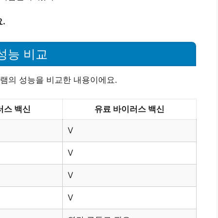
.
 성능 비교
그램의 성능을 비교한 내용이에요.
러스 백신
유료 바이러스 백신
V
V
V
V