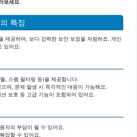
아보세요.
의 특징
 제공하며, 보다 강력한 보안 보장을 자랑하죠. 개인
 있어요.
어월, 스팸 필터링 등)을 제공합니다.
 있으며, 문제 발생 시 즉각적인 대응이 가능해요.
잭션 보호 등 고급 기능이 포함되어 있어요.
용자의 부담이 될 수 있어요.
 복잡할 수 있어요.