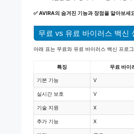
✅
AVIRA의 숨겨진 기능과 장점을 알아보세요
무료 vs 유료 바이러스 백신
아래 표는 무료와 유료 바이러스 백신 프로
특징
무료 바이
기본 기능
V
실시간 보호
V
기술 지원
X
추가 기능
X