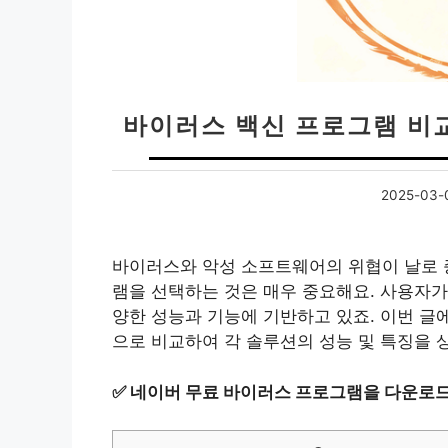
바이러스 백신 프로그램 비교
2025-03-
바이러스와 악성 소프트웨어의 위협이 날로 
램을 선택하는 것은 매우 중요해요. 사용자가
양한 성능과 기능에 기반하고 있죠. 이번 글
으로 비교하여 각 솔루션의 성능 및 특징을 
✅
네이버 무료 바이러스 프로그램을 다운로