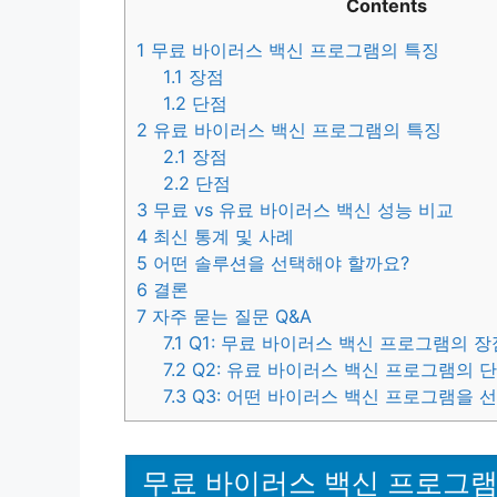
Contents
1
무료 바이러스 백신 프로그램의 특징
1.1
장점
1.2
단점
2
유료 바이러스 백신 프로그램의 특징
2.1
장점
2.2
단점
3
무료 vs 유료 바이러스 백신 성능 비교
4
최신 통계 및 사례
5
어떤 솔루션을 선택해야 할까요?
6
결론
7
자주 묻는 질문 Q&A
7.1
Q1: 무료 바이러스 백신 프로그램의 
7.2
Q2: 유료 바이러스 백신 프로그램의 
7.3
Q3: 어떤 바이러스 백신 프로그램을 
무료 바이러스 백신 프로그램