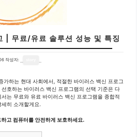
 | 무료/유료 솔루션 성능 및 특징
06
작성자:
story
증가하는 현대 사회에서, 적절한 바이러스 백신 프로그
 선호하는 바이러스 백신 프로그램의 선택 기준은 다
에서는 무료와 유료 바이러스 백신 프로그램을 종합적
상세히 소개할게요.
드하고 컴퓨터를 안전하게 보호하세요.