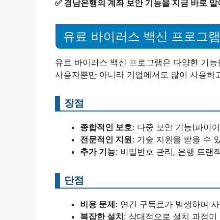
✅
경남은행의 계좌 보안 기능을 지금 바로 알
유료 바이러스 백신 프로그램
유료 바이러스 백신 프로그램은 다양한 기능을
사용자뿐만 아니라 기업에서도 많이 사용하고
장점
종합적인 보호
: 다중 보안 기능(파이
전문적인 지원
: 기술 지원을 받을 수
추가 기능
: 비밀번호 관리, 은행 트랜
단점
비용 문제
: 연간 구독료가 발생하여 사
복잡한 설치
: 상대적으로 설치 과정이