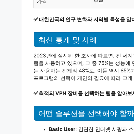
가격
무료
✅
대한민국의 인구 변화와 지역별 특성을 알
최신 통계 및 사례
2023년에 실시된 한 조사에 따르면, 전 세
램을 사용하고 있으며, 그 중 75%는 성능에
는 사용자는 전체의 48%로, 이들 역시 85%
프로그램의 선택이 개인의 필요에 따라 크게 
✅
최적의 VPN 장비를 선택하는 팁을 알아보
어떤 솔루션을 선택해야 할까
Basic User
: 간단한 인터넷 서핑과 