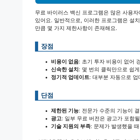
무료 바이러스 백신 프로그램은 많은 사용자
있어요. 일반적으로, 이러한 프로그램은 설치
만큼 몇 가지 제한사항이 존재해요.
장점
비용이 없음
: 초기 투자 비용이 없어
신속한 설치
: 몇 번의 클릭만으로 쉽게
정기적 업데이트
: 대부분 자동으로 
단점
제한된 기능
: 전문가 수준의 기능이 
광고
: 일부 무료 버전은 광고가 포함될
기술 지원의 부족
: 문제가 발생했을 