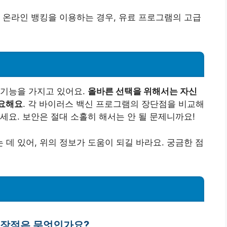
나 온라인 뱅킹을 이용하는 경우, 유료 프로그램의 고급
 기능을 가지고 있어요.
올바른 선택을 위해서는 자신
중요해요
. 각 바이러스 백신 프로그램의 장단점을 비교해
세요. 보안은 절대 소홀히 해서는 안 될 문제니까요!
데 있어, 위의 정보가 도움이 되길 바라요. 궁금한 점
의 장점은 무엇인가요?