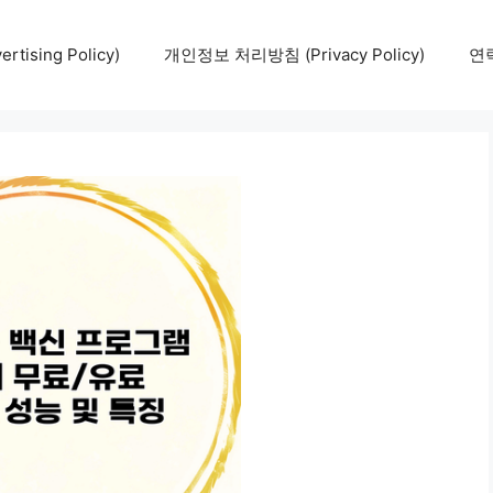
tising Policy)
개인정보 처리방침 (Privacy Policy)
연락