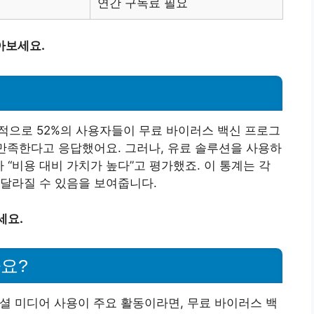
연간 구독료 필요
아보세요.
계적으로 52%의 사용자들이 무료 바이러스 백신 프로그
 만족한다고 응답했어요. 그러나, 유료 솔루션을 사용하
가 “비용 대비 가치가 높다”고 평가했죠. 이 통계는 각
달라질 수 있음을 보여줍니다.
세요.
요?
소셜 미디어 사용이 주요 활동이라면, 무료 바이러스 백