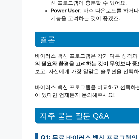
신 프로그램이 충분할 수 있어요.
Power User
: 자주 다운로드를 하거
기능을 고려하는 것이 좋겠죠.
결론
바이러스 백신 프로그램은 각기 다른 성격과
의 필요와 환경을 고려하는 것이 무엇보다 
보고, 자신에게 가장 알맞은 솔루션을 선택하
바이러스 백신 프로그램을 비교하고 선택하는 
이 있다면 언제든지 문의해주세요!
자주 묻는 질문 Q&A
Q1: 무료 바이러스 백신 프로그램