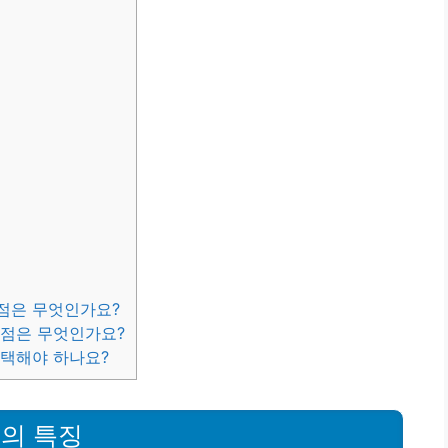
장점은 무엇인가요?
단점은 무엇인가요?
선택해야 하나요?
의 특징