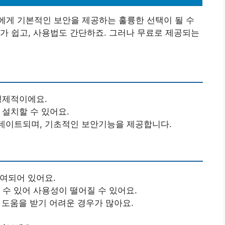
에게 기본적인 보안을 제공하는 훌륭한 선택이 될 수
가 쉽고, 사용법도 간단하죠. 그러나 무료로 제공되는
 경제적이에요.
 설치할 수 있어요.
업데이트되며, 기초적인 보안기능을 제공합니다.
결여되어 있어요.
 수 있어 사용성이 떨어질 수 있어요.
때 도움을 받기 어려운 경우가 많아요.