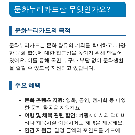
문화누리카드란 무엇인가요?
문화누리카드의 목적
문화누리카드는 문화 향유의 기회를 확대하고, 다양
한 문화 활동에 대한 접근성을 높이기 위해 만들어
졌어요. 이를 통해 국민 누구나 부담 없이 문화생활
을 즐길 수 있도록 지원하고 있답니다.
주요 혜택
문화 콘텐츠 지원
: 영화, 공연, 전시회 등 다양
한 문화 활동을 지원해요.
여행 및 체육 관련 할인
: 여행지에서의 액티비
티나 체육시설 이용시에도 혜택을 제공해요.
연간 지원금
: 일정 금액의 포인트를 카드에