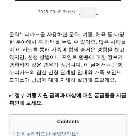
2025-03-19
작성자:
story
문화누리카드를 사용하면 문화, 여행, 체육 등 다양
한 분야에서 큰 혜택을 누릴 수 있어요. 많은 사람들
이 이 카드를 통해 가족과 함께 즐거운 경험을 쌓고
있지만, 신청 방법이나 포인트 활용에 대한 정보가
명확하지 않은 경우가 많답니다. 이 글에서는 문화
누리카드의 합산 신청 단계별 안내와 가족 포인트
모아쓰기 방법에 대해 자세히 설명해 드릴게요.
✅
정부 여행 지원 금액과 대상에 대한 궁금증을 지금
확인해 보세요.
Contents
1
문화누리카드란 무엇인가요?