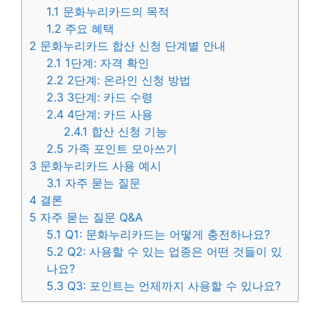
1.1
문화누리카드의 목적
1.2
주요 혜택
2
문화누리카드 합산 신청 단계별 안내
2.1
1단계: 자격 확인
2.2
2단계: 온라인 신청 방법
2.3
3단계: 카드 수령
2.4
4단계: 카드 사용
2.4.1
합산 신청 기능
2.5
가족 포인트 모아쓰기
3
문화누리카드 사용 예시
3.1
자주 묻는 질문
4
결론
5
자주 묻는 질문 Q&A
5.1
Q1: 문화누리카드는 어떻게 충전하나요?
5.2
Q2: 사용할 수 있는 업종은 어떤 것들이 있
나요?
5.3
Q3: 포인트는 언제까지 사용할 수 있나요?