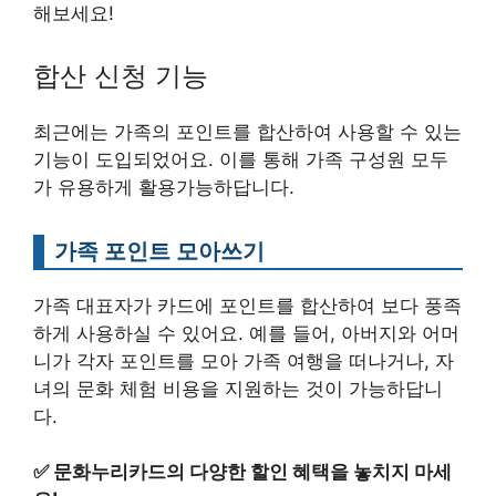
해보세요!
합산 신청 기능
최근에는 가족의 포인트를 합산하여 사용할 수 있는
기능이 도입되었어요. 이를 통해 가족 구성원 모두
가 유용하게 활용가능하답니다.
가족 포인트 모아쓰기
가족 대표자가 카드에 포인트를 합산하여 보다 풍족
하게 사용하실 수 있어요. 예를 들어, 아버지와 어머
니가 각자 포인트를 모아 가족 여행을 떠나거나, 자
녀의 문화 체험 비용을 지원하는 것이 가능하답니
다.
✅
문화누리카드의 다양한 할인 혜택을 놓치지 마세