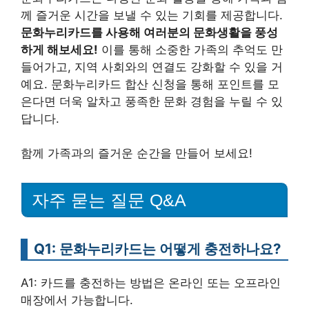
께 즐거운 시간을 보낼 수 있는 기회를 제공합니다.
문화누리카드를 사용해 여러분의 문화생활을 풍성
하게 해보세요!
이를 통해 소중한 가족의 추억도 만
들어가고, 지역 사회와의 연결도 강화할 수 있을 거
예요. 문화누리카드 합산 신청을 통해 포인트를 모
은다면 더욱 알차고 풍족한 문화 경험을 누릴 수 있
답니다.
함께 가족과의 즐거운 순간을 만들어 보세요!
자주 묻는 질문 Q&A
Q1: 문화누리카드는 어떻게 충전하나요?
A1: 카드를 충전하는 방법은 온라인 또는 오프라인
매장에서 가능합니다.