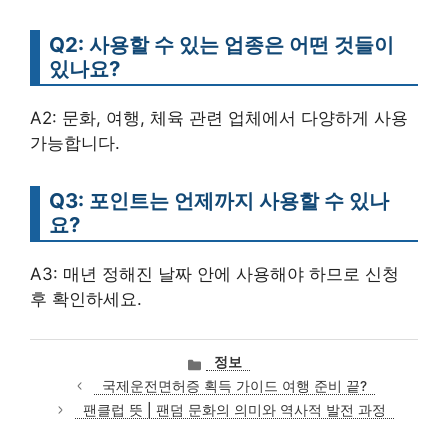
Q2: 사용할 수 있는 업종은 어떤 것들이
있나요?
A2: 문화, 여행, 체육 관련 업체에서 다양하게 사용
가능합니다.
Q3: 포인트는 언제까지 사용할 수 있나
요?
A3: 매년 정해진 날짜 안에 사용해야 하므로 신청
후 확인하세요.
카
정보
테
국제운전면허증 획득 가이드 여행 준비 끝?
고
팬클럽 뜻 | 팬덤 문화의 의미와 역사적 발전 과정
리