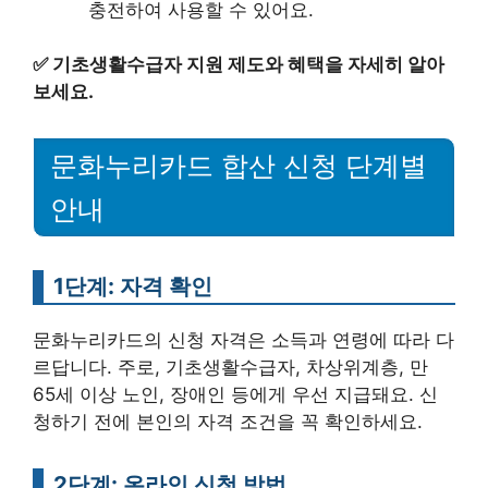
충전하여 사용할 수 있어요.
✅
기초생활수급자 지원 제도와 혜택을 자세히 알아
보세요.
문화누리카드 합산 신청 단계별
안내
1단계: 자격 확인
문화누리카드의 신청 자격은 소득과 연령에 따라 다
르답니다. 주로, 기초생활수급자, 차상위계층, 만
65세 이상 노인, 장애인 등에게 우선 지급돼요. 신
청하기 전에 본인의 자격 조건을 꼭 확인하세요.
2단계: 온라인 신청 방법