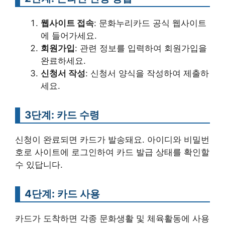
웹사이트 접속
: 문화누리카드 공식 웹사이트
에 들어가세요.
회원가입
: 관련 정보를 입력하여 회원가입을
완료하세요.
신청서 작성
: 신청서 양식을 작성하여 제출하
세요.
3단계: 카드 수령
신청이 완료되면 카드가 발송돼요. 아이디와 비밀번
호로 사이트에 로그인하여 카드 발급 상태를 확인할
수 있답니다.
4단계: 카드 사용
카드가 도착하면 각종 문화생활 및 체육활동에 사용