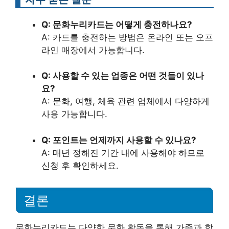
Q: 문화누리카드는 어떻게 충전하나요?
A: 카드를 충전하는 방법은 온라인 또는 오프
라인 매장에서 가능합니다.
Q: 사용할 수 있는 업종은 어떤 것들이 있나
요?
A: 문화, 여행, 체육 관련 업체에서 다양하게
사용 가능합니다.
Q: 포인트는 언제까지 사용할 수 있나요?
A: 매년 정해진 기간 내에 사용해야 하므로
신청 후 확인하세요.
결론
문화누리카드는 다양한 문화 활동을 통해 가족과 함