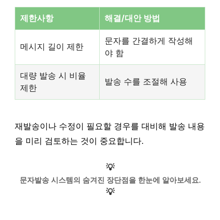
제한사항
해결/대안 방법
문자를 간결하게 작성해
메시지 길이 제한
야 함
대량 발송 시 비율
발송 수를 조절해 사용
제한
재발송이나 수정이 필요할 경우를 대비해 발송 내용
을 미리 검토하는 것이 중요합니다.
💡
문자발송 시스템의 숨겨진 장단점을 한눈에 알아보세요.
💡