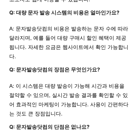
Q: 대량 문자 발송 시스템의 비용은 얼마인가요?
A: 문자발송닷컴의 비용은 발송하는 문자 수에 따라
달라지며, 예를 들어 대량 구매시 할인 혜택이 제공
됩니다. 자세한 요금은 웹사이트에서 확인 가능합니
다.
Q: 문자발송닷컴의 장점은 무엇인가요?
A: 이 시스템은 대량 발송이 가능해 시간과 비용을
절약할 수 있으며, 실시간 발송 결과를 확인할 수 있
어 효과적인 마케팅이 가능합니다. 사용이 간편하다
는 것도 큰 장점입니다.
Q: 문자발송닷컴의 단점은 없나요?