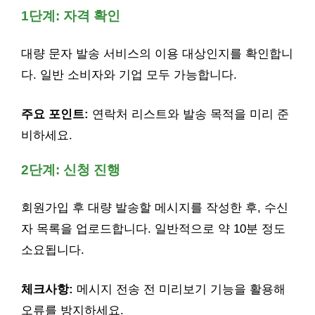
1단계: 자격 확인
대량 문자 발송 서비스의 이용 대상인지를 확인합니
다. 일반 소비자와 기업 모두 가능합니다.
주요 포인트:
연락처 리스트와 발송 목적을 미리 준
비하세요.
2단계: 신청 진행
회원가입 후 대량 발송할 메시지를 작성한 후, 수신
자 목록을 업로드합니다. 일반적으로 약 10분 정도
소요됩니다.
체크사항:
메시지 전송 전 미리보기 기능을 활용해
오류를 방지하세요.