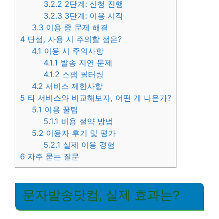
3.2.2
2단계: 신청 진행
3.2.3
3단계: 이용 시작
3.3
이용 중 문제 해결
4
단점, 사용 시 주의할 점은?
4.1
이용 시 주의사항
4.1.1
발송 지연 문제
4.1.2
스팸 필터링
4.2
서비스 제한사항
5
타 서비스와 비교해보자, 어떤 게 나은가?
5.1
이용 꿀팁
5.1.1
비용 절약 방법
5.2
이용자 후기 및 평가
5.2.1
실제 이용 경험
6
자주 묻는 질문
문자발송닷컴, 실제 효과는?