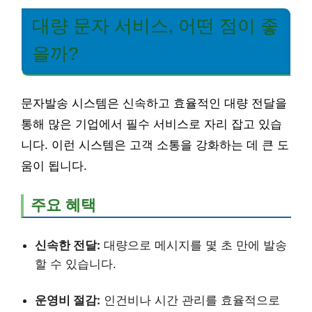
대량 문자 서비스, 어떤 점이 좋
을까?
문자발송 시스템은 신속하고 효율적인 대량 전달을
통해 많은 기업에서 필수 서비스로 자리 잡고 있습
니다. 이런 시스템은 고객 소통을 강화하는 데 큰 도
움이 됩니다.
주요 혜택
신속한 전달:
대량으로 메시지를 몇 초 만에 발송
할 수 있습니다.
운영비 절감:
인건비나 시간 관리를 효율적으로