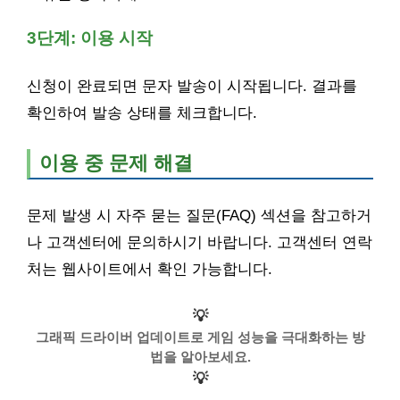
3단계: 이용 시작
신청이 완료되면 문자 발송이 시작됩니다. 결과를
확인하여 발송 상태를 체크합니다.
이용 중 문제 해결
문제 발생 시 자주 묻는 질문(FAQ) 섹션을 참고하거
나 고객센터에 문의하시기 바랍니다. 고객센터 연락
처는 웹사이트에서 확인 가능합니다.
💡
그래픽 드라이버 업데이트로 게임 성능을 극대화하는 방
법을 알아보세요.
💡