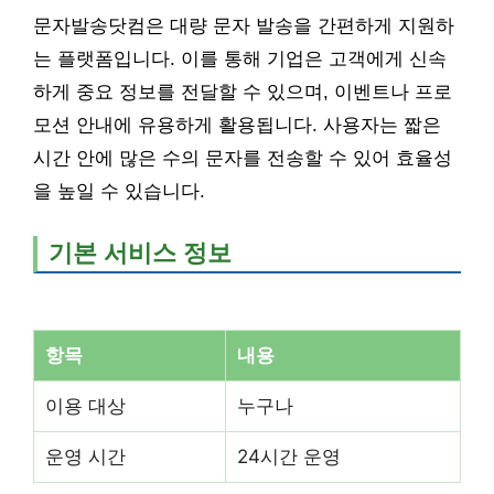
문자발송닷컴은 대량 문자 발송을 간편하게 지원하
는 플랫폼입니다. 이를 통해 기업은 고객에게 신속
하게 중요 정보를 전달할 수 있으며, 이벤트나 프로
모션 안내에 유용하게 활용됩니다. 사용자는 짧은
시간 안에 많은 수의 문자를 전송할 수 있어 효율성
을 높일 수 있습니다.
기본 서비스 정보
항목
내용
이용 대상
누구나
운영 시간
24시간 운영