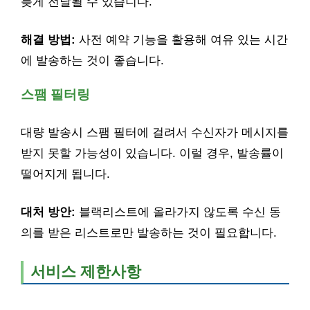
늦게 전달될 수 있습니다.
해결 방법:
사전 예약 기능을 활용해 여유 있는 시간
에 발송하는 것이 좋습니다.
스팸 필터링
대량 발송시 스팸 필터에 걸려서 수신자가 메시지를
받지 못할 가능성이 있습니다. 이럴 경우, 발송률이
떨어지게 됩니다.
대처 방안:
블랙리스트에 올라가지 않도록 수신 동
의를 받은 리스트로만 발송하는 것이 필요합니다.
서비스 제한사항