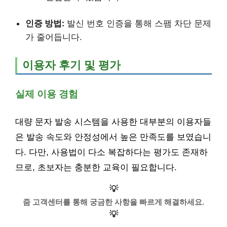
인증 방법:
발신 번호 인증을 통해 스팸 차단 문제
가 줄어듭니다.
이용자 후기 및 평가
실제 이용 경험
대량 문자 발송 시스템을 사용한 대부분의 이용자들
은 발송 속도와 안정성에서 높은 만족도를 보였습니
다. 다만, 사용법이 다소 복잡하다는 평가도 존재하
므로, 초보자는 충분한 교육이 필요합니다.
💡
줌 고객센터를 통해 궁금한 사항을 빠르게 해결하세요.
💡