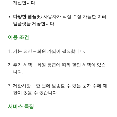
개선합니다.
다양한 템플릿:
사용자가 직접 수정 가능한 여러
템플릿을 제공합니다.
이용 조건
기본 요건 – 회원 가입이 필요합니다.
추가 혜택 – 회원 등급에 따라 할인 혜택이 있습
니다.
제한사항 – 한 번에 발송할 수 있는 문자 수에 제
한이 있을 수 있습니다.
서비스 특징