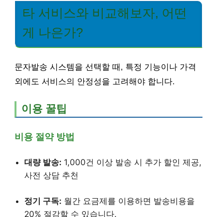
타 서비스와 비교해보자, 어떤
게 나은가?
문자발송 시스템을 선택할 때, 특정 기능이나 가격
외에도 서비스의 안정성을 고려해야 합니다.
이용 꿀팁
비용 절약 방법
대량 발송:
1,000건 이상 발송 시 추가 할인 제공,
사전 상담 추천
정기 구독:
월간 요금제를 이용하면 발송비용을
20% 절감할 수 있습니다.