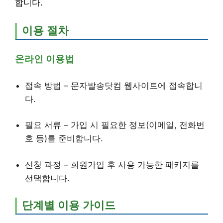
합니다.
이용 절차
온라인 이용법
접속 방법 – 문자발송닷컴 웹사이트에 접속합니
다.
필요 서류 – 가입 시 필요한 정보(이메일, 전화번
호 등)를 준비합니다.
신청 과정 – 회원가입 후 사용 가능한 패키지를
선택합니다.
단계별 이용 가이드