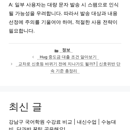
A: 일부 사용자는 대량 문자 발송 시 스팸으로 인식
될 가능성을 우려합니다. 따라서 발송 대상과 내용
선정에 주의를 기울여야 하며, 적절한 사용 전략이
필요합니다.
카
정보
테
Hug 중도금 대출 조건 알아보기
고
교차로 신호등 바뀌기 전에 지나가도 될까? | 신호위반 단
리
속 기준 총정리
최신 글
강남구 국어학원 수강료 비교 | 내신수업 | 수능대
비, 단과반 꿀팁 공유해요!