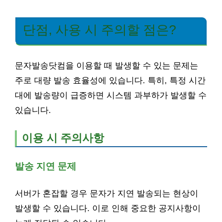
단점, 사용 시 주의할 점은?
문자발송닷컴을 이용할 때 발생할 수 있는 문제는
주로 대량 발송 효율성에 있습니다. 특히, 특정 시간
대에 발송량이 급증하면 시스템 과부하가 발생할 수
있습니다.
이용 시 주의사항
발송 지연 문제
서버가 혼잡할 경우 문자가 지연 발송되는 현상이
발생할 수 있습니다. 이로 인해 중요한 공지사항이