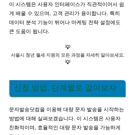
이 시스템은 사용자 인터페이스가 직관적이어서 쉽
게 배울 수 있으며, 고객 관리가 용이합니다. 특히
데이터 분석 기능이 뛰어나 마케팅 전략 설정에도
큰 도움이 됩니다.
💡
서울시 청년 월세 지원의 모든 과정을 자세히 알아보세요.
💡
신청 방법, 단계별로 알아보자
문자발송닷컴을 이용해 대량 문자 발송을 시작하는
방법에 대해 살펴보겠습니다. 이 시스템은 사용자
친화적이며, 효율적인 대량 문자 발송을 가능하게