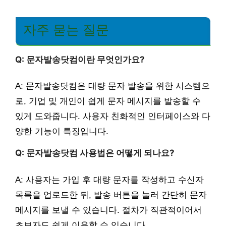
자주 묻는 질문
Q: 문자발송닷컴이란 무엇인가요?
A: 문자발송닷컴은 대량 문자 발송을 위한 시스템으
로, 기업 및 개인이 쉽게 문자 메시지를 발송할 수
있게 도와줍니다. 사용자 친화적인 인터페이스와 다
양한 기능이 특징입니다.
Q: 문자발송닷컴 사용법은 어떻게 되나요?
A: 사용자는 가입 후 대량 문자를 작성하고 수신자
목록을 업로드한 뒤, 발송 버튼을 눌러 간단히 문자
메시지를 보낼 수 있습니다. 절차가 직관적이어서
초보자도 쉽게 이용할 수 있습니다.