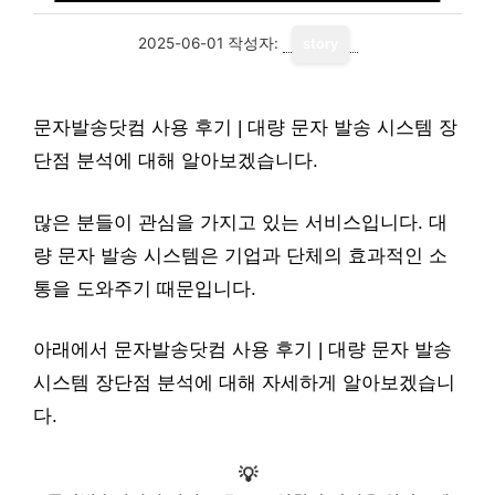
2025-06-01
작성자:
story
문자발송닷컴 사용 후기 | 대량 문자 발송 시스템 장
단점 분석에 대해 알아보겠습니다.
많은 분들이 관심을 가지고 있는 서비스입니다. 대
량 문자 발송 시스템은 기업과 단체의 효과적인 소
통을 도와주기 때문입니다.
아래에서 문자발송닷컴 사용 후기 | 대량 문자 발송
시스템 장단점 분석에 대해 자세하게 알아보겠습니
다.
💡