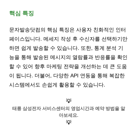
핵심 특징
문자발송닷컴의 핵심 특징은 사용자 친화적인 인터
페이스입니다. 메세지 작성 후 수신자를 선택하기만
하면 쉽게 발송할 수 있습니다. 또한, 통계 분석 기
능을 통해 발송된 메시지의 열람률과 반응률을 확인
할 수 있어 향후 마케팅 전략을 개선하는 데 큰 도움
이 됩니다. 더불어, 다양한 API 연동을 통해 복잡한
시스템에서도 손쉽게 활용할 수 있습니다.
💡
태릉 삼성전자 서비스센터의 영업시간과 예약 방법을 알
아보세요.
💡