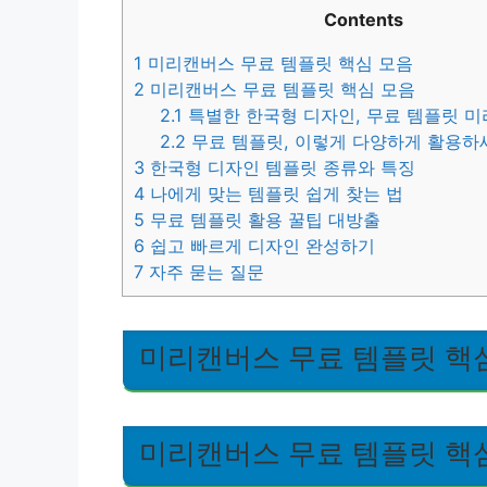
Contents
1
미리캔버스 무료 템플릿 핵심 모음
2
미리캔버스 무료 템플릿 핵심 모음
2.1
특별한 한국형 디자인, 무료 템플릿 
2.2
무료 템플릿, 이렇게 다양하게 활용하
3
한국형 디자인 템플릿 종류와 특징
4
나에게 맞는 템플릿 쉽게 찾는 법
5
무료 템플릿 활용 꿀팁 대방출
6
쉽고 빠르게 디자인 완성하기
7
자주 묻는 질문
미리캔버스 무료 템플릿 핵
미리캔버스 무료 템플릿 핵