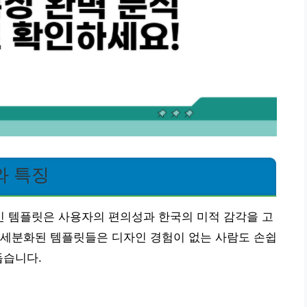
와 특징
 템플릿은 사용자의 편의성과 한국의 미적 감각을 고
 세분화된 템플릿들은 디자인 경험이 없는 사람도 손쉽
돕습니다.