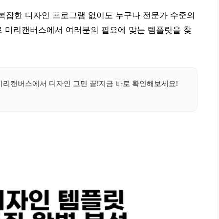
복잡한 디자인 프로그램 없이도 누구나 전문가 수준의
로 미리캔버스에서 여러분의 필요에 맞는 템플릿을 찾
리캔버스에서 디자인 고민 끝!지금 바로 확인해보세요!