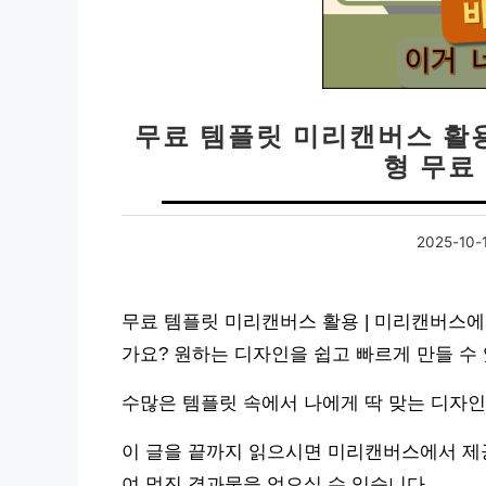
무료 템플릿 미리캔버스 활
형 무료
2025-10-
무료 템플릿 미리캔버스 활용 | 미리캔버스에
가요? 원하는 디자인을 쉽고 빠르게 만들 수
수많은 템플릿 속에서 나에게 딱 맞는 디자인
이 글을 끝까지 읽으시면 미리캔버스에서 제공
여 멋진 결과물을 얻으실 수 있습니다.