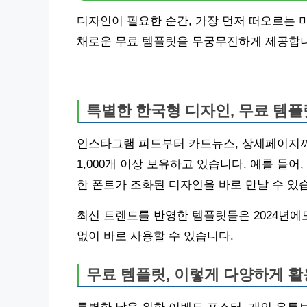
디자인이 필요한 순간, 가장 먼저 떠오르는 
채로운 무료 템플릿을 무궁무진하게 제공합니
특별한 한국형 디자인, 무료 템
인스타그램 피드부터 카드뉴스, 상세페이지까
1,000개 이상 보유하고 있습니다. 예를 들어
한 폰트가 조화된 디자인을 바로 만날 수 있
최신 트렌드를 반영한 템플릿들은 2024년에
없이 바로 사용할 수 있습니다.
무료 템플릿, 이렇게 다양하게 활