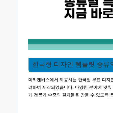
한국형 디자인 템플릿 종류
미리캔버스에서 제공하는 한국형 무료 디자인
려하여 제작되었습니다. 다양한 분야에 맞춰
게 전문가 수준의 결과물을 만들 수 있도록 