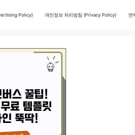
tising Policy)
개인정보 처리방침 (Privacy Policy)
연락