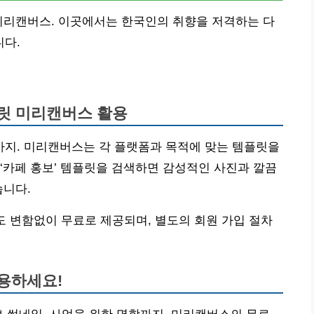
미리캔버스. 이곳에서는 한국인의 취향을 저격하는 다
다.
플릿 미리캔버스 활용
지. 미리캔버스는 각 플랫폼과 목적에 맞는 템플릿을
, ‘카페 홍보’ 템플릿을 검색하면 감성적인 사진과 깔끔
습니다.
도 변함없이 무료로 제공되며, 별도의 회원 가입 절차
용하세요!