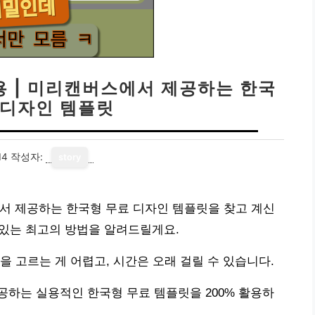
용 | 미리캔버스에서 제공하는 한국
 디자인 템플릿
14
작성자:
story
서 제공하는 한국형 무료 디자인 템플릿을 찾고 계신
 있는 최고의 방법을 알려드릴게요.
을 고르는 게 어렵고, 시간은 오래 걸릴 수 있습니다.
하는 실용적인 한국형 무료 템플릿을 200% 활용하