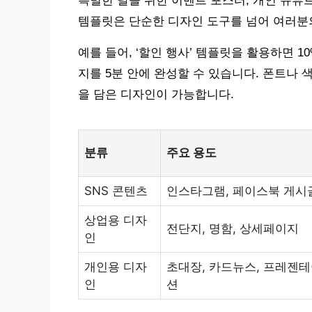
특별한 날을 위한 이벤트 포스터, 개인 유튜
템플릿은 단순한 디자인 도구를 넘어 여러분
예를 들어, ‘할인 행사’ 템플릿을 활용하면 
지를 5분 안에 완성할 수 있습니다. 폰트나 
을 담은 디자인이 가능합니다.
분류
주요 용도
SNS 콘텐츠
인스타그램, 페이스북 게시
상업용 디자
전단지, 명함, 상세페이지
인
개인용 디자
초대장, 카드뉴스, 프레젠
인
션