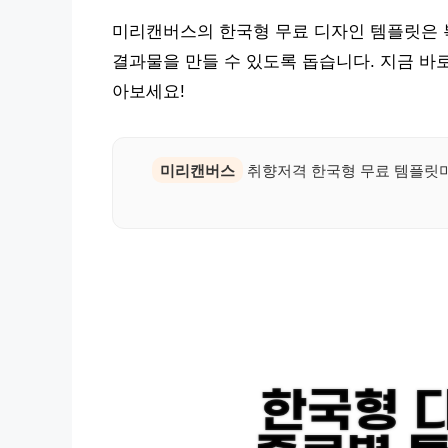
미리캔버스의 한국형 무료 디자인 템플릿은 
결과물을 만들 수 있도록 돕습니다. 지금 바
아보세요!
미리캔버스
취향저격 한국형 무료 템플릿미