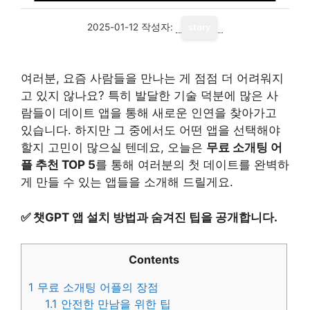
2025-01-12
작성자:
story
여러분, 요즘 사람들을 만나는 게 점점 더 어려워지
고 있지 않나요? 특히 발달한 기술 덕분에 많은 사
람들이 데이트 앱을 통해 새로운 인연을 찾아가고
있습니다. 하지만 그 중에서도 어떤 앱을 선택해야
할지 고민이 많으실 텐데요, 오늘은
무료 소개팅 어
플 추천 TOP 5
를 통해 여러분의 첫 데이트를 완벽하
게 만들 수 있는 앱들을 소개해 드릴게요.
✅
챗GPT 앱 설치 방법과 숨겨진 팁을 공개합니다.
Contents
1
무료 소개팅 어플의 장점
1.1
안전한 만남을 위한 팁