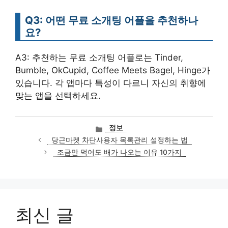
Q3: 어떤 무료 소개팅 어플을 추천하나
요?
A3: 추천하는 무료 소개팅 어플로는 Tinder,
Bumble, OkCupid, Coffee Meets Bagel, Hinge가
있습니다. 각 앱마다 특성이 다르니 자신의 취향에
맞는 앱을 선택하세요.
카
정보
테
당근마켓 차단사용자 목록관리 설정하는 법
고
조금만 먹어도 배가 나오는 이유 10가지
리
최신 글