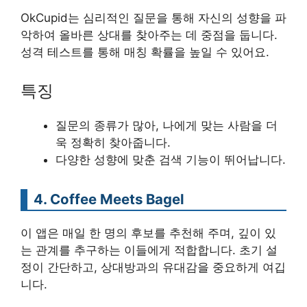
OkCupid는 심리적인 질문을 통해 자신의 성향을 파
악하여 올바른 상대를 찾아주는 데 중점을 둡니다.
성격 테스트를 통해 매칭 확률을 높일 수 있어요.
특징
질문의 종류가 많아, 나에게 맞는 사람을 더
욱 정확히 찾아줍니다.
다양한 성향에 맞춘 검색 기능이 뛰어납니다.
4. Coffee Meets Bagel
이 앱은 매일 한 명의 후보를 추천해 주며, 깊이 있
는 관계를 추구하는 이들에게 적합합니다. 초기 설
정이 간단하고, 상대방과의 유대감을 중요하게 여깁
니다.