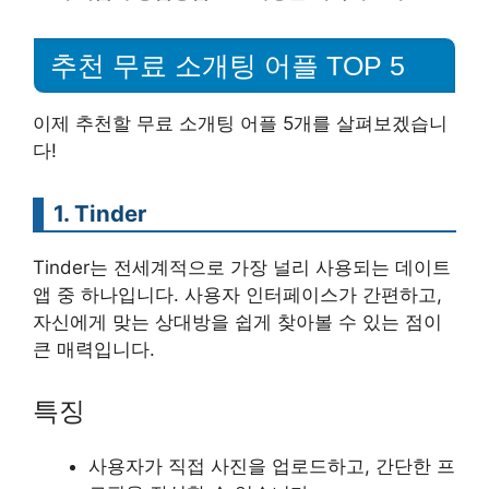
추천 무료 소개팅 어플 TOP 5
이제 추천할 무료 소개팅 어플 5개를 살펴보겠습니
다!
1. Tinder
Tinder는 전세계적으로 가장 널리 사용되는 데이트
앱 중 하나입니다. 사용자 인터페이스가 간편하고,
자신에게 맞는 상대방을 쉽게 찾아볼 수 있는 점이
큰 매력입니다.
특징
사용자가 직접 사진을 업로드하고, 간단한 프