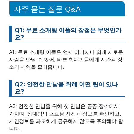
자주 묻는 질문 Q&A
Q1: 무료 소개팅 어플의 장점은 무엇인가
요?
A1: 무료 소개팅 어플은 언제 어디서나 쉽게 새로운
사람을 만날 수 있어, 바쁜 현대인들에게 시간과 장
소의 제약을 줄여줍니다.
Q2: 안전한 만남을 위해 어떤 팁이 있나
요?
A2: 안전한 만남을 위해 첫 만남은 공공 장소에서
가지며, 상대방의 프로필 사진과 정보를 확인하고,
개인정보를 과도하게 공유하지 않도록 주의해야 합
니다.