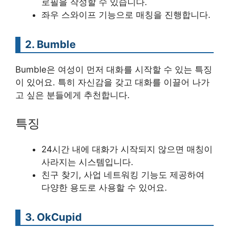
로필을 작성할 수 있습니다.
좌우 스와이프 기능으로 매칭을 진행합니다.
2. Bumble
Bumble은 여성이 먼저 대화를 시작할 수 있는 특징
이 있어요. 특히 자신감을 갖고 대화를 이끌어 나가
고 싶은 분들에게 추천합니다.
특징
24시간 내에 대화가 시작되지 않으면 매칭이
사라지는 시스템입니다.
친구 찾기, 사업 네트워킹 기능도 제공하여
다양한 용도로 사용할 수 있어요.
3. OkCupid