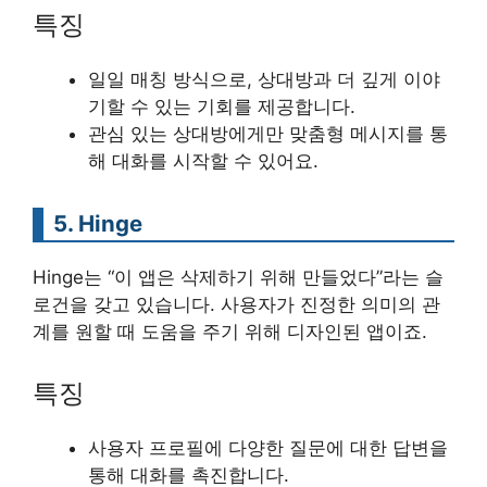
특징
일일 매칭 방식으로, 상대방과 더 깊게 이야
기할 수 있는 기회를 제공합니다.
관심 있는 상대방에게만 맞춤형 메시지를 통
해 대화를 시작할 수 있어요.
5. Hinge
Hinge는 “이 앱은 삭제하기 위해 만들었다”라는 슬
로건을 갖고 있습니다. 사용자가 진정한 의미의 관
계를 원할 때 도움을 주기 위해 디자인된 앱이죠.
특징
사용자 프로필에 다양한 질문에 대한 답변을
통해 대화를 촉진합니다.