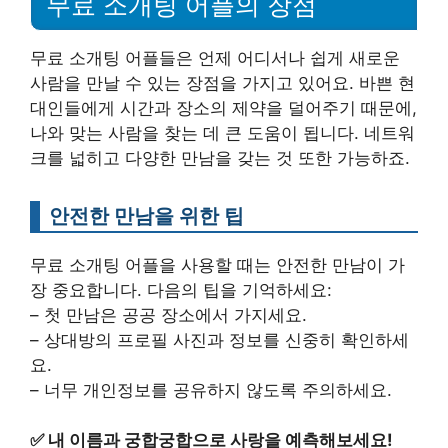
무료 소개팅 어플의 장점
무료 소개팅 어플들은 언제 어디서나 쉽게 새로운
사람을 만날 수 있는 장점을 가지고 있어요. 바쁜 현
대인들에게 시간과 장소의 제약을 덜어주기 때문에,
나와 맞는 사람을 찾는 데 큰 도움이 됩니다. 네트워
크를 넓히고 다양한 만남을 갖는 것 또한 가능하죠.
안전한 만남을 위한 팁
무료 소개팅 어플을 사용할 때는 안전한 만남이 가
장 중요합니다. 다음의 팁을 기억하세요:
– 첫 만남은 공공 장소에서 가지세요.
– 상대방의 프로필 사진과 정보를 신중히 확인하세
요.
– 너무 개인정보를 공유하지 않도록 주의하세요.
✅
내 이름과 궁합궁합으로 사랑을 예측해보세요!