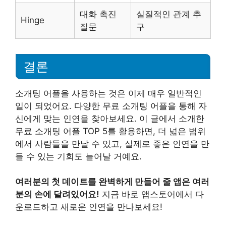
대화 촉진
실질적인 관계 추
Hinge
질문
구
결론
소개팅 어플을 사용하는 것은 이제 매우 일반적인
일이 되었어요. 다양한 무료 소개팅 어플을 통해 자
신에게 맞는 인연을 찾아보세요. 이 글에서 소개한
무료 소개팅 어플 TOP 5를 활용하면, 더 넓은 범위
에서 사람들을 만날 수 있고, 실제로 좋은 인연을 만
들 수 있는 기회도 늘어날 거예요.
여러분의 첫 데이트를 완벽하게 만들어 줄 앱은 여러
분의 손에 달려있어요!
지금 바로 앱스토어에서 다
운로드하고 새로운 인연을 만나보세요!