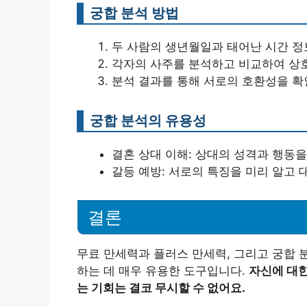
궁합 분석 방법
두 사람의 생년월일과 태어난 시간 정
각자의 사주를 분석하고 비교하여 상
분석 결과를 통해 서로의 호환성을 확
궁합 분석의 유용성
결혼 상대 이해: 상대의 성격과 행동을
갈등 예방: 서로의 특징을 미리 알고 
결론
무료 만세력과 플러스 만세력, 그리고 궁합 
하는 데 매우 유용한 도구입니다.
자신에 대한
는 기회는 결코 무시할 수 없어요.