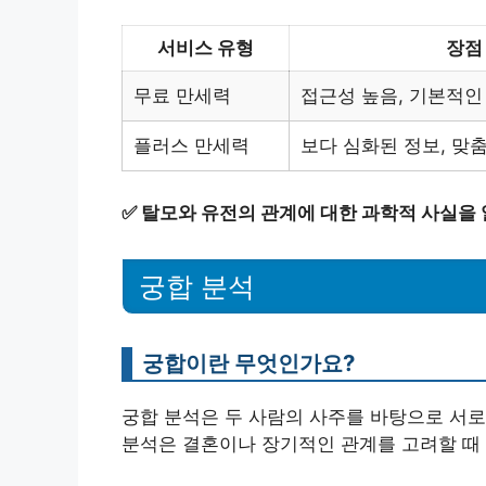
서비스 유형
장점
무료 만세력
접근성 높음, 기본적인
플러스 만세력
보다 심화된 정보, 맞
✅
탈모와 유전의 관계에 대한 과학적 사실을
궁합 분석
궁합이란 무엇인가요?
궁합 분석은 두 사람의 사주를 바탕으로 서로
분석은 결혼이나 장기적인 관계를 고려할 때 