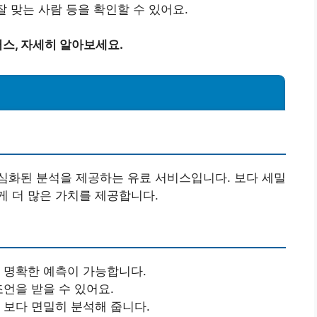
잘 맞는 사람 등을 확인할 수 있어요.
스, 자세히 알아보세요.
심화된 분석을 제공하는 유료 서비스입니다. 보다 세밀
 더 많은 가치를 제공합니다.
다 명확한 예측이 가능합니다.
조언을 받을 수 있어요.
 보다 면밀히 분석해 줍니다.