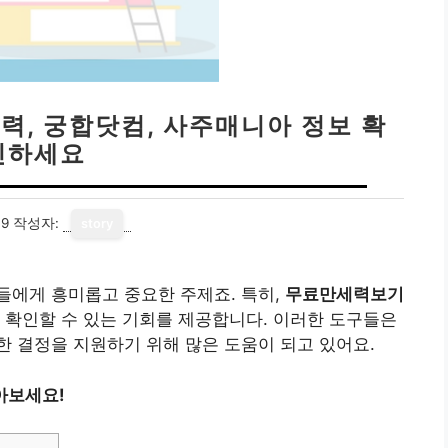
, 궁합닷컴, 사주매니아 정보 확
인하세요
19
작성자:
story
들에게 흥미롭고 중요한 주제죠. 특히,
무료만세력보기
 확인할 수 있는 기회를 제공합니다. 이러한 도구들은
 결정을 지원하기 위해 많은 도움이 되고 있어요.
아보세요!