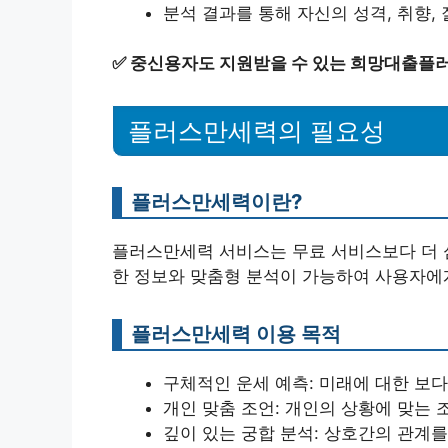
분석 결과를 통해 자신의 성격, 취향, 
✅
중신용자도 지원받을 수 있는 희망대출플러
플러스만세력의 필요성
플러스만세력이란?
플러스만세력 서비스는 무료 서비스보다 더 
한 정보와 맞춤형 분석이 가능하여 사용자에게
플러스만세력 이용 목적
구체적인 운세 예측: 미래에 대한 보
개인 맞춤 조언: 개인의 상황에 맞는 
깊이 있는 궁합 분석: 상호간의 관계를