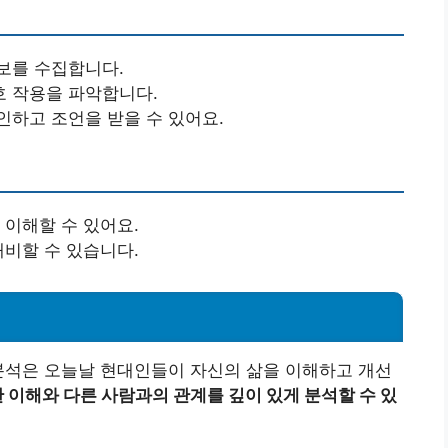
보를 수집합니다.
호 작용을 파악합니다.
인하고 조언을 받을 수 있어요.
 이해할 수 있어요.
대비할 수 있습니다.
분석은 오늘날 현대인들이 자신의 삶을 이해하고 개선
 이해와 다른 사람과의 관계를 깊이 있게 분석할 수 있