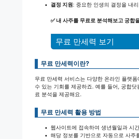
결정 지원
: 중요한 인생의 결정을 내리
✅
내 사주를 무료로 분석해보고 궁합을
무료 만세력 보기
무료 만세력이란?
무료 만세력 서비스는 다양한 온라인 플랫폼
수 있는 기회를 제공하죠. 예를 들어, 궁합
료 분석을 제공해요.
무료 만세력 활용 방법
웹사이트에 접속하여 생년월일과 시간
해당 정보를 기반으로 자동으로 사주를