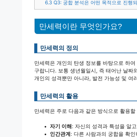
6.3
Q3: 궁합 분석은 어떤 목적으로 진행
만세력이란 무엇인가요?
만세력의 정의
만세력은 개인의 탄생 정보를 바탕으로 하여 
구랍니다. 보통 생년월일시, 즉 태어난 날짜
개인의 성격뿐만 아니라, 발전 가능성 및 여
만세력의 활용
만세력은 주로 다음과 같은 방식으로 활용할 
자기 이해
: 자신의 성격과 특성을 알고
인간관계
: 다른 사람과의 궁합을 확인