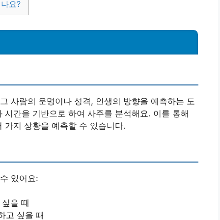
되나요?
그 사람의 운명이나 성격, 인생의 방향을 예측하는 도
와 시간을 기반으로 하여 사주를 분석해요. 이를 통해
러 가지 상황을 예측할 수 있습니다.
수 있어요:
 싶을 때
하고 싶을 때