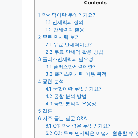
Contents
1
만세력이란 무엇인가요?
1.1
만세력의 정의
1.2
만세력의 활용
2
무료 만세력 보기
2.1
무료 만세력이란?
2.2
무료 만세력 활용 방법
3
플러스만세력의 필요성
3.1
플러스만세력이란?
3.2
플러스만세력 이용 목적
4
궁합 분석
4.1
궁합이란 무엇인가요?
4.2
궁합 분석 방법
4.3
궁합 분석의 유용성
5
결론
6
자주 묻는 질문 Q&A
6.1
Q1: 만세력은 무엇인가요?
6.2
Q2: 무료 만세력은 어떻게 활용할 수 