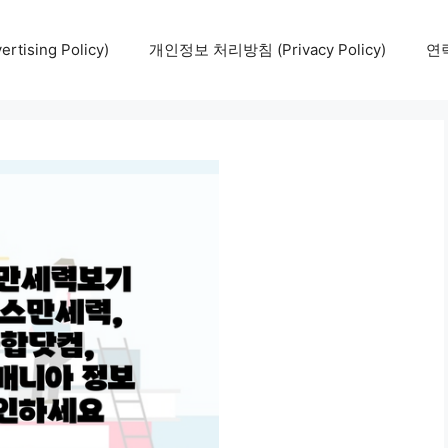
tising Policy)
개인정보 처리방침 (Privacy Policy)
연락