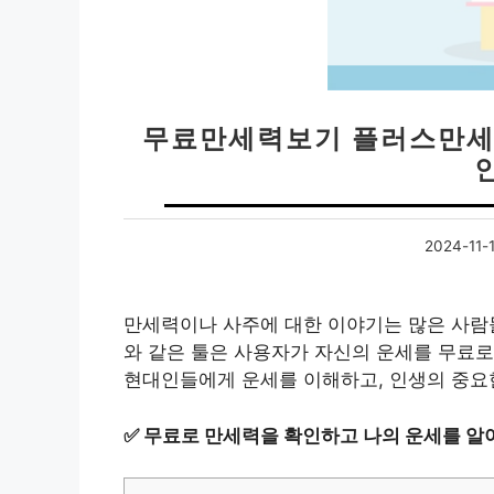
무료만세력보기 플러스만세력
2024-11-
만세력이나 사주에 대한 이야기는 많은 사람
와 같은 툴은 사용자가 자신의 운세를 무료로
현대인들에게 운세를 이해하고, 인생의 중요한
✅
무료로 만세력을 확인하고 나의 운세를 알