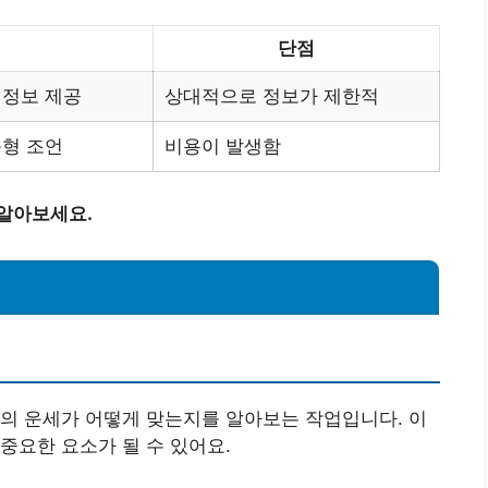
단점
 정보 제공
상대적으로 정보가 제한적
춤형 조언
비용이 발생함
 알아보세요.
의 운세가 어떻게 맞는지를 알아보는 작업입니다. 이
중요한 요소가 될 수 있어요.