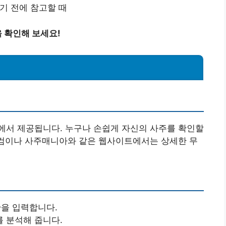
기 전에 참고할 때
 확인해 보세요!
에서 제공됩니다. 누구나 손쉽게 자신의 사주를 확인할
닷컴이나 사주매니아와 같은 웹사이트에서는 상세한 무
을 입력합니다.
 분석해 줍니다.