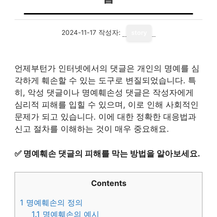
2024-11-17
작성자:
story
언제부턴가 인터넷에서의 댓글은 개인의 명예를 심
각하게 훼손할 수 있는 도구로 변질되었습니다. 특
히, 악성 댓글이나 명예훼손성 댓글은 작성자에게
심리적 피해를 입힐 수 있으며, 이로 인해 사회적인
문제가 되고 있습니다. 이에 대한 정확한 대응법과
신고 절차를 이해하는 것이 매우 중요해요.
✅
명예훼손 댓글의 피해를 막는 방법을 알아보세요.
Contents
1
명예훼손의 정의
1.1
명예훼손의 예시