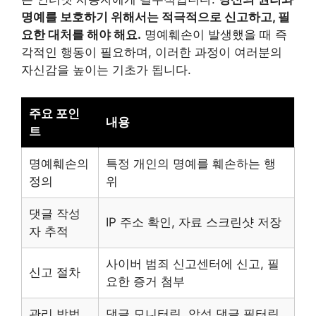
명예를 보호하기 위해서는 적극적으로 신고하고, 필
요한 대처를 해야 해요.
명예훼손이 발생했을 때 즉
각적인 행동이 필요하며, 이러한 과정이 여러분의
자신감을 높이는 기초가 됩니다.
주요 포인
내용
트
명예훼손의
특정 개인의 명예를 훼손하는 행
정의
위
댓글 작성
IP 주소 확인, 자료 스크린샷 저장
자 추적
사이버 범죄 신고센터에 신고, 필
신고 절차
요한 증거 첨부
관리 방법
댓글 모니터링, 악성 댓글 필터링