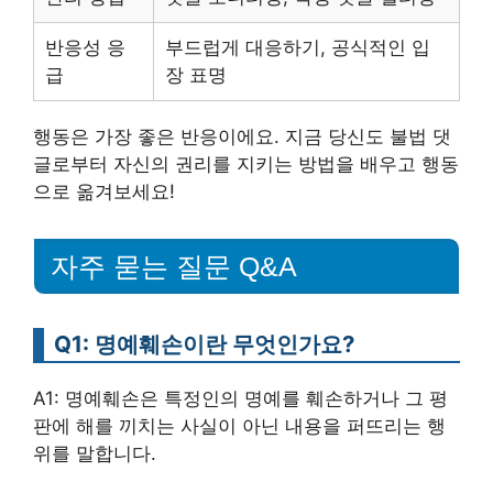
반응성 응
부드럽게 대응하기, 공식적인 입
급
장 표명
행동은 가장 좋은 반응이에요. 지금 당신도 불법 댓
글로부터 자신의 권리를 지키는 방법을 배우고 행동
으로 옮겨보세요!
자주 묻는 질문 Q&A
Q1: 명예훼손이란 무엇인가요?
A1: 명예훼손은 특정인의 명예를 훼손하거나 그 평
판에 해를 끼치는 사실이 아닌 내용을 퍼뜨리는 행
위를 말합니다.