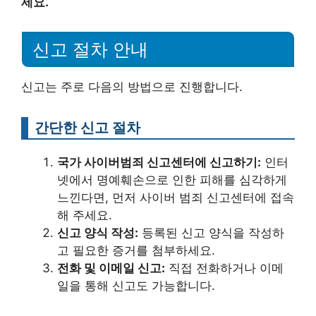
세요.
신고 절차 안내
신고는 주로 다음의 방법으로 진행합니다.
간단한 신고 절차
국가 사이버범죄 신고센터에 신고하기:
인터
넷에서 명예훼손으로 인한 피해를 심각하게
느낀다면, 먼저 사이버 범죄 신고센터에 접속
해 주세요.
신고 양식 작성:
등록된 신고 양식을 작성하
고 필요한 증거를 첨부하세요.
전화 및 이메일 신고:
직접 전화하거나 이메
일을 통해 신고도 가능합니다.