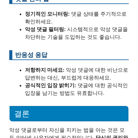
정기적인 모니터링:
댓글 상태를 주기적으로
확인하세요.
악성 댓글 필터링:
시스템적으로 악성 댓글을
차단하는 기술을 도입하는 것도 좋습니다.
반응성 응답
저항하지 마세요:
악성 댓글에 대한 비난으로
답변하는 대신, 부드럽게 대응하세요.
공식적인 입장 밝히기:
댓글에 대한 공식적인
입장을 남기는 방법도 유효합니다.
결론
악성 댓글로부터 자신을 지키는 법을 아는 것은 모
든 인터넷 사용자에게 필수적입니다.
당신의 권리와