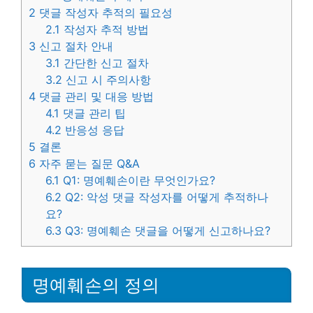
2
댓글 작성자 추적의 필요성
2.1
작성자 추적 방법
3
신고 절차 안내
3.1
간단한 신고 절차
3.2
신고 시 주의사항
4
댓글 관리 및 대응 방법
4.1
댓글 관리 팁
4.2
반응성 응답
5
결론
6
자주 묻는 질문 Q&A
6.1
Q1: 명예훼손이란 무엇인가요?
6.2
Q2: 악성 댓글 작성자를 어떻게 추적하나
요?
6.3
Q3: 명예훼손 댓글을 어떻게 신고하나요?
명예훼손의 정의