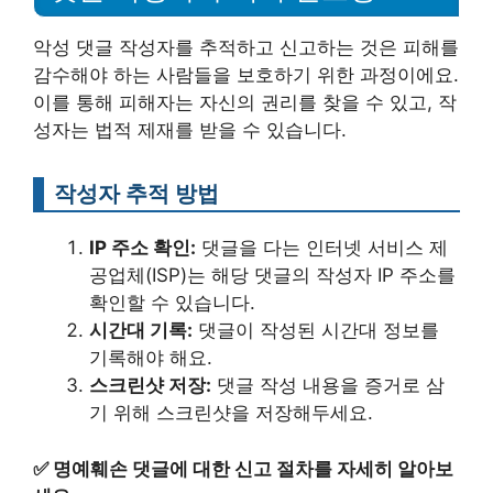
악성 댓글 작성자를 추적하고 신고하는 것은 피해를
감수해야 하는 사람들을 보호하기 위한 과정이에요.
이를 통해 피해자는 자신의 권리를 찾을 수 있고, 작
성자는 법적 제재를 받을 수 있습니다.
작성자 추적 방법
IP 주소 확인:
댓글을 다는 인터넷 서비스 제
공업체(ISP)는 해당 댓글의 작성자 IP 주소를
확인할 수 있습니다.
시간대 기록:
댓글이 작성된 시간대 정보를
기록해야 해요.
스크린샷 저장:
댓글 작성 내용을 증거로 삼
기 위해 스크린샷을 저장해두세요.
✅
명예훼손 댓글에 대한 신고 절차를 자세히 알아보