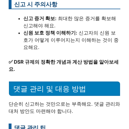
신고 시 주의사항
신고 증거 확보:
최대한 많은 증거를 확보해
신고해야 해요.
신원 보호 정책 이해하기:
신고자의 신원 보
호가 어떻게 이루어지는지 이해하는 것이 중
요해요.
✅
DSR 규제의 정확한 개념과 계산 방법을 알아보세
요.
댓글 관리 및 대응 방법
단순히 신고하는 것만으로는 부족해요. 댓글 관리와
대처 방안도 마련해야 합니다.
댓글 관리 팁