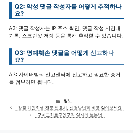
Q2: 악성 댓글 작성자를 어떻게 추적하나
요?
A2: 댓글 작성자는 IP 주소 확인, 댓글 작성 시간대
기록, 스크린샷 저장 등을 통해 추적할 수 있습니다.
Q3: 명예훼손 댓글을 어떻게 신고하나
요?
A3: 사이버범죄 신고센터에 신고하고 필요한 증거
를 첨부하면 됩니다.
카
정보
테
창원 개인회생 전문 변호사, 신청방법과 비용 알아보세요
고
구미교차로구인구직 일자리 보는법
리