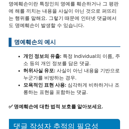
명예훼손이란 특정인의 명예를 훼손하거나 그 평판
에 해를 끼치는 내용을 사실이 아닌 것으로 퍼뜨리
는 행위를 말해요. 그렇기 때문에 인터넷 댓글에서
도 명예훼손이 발생할 수 있습니다.
명예훼손의 예시
개인 정보의 유출:
특정 Individual의 이름, 주
소 등의 개인 정보를 담은 댓글.
허위사실 유포:
사실이 아닌 내용을 기반으로
누군가를 비방하는 경우.
모욕적인 표현 사용:
심각하게 비하하거나 조
롱하는 표현을 포함하는 댓글.
✅
명예훼손에 대한 법적 보호를 알아보세요.
댓글 작성자 추적의 필요성