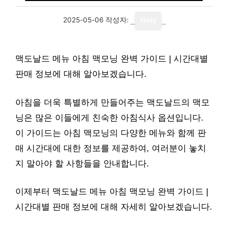
2025-05-06
작성자:
story
맥도날드 메뉴 아침 맥모닝 완벽 가이드 | 시간대별
판매 정보에 대해 알아보겠습니다.
아침을 더욱 특별하게 만들어주는 맥도날드의 맥모
닝은 많은 이들에게 친숙한 아침식사 옵션입니다.
이 가이드는 아침 맥모닝의 다양한 메뉴와 함께 판
매 시간대에 대한 정보를 제공하여, 여러분이 놓치
지 말아야 할 사항들을 안내합니다.
이제부터 맥도날드 메뉴 아침 맥모닝 완벽 가이드 |
시간대별 판매 정보에 대해 자세히 알아보겠습니다.