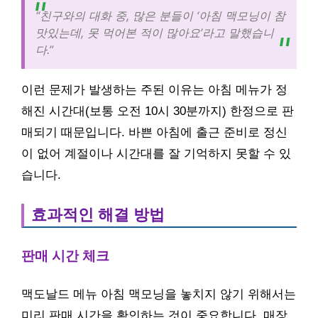
“친구와의 대화 중, 많은 분들이 ‘아침 맥모닝이 참
맛있는데, 못 먹어본 적이 많아요’라고 말했습니
다.”
이런 문제가 발생하는 주된 이유는 아침 메뉴가 정
해진 시간대(보통 오전 10시 30분까지) 한정으로 판
매되기 때문입니다. 바쁜 아침에 출근 준비로 정신
이 없어 계절이나 시간대를 잘 기억하지 못할 수 있
습니다.
효과적인 해결 방법
판매 시간 체크
맥도날드 메뉴 아침 맥모닝을 놓치지 않기 위해서는
미리 판매 시간을 확인하는 것이 중요합니다. 매장