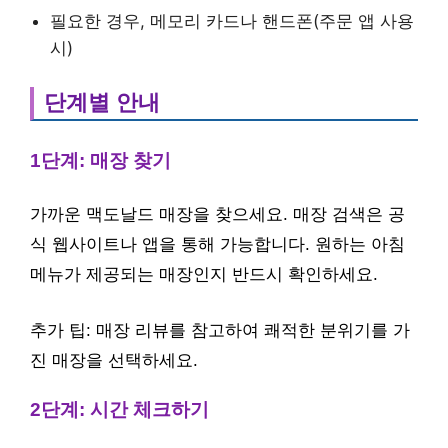
필요한 경우, 메모리 카드나 핸드폰(주문 앱 사용
시)
단계별 안내
1단계: 매장 찾기
가까운 맥도날드 매장을 찾으세요. 매장 검색은 공
식 웹사이트나 앱을 통해 가능합니다. 원하는 아침
메뉴가 제공되는 매장인지 반드시 확인하세요.
추가 팁: 매장 리뷰를 참고하여 쾌적한 분위기를 가
진 매장을 선택하세요.
2단계: 시간 체크하기