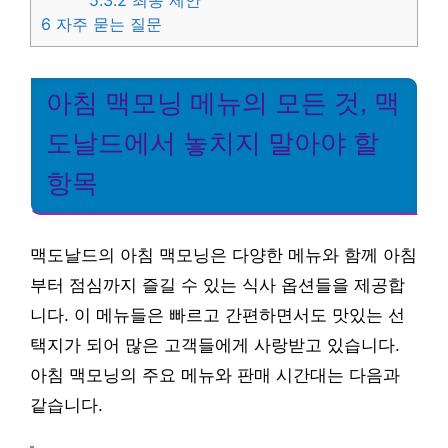
5.3.2
최종 제안
6
자주 묻는 질문
아침 맥모닝 메뉴의 모든 것, 맥
도날드에서 놓치지 말아야 할
항목
맥도날드의 아침 맥모닝은 다양한 메뉴와 함께 아침
부터 점심까지 즐길 수 있는 식사 옵션들을 제공합
니다. 이 메뉴들은 빠르고 간편하면서도 맛있는 선
택지가 되어 많은 고객들에게 사랑받고 있습니다.
아침 맥모닝의 주요 메뉴와 판매 시간대는 다음과
같습니다.