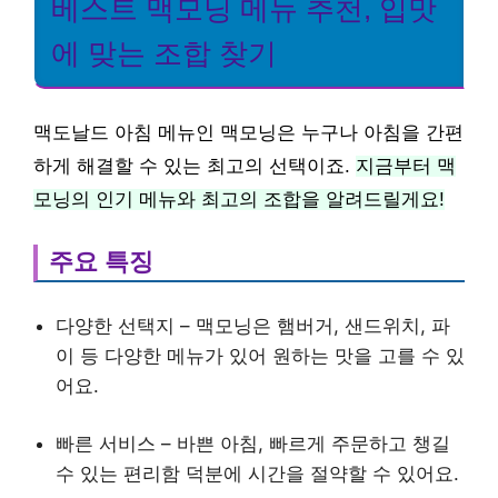
베스트 맥모닝 메뉴 추천, 입맛
에 맞는 조합 찾기
맥도날드 아침 메뉴인 맥모닝은 누구나 아침을 간편
하게 해결할 수 있는 최고의 선택이죠.
지금부터 맥
모닝의 인기 메뉴와 최고의 조합을 알려드릴게요!
주요 특징
다양한 선택지 – 맥모닝은 햄버거, 샌드위치, 파
이 등 다양한 메뉴가 있어 원하는 맛을 고를 수 있
어요.
빠른 서비스 – 바쁜 아침, 빠르게 주문하고 챙길
수 있는 편리함 덕분에 시간을 절약할 수 있어요.