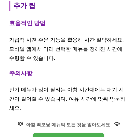
추가 팁
효율적인 방법
가급적 사전 주문 기능을 활용해 시간 절약하세요.
모바일 앱에서 미리 선택한 메뉴를 정해진 시간에
수령할 수 있습니다.
주의사항
인기 메뉴가 많이 팔리는 아침 시간대에는 대기 시
간이 길어질 수 있습니다. 여유 시간에 맞춰 방문하
세요.
💡
💡
아침 맥모닝 메뉴의 모든 것을 알아보세요.