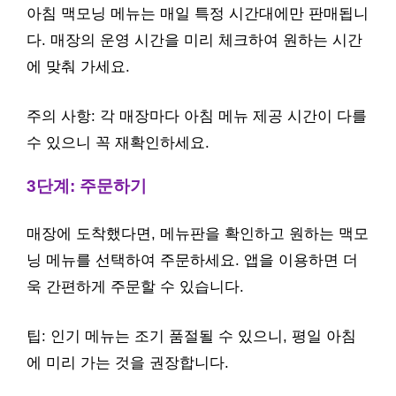
아침 맥모닝 메뉴는 매일 특정 시간대에만 판매됩니
다. 매장의 운영 시간을 미리 체크하여 원하는 시간
에 맞춰 가세요.
주의 사항: 각 매장마다 아침 메뉴 제공 시간이 다를
수 있으니 꼭 재확인하세요.
3단계: 주문하기
매장에 도착했다면, 메뉴판을 확인하고 원하는 맥모
닝 메뉴를 선택하여 주문하세요. 앱을 이용하면 더
욱 간편하게 주문할 수 있습니다.
팁: 인기 메뉴는 조기 품절될 수 있으니, 평일 아침
에 미리 가는 것을 권장합니다.