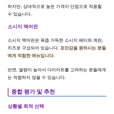
하지만, 상대적으로 높은 가격이 단점으로 작용할
수 있습니다.
소시지 맥머핀
소시지 맥머핀은 육즙 가득한 소시지 패티와 계란,
치즈로 구성되어 있습니다.
포만감을 원하시는 분들
에게 적합한 메뉴입니다.
반면, 열량이 높아서 다이어트를 고려하는 분들에게
는 적합하지 않을 수 있습니다.
종합 평가 및 추천
상황별 최적 선택