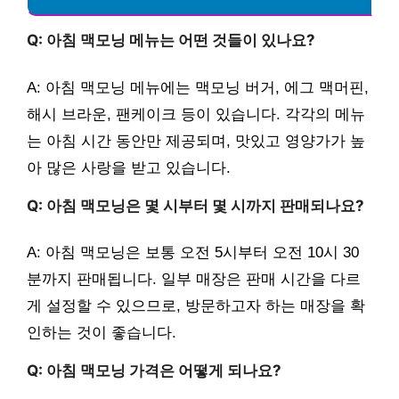
Q: 아침 맥모닝 메뉴는 어떤 것들이 있나요?
A: 아침 맥모닝 메뉴에는 맥모닝 버거, 에그 맥머핀,
해시 브라운, 팬케이크 등이 있습니다. 각각의 메뉴
는 아침 시간 동안만 제공되며, 맛있고 영양가가 높
아 많은 사랑을 받고 있습니다.
Q: 아침 맥모닝은 몇 시부터 몇 시까지 판매되나요?
A: 아침 맥모닝은 보통 오전 5시부터 오전 10시 30
분까지 판매됩니다. 일부 매장은 판매 시간을 다르
게 설정할 수 있으므로, 방문하고자 하는 매장을 확
인하는 것이 좋습니다.
Q: 아침 맥모닝 가격은 어떻게 되나요?