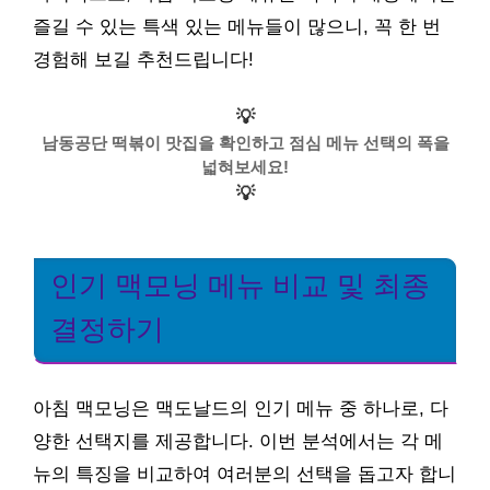
즐길 수 있는 특색 있는 메뉴들이 많으니, 꼭 한 번
경험해 보길 추천드립니다!
💡
남동공단 떡볶이 맛집을 확인하고 점심 메뉴 선택의 폭을
넓혀보세요!
💡
인기 맥모닝 메뉴 비교 및 최종
결정하기
아침 맥모닝은 맥도날드의 인기 메뉴 중 하나로, 다
양한 선택지를 제공합니다. 이번 분석에서는 각 메
뉴의 특징을 비교하여 여러분의 선택을 돕고자 합니