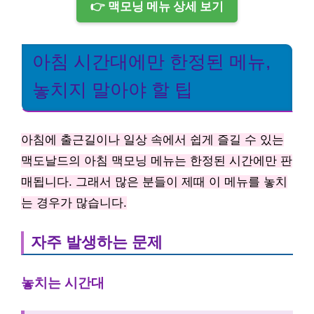
👉 맥모닝 메뉴 상세 보기
아침 시간대에만 한정된 메뉴,
놓치지 말아야 할 팁
아침에 출근길이나 일상 속에서 쉽게 즐길 수 있는
맥도날드의 아침 맥모닝 메뉴는 한정된 시간에만 판
매됩니다. 그래서 많은 분들이 제때 이 메뉴를 놓치
는 경우가 많습니다.
자주 발생하는 문제
놓치는 시간대