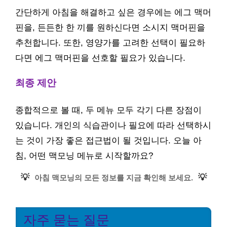
간단하게 아침을 해결하고 싶은 경우에는 에그 맥머
핀을, 든든한 한 끼를 원하신다면 소시지 맥머핀을
추천합니다. 또한, 영양가를 고려한 선택이 필요하
다면 에그 맥머핀을 선호할 필요가 있습니다.
최종 제안
종합적으로 볼 때, 두 메뉴 모두 각기 다른 장점이
있습니다. 개인의 식습관이나 필요에 따라 선택하시
는 것이 가장 좋은 접근법이 될 것입니다. 오늘 아
침, 어떤 맥모닝 메뉴로 시작할까요?
💡
💡
아침 맥모닝의 모든 정보를 지금 확인해 보세요.
자주 묻는 질문