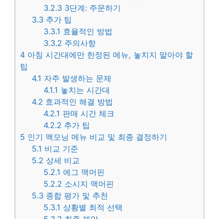
3.2.3
3단계: 주문하기
3.3
추가 팁
3.3.1
효율적인 방법
3.3.2
주의사항
4
아침 시간대에만 한정된 메뉴, 놓치지 말아야 할
팁
4.1
자주 발생하는 문제
4.1.1
놓치는 시간대
4.2
효과적인 해결 방법
4.2.1
판매 시간 체크
4.2.2
추가 팁
5
인기 맥모닝 메뉴 비교 및 최종 결정하기
5.1
비교 기준
5.2
상세 비교
5.2.1
에그 맥머핀
5.2.2
소시지 맥머핀
5.3
종합 평가 및 추천
5.3.1
상황별 최적 선택