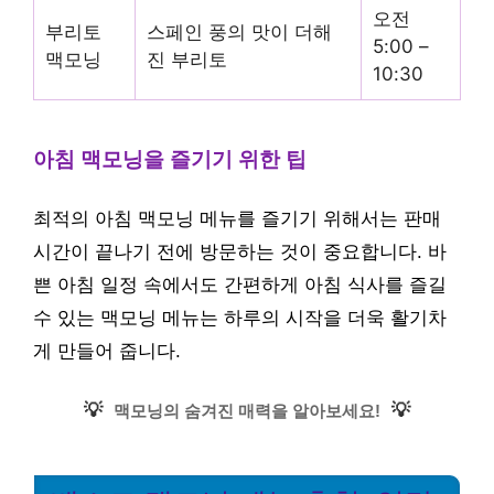
오전
부리토
스페인 풍의 맛이 더해
5:00 –
맥모닝
진 부리토
10:30
아침 맥모닝을 즐기기 위한 팁
최적의 아침 맥모닝 메뉴를 즐기기 위해서는 판매
시간이 끝나기 전에 방문하는 것이 중요합니다. 바
쁜 아침 일정 속에서도 간편하게 아침 식사를 즐길
수 있는 맥모닝 메뉴는 하루의 시작을 더욱 활기차
게 만들어 줍니다.
💡
💡
맥모닝의 숨겨진 매력을 알아보세요!