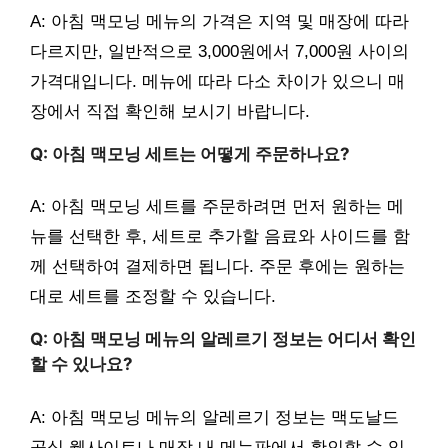
A: 아침 맥모닝 메뉴의 가격은 지역 및 매장에 따라
다르지만, 일반적으로 3,000원에서 7,000원 사이의
가격대입니다. 메뉴에 따라 다소 차이가 있으니 매
장에서 직접 확인해 보시기 바랍니다.
Q: 아침 맥모닝 세트는 어떻게 주문하나요?
A: 아침 맥모닝 세트를 주문하려면 먼저 원하는 메
뉴를 선택한 후, 세트로 추가할 음료와 사이드를 함
께 선택하여 결제하면 됩니다. 주문 후에는 원하는
대로 세트를 조정할 수 있습니다.
Q: 아침 맥모닝 메뉴의 알레르기 정보는 어디서 확인
할 수 있나요?
A: 아침 맥모닝 메뉴의 알레르기 정보는 맥도날드
공식 웹사이트나 매장 내 메뉴판에서 확인할 수 있