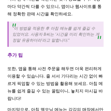
마다 약간씩 다를 수 있으니, 앱이나 웹사이트를 통
해 정확한 판매 시간을 확인하세요.
“이 방법을 적용한 후 아침 메뉴를 쉽게 즐길 수
있었어요. 사용자 B씨는 ‘시간을 미리 확인하는 게
정말 유용하더라’라고 말합니다.”
추가 팁
또한, 앱을 통해 사전 주문을 해두면 더욱 편리하게
이용할 수 있습니다. 줄 서서 기다리는 시간 없이 빠
르게 픽업할 수 있는 방법을 활용해 보세요. 아침 메
뉴를 쉽게 즐길 수 있는 꿀팁이니, 놓치지 마시길 바
랍니다!
마지막으로, 아침 맥모닝 메뉴는 각각의 매장에서만