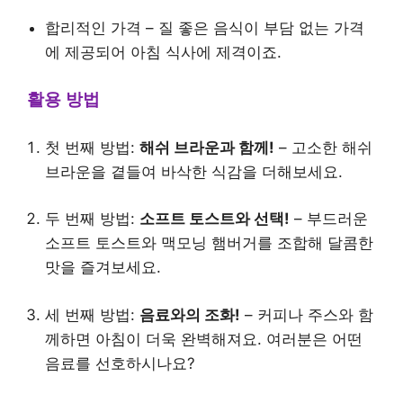
합리적인 가격 – 질 좋은 음식이 부담 없는 가격
에 제공되어 아침 식사에 제격이죠.
활용 방법
첫 번째 방법:
해쉬 브라운과 함께!
– 고소한 해쉬
브라운을 곁들여 바삭한 식감을 더해보세요.
두 번째 방법:
소프트 토스트와 선택!
– 부드러운
소프트 토스트와 맥모닝 햄버거를 조합해 달콤한
맛을 즐겨보세요.
세 번째 방법:
음료와의 조화!
– 커피나 주스와 함
께하면 아침이 더욱 완벽해져요. 여러분은 어떤
음료를 선호하시나요?