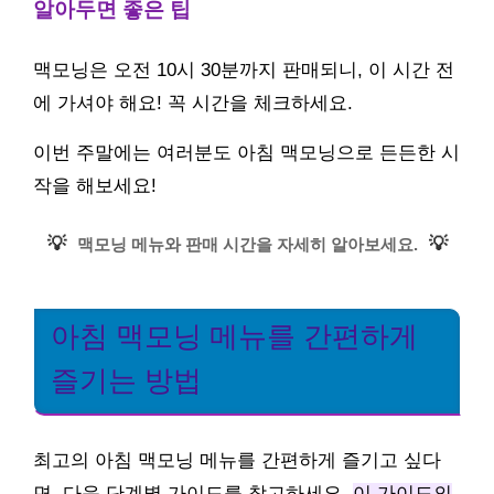
알아두면 좋은 팁
맥모닝은 오전 10시 30분까지 판매되니, 이 시간 전
에 가셔야 해요! 꼭 시간을 체크하세요.
이번 주말에는 여러분도 아침 맥모닝으로 든든한 시
작을 해보세요!
💡
💡
맥모닝 메뉴와 판매 시간을 자세히 알아보세요.
아침 맥모닝 메뉴를 간편하게
즐기는 방법
최고의 아침 맥모닝 메뉴를 간편하게 즐기고 싶다
면, 다음 단계별 가이드를 참고하세요.
이 가이드의