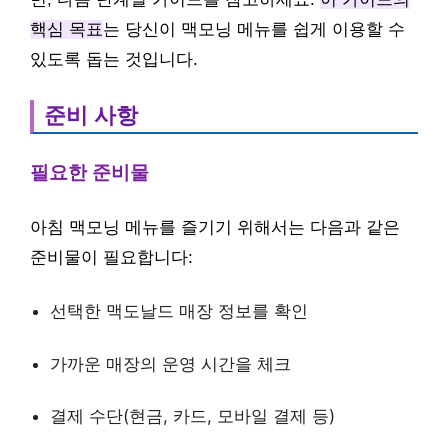
핵심 목표
는 당신이 맥모닝 메뉴를 쉽게 이용할 수
있도록 돕는 것입니다.
준비 사항
필요한 준비물
아침 맥모닝 메뉴를 즐기기 위해서는 다음과 같은
준비물이 필요합니다:
선택한 맥도날드 매장 정보를 확인
가까운 매장의 운영 시간을 체크
결제 수단(현금, 카드, 모바일 결제 등)