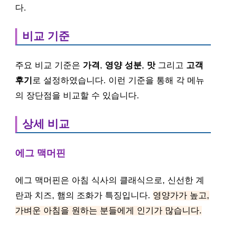
다.
비교 기준
주요 비교 기준은
가격
,
영양 성분
,
맛
그리고
고객
후기
로 설정하였습니다. 이런 기준을 통해 각 메뉴
의 장단점을 비교할 수 있습니다.
상세 비교
에그 맥머핀
에그 맥머핀은 아침 식사의 클래식으로, 신선한 계
란과 치즈, 햄의 조화가 특징입니다.
영양가가 높고,
가벼운 아침을 원하는 분들에게 인기가 많습니다.