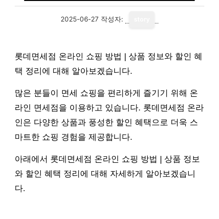
2025-06-27
작성자:
story
롯데면세점 온라인 쇼핑 방법 | 상품 정보와 할인 혜
택 정리에 대해 알아보겠습니다.
많은 분들이 면세 쇼핑을 편리하게 즐기기 위해 온
라인 면세점을 이용하고 있습니다. 롯데면세점 온라
인은 다양한 상품과 풍성한 할인 혜택으로 더욱 스
마트한 쇼핑 경험을 제공합니다.
아래에서 롯데면세점 온라인 쇼핑 방법 | 상품 정보
와 할인 혜택 정리에 대해 자세하게 알아보겠습니
다.