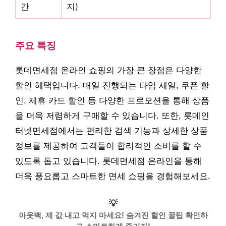
간
지)
주요 특징
롯데면세점 온라인 쇼핑의 가장 큰 장점은 다양한
할인 혜택입니다. 매일 진행되는 타임 세일, 쿠폰 할
인, 제휴 카드 할인 등 다양한 프로모션을 통해 상품
을 더욱 저렴하게 구매할 수 있습니다. 또한, 롯데인
터넷면세점에서는 편리한 검색 기능과 상세한 상품
정보를 제공하여 고객들이 합리적인 소비를 할 수
있도록 돕고 있습니다. 롯데면세점 온라인을 통해
더욱 풍요롭고 스마트한 면세 쇼핑을 경험해보세요.
💡
아웃백, 제 값 내고 먹지 마세요! 숨겨진 할인 꿀팁 확인하