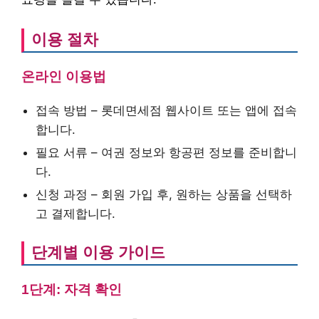
이용 절차
온라인 이용법
접속 방법 – 롯데면세점 웹사이트 또는 앱에 접속
합니다.
필요 서류 – 여권 정보와 항공편 정보를 준비합니
다.
신청 과정 – 회원 가입 후, 원하는 상품을 선택하
고 결제합니다.
단계별 이용 가이드
1단계: 자격 확인