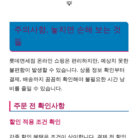
💡
주의사항, 놓치면 손해 보는 것
들
롯데면세점 온라인 쇼핑은 편리하지만, 예상치 못한
불편함이 발생할 수 있습니다. 상품 정보 확인부터
결제, 배송까지 꼼꼼히 확인해야 불필요한 시간 낭
비를 줄일 수 있습니다.
주문 전 확인사항
할인 적용 조건 확인
각종 할인 혜택은 조건이 상이합니다. 결제 전 할인