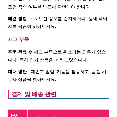
조건 충족 여부를 반드시 확인해야 합니다.
해결 방법:
프로모션 정보를 캡쳐하거나, 상세 페이
지를 꼼꼼히 읽어보세요.
재고 부족
주문 완료 후 재고 부족으로 취소되는 경우가 있습
니다. 특히 인기 상품은 더욱 그렇습니다.
대처 방안:
‘재입고 알림’ 기능을 활용하고, 품절 시
유사 상품을 찾아보세요.
결제 및 배송 관련
문제