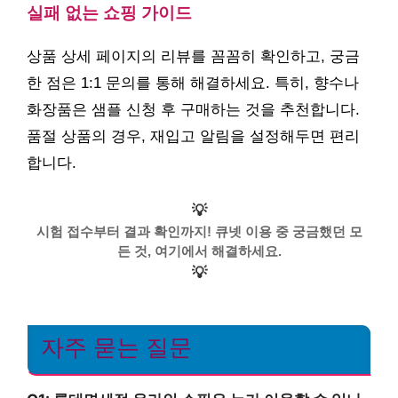
실패 없는 쇼핑 가이드
상품 상세 페이지의 리뷰를 꼼꼼히 확인하고, 궁금
한 점은 1:1 문의를 통해 해결하세요. 특히, 향수나
화장품은 샘플 신청 후 구매하는 것을 추천합니다.
품절 상품의 경우, 재입고 알림을 설정해두면 편리
합니다.
💡
시험 접수부터 결과 확인까지! 큐넷 이용 중 궁금했던 모
든 것, 여기에서 해결하세요.
💡
자주 묻는 질문