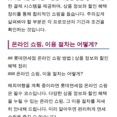
한 결제 시스템을 제공하며, 상품 정보와 할인 혜택
정리를 통해 합리적인 쇼핑을 돕습니다. 주의깊게
살펴봐야 할 부분은 각 프로모션의 기간과 조건을
확인하는 것입니다.
온라인 쇼핑, 이용 절차는 어떻게?
## 롯데면세점 온라인 쇼핑 방법 | 상품 정보와 할인
혜택 정리
### 온라인 쇼핑, 이용 절차는 어떻게?
해외여행을 계획 중이라면 롯데면세점 온라인 쇼핑
은 필수 코스입니다. 다양한 상품 정보와 할인 혜택
을 누릴 수 있는 온라인 쇼핑, 그 이용 절차를 자세
히 안내해 드립니다. 미리 알아두면 편리하게 면세
쇼핑을 즐길 수 있습니다.