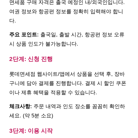
면세품 구매 자격은 출국 예정인 내/외국인입니다.
여권 정보와 항공편 정보를 정확히 입력해야 합니
다.
주요 포인트:
출국일, 출발 시간, 항공편 정보 오류
시 상품 인도가 불가능합니다.
2단계: 신청 진행
롯데면세점 웹사이트/앱에서 상품을 선택 후, 장바
구니에 담아 결제를 진행합니다. 결제 시 할인 쿠폰
이나 제휴 혜택을 적용할 수 있습니다.
체크사항:
주문 내역과 인도 장소를 꼼꼼히 확인하
세요. (약 5분 소요)
3단계: 이용 시작