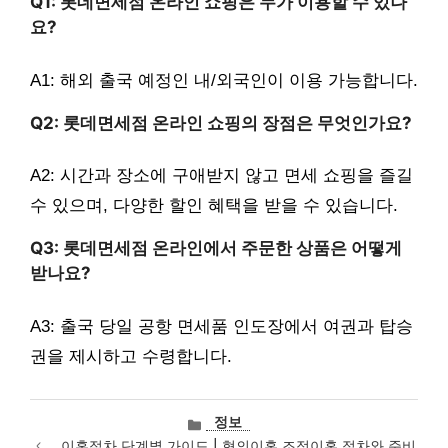
Q1: 롯데면세점 온라인 쇼핑은 누가 이용할 수 있나
요?
A1: 해외 출국 예정인 내/외국인이 이용 가능합니다.
Q2: 롯데면세점 온라인 쇼핑의 장점은 무엇인가요?
A2: 시간과 장소에 구애받지 않고 면세 쇼핑을 즐길
수 있으며, 다양한 할인 혜택을 받을 수 있습니다.
Q3: 롯데면세점 온라인에서 주문한 상품은 어떻게
받나요?
A3: 출국 당일 공항 면세품 인도장에서 여권과 탑승
권을 제시하고 수령합니다.
카
정보
테
이혼절차 단계별 가이드 | 협의이혼 조정이혼 절차와 준비