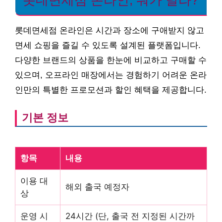
롯데면세점 온라인, 뭐가 달라?
롯데면세점 온라인은 시간과 장소에 구애받지 않고
면세 쇼핑을 즐길 수 있도록 설계된 플랫폼입니다.
다양한 브랜드의 상품을 한눈에 비교하고 구매할 수
있으며, 오프라인 매장에서는 경험하기 어려운 온라
인만의 특별한 프로모션과 할인 혜택을 제공합니다.
기본 정보
항목
내용
이용 대
해외 출국 예정자
상
운영 시
24시간 (단, 출국 전 지정된 시간까