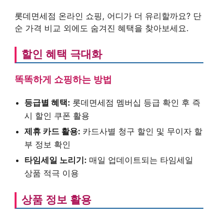
롯데면세점 온라인 쇼핑, 어디가 더 유리할까요? 단
순 가격 비교 외에도 숨겨진 혜택을 찾아보세요.
할인 혜택 극대화
똑똑하게 쇼핑하는 방법
등급별 혜택:
롯데면세점 멤버십 등급 확인 후 즉
시 할인 쿠폰 활용
제휴 카드 활용:
카드사별 청구 할인 및 무이자 할
부 정보 확인
타임세일 노리기:
매일 업데이트되는 타임세일
상품 적극 이용
상품 정보 활용