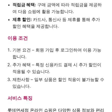
적립금 혜택:
구매 금액에 따라 적립금을 제공하
여 다음 쇼핑에 활용 가능합니다.
제휴 할인:
카드사, 통신사 등 제휴를 통해 추가
할인 혜택을 제공합니다.
이용 조건
기본 요건 – 회원 가입 후 로그인하여 이용 가능
합니다.
추가 혜택 – 특정 신용카드 결제 시 추가 할인이
적용될 수 있습니다.
제한사항 – 일부 상품은 할인 적용이 불가능할 수
있습니다.
서비스 특징
롯데면세점 온라인 쇼핑은 다양한 상품 정보와 편리