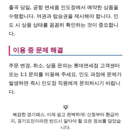
출국 당일, 공항 면세품 인도장에서 예약한 상품을
수령합니다. 여권과 탑승권을 제시해야 합니다. 인
도 시 상품 상태를 꼼꼼히 확인하는 것이 중요합니
다.
이용 중 문제 해결
주문 변경, 취소, 상품 문의는 롯데면세점 고객센터
또는 1:1 문의를 이용해 주세요. 인도 과정에 문제가
발생하면 즉시 인도장 직원에게 문의하시기 바랍니
다.
💡
복잡한 경기패스, 이제 쉽고 완벽하게! 신청부터 환급까
지, 경기도민이라면 반드시 알아야 할 모든 정보를 담았습
니다.