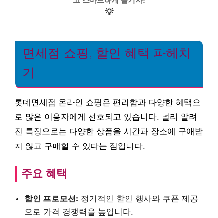
고 스마트하게 즐기자!
💡
면세점 쇼핑, 할인 혜택 파헤치
기
롯데면세점 온라인 쇼핑은 편리함과 다양한 혜택으
로 많은 이용자에게 선호되고 있습니다. 널리 알려
진 특징으로는 다양한 상품을 시간과 장소에 구애받
지 않고 구매할 수 있다는 점입니다.
주요 혜택
할인 프로모션:
정기적인 할인 행사와 쿠폰 제공
으로 가격 경쟁력을 높입니다.