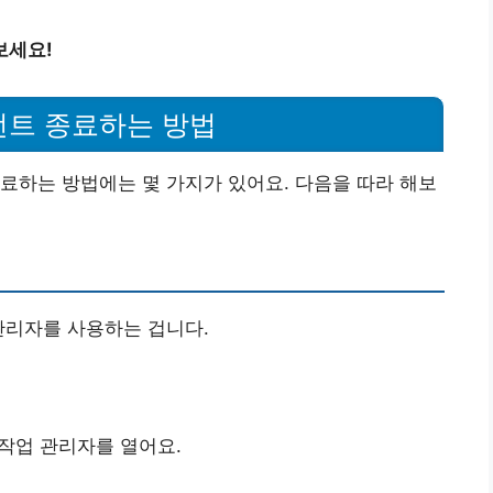
보세요!
언트 종료하는 방법
료하는 방법에는 몇 가지가 있어요. 다음을 따라 해보
관리자를 사용하는 겁니다.
작업 관리자를 열어요.