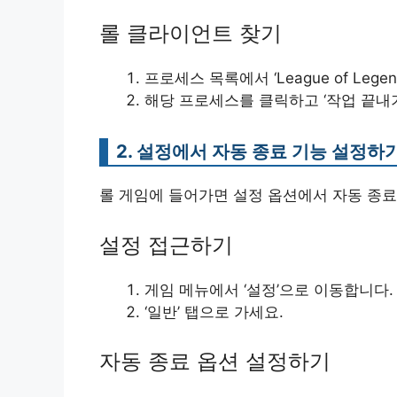
롤 클라이언트 찾기
프로세스 목록에서 ‘League of Lege
해당 프로세스를 클릭하고 ‘작업 끝내
2. 설정에서 자동 종료 기능 설정하
롤 게임에 들어가면 설정 옵션에서 자동 종료
설정 접근하기
게임 메뉴에서 ‘설정’으로 이동합니다.
‘일반’ 탭으로 가세요.
자동 종료 옵션 설정하기