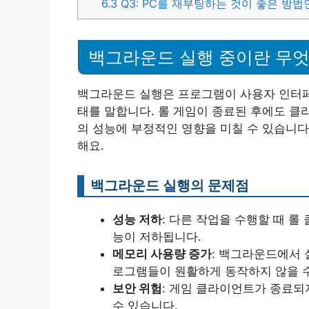
6.3
Q3: PC를 재부팅하는 것이 좋은 방법
백그라운드 실행 중이란 무
백그라운드 실행은 프로그램이 사용자 인터페
태를 말합니다. 롤 게임이 종료된 후에도 클
의 성능에 부정적인 영향을 미칠 수 있습니다
해요.
백그라운드 실행의 문제점
성능 저하
: 다른 작업을 수행할 때 
능이 저하됩니다.
메모리 사용량 증가
: 백그라운드에서
로그램들이 원활하게 동작하지 않을 수
보안 위험
: 게임 클라이언트가 종료되
수 있습니다.