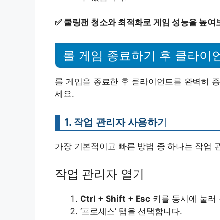
✅
쿨링팬 청소와 최적화로 게임 성능을 높여
롤 게임 종료하기 후 클라이
롤 게임을 종료한 후 클라이언트를 완벽히 종
세요.
1. 작업 관리자 사용하기
가장 기본적이고 빠른 방법 중 하나는 작업 
작업 관리자 열기
Ctrl + Shift + Esc
키를 동시에 눌러 
‘프로세스’ 탭을 선택합니다.