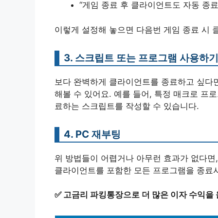
“게임 종료 후 클라이언트도 자동 종료
이렇게 설정해 놓으면 다음번 게임 종료 시
3. 스크립트 또는 프로그램 사용하
보다 완벽하게 클라이언트를 종료하고 싶다면
해볼 수 있어요. 예를 들어, 특정 매크로 
료하는 스크립트를 작성할 수 있습니다.
4. PC 재부팅
위 방법들이 어렵거나 아무런 효과가 없다면,
클라이언트를 포함한 모든 프로그램을 종료시
✅
고금리 파킹통장으로 더 많은 이자 수익을