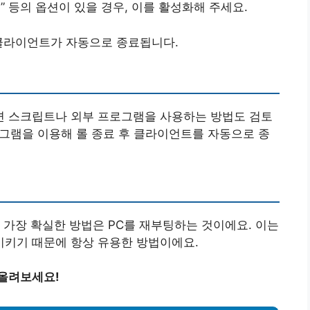
” 등의 옵션이 있을 경우, 이를 활성화해 주세요.
 클라이언트가 자동으로 종료됩니다.
기
 스크립트나 외부 프로그램을 사용하는 방법도 검토
프로그램을 이용해 롤 종료 후 클라이언트를 자동으로 종
 가장 확실한 방법은 PC를 재부팅하는 것이에요. 이는
키기 때문에 항상 유용한 방법이에요.
 올려보세요!