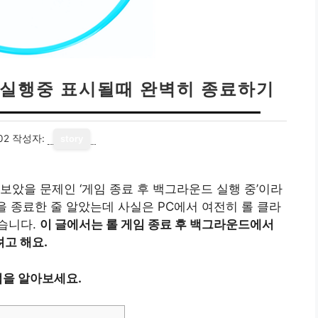
 실행중 표시될때 완벽히 종료하기
02
작성자:
story
보았을 문제인 ‘게임 종료 후 백그라운드 실행 중’이라
을 종료한 줄 알았는데 사실은 PC에서 여전히 롤 클라
습니다.
이 글에서는 롤 게임 종료 후 백그라운드에서
고 해요.
을 알아보세요.