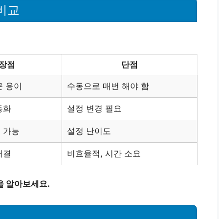
비교
장점
단점
근 용이
수동으로 매번 해야 함
동화
설정 변경 필요
 가능
설정 난이도
해결
비효율적, 시간 소요
을 알아보세요.