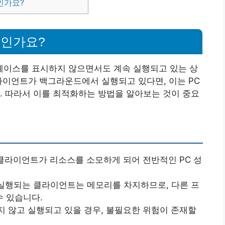
인가요?
엇인가요?
이스를 표시하지 않으면서도 계속 실행되고 있는 상
라이언트가 백그라운드에서 실행되고 있다면, 이는 PC
. 따라서 이를 최적화하는 방법을 알아보는 것이 중요
롤 클라이언트가 리소스를 소모하게 되어 전반적인 PC 성
 실행되는 클라이언트는 메모리를 차지하므로, 다른 프
 있습니다.
지 않고 실행되고 있을 경우, 불필요한 위험이 존재할