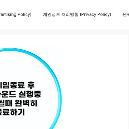
tising Policy)
개인정보 처리방침 (Privacy Policy)
연락