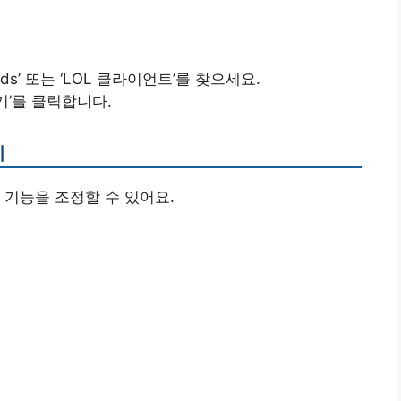
nds’ 또는 ‘LOL 클라이언트’를 찾으세요.
기’를 클릭합니다.
기
 기능을 조정할 수 있어요.