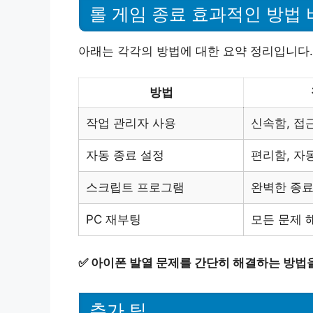
롤 게임 종료 효과적인 방법 
아래는 각각의 방법에 대한 요약 정리입니다.
방법
작업 관리자 사용
신속함, 접
자동 종료 설정
편리함, 자
스크립트 프로그램
완벽한 종료
PC 재부팅
모든 문제 
✅
아이폰 발열 문제를 간단히 해결하는 방법
추가 팁