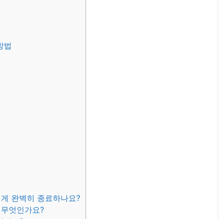
방법
떻게 완벽히 종료하나요?
 무엇인가요?