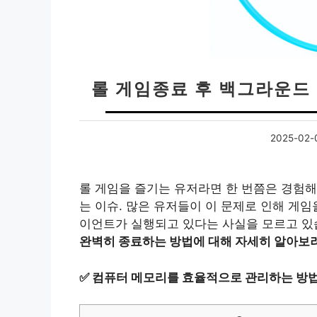
롤 게임종료 후 백그라운드
2025-02-
롤 게임을 즐기는 유저라면 한 번쯤은 경험해
는 이슈. 많은 유저들이 이 문제로 인해 게임
이언트가 실행되고 있다는 사실을 모르고 있
완벽히 종료하는 방법에 대해 자세히 알아보려
✅
컴퓨터 메모리를 효율적으로 관리하는 방법