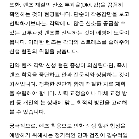
또한, 렌즈 재질의 산소 투과율(Dk/t 값)을 꼼꼼히
확인하는 것이 현명합니다. 단순히 착용감만을 보고
선택하기보다는, 각막에 더 많은 산소를 공급할 수
있는 고투과성 렌즈를 선택하는 것이 예방에 도움이
됩니다. 이러한 렌즈는 각막의 스트레스를 줄여주어
신생 혈관의 위험을 낮춥니다.
만약 렌즈 각막 신생 혈관 증상이 의심된다면, 즉시
렌즈 착용을 중단하고 안과 전문의와 상담하는 것이
최선입니다. 정확한 진단과 함께 적절한 치료 계획
을 수립해야 합니다. 시력 교정술이나 대체 교정 방
법 등 개인의 눈 상태에 맞는 최적의 방안을 고려해
볼 수 있습니다.
궁극적으로, 렌즈 착용으로 인한 신생 혈관 형성을
예방하기 위해서는 정기적인 안과 검진이 필수적입