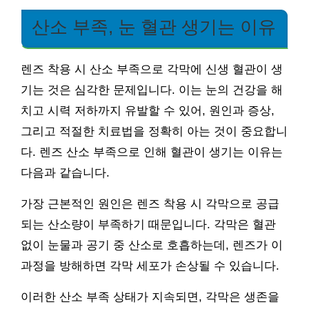
산소 부족, 눈 혈관 생기는 이유
렌즈 착용 시 산소 부족으로 각막에 신생 혈관이 생
기는 것은 심각한 문제입니다. 이는 눈의 건강을 해
치고 시력 저하까지 유발할 수 있어, 원인과 증상,
그리고 적절한 치료법을 정확히 아는 것이 중요합니
다. 렌즈 산소 부족으로 인해 혈관이 생기는 이유는
다음과 같습니다.
가장 근본적인 원인은 렌즈 착용 시 각막으로 공급
되는 산소량이 부족하기 때문입니다. 각막은 혈관
없이 눈물과 공기 중 산소로 호흡하는데, 렌즈가 이
과정을 방해하면 각막 세포가 손상될 수 있습니다.
이러한 산소 부족 상태가 지속되면, 각막은 생존을