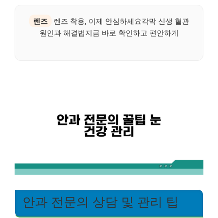
렌즈
렌즈 착용, 이제 안심하세요각막 신생 혈관
원인과 해결법지금 바로 확인하고 편안하게
안과 전문의 상담 및 관리 팁