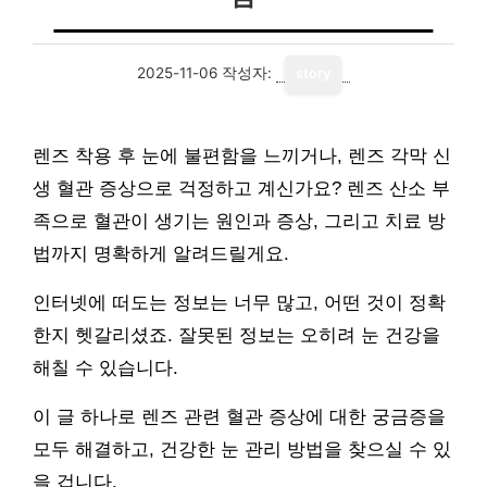
2025-11-06
작성자:
story
렌즈 착용 후 눈에 불편함을 느끼거나, 렌즈 각막 신
생 혈관 증상으로 걱정하고 계신가요? 렌즈 산소 부
족으로 혈관이 생기는 원인과 증상, 그리고 치료 방
법까지 명확하게 알려드릴게요.
인터넷에 떠도는 정보는 너무 많고, 어떤 것이 정확
한지 헷갈리셨죠. 잘못된 정보는 오히려 눈 건강을
해칠 수 있습니다.
이 글 하나로 렌즈 관련 혈관 증상에 대한 궁금증을
모두 해결하고, 건강한 눈 관리 방법을 찾으실 수 있
을 겁니다.