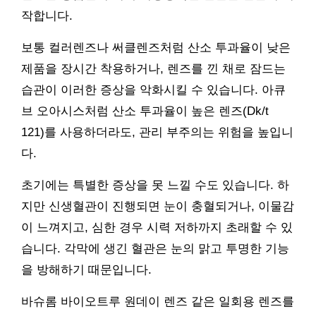
작합니다.
보통 컬러렌즈나 써클렌즈처럼 산소 투과율이 낮은
제품을 장시간 착용하거나, 렌즈를 낀 채로 잠드는
습관이 이러한 증상을 악화시킬 수 있습니다. 아큐
브 오아시스처럼 산소 투과율이 높은 렌즈(Dk/t
121)를 사용하더라도, 관리 부주의는 위험을 높입니
다.
초기에는 특별한 증상을 못 느낄 수도 있습니다. 하
지만 신생혈관이 진행되면 눈이 충혈되거나, 이물감
이 느껴지고, 심한 경우 시력 저하까지 초래할 수 있
습니다. 각막에 생긴 혈관은 눈의 맑고 투명한 기능
을 방해하기 때문입니다.
바슈롬 바이오트루 원데이 렌즈 같은 일회용 렌즈를