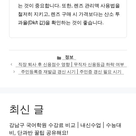
는 것이 중요합니다. 또한, 렌즈 관리액 사용법을
철저히 지키고, 렌즈 구매 시 가격보다는 산소 투
과율(Dk/t 값)을 확인하는 것이 좋습니다.
카
정보
테
직장 퇴사 후 신용점수 영향 | 무직자 신용등급 하락 여부
고
주민등록증 재발급 갱신 시기 | 주민증 갱신 필요 시기
리
최신 글
강남구 국어학원 수강료 비교 | 내신수업 | 수능대
비, 단과반 꿀팁 공유해요!