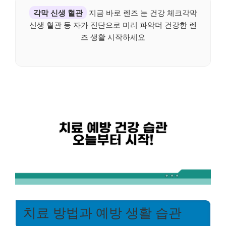
각막 신생 혈관
지금 바로 렌즈 눈 건강 체크각막
신생 혈관 등 자가 진단으로 미리 파악더 건강한 렌
즈 생활 시작하세요
치료 방법과 예방 생활 습관