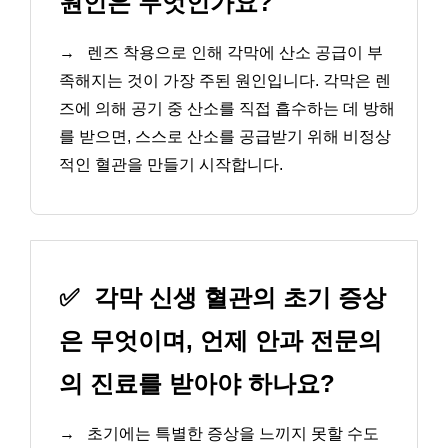
원인은 무엇인가요?
→
렌즈 착용으로 인해 각막에 산소 공급이 부
족해지는 것이 가장 주된 원인입니다. 각막은 렌
즈에 의해 공기 중 산소를 직접 흡수하는 데 방해
를 받으면, 스스로 산소를 공급받기 위해 비정상
적인 혈관을 만들기 시작합니다.
✅
각막 신생 혈관의 초기 증상
은 무엇이며, 언제 안과 전문의
의 진료를 받아야 하나요?
→
초기에는 특별한 증상을 느끼지 못할 수도