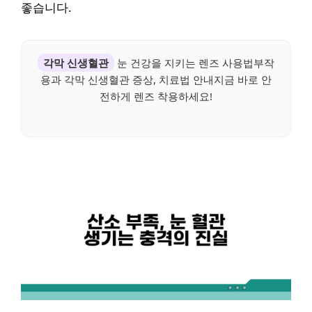
좋습니다.
각막 신생혈관
눈 건강을 지키는 렌즈 사용법부작
용과 각막 신생혈관 증상, 치료법 안내지금 바로 안
전하게 렌즈 착용하세요!