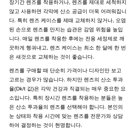
장기간 렌즈를 착용하거나, 렌즈를 제대로 세척하지
않고 사용하면 각막에 산소 공급이 더욱 어려워집니
다. 특히 렌즈 케이스를 제때 교체하지 않거나, 오염
된 손으로 렌즈를 만지는 습관은 감염 위험을 높입
니다. 매일 렌즈를 착용한 후에는 전용 세정제로 깨
끗하게 헹궈내고, 렌즈 케이스는 최소 한 달에 한 번
은 새것으로 교체하는 것이 좋습니다.
렌즈를 구매할 때 단순히 가격이나 디자인만 보고
고르는 경우가 많습니다. 하지만 렌즈의 산소 투과
율(Dk/t 값)은 각막 건강과 직결되는 매우 중요한 요
소입니다. 특히 장시간 렌즈를 착용하는 분들은 높
은 산소 투과율의 렌즈를 선택해야 합니다. 본인의
눈 상태와 착용 시간에 맞는 렌즈를 전문가와 상담
하여 결정하는 것이 현명합니다.