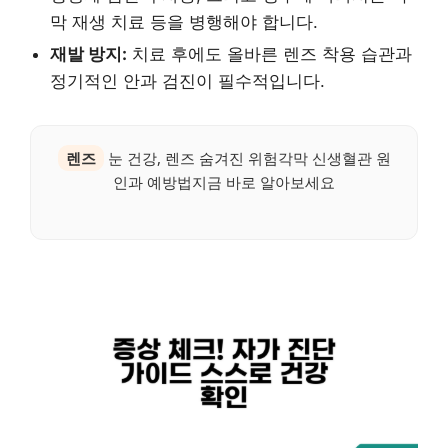
막 재생 치료 등을 병행해야 합니다.
재발 방지:
치료 후에도 올바른 렌즈 착용 습관과
정기적인 안과 검진이 필수적입니다.
렌즈
눈 건강, 렌즈 숨겨진 위험각막 신생혈관 원
인과 예방법지금 바로 알아보세요