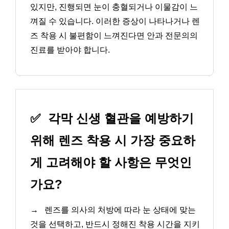
있지만, 진행되면 눈이 충혈되거나 이물감이 느
껴질 수 있습니다. 이러한 증상이 나타나거나 렌
즈 착용 시 불편함이 느껴진다면 안과 전문의의
진료를 받아야 합니다.
✅
각막 신생 혈관을 예방하기
위해 렌즈 착용 시 가장 중요하
게 고려해야 할 사항은 무엇인
가요?
→
렌즈를 의사의 처방에 따라 눈 상태에 맞는
것을 선택하고, 반드시 정해진 착용 시간을 지키