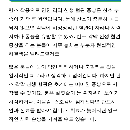
렌즈 착용으로 인한 각막 신생 혈관 증상은 산소 부
족이 가장 큰 원인입니다. 눈에 산소가 충분히 공급
되지 않으면 각막에 비정상적인 혈관이 자라나 시력
저하나 통증을 유발할 수 있죠. 렌즈 각막 신생 혈관
증상을 겪는 분들이 자주 놓치는 부분과 현실적인
해결책을 알려드릴게요.
많은 분들이 눈이 약간 뻑뻑하거나 충혈되는 것을
일시적인 피로라고 생각하고 넘어갑니다. 하지만 렌
즈 각막 신생 혈관은 초기에는 미미한 증상으로 시
작될 수 있어요. 붉은 실핏줄이 눈 흰자위에 보이기
시작하거나, 이물감, 건조감이 심해진다면 반드시
안과 진료를 받아야 합니다. 치료가 늦어지면 영구
적인 시력 손상을 가져올 수도 있습니다.