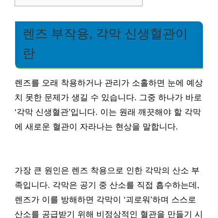
렌즈 부작용, 각막 신생혈관이
란
렌즈를 오래 착용하거나 관리가 소홀하면 눈에 예상
치 못한 문제가 생길 수 있습니다. 그중 하나가 바로
‘각막 신생혈관’입니다. 이는 원래 깨끗해야 할 각막
에 새로운 혈관이 자라나는 현상을 말합니다.
가장 큰 원인은 렌즈 착용으로 인한 각막의 산소 부
족입니다. 각막은 공기 중 산소를 직접 흡수하는데,
렌즈가 이를 방해하면 각막이 ‘괴로워’하며 스스로
산소를 공급받기 위해 비정상적인 혈관을 만들기 시