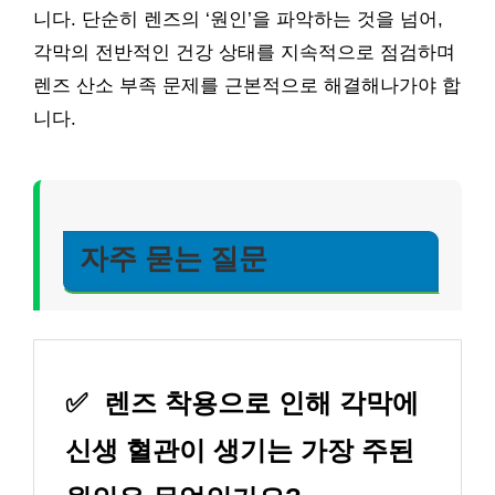
니다. 단순히 렌즈의 ‘원인’을 파악하는 것을 넘어,
각막의 전반적인 건강 상태를 지속적으로 점검하며
렌즈 산소 부족 문제를 근본적으로 해결해나가야 합
니다.
자주 묻는 질문
✅
렌즈 착용으로 인해 각막에
신생 혈관이 생기는 가장 주된