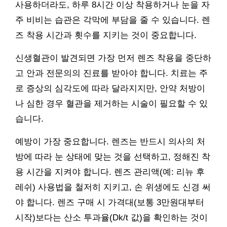
사용하더라도, 하루 8시간 이상 착용하거나 눈을 자
주 비비는 습관은 각막에 부담을 줄 수 있습니다. 렌
즈 착용 시간과 횟수를 지키는 것이 중요합니다.
신생혈관이 발견되면 가장 먼저 렌즈 착용을 중단하
고 안과 전문의의 진료를 받아야 합니다. 치료는 주
로 증상의 심각도에 따라 달라지지만, 안약 처방이
나 심한 경우 혈관을 제거하는 시술이 필요할 수 있
습니다.
예방이 가장 중요합니다. 렌즈는 반드시 의사의 처
방에 따라 눈 상태에 맞는 것을 선택하고, 정해진 착
용 시간을 지켜야 합니다. 렌즈 관리액(예: 리뉴 후
레쉬) 사용법을 철저히 지키고, 손 위생에도 신경 써
야 합니다. 렌즈 구매 시 가격대(보통 3만원대부터
시작)보다는 산소 투과율(Dk/t 값)을 확인하는 것이