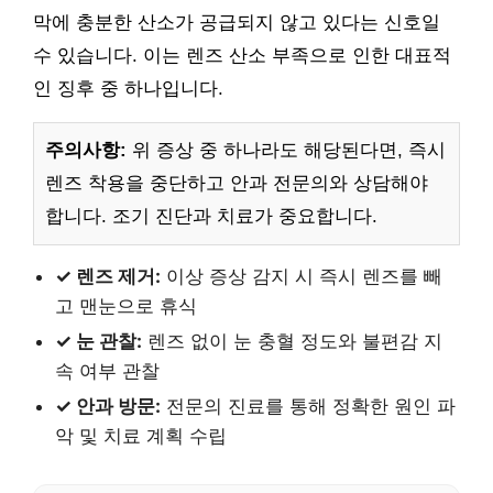
막에 충분한 산소가 공급되지 않고 있다는 신호일
수 있습니다. 이는 렌즈 산소 부족으로 인한 대표적
인 징후 중 하나입니다.
주의사항:
위 증상 중 하나라도 해당된다면, 즉시
렌즈 착용을 중단하고 안과 전문의와 상담해야
합니다. 조기 진단과 치료가 중요합니다.
✓ 렌즈 제거:
이상 증상 감지 시 즉시 렌즈를 빼
고 맨눈으로 휴식
✓ 눈 관찰:
렌즈 없이 눈 충혈 정도와 불편감 지
속 여부 관찰
✓ 안과 방문:
전문의 진료를 통해 정확한 원인 파
악 및 치료 계획 수립