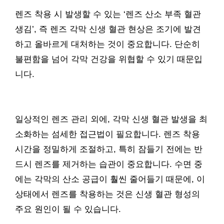
렌즈 착용 시 발생할 수 있는 ‘렌즈 산소 부족 혈관
생김’, 즉 렌즈 각막 신생 혈관 현상은 조기에 발견
하고 올바르게 대처하는 것이 중요합니다. 단순히
불편함을 넘어 각막 건강을 위협할 수 있기 때문입
니다.
일상적인 렌즈 관리 외에, 각막 신생 혈관 발생을 최
소화하는 섬세한 접근법이 필요합니다. 렌즈 착용
시간을 정밀하게 조절하고, 특히 잠들기 전에는 반
드시 렌즈를 제거하는 습관이 중요합니다. 수면 중
에는 각막의 산소 공급이 훨씬 줄어들기 때문에, 이
상태에서 렌즈를 착용하는 것은 신생 혈관 형성의
주요 원인이 될 수 있습니다.