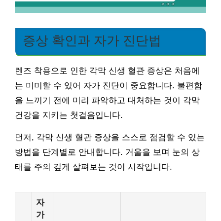
증상 확인과 자가 진단법
렌즈 착용으로 인한 각막 신생 혈관 증상은 처음에
는 미미할 수 있어 자가 진단이 중요합니다. 불편함
을 느끼기 전에 미리 파악하고 대처하는 것이 각막
건강을 지키는 첫걸음입니다.
먼저, 각막 신생 혈관 증상을 스스로 점검할 수 있는
방법을 단계별로 안내합니다. 거울을 보며 눈의 상
태를 주의 깊게 살펴보는 것이 시작입니다.
자
가