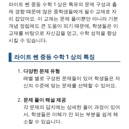
라이트 쎈 중등 수학 1 상은 특유의 문제 구성과 출
제 경향 때문에 많은 중학생들에게 필수 교재로 자
리 잡았어요. 이 교재는 문제 풀이뿐만 아니라 기본
개념 정립에도 큰 도움이 되기 때문에, 학생들은 이
교재를 바탕으로 자신감을 얻고, 수학 성적을 향상
시킬 수 있습니다.
라이트 쎈 중등 수학 1 상의 특징
다양한 문제 유형
레벨 별로 구성된 문제들이 있어 학생들은 자
신의 수준에 맞는 문제를 선택할 수 있어요.
문제 풀이 해설 제공
각 문제의 답지에는 상세한 풀이 과정이 있어
서, 학생들은 이해가 안 되는 부분을 쉽게 해
소할 수 있습니다.