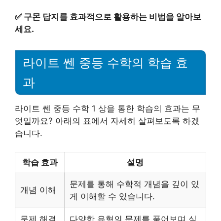
✅
구몬 답지를 효과적으로 활용하는 비법을 알아보
세요.
라이트 쎈 중등 수학의 학습 효
과
라이트 쎈 중등 수학 1 상을 통한 학습의 효과는 무
엇일까요? 아래의 표에서 자세히 살펴보도록 하겠
습니다.
학습 효과
설명
문제를 통해 수학적 개념을 깊이 있
개념 이해
게 이해할 수 있습니다.
문제 해결
다양한 유형의 문제를 풀어보며 실