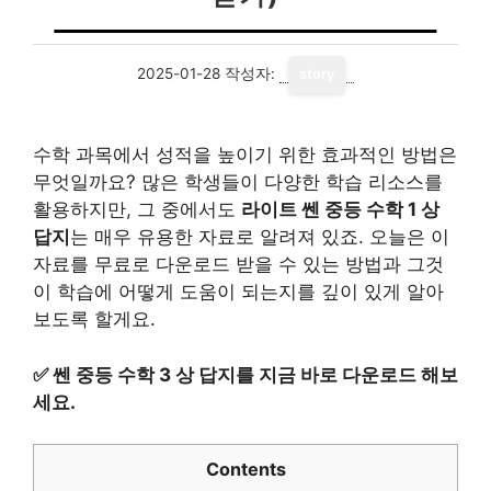
2025-01-28
작성자:
story
수학 과목에서 성적을 높이기 위한 효과적인 방법은
무엇일까요? 많은 학생들이 다양한 학습 리소스를
활용하지만, 그 중에서도
라이트 쎈 중등 수학 1 상
답지
는 매우 유용한 자료로 알려져 있죠. 오늘은 이
자료를 무료로 다운로드 받을 수 있는 방법과 그것
이 학습에 어떻게 도움이 되는지를 깊이 있게 알아
보도록 할게요.
✅
쎈 중등 수학 3 상 답지를 지금 바로 다운로드 해보
세요.
Contents