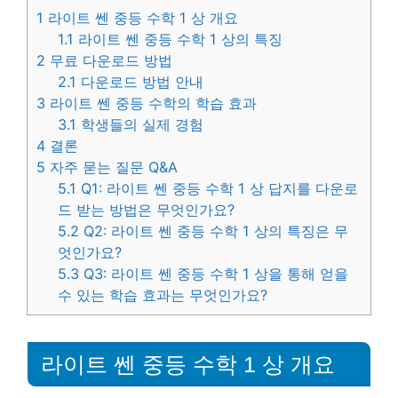
1
라이트 쎈 중등 수학 1 상 개요
1.1
라이트 쎈 중등 수학 1 상의 특징
2
무료 다운로드 방법
2.1
다운로드 방법 안내
3
라이트 쎈 중등 수학의 학습 효과
3.1
학생들의 실제 경험
4
결론
5
자주 묻는 질문 Q&A
5.1
Q1: 라이트 쎈 중등 수학 1 상 답지를 다운로
드 받는 방법은 무엇인가요?
5.2
Q2: 라이트 쎈 중등 수학 1 상의 특징은 무
엇인가요?
5.3
Q3: 라이트 쎈 중등 수학 1 상을 통해 얻을
수 있는 학습 효과는 무엇인가요?
라이트 쎈 중등 수학 1 상 개요