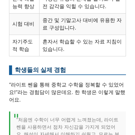
능력 향상
전 감각을 익힐 수 있습니다.
중간 및 기말고사 대비에 유용한 자
시험 대비
료 구성입니다.
자기주도
혼자서 학습할 수 있는 자료 지침이
적 학습
있습니다.
학생들의 실제 경험
“라이트 쎈을 통해 중학교 수학을 정복할 수 있었어
요!”라는 경험담이 많은데요. 한 학생은 이렇게 말했
어요.
“처음엔 수학이 너무 어렵게 느껴졌는데, 라이트
쎈을 사용하면서 점차 자신감을 가지게 되었어
요. 해설이 자세해서 이해하기 쉬웠고, 모르는 부