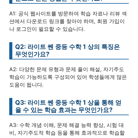
A1: 공식 웹사이트를 방문하여 학습 자료나 리뷰 섹
션에서 다운로드 링크를 찾아야 하며, 회원 가입이
나 로그인이 필요할 수 있습니다.
Q2: 라이트 쎈 중등 수학 1 상의 특징은
무엇인가요?
A2: 다양한 문제 유형과 문제 풀이 해설, 자기주도
학습이 가능하도록 구성되어 있어 학생들에게 많은
도움이 됩니다.
Q3: 라이트 쎈 중등 수학 1 상을 통해 얻
을 수 있는 학습 효과는 무엇인가요?
A3: 수학 개념 이해, 문제 해결 능력 향상, 시험 대
비, 자기주도적 학습 등을 통해 효과적으로 학습할