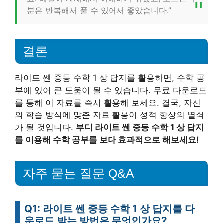
분은 반복해서 풀 수 있어서 좋았습니다.”
결론
라이트 쎈 중등 수학 1 상 답지를 활용하면, 수학 공
부에 있어 큰 도움이 될 수 있습니다. 무료 다운로드
를 통해 이 자료를 즉시 활용해 보세요. 결국, 자신
의 학습 방식에 맞춘 자료 활용이 성적 향상의 열쇠
가 될 것입니다.
부디 라이트 쎈 중등 수학 1 상 답지
를 이용해 수학 공부를 보다 효과적으로 해보세요!
자주 묻는 질문 Q&A
Q1: 라이트 쎈 중등 수학 1 상 답지를 다
운로드 받는 방법은 무엇인가요?