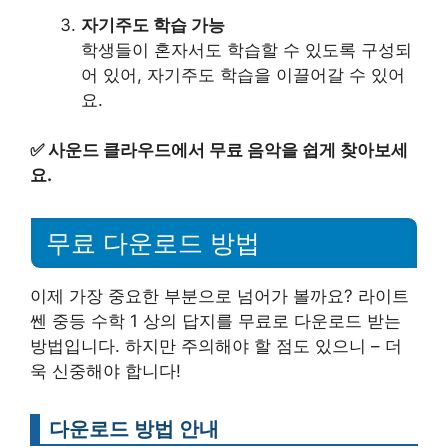
자기주도 학습 가능
학생들이 혼자서도 학습할 수 있도록 구성되
어 있어, 자기주도 학습을 이끌어갈 수 있어
요.
✅
사운드 클라우드에서 무료 음악을 쉽게 찾아보세
요.
무료 다운로드 방법
이제 가장 중요한 부분으로 넘어가 볼까요? 라이트
쎈 중등 수학 1 상의 답지를 무료로 다운로드 받는
방법입니다. 하지만 주의해야 할 점도 있으니 – 더
욱 신중해야 합니다!
다운로드 방법 안내