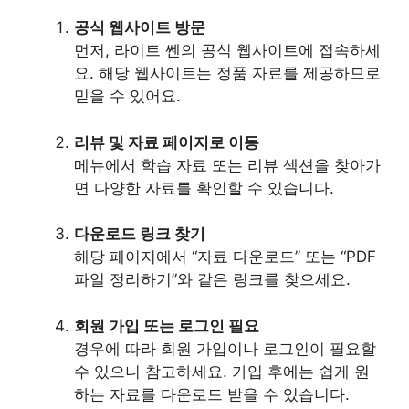
공식 웹사이트 방문
먼저, 라이트 쎈의 공식 웹사이트에 접속하세
요. 해당 웹사이트는 정품 자료를 제공하므로
믿을 수 있어요.
리뷰 및 자료 페이지로 이동
메뉴에서 학습 자료 또는 리뷰 섹션을 찾아가
면 다양한 자료를 확인할 수 있습니다.
다운로드 링크 찾기
해당 페이지에서 “자료 다운로드” 또는 “PDF
파일 정리하기”와 같은 링크를 찾으세요.
회원 가입 또는 로그인 필요
경우에 따라 회원 가입이나 로그인이 필요할
수 있으니 참고하세요. 가입 후에는 쉽게 원
하는 자료를 다운로드 받을 수 있습니다.