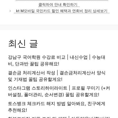
고
클릭하여 안내 확인하기
리
kt M모바일 국민카드 할인 혜택과 연회비 정리 상세보기
최신 글
강남구 국어학원 수강료 비교 | 내신수업 | 수능대
비, 단과반 꿀팁 공유해요!
결손금 처리계산서 작성 | 결손금처리계산서 양식
및 기재법 꿀팁 공유할게요!
인스타그램 스토리하이라이트 | 프로필 꾸미기 (+커
버설정, 폴더관리, 순서변경) 꿀팁 공유할게요!
토스뱅크 체크카드 해지 방법 알아봐요, 친구에게
추천해요!