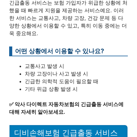
긴급출동 서비스는 보험 가입자가 위급한 상황에 처
했을 때 빠르게 지원을 제공하는 서비스예요. 이러
한 서비스는 교통사고, 차량 고장, 건강 문제 등 다
양한 상황에서 이용할 수 있고, 특히 이동 중에는 더
욱 중요해요.
어떤 상황에서 이용할 수 있나요?
교통사고 발생 시
차량 고장이나 사고 발생 시
긴급한 의학적 도움이 필요할 때
기타 위급 상황 발생 시
✅
악사 다이렉트 자동차보험의 긴급출동 서비스에
대해 자세히 알아보세요.
디비손해보험 긴급출동 서비스