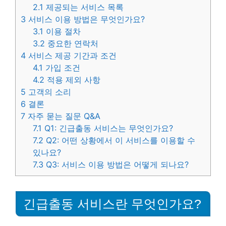
2.1
제공되는 서비스 목록
3
서비스 이용 방법은 무엇인가요?
3.1
이용 절차
3.2
중요한 연락처
4
서비스 제공 기간과 조건
4.1
가입 조건
4.2
적용 제외 사항
5
고객의 소리
6
결론
7
자주 묻는 질문 Q&A
7.1
Q1: 긴급출동 서비스는 무엇인가요?
7.2
Q2: 어떤 상황에서 이 서비스를 이용할 수
있나요?
7.3
Q3: 서비스 이용 방법은 어떻게 되나요?
긴급출동 서비스란 무엇인가요?