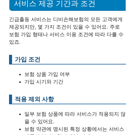
서비스 제공 기간과 조건
긴급출동 서비스는 디비손해보험의 모든 고객에게
제공되지만, 몇 가지 조건이 있을 수 있어요. 주로
보험 가입 형태나 서비스 이용 조건에 따라 다를 수
있죠.
가입 조건
보험 상품 가입 여부
가입 시기와 기간
적용 제외 사항
일부 보험 상품에 따라 서비스가 적용되지 않
을 수 있어요.
보험 약관에 명시된 특정 상황에서는 서비스