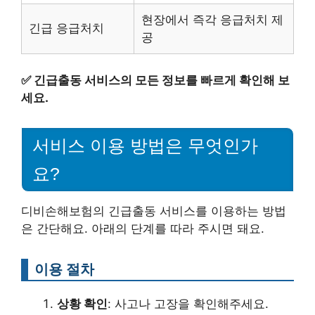
현장에서 즉각 응급처치 제
긴급 응급처치
공
✅
긴급출동 서비스의 모든 정보를 빠르게 확인해 보
세요.
서비스 이용 방법은 무엇인가
요?
디비손해보험의 긴급출동 서비스를 이용하는 방법
은 간단해요. 아래의 단계를 따라 주시면 돼요.
이용 절차
상황 확인
: 사고나 고장을 확인해주세요.