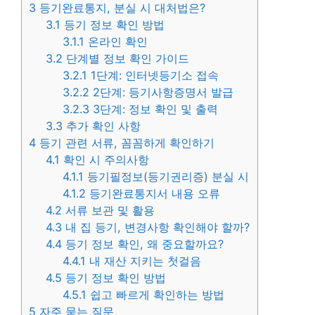
3
등기완료통지, 분실 시 대처법은?
3.1
등기 정보 확인 방법
3.1.1
온라인 확인
3.2
단계별 정보 확인 가이드
3.2.1
1단계: 인터넷등기소 접속
3.2.2
2단계: 등기사항증명서 발급
3.2.3
3단계: 정보 확인 및 출력
3.3
추가 확인 사항
4
등기 관련 서류, 꼼꼼하게 확인하기
4.1
확인 시 주의사항
4.1.1
등기필정보(등기권리증) 분실 시
4.1.2
등기완료통지서 내용 오류
4.2
서류 보관 및 활용
4.3
내 집 등기, 변경사항 확인해야 할까?
4.4
등기 정보 확인, 왜 중요할까요?
4.4.1
내 재산 지키는 첫걸음
4.5
등기 정보 확인 방법
4.5.1
쉽고 빠르게 확인하는 방법
5
자주 묻는 질문