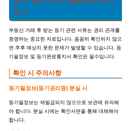
등기 관련 서류, 꼼꼼하게 확인
하기
부동산 거래 후 받는 등기 관련 서류는 권리 관계를
증명하는 중요한 자료입니다. 꼼꼼히 확인하지 않으
면 추후 예상치 못한 문제가 발생할 수 있습니다. 등
기필정보 및 등기완료통지서 확인은 필수입니다.
확인 시 주의사항
등기필정보(등기권리증) 분실 시
등기필정보는 재발급되지 않으므로 보관에 유의해
야 합니다. 분실 시에는 확인서면을 통해 대체해야
합니다.