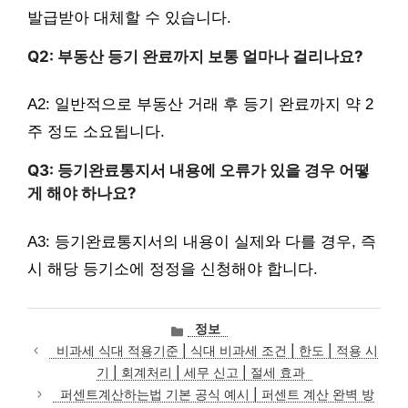
발급받아 대체할 수 있습니다.
Q2: 부동산 등기 완료까지 보통 얼마나 걸리나요?
A2: 일반적으로 부동산 거래 후 등기 완료까지 약 2
주 정도 소요됩니다.
Q3: 등기완료통지서 내용에 오류가 있을 경우 어떻
게 해야 하나요?
A3: 등기완료통지서의 내용이 실제와 다를 경우, 즉
시 해당 등기소에 정정을 신청해야 합니다.
카
정보
테
비과세 식대 적용기준 | 식대 비과세 조건 | 한도 | 적용 시
고
기 | 회계처리 | 세무 신고 | 절세 효과
리
퍼센트계산하는법 기본 공식 예시 | 퍼센트 계산 완벽 방