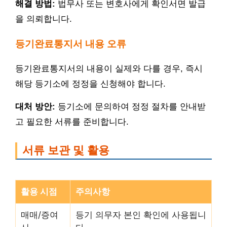
해결 방법:
법무사 또는 변호사에게 확인서면 발급
을 의뢰합니다.
등기완료통지서 내용 오류
등기완료통지서의 내용이 실제와 다를 경우, 즉시
해당 등기소에 정정을 신청해야 합니다.
대처 방안:
등기소에 문의하여 정정 절차를 안내받
고 필요한 서류를 준비합니다.
서류 보관 및 활용
활용 시점
주의사항
매매/증여
등기 의무자 본인 확인에 사용됩니