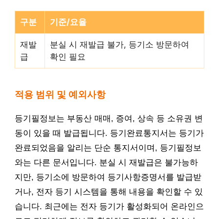
구분
기준/요율
재발
분실 시 재발급 불가, 등기소 방문하여
급
확인 필요
적용 범위 및 예외사항
등기필정보는 부동산 매매, 증여, 상속 등 소유권 변
동이 있을 때 발급됩니다. 등기완료통지서는 등기가
완료되었음을 알리는 단순 통지서이며, 등기필정보
와는 다른 문서입니다. 분실 시 재발급은 불가능하
지만, 등기소에 방문하여 등기사항증명서를 발급받
거나, 전자 등기 시스템을 통해 내용을 확인할 수 있
습니다. 최근에는 전자 등기가 활성화되어 온라인으