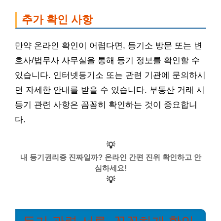
추가 확인 사항
만약 온라인 확인이 어렵다면, 등기소 방문 또는 변
호사/법무사 사무실을 통해 등기 정보를 확인할 수
있습니다. 인터넷등기소 또는 관련 기관에 문의하시
면 자세한 안내를 받을 수 있습니다. 부동산 거래 시
등기 관련 사항은 꼼꼼히 확인하는 것이 중요합니
다.
💡
내 등기권리증 진짜일까? 온라인 간편 진위 확인하고 안
심하세요!
💡