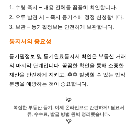
수령 즉시 – 내용 전체를 꼼꼼히 확인합니다.
오류 발견 시 – 즉시 등기소에 정정 신청합니다.
보관 – 등기필정보는 안전하게 보관합니다.
통지서의 중요성
등기필정보 및 등기완료통지서 확인은 부동산 거래
의 마지막 단계입니다. 꼼꼼한 확인을 통해 소중한
재산을 안전하게 지키고, 추후 발생할 수 있는 법적
분쟁을 예방하는 것이 중요합니다.
💡
복잡한 부동산 등기, 이제 온라인으로 간편하게! 필요서
류, 수수료, 발급 방법 완벽 정리했습니다.
💡