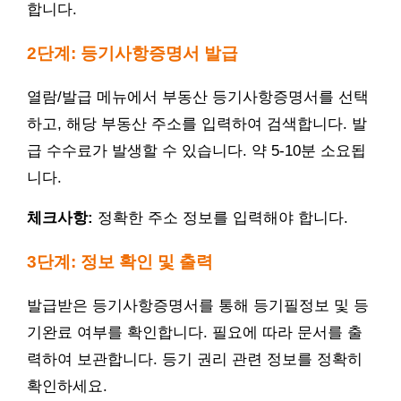
합니다.
2단계: 등기사항증명서 발급
열람/발급 메뉴에서 부동산 등기사항증명서를 선택
하고, 해당 부동산 주소를 입력하여 검색합니다. 발
급 수수료가 발생할 수 있습니다. 약 5-10분 소요됩
니다.
체크사항:
정확한 주소 정보를 입력해야 합니다.
3단계: 정보 확인 및 출력
발급받은 등기사항증명서를 통해 등기필정보 및 등
기완료 여부를 확인합니다. 필요에 따라 문서를 출
력하여 보관합니다. 등기 권리 관련 정보를 정확히
확인하세요.