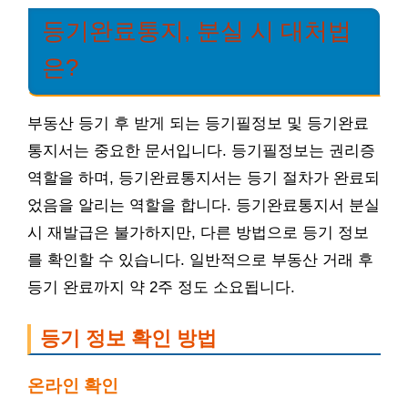
등기완료통지, 분실 시 대처법
은?
부동산 등기 후 받게 되는 등기필정보 및 등기완료
통지서는 중요한 문서입니다. 등기필정보는 권리증
역할을 하며, 등기완료통지서는 등기 절차가 완료되
었음을 알리는 역할을 합니다. 등기완료통지서 분실
시 재발급은 불가하지만, 다른 방법으로 등기 정보
를 확인할 수 있습니다. 일반적으로 부동산 거래 후
등기 완료까지 약 2주 정도 소요됩니다.
등기 정보 확인 방법
온라인 확인