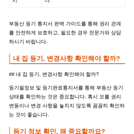
시
다.
부동산 등기 통지서 완벽 가이드를 통해 권리 관계
를 안전하게 보호하고, 필요한 경우 전문가와 상담
하시기 바랍니다.
내 집 등기, 변경사항 확인해야 할까?
## 내 집 등기, 변경사항 확인해야 할까?
등기필정보 및 등기완료통지서를 통해 부동산 등기
상태를 확인하는 것은 중요합니다. 혹시 모를 권리
변동이나 변경 사항을 놓치지 않도록 꼼꼼히 확인하
는 것이 좋습니다.
등기 정보 확인, 왜 중요할까요?