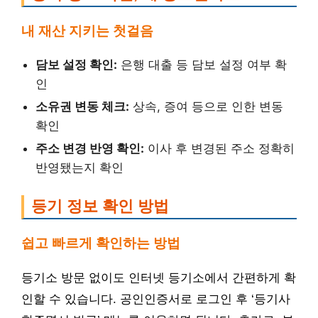
내 재산 지키는 첫걸음
담보 설정 확인:
은행 대출 등 담보 설정 여부 확
인
소유권 변동 체크:
상속, 증여 등으로 인한 변동
확인
주소 변경 반영 확인:
이사 후 변경된 주소 정확히
반영됐는지 확인
등기 정보 확인 방법
쉽고 빠르게 확인하는 방법
등기소 방문 없이도 인터넷 등기소에서 간편하게 확
인할 수 있습니다. 공인인증서로 로그인 후 ‘등기사