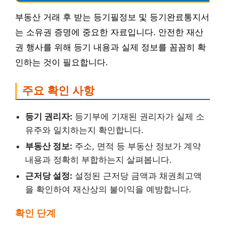
부동산 거래 후 받는 등기필정보 및 등기완료통지서
는 소유권 증명에 중요한 자료입니다. 안전한 재산
권 행사를 위해 등기 내용과 실제 정보를 꼼꼼히 확
인하는 것이 필요합니다.
주요 확인 사항
등기 권리자:
등기부에 기재된 권리자가 실제 소
유주와 일치하는지 확인합니다.
부동산 정보:
주소, 면적 등 부동산 정보가 계약
내용과 정확히 부합하는지 살펴봅니다.
근저당 설정:
설정된 근저당 금액과 채권최고액
을 확인하여 재산상의 불이익을 예방합니다.
확인 단계