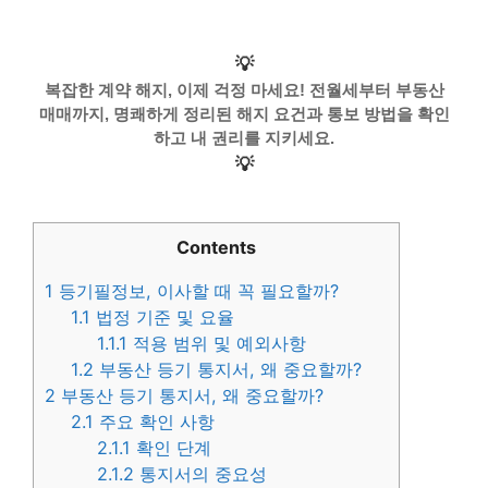
💡
복잡한 계약 해지, 이제 걱정 마세요! 전월세부터 부동산
매매까지, 명쾌하게 정리된 해지 요건과 통보 방법을 확인
하고 내 권리를 지키세요.
💡
Contents
1
등기필정보, 이사할 때 꼭 필요할까?
1.1
법정 기준 및 요율
1.1.1
적용 범위 및 예외사항
1.2
부동산 등기 통지서, 왜 중요할까?
2
부동산 등기 통지서, 왜 중요할까?
2.1
주요 확인 사항
2.1.1
확인 단계
2.1.2
통지서의 중요성