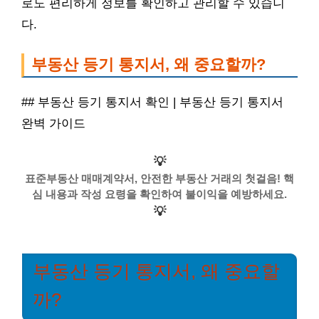
로도 편리하게 정보를 확인하고 관리할 수 있습니
다.
부동산 등기 통지서, 왜 중요할까?
## 부동산 등기 통지서 확인 | 부동산 등기 통지서
완벽 가이드
💡
표준부동산 매매계약서, 안전한 부동산 거래의 첫걸음! 핵
심 내용과 작성 요령을 확인하여 불이익을 예방하세요.
💡
부동산 등기 통지서, 왜 중요할
까?