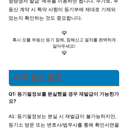
항증명서 발급’ 메뉴를 이용하면 됩니다. 추가로, 부
동산 계약 시 특약 사항이 등기부에 제대로 기재되
었는지 확인하는 것도 중요합니다.
💡
혹시 모를 부동산 등기 침해, 침해신고 절차를 완벽하게
알아두세요!
💡
자주 묻는 질문
Q1: 등기필정보를 분실했을 경우 재발급이 가능한가
요?
A1: 등기필정보는 분실 시 재발급이 불가능하지만,
등기소 방문 또는 변호사/법무사를 통해 확인서면을