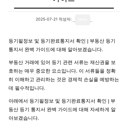
2025-07-21
작성자:
story
등기필정보 및 등기완료통지서 확인 | 부동산 등기
통지서 완벽 가이드에 대해 알아보겠습니다.
부동산 거래에 있어 등기 관련 서류는 재산권을 보
호하는 매우 중요한 요소입니다. 이 서류들을 정확
히 이해하고 관리하는 것은 경제적 손실을 예방하는
데 필수적입니다.
아래에서 등기필정보 및 등기완료통지서 확인 | 부
동산 등기 통지서 완벽 가이드에 대해 자세하게 알
아보겠습니다.