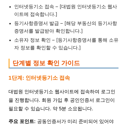
인터넷등기소 접속 – [대법원 인터넷등기소 웹사
이트에 접속합니다.]
등기사항증명서 발급 – [해당 부동산의 등기사항
증명서를 발급받아 확인합니다.]
소유자 정보 확인 – [등기사항증명서를 통해 소유
자 정보를 확인할 수 있습니다.]
단계별 정보 확인 가이드
1단계: 인터넷등기소 접속
대법원 인터넷등기소 웹사이트에 접속하여 로그인
을 진행합니다. 회원 가입 후 공인인증서 로그인이
필요할 수 있습니다. 약 5분 소요됩니다.
주요 포인트:
공동인증서가 미리 준비되어 있어야