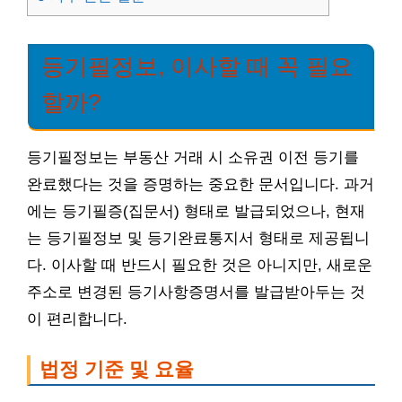
등기필정보, 이사할 때 꼭 필요
할까?
등기필정보는 부동산 거래 시 소유권 이전 등기를
완료했다는 것을 증명하는 중요한 문서입니다. 과거
에는 등기필증(집문서) 형태로 발급되었으나, 현재
는 등기필정보 및 등기완료통지서 형태로 제공됩니
다. 이사할 때 반드시 필요한 것은 아니지만, 새로운
주소로 변경된 등기사항증명서를 발급받아두는 것
이 편리합니다.
법정 기준 및 요율