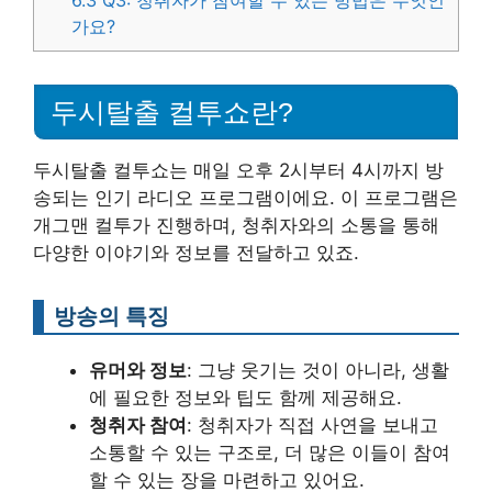
6.3
Q3: 청취자가 참여할 수 있는 방법은 무엇인
가요?
두시탈출 컬투쇼란?
두시탈출 컬투쇼는 매일 오후 2시부터 4시까지 방
송되는 인기 라디오 프로그램이에요. 이 프로그램은
개그맨 컬투가 진행하며, 청취자와의 소통을 통해
다양한 이야기와 정보를 전달하고 있죠.
방송의 특징
유머와 정보
: 그냥 웃기는 것이 아니라, 생활
에 필요한 정보와 팁도 함께 제공해요.
청취자 참여
: 청취자가 직접 사연을 보내고
소통할 수 있는 구조로, 더 많은 이들이 참여
할 수 있는 장을 마련하고 있어요.