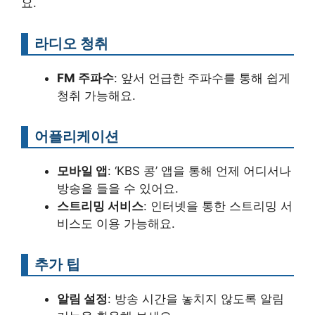
요.
라디오 청취
FM 주파수
: 앞서 언급한 주파수를 통해 쉽게
청취 가능해요.
어플리케이션
모바일 앱
: ‘KBS 콩’ 앱을 통해 언제 어디서나
방송을 들을 수 있어요.
스트리밍 서비스
: 인터넷을 통한 스트리밍 서
비스도 이용 가능해요.
추가 팁
알림 설정
: 방송 시간을 놓치지 않도록 알림