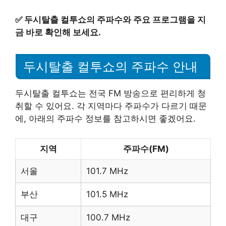
✅
두시탈출 컬투쇼의 주파수와 주요 프로그램을 지
금 바로 확인해 보세요.
두시탈출 컬투쇼의 주파수 안내
두시탈출 컬투쇼는 전국 FM 방송으로 편리하게 청
취할 수 있어요. 각 지역마다 주파수가 다르기 때문
에, 아래의 주파수 정보를 참고하시면 좋겠어요.
지역
주파수(FM)
서울
101.7 MHz
부산
101.5 MHz
대구
100.7 MHz