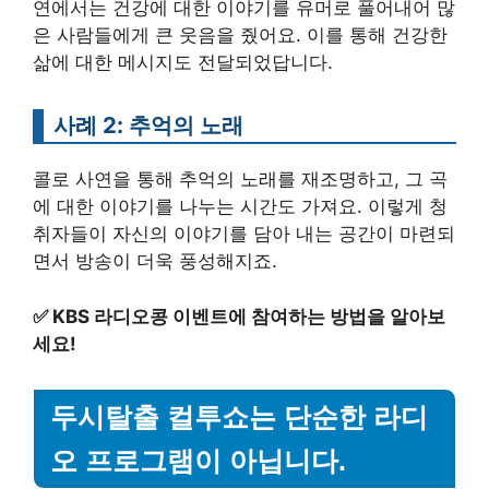
연에서는 건강에 대한 이야기를 유머로 풀어내어 많
은 사람들에게 큰 웃음을 줬어요. 이를 통해 건강한
삶에 대한 메시지도 전달되었답니다.
사례 2: 추억의 노래
콜로 사연을 통해 추억의 노래를 재조명하고, 그 곡
에 대한 이야기를 나누는 시간도 가져요. 이렇게 청
취자들이 자신의 이야기를 담아 내는 공간이 마련되
면서 방송이 더욱 풍성해지죠.
✅
KBS 라디오콩 이벤트에 참여하는 방법을 알아보
세요!
두시탈출 컬투쇼는 단순한 라디
오 프로그램이 아닙니다.