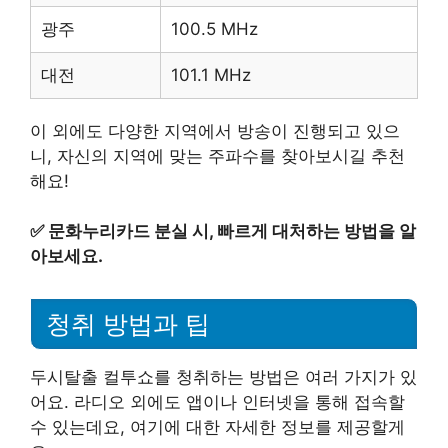
광주
100.5 MHz
대전
101.1 MHz
이 외에도 다양한 지역에서 방송이 진행되고 있으
니, 자신의 지역에 맞는 주파수를 찾아보시길 추천
해요!
✅
문화누리카드 분실 시, 빠르게 대처하는 방법을 알
아보세요.
청취 방법과 팁
두시탈출 컬투쇼를 청취하는 방법은 여러 가지가 있
어요. 라디오 외에도 앱이나 인터넷을 통해 접속할
수 있는데요, 여기에 대한 자세한 정보를 제공할게