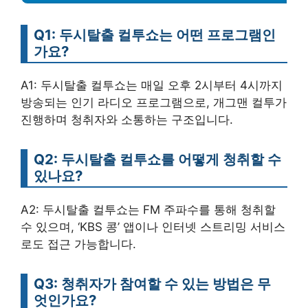
Q1: 두시탈출 컬투쇼는 어떤 프로그램인
가요?
A1: 두시탈출 컬투쇼는 매일 오후 2시부터 4시까지
방송되는 인기 라디오 프로그램으로, 개그맨 컬투가
진행하며 청취자와 소통하는 구조입니다.
Q2: 두시탈출 컬투쇼를 어떻게 청취할 수
있나요?
A2: 두시탈출 컬투쇼는 FM 주파수를 통해 청취할
수 있으며, ‘KBS 콩’ 앱이나 인터넷 스트리밍 서비스
로도 접근 가능합니다.
Q3: 청취자가 참여할 수 있는 방법은 무
엇인가요?