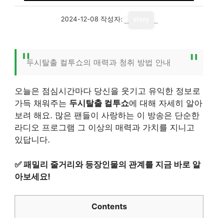
2024-12-08
작성자:
story
두시탈출 컬투쇼의 매력과 청취 방법 안내
오늘은 점심시간마다 당신을 웃기고 유익한 정보로
가득 채워주는
두시탈출 컬투쇼
에 대해 자세히 알아
보려 해요. 많은 팬들이 사랑하는 이 방송은 단순한
라디오 프로그램 그 이상의 매력과 가치를 지니고
있답니다.
✅
패밀리 줄거리와 등장인물의 관계를 지금 바로 알
아보세요!
Contents