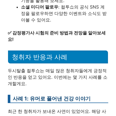
기능을 활용해 보세요.
소셜 미디어 팔로우
: 컬투쇼의 공식 SNS 계
정을 팔로우하면 다양한 이벤트와 소식도 받
아볼 수 있어요.
✅
감정평가사 시험의 준비 방법과 전망을 알아보세
요!
청취자 반응과 사례
두시탈출 컬투쇼는 매일 많은 청취자들에게 긍정적
인 반응을 얻고 있어요. 이번에는 몇 가지 사례를 소
개할게요.
사례 1: 유머로 풀어낸 건강 이야기
최근 한 청취자가 보내온 사연이 있었어요. 해당 사