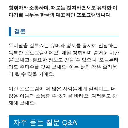
청취자와 소통하며, 때로는 진지하면서도 유쾌한 이
야기를 나누는 한국의 대표적인 프로그램입니다.
결론
두시탈출 컬투쇼는 유머와 정보를 동시에 전달하는
독특한 프로그램이에요. 매일 청취하며 즐거운 시간
을 보내고, 필요한 정보도 얻을 수 있으니, 오늘부터
라도 주파수를 맞춰 보세요! 이는 삶의 작은 즐거움
이 될 수 있을 거예요.
이런 프로그램이 더 많은 사람들에게 알려지고, 더
많은 이들과 소통할 수 있기를 바라요. 여러분도 함
께해 보세요!
자주 묻는 질문 Q&A