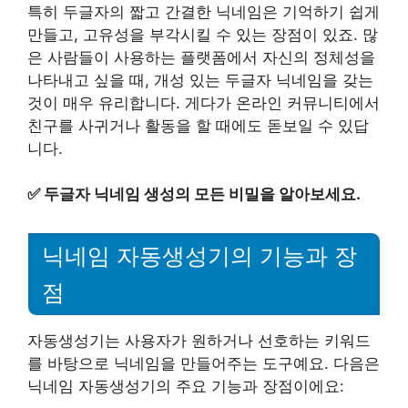
특히 두글자의 짧고 간결한 닉네임은 기억하기 쉽게
만들고, 고유성을 부각시킬 수 있는 장점이 있죠. 많
은 사람들이 사용하는 플랫폼에서 자신의 정체성을
나타내고 싶을 때, 개성 있는 두글자 닉네임을 갖는
것이 매우 유리합니다. 게다가 온라인 커뮤니티에서
친구를 사귀거나 활동을 할 때에도 돋보일 수 있답
니다.
✅
두글자 닉네임 생성의 모든 비밀을 알아보세요.
닉네임 자동생성기의 기능과 장
점
자동생성기는 사용자가 원하거나 선호하는 키워드
를 바탕으로 닉네임을 만들어주는 도구예요. 다음은
닉네임 자동생성기의 주요 기능과 장점이에요: