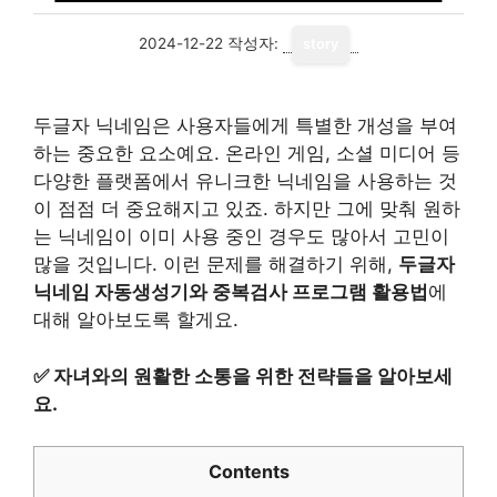
2024-12-22
작성자:
story
두글자 닉네임은 사용자들에게 특별한 개성을 부여
하는 중요한 요소예요. 온라인 게임, 소셜 미디어 등
다양한 플랫폼에서 유니크한 닉네임을 사용하는 것
이 점점 더 중요해지고 있죠. 하지만 그에 맞춰 원하
는 닉네임이 이미 사용 중인 경우도 많아서 고민이
많을 것입니다. 이런 문제를 해결하기 위해,
두글자
닉네임 자동생성기와 중복검사 프로그램 활용법
에
대해 알아보도록 할게요.
✅
자녀와의 원활한 소통을 위한 전략들을 알아보세
요.
Contents