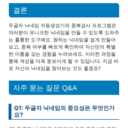
결론
두글자 닉네임 자동생성기와 중복검사 프로그램은
여러분이 유니크한 닉네임을 만들 수 있도록 도와주
는 훌륭한 도구예요. 원하는 닉네임을 쉽게 만들어
보고, 중복 여부를 빠르게 확인하여 자신만의 특별
한 이름을 갖는 경험을 누려보세요. 이러한 과정을
통해 개성을 더욱 돋보이게 할 수 있답니다. 지금 바
로 자신의 닉네임을 찾아보는 것도 좋겠죠?
자주 묻는 질문 Q&A
Q1: 두글자 닉네임의 중요성은 무엇인가
요?