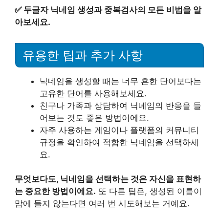
✅
두글자 닉네임 생성과 중복검사의 모든 비법을 알
아보세요.
유용한 팁과 추가 사항
닉네임을 생성할 때는 너무 흔한 단어보다는
고유한 단어를 사용해보세요.
친구나 가족과 상담하여 닉네임의 반응을 들
어보는 것도 좋은 방법이에요.
자주 사용하는 게임이나 플랫폼의 커뮤니티
규정을 확인하여 적합한 닉네임을 선택하세
요.
무엇보다도, 닉네임을 선택하는 것은 자신을 표현하
는 중요한 방법이에요.
또 다른 팁은, 생성된 이름이
맘에 들지 않는다면 여러 번 시도해보는 거예요.