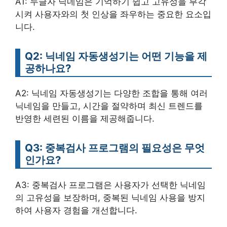
A1: 두글자 닉네임은 기억하기 쉽고 고유성을 부각
시켜 사용자와의 첫 인상을 좌우하는 중요한 요소입
니다.
Q2: 닉네임 자동생성기는 어떤 기능을 제
공하나요?
A2: 닉네임 자동생성기는 다양한 조합을 통해 여러
닉네임을 만들고, 시간을 절약하며 최신 트렌드를
반영한 세련된 이름을 제공해줍니다.
Q3: 중복검사 프로그램의 필요성은 무엇
인가요?
A3: 중복검사 프로그램은 사용자가 선택한 닉네임
의 고유성을 보장하며, 중복된 닉네임 사용을 방지
하여 사용자 경험을 개선합니다.