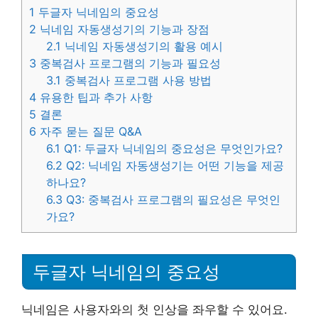
1
두글자 닉네임의 중요성
2
닉네임 자동생성기의 기능과 장점
2.1
닉네임 자동생성기의 활용 예시
3
중복검사 프로그램의 기능과 필요성
3.1
중복검사 프로그램 사용 방법
4
유용한 팁과 추가 사항
5
결론
6
자주 묻는 질문 Q&A
6.1
Q1: 두글자 닉네임의 중요성은 무엇인가요?
6.2
Q2: 닉네임 자동생성기는 어떤 기능을 제공
하나요?
6.3
Q3: 중복검사 프로그램의 필요성은 무엇인
가요?
두글자 닉네임의 중요성
닉네임은 사용자와의 첫 인상을 좌우할 수 있어요.