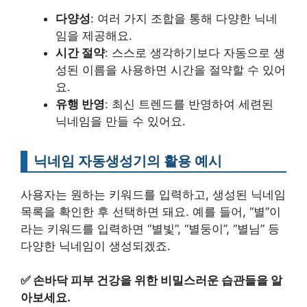
다양성
: 여러 가지 조합을 통해 다양한 닉네
임을 제공해요.
시간 절약
: 스스로 생각하기보다 자동으로 생
성된 이름을 사용하면 시간을 절약할 수 있어
요.
유행 반영
: 최신 트렌드를 반영하여 세련된
닉네임을 만들 수 있어요.
닉네임 자동생성기의 활용 예시
사용자는 원하는 키워드를 입력하고, 생성된 닉네임
목록을 확인한 후 선택하면 돼요. 예를 들어, “별”이
라는 키워드를 입력하면 “별빛”, “별둥이”, “별님” 등
다양한 닉네임이 생성되겠죠.
✅
손바닥 피부 건강을 위한 비밀스러운 습관들을 알
아보세요.