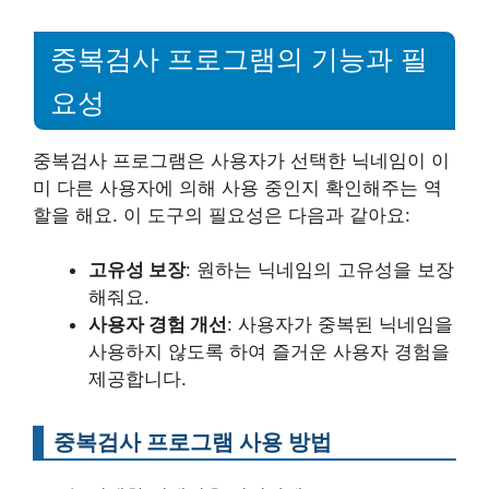
중복검사 프로그램의 기능과 필
요성
중복검사 프로그램은 사용자가 선택한 닉네임이 이
미 다른 사용자에 의해 사용 중인지 확인해주는 역
할을 해요. 이 도구의 필요성은 다음과 같아요:
고유성 보장
: 원하는 닉네임의 고유성을 보장
해줘요.
사용자 경험 개선
: 사용자가 중복된 닉네임을
사용하지 않도록 하여 즐거운 사용자 경험을
제공합니다.
중복검사 프로그램 사용 방법