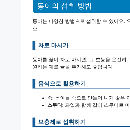
동아의 섭취 방법
동아는 다양한 방법으로 섭취할 수 있어요. 
죠.
차로 마시기
동아를 끓여 차로 마시면, 그 효능을 온전히 
원하는 대로 꿀을 추가해도 좋답니다.
음식으로 활용하기
죽
: 동아를 죽으로 만들어 니기 좋은 
스무디
: 과일과 함께 갈아 스무디로 
보충제로 섭취하기