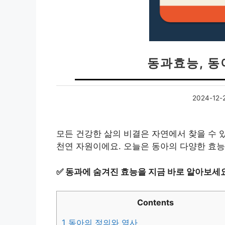
동과효능, 동
2024-12-
모든 건강한 삶의 비결은 자연에서 찾을 수 있
천연 자원이에요. 오늘은 동아의 다양한 효능
✅
동과에 숨겨진 효능을 지금 바로 알아보세
Contents
1
동아의 정의와 역사