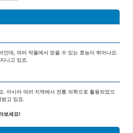
인데, 여러 작물에서 얻을 수 있는 효능이 뛰어나요.
지니고 있죠.
요. 아시아 여러 지역에서 전통 의학으로 활용되었으
정받고 있죠.
아보세요!