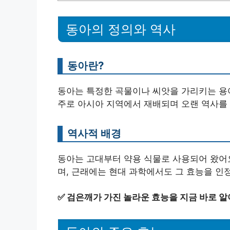
동아의 정의와 역사
동아란?
동아는 특정한 곡물이나 씨앗을 가리키는 용어
주로 아시아 지역에서 재배되며 오랜 역사를 
역사적 배경
동아는 고대부터 약용 식물로 사용되어 왔어
며, 근래에는 현대 과학에서도 그 효능을 인
✅
검은깨가 가진 놀라운 효능을 지금 바로 알