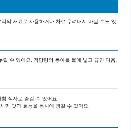
요리의 재료로 사용하거나 차로 우려내서 마실 수도 있
누릴 수 있어요. 적당량의 동아를 물에 넣고 끓인 다음,
아침 식사로 즐길 수 있어요.
마시면 맛과 효능을 동시에 챙길 수 있어요.