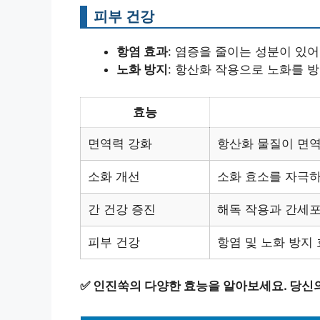
피부 건강
항염 효과
: 염증을 줄이는 성분이 있
노화 방지
: 항산화 작용으로 노화를 방
효능
면역력 강화
항산화 물질이 면역
소화 개선
소화 효소를 자극하
간 건강 증진
해독 작용과 간세포
피부 건강
항염 및 노화 방지
✅
인진쑥의 다양한 효능을 알아보세요. 당신의