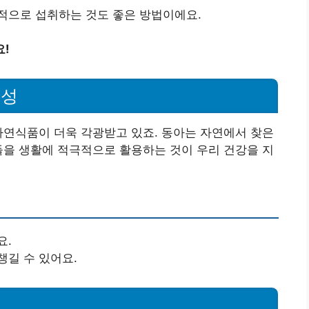
적으로 섭취하는 것도 좋은 방법이에요.
요!
요성
자연식품이 더욱 각광받고 있죠. 동아는 자연에서 찾은
들을 생활에 적극적으로 활용하는 것이 우리 건강을 지
요.
챙길 수 있어요.