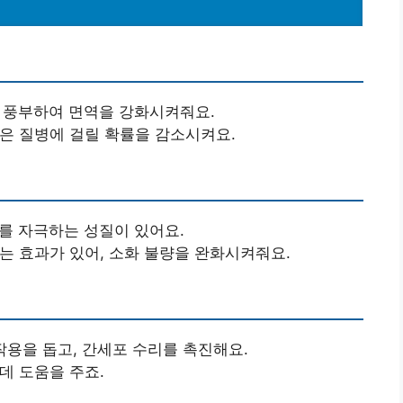
이 풍부하여 면역을 강화시켜줘요.
같은 질병에 걸릴 확률을 감소시켜요.
소를 자극하는 성질이 있어요.
주는 효과가 있어, 소화 불량을 완화시켜줘요.
 작용을 돕고, 간세포 수리를 촉진해요.
데 도움을 주죠.