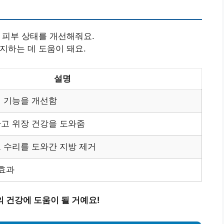
어 피부 상태를 개선해줘요.
지하는 데 도움이 돼요.
설명
 기능을 개선함
고 위장 건강을 도와줌
 수리를 도와간 지방 제거
 효과
 건강에 도움이 될 거예요!