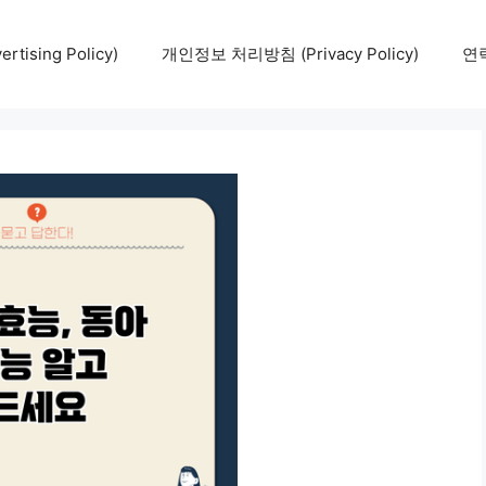
tising Policy)
개인정보 처리방침 (Privacy Policy)
연락