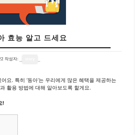
아 효능 알고 드세요
22
작성자:
story
어요. 특히 ‘동아’는 우리에게 많은 혜택을 제공하는
과 활용 방법에 대해 알아보도록 할게요.
요!