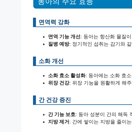
동아의 주요 효능
면역력 강화
면역 기능 개선
: 동아는 항산화 물질
질병 예방
: 정기적인 섭취는 감기와 
소화 개선
소화 효소 활성화
: 동아에는 소화 효
위장 건강
: 위장 기능을 원활하게 해
간 건강 증진
간 기능 보호
: 동아 성분이 간의 해독
지방 제거
: 간에 쌓이는 지방을 줄이는