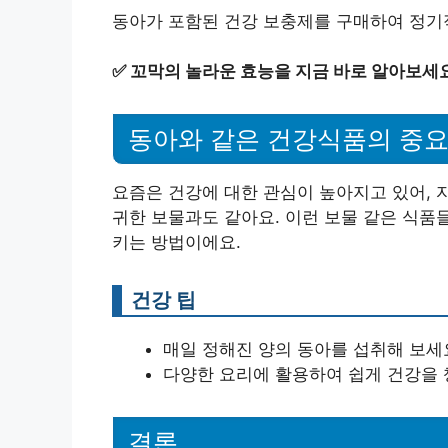
동아가 포함된 건강 보충제를 구매하여 정기
✅
꼬막의 놀라운 효능을 지금 바로 알아보세
동아와 같은 건강식품의 중
요즘은 건강에 대한 관심이 높아지고 있어, 
귀한 보물과도 같아요. 이런 보물 같은 식품
키는 방법이에요.
건강 팁
매일 정해진 양의 동아를 섭취해 보세
다양한 요리에 활용하여 쉽게 건강을 
결론