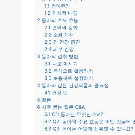
1.1
동아란?
1.2
역사적 배경
2
동아의 주요 효능
2.1
면역력 강화
2.2
소화 개선
2.3
간 건강 증진
2.4
피부 건강
3
동아의 섭취 방법
3.1
차로 마시기
3.2
음식으로 활용하기
3.3
보충제로 섭취하기
4
동아와 같은 건강식품의 중요성
4.1
건강 팁
5
결론
6
자주 묻는 질문 Q&A
6.1
Q1: 동아는 무엇인가요?
6.2
Q2: 동아의 주요 효능은 어떤 것들이 
6.3
Q3: 동아는 어떻게 섭취할 수 있나요?