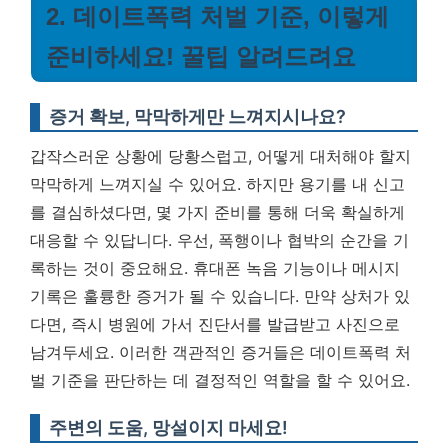
2. 데이트폭력 처벌 기준, 이렇게
준비하세요! 꿀팁 알려드려요
증거 확보, 막막하게만 느껴지시나요?
갑작스러운 상황에 당황스럽고, 어떻게 대처해야 할지
막막하게 느껴지실 수 있어요. 하지만 용기를 내 신고
를 결심하셨다면, 몇 가지 준비를 통해 더욱 확실하게
대응할 수 있답니다. 우선, 폭행이나 협박의 순간을 기
록하는 것이 중요해요. 휴대폰 녹음 기능이나 메시지
기록은 훌륭한 증거가 될 수 있습니다. 만약 상처가 있
다면, 즉시 병원에 가서 진단서를 발급받고 사진으로
남겨두세요.
이러한 객관적인 증거들은 데이트폭력 처
벌 기준을 판단하는 데 결정적인 역할을 할 수 있어요.
주변의 도움, 망설이지 마세요!