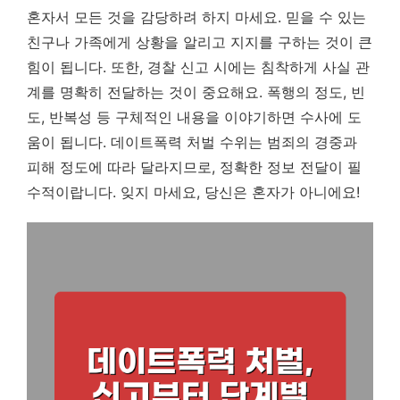
혼자서 모든 것을 감당하려 하지 마세요. 믿을 수 있는
친구나 가족에게 상황을 알리고 지지를 구하는 것이 큰
힘이 됩니다. 또한, 경찰 신고 시에는 침착하게 사실 관
계를 명확히 전달하는 것이 중요해요. 폭행의 정도, 빈
도, 반복성 등 구체적인 내용을 이야기하면 수사에 도
움이 됩니다. 데이트폭력 처벌 수위는 범죄의 경중과
피해 정도에 따라 달라지므로, 정확한 정보 전달이 필
수적이랍니다. 잊지 마세요, 당신은 혼자가 아니에요!