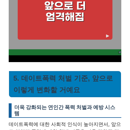
5. 데이트폭력 처벌 기준, 앞으로
이렇게 변화할 거예요
더욱 강화되는 연인간 폭력 처벌과 예방 시스
템
데이트폭력에 대한 사회적 인식이 높아지면서, 앞으