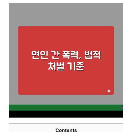
Contents