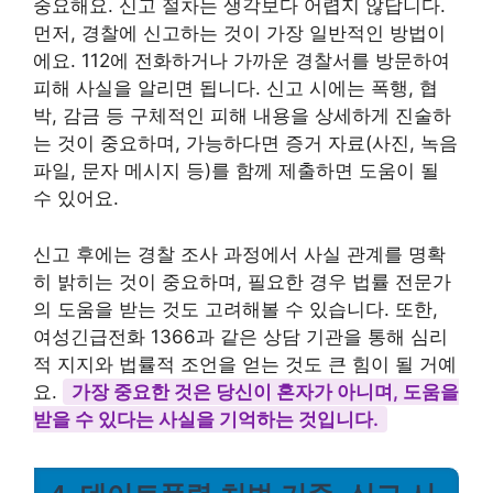
중요해요. 신고 절차는 생각보다 어렵지 않답니다.
먼저, 경찰에 신고하는 것이 가장 일반적인 방법이
에요. 112에 전화하거나 가까운 경찰서를 방문하여
피해 사실을 알리면 됩니다. 신고 시에는 폭행, 협
박, 감금 등 구체적인 피해 내용을 상세하게 진술하
는 것이 중요하며, 가능하다면 증거 자료(사진, 녹음
파일, 문자 메시지 등)를 함께 제출하면 도움이 될
수 있어요.
신고 후에는 경찰 조사 과정에서 사실 관계를 명확
히 밝히는 것이 중요하며, 필요한 경우 법률 전문가
의 도움을 받는 것도 고려해볼 수 있습니다. 또한,
여성긴급전화 1366과 같은 상담 기관을 통해 심리
적 지지와 법률적 조언을 얻는 것도 큰 힘이 될 거예
요.
가장 중요한 것은 당신이 혼자가 아니며, 도움을
받을 수 있다는 사실을 기억하는 것입니다.