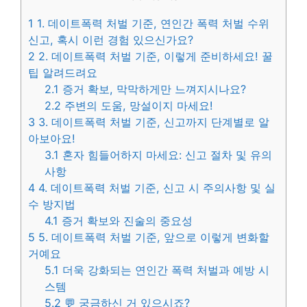
1
1. 데이트폭력 처벌 기준, 연인간 폭력 처벌 수위
신고, 혹시 이런 경험 있으신가요?
2
2. 데이트폭력 처벌 기준, 이렇게 준비하세요! 꿀
팁 알려드려요
2.1
증거 확보, 막막하게만 느껴지시나요?
2.2
주변의 도움, 망설이지 마세요!
3
3. 데이트폭력 처벌 기준, 신고까지 단계별로 알
아보아요!
3.1
혼자 힘들어하지 마세요: 신고 절차 및 유의
사항
4
4. 데이트폭력 처벌 기준, 신고 시 주의사항 및 실
수 방지법
4.1
증거 확보와 진술의 중요성
5
5. 데이트폭력 처벌 기준, 앞으로 이렇게 변화할
거예요
5.1
더욱 강화되는 연인간 폭력 처벌과 예방 시
스템
5.2
💬 궁금하신 거 있으시죠?