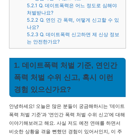
5.2.1
Q. 데이트폭력은 어느 정도로 심해야
처벌받나요?
5.2.2
Q. 연인 간 폭력, 어떻게 신고할 수 있
나요?
5.2.3
Q. 데이트폭력 신고하면 제 신상 정보
는 안전한가요?
1. 데이트폭력 처벌 기준, 연인간
폭력 처벌 수위 신고, 혹시 이런
경험 있으신가요?
안녕하세요! 오늘은 많은 분들이 궁금해하시는 ‘데이트
폭력 처벌 기준’과 ‘연인간 폭력 처벌 수위 신고’에 대해
이야기해보려고 해요. 사실 저도 예전 연애를 하면서
비슷한 상황을 겪을 뻔했던 경험이 있어서인지, 이 주