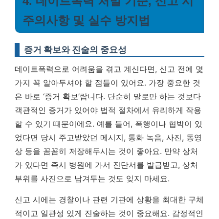
4. 데이트폭력 처벌 기준, 신고 시
주의사항 및 실수 방지법
증거 확보와 진술의 중요성
데이트폭력으로 어려움을 겪고 계신다면, 신고 전에 몇
가지 꼭 알아두셔야 할 점들이 있어요. 가장 중요한 것
은 바로 ‘증거 확보’랍니다. 단순히 말로만 하는 것보다
객관적인 증거가 있어야 법적 절차에서 유리하게 작용
할 수 있기 때문이에요. 예를 들어, 폭행이나 협박이 있
었다면 당시 주고받았던 메시지, 통화 녹음, 사진, 동영
상 등을 꼼꼼히 저장해두시는 것이 좋아요. 만약 상처
가 있다면 즉시 병원에 가서 진단서를 발급받고, 상처
부위를 사진으로 남겨두는 것도 잊지 마세요.
신고 시에는 경찰이나 관련 기관에 상황을 최대한 구체
적이고 일관성 있게 진술하는 것이 중요해요. 감정적인