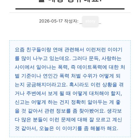
2026-05-17
작성자:
story
요즘 친구들이랑 연애 관련해서 이런저런 이야기
를 많이 나누고 있는데요. 그러다 문득, 사랑하는
사이에서 일어나는 폭력, 즉 데이트폭력에 대한 처
벌 기준이나 연인간 폭력 처벌 수위가 어떻게 되
는지 궁금해지더라고요. 혹시라도 이런 상황을 겪
거나 주변에서 보게 될 때 어떻게 대처해야 할지,
신고는 어떻게 하는 건지 정확히 알아두는 게 좋
을 것 같아서 관련 정보를 좀 찾아봤어요. 생각보
다 많은 분들이 이런 문제에 대해 잘 모르고 계신
것 같아서, 오늘은 이 이야기를 좀 해볼까 해요.