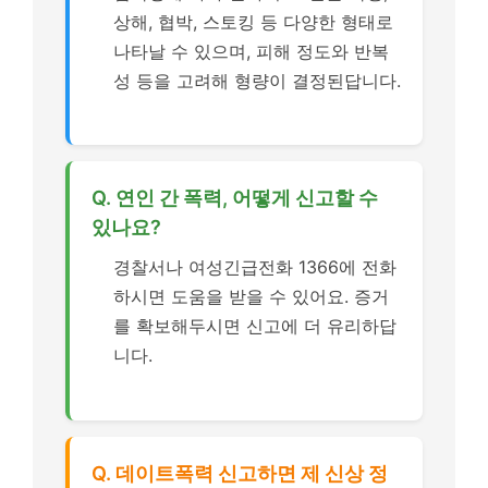
상해, 협박, 스토킹 등 다양한 형태로
나타날 수 있으며, 피해 정도와 반복
성 등을 고려해 형량이 결정된답니다.
Q. 연인 간 폭력, 어떻게 신고할 수
있나요?
경찰서나 여성긴급전화 1366에 전화
하시면 도움을 받을 수 있어요. 증거
를 확보해두시면 신고에 더 유리하답
니다.
Q. 데이트폭력 신고하면 제 신상 정