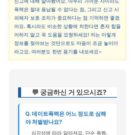
신고에 대해 알아봤어요. 아무리 가까운 사이라도
폭력은 절대 용납될 수 없다는 점, 그리고 신고 시
피해자 보호 조치가 중요하다는 점 기억하면 좋겠
어요. 혹시라도 비슷한 상황에 처한다면 혼자 힘들
어하지 말고 꼭 도움을 요청하세요! 저는 이렇게
정보를 찾아보는 것만으로도 마음이 조금 놓이더
라고요. 여러분도 한번 용기를 내보세요~
💬 궁금하신 거 있으시죠?
Q. 데이트폭력은 어느 정도로 심해
야 처벌받나요?
심각성에 따라 달라져요. 단순 폭행,