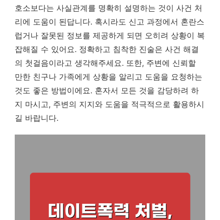
호소보다는 사실관계를 명확히 설명하는 것이 사건 처
리에 도움이 된답니다. 혹시라도 신고 과정에서 혼란스
럽거나 잘못된 정보를 제공하게 되면 오히려 상황이 복
잡해질 수 있어요.
정확하고 침착한 진술은 사건 해결
의 첫걸음이라고 생각해주세요.
또한, 주변에 신뢰할
만한 친구나 가족에게 상황을 알리고 도움을 요청하는
것도 좋은 방법이에요. 혼자서 모든 것을 감당하려 하
지 마시고, 주변의 지지와 도움을 적극적으로 활용하시
길 바랍니다.