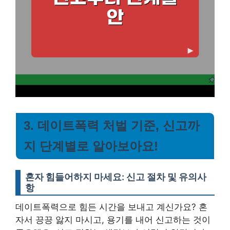
3. 데이트폭력 처벌 기준, 신고까
지 단계별로 알아보아요!
혼자 힘들어하지 마세요: 신고 절차 및 유의사
항
데이트폭력으로 힘든 시간을 보내고 계신가요? 혼
자서 끙끙 앓지 마시고, 용기를 내어 신고하는 것이