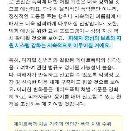
로 연인간 폭력에 대한 처벌 기준은 더욱 강화될 것
으로 예상돼요. 단순히 물리적인 폭력뿐만 아니라,
정신적인 고통을 주는 행위나 지속적인 괴롭힘에 대
해서도 더욱 엄격하게 다루어질 전망입니다. 또한,
범죄 예방을 위한 교육 프로그램이나 상담 지원 역
시 확대될 것으로 보여요.
피해자 중심의 보호와 지
원 시스템 강화는 지속적으로 이루어질 거예요.
특히, 디지털 성범죄와 결합된 데이트폭력의 심각성
을 고려하여 관련 법규도 정비될 가능성이 높습니
다. 피해자가 안심하고 신고할 수 있도록 익명성 보
장 및 신속한 대응 체계 구축에도 힘쓸 것으로 보여
요. 이러한 변화들은 데이트폭력 처벌 기준을 명확
히 하고, 피해자들이 용기를 내어 신고할 수 있는 환
경을 조성하는 데 기여할 것입니다.
데이트폭력 처벌 기준과 연인간 폭력 처벌 수위